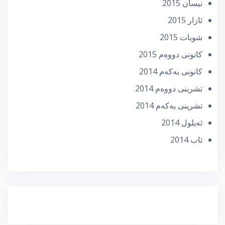
نیسان 2015
ئازار 2015
شوبات 2015
كانونی دووه‌م 2015
كانونی یه‌كه‌م 2014
تشرینی دووه‌م 2014
تشرینی یه‌كه‌م 2014
ئه‌یلول 2014
ئاب 2014