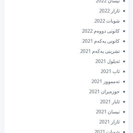
نیسان 2022
ئازار 2022
شوبات 2022
كانونی دووه‌م 2022
كانونی یه‌كه‌م 2021
تشرینی یه‌كه‌م 2021
ئه‌یلول 2021
ئاب 2021
تەممووز 2021
حوزه‌یران 2021
ئایار 2021
نیسان 2021
ئازار 2021
شوبات 2021