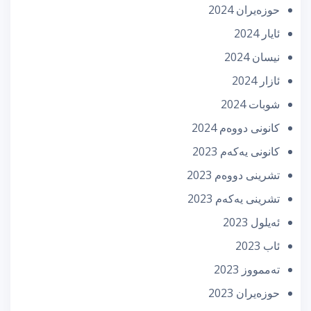
حوزه‌یران 2024
ئایار 2024
نیسان 2024
ئازار 2024
شوبات 2024
كانونی دووه‌م 2024
كانونی یه‌كه‌م 2023
تشرینی دووه‌م 2023
تشرینی یه‌كه‌م 2023
ئه‌یلول 2023
ئاب 2023
تەممووز 2023
حوزه‌یران 2023