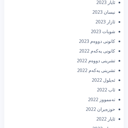
ئایار 2023
نیسان 2023
ئازار 2023
شوبات 2023
كانونی دووه‌م 2023
كانونی یه‌كه‌م 2022
تشرینی دووه‌م 2022
تشرینی یه‌كه‌م 2022
ئه‌یلول 2022
ئاب 2022
تەممووز 2022
حوزه‌یران 2022
ئایار 2022