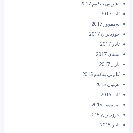
تشرینی یه‌كه‌م 2017
ئاب 2017
تەممووز 2017
حوزه‌یران 2017
ئایار 2017
نیسان 2017
ئازار 2017
كانونی یه‌كه‌م 2015
ئه‌یلول 2015
ئاب 2015
تەممووز 2015
حوزه‌یران 2015
ئایار 2015