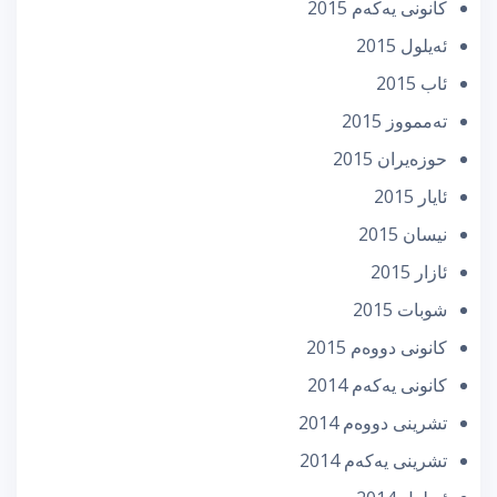
كانونی یه‌كه‌م 2015
ئه‌یلول 2015
ئاب 2015
تەممووز 2015
حوزه‌یران 2015
ئایار 2015
نیسان 2015
ئازار 2015
شوبات 2015
كانونی دووه‌م 2015
كانونی یه‌كه‌م 2014
تشرینی دووه‌م 2014
تشرینی یه‌كه‌م 2014