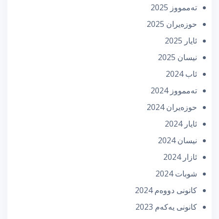
تەممووز 2025
حوزه‌یران 2025
ئایار 2025
نیسان 2025
ئاب 2024
تەممووز 2024
حوزه‌یران 2024
ئایار 2024
نیسان 2024
ئازار 2024
شوبات 2024
كانونی دووه‌م 2024
كانونی یه‌كه‌م 2023