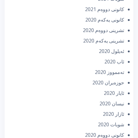
كانونی دووه‌م 2021
كانونی یه‌كه‌م 2020
تشرینی دووه‌م 2020
تشرینی یه‌كه‌م 2020
ئه‌یلول 2020
ئاب 2020
تەممووز 2020
حوزه‌یران 2020
ئایار 2020
نیسان 2020
ئازار 2020
شوبات 2020
كانونی دووه‌م 2020