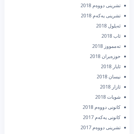
تشرینی دووه‌م 2018
تشرینی یه‌كه‌م 2018
ئه‌یلول 2018
ئاب 2018
تەممووز 2018
حوزه‌یران 2018
ئایار 2018
نیسان 2018
ئازار 2018
شوبات 2018
كانونی دووه‌م 2018
كانونی یه‌كه‌م 2017
تشرینی دووه‌م 2017