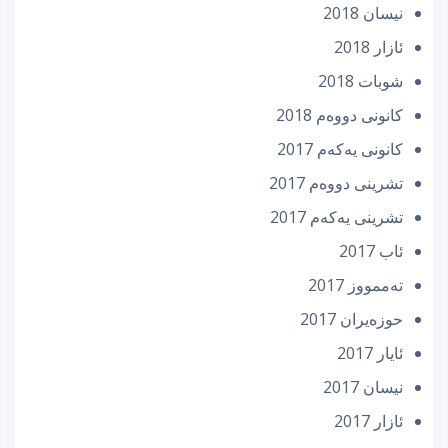
نیسان 2018
ئازار 2018
شوبات 2018
كانونی دووه‌م 2018
كانونی یه‌كه‌م 2017
تشرینی دووه‌م 2017
تشرینی یه‌كه‌م 2017
ئاب 2017
تەممووز 2017
حوزه‌یران 2017
ئایار 2017
نیسان 2017
ئازار 2017