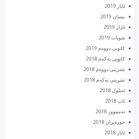
ئایار 2019
نیسان 2019
ئازار 2019
شوبات 2019
كانونی دووه‌م 2019
كانونی یه‌كه‌م 2018
تشرینی دووه‌م 2018
تشرینی یه‌كه‌م 2018
ئه‌یلول 2018
ئاب 2018
تەممووز 2018
حوزه‌یران 2018
ئایار 2018