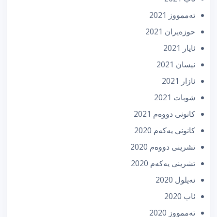
تەممووز 2021
حوزه‌یران 2021
ئایار 2021
نیسان 2021
ئازار 2021
شوبات 2021
كانونی دووه‌م 2021
كانونی یه‌كه‌م 2020
تشرینی دووه‌م 2020
تشرینی یه‌كه‌م 2020
ئه‌یلول 2020
ئاب 2020
تەممووز 2020