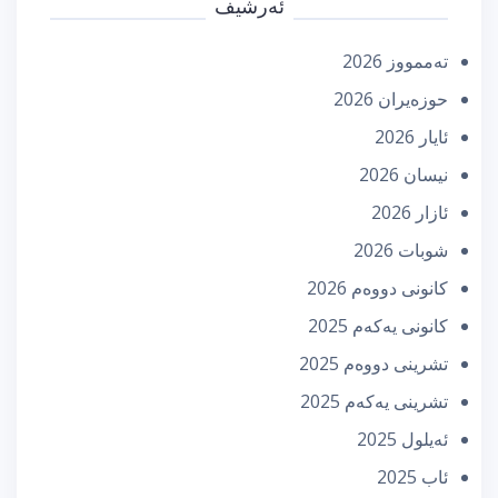
ئەرشیف
تەممووز 2026
حوزه‌یران 2026
ئایار 2026
نیسان 2026
ئازار 2026
شوبات 2026
كانونی دووه‌م 2026
كانونی یه‌كه‌م 2025
تشرینی دووه‌م 2025
تشرینی یه‌كه‌م 2025
ئه‌یلول 2025
ئاب 2025