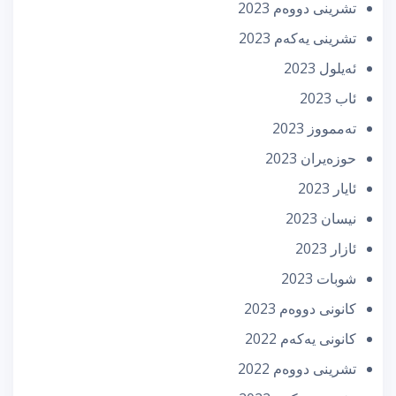
تشرینی دووه‌م 2023
تشرینی یه‌كه‌م 2023
ئه‌یلول 2023
ئاب 2023
تەممووز 2023
حوزه‌یران 2023
ئایار 2023
نیسان 2023
ئازار 2023
شوبات 2023
كانونی دووه‌م 2023
كانونی یه‌كه‌م 2022
تشرینی دووه‌م 2022