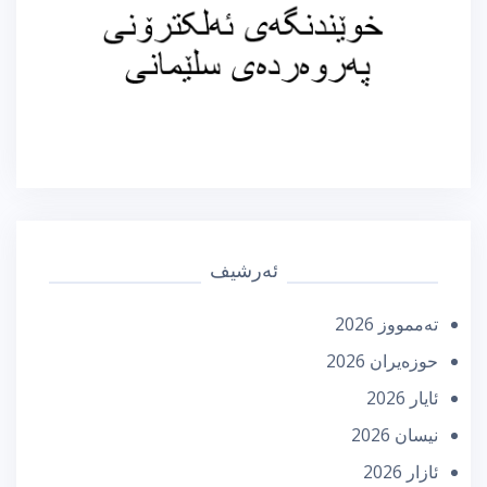
ئەرشیف
تەممووز 2026
حوزه‌یران 2026
ئایار 2026
نیسان 2026
ئازار 2026