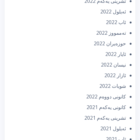
تشرینی یه‌كه‌م 2022
ئه‌یلول 2022
ئاب 2022
تەممووز 2022
حوزه‌یران 2022
ئایار 2022
نیسان 2022
ئازار 2022
شوبات 2022
كانونی دووه‌م 2022
كانونی یه‌كه‌م 2021
تشرینی یه‌كه‌م 2021
ئه‌یلول 2021
ئاب 2021