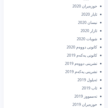
حوزه‌یران 2020
ئایار 2020
نیسان 2020
ئازار 2020
شوبات 2020
كانونی دووه‌م 2020
كانونی یه‌كه‌م 2019
تشرینی دووه‌م 2019
تشرینی یه‌كه‌م 2019
ئه‌یلول 2019
ئاب 2019
تەممووز 2019
حوزه‌یران 2019