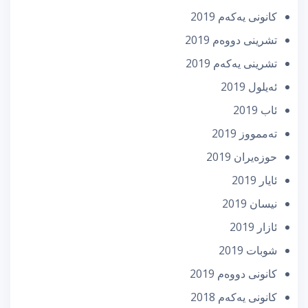
كانونی یه‌كه‌م 2019
تشرینی دووه‌م 2019
تشرینی یه‌كه‌م 2019
ئه‌یلول 2019
ئاب 2019
تەممووز 2019
حوزه‌یران 2019
ئایار 2019
نیسان 2019
ئازار 2019
شوبات 2019
كانونی دووه‌م 2019
كانونی یه‌كه‌م 2018