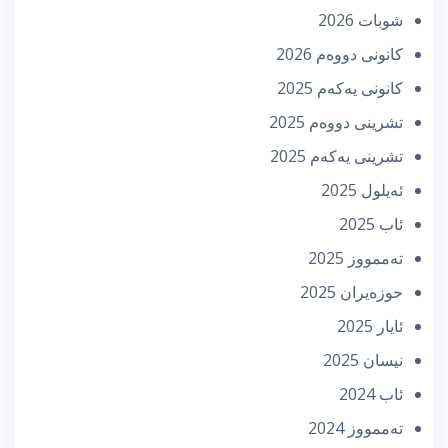
شوبات 2026
كانونی دووه‌م 2026
كانونی یه‌كه‌م 2025
تشرینی دووه‌م 2025
تشرینی یه‌كه‌م 2025
ئه‌یلول 2025
ئاب 2025
تەممووز 2025
حوزه‌یران 2025
ئایار 2025
نیسان 2025
ئاب 2024
تەممووز 2024