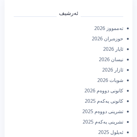
ئەرشیف
تەممووز 2026
حوزه‌یران 2026
ئایار 2026
نیسان 2026
ئازار 2026
شوبات 2026
كانونی دووه‌م 2026
كانونی یه‌كه‌م 2025
تشرینی دووه‌م 2025
تشرینی یه‌كه‌م 2025
ئه‌یلول 2025