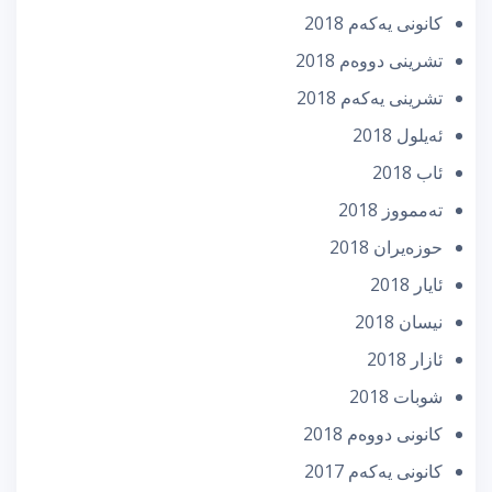
كانونی یه‌كه‌م 2018
تشرینی دووه‌م 2018
تشرینی یه‌كه‌م 2018
ئه‌یلول 2018
ئاب 2018
تەممووز 2018
حوزه‌یران 2018
ئایار 2018
نیسان 2018
ئازار 2018
شوبات 2018
كانونی دووه‌م 2018
كانونی یه‌كه‌م 2017