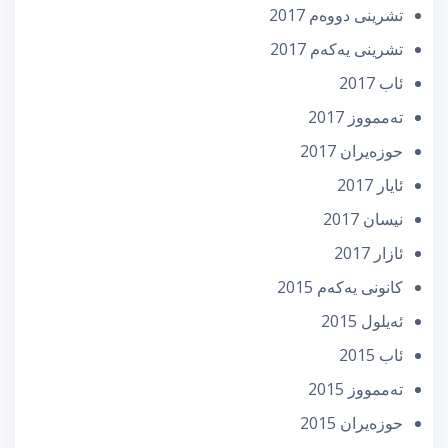
تشرینی دووه‌م 2017
تشرینی یه‌كه‌م 2017
ئاب 2017
تەممووز 2017
حوزه‌یران 2017
ئایار 2017
نیسان 2017
ئازار 2017
كانونی یه‌كه‌م 2015
ئه‌یلول 2015
ئاب 2015
تەممووز 2015
حوزه‌یران 2015