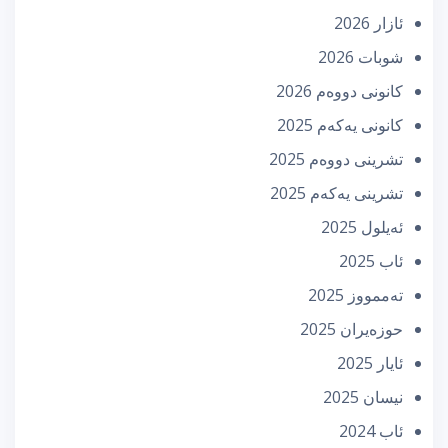
ئازار 2026
شوبات 2026
كانونی دووه‌م 2026
كانونی یه‌كه‌م 2025
تشرینی دووه‌م 2025
تشرینی یه‌كه‌م 2025
ئه‌یلول 2025
ئاب 2025
تەممووز 2025
حوزه‌یران 2025
ئایار 2025
نیسان 2025
ئاب 2024