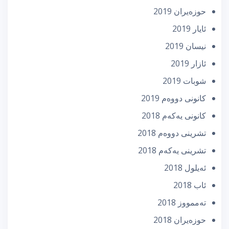
حوزه‌یران 2019
ئایار 2019
نیسان 2019
ئازار 2019
شوبات 2019
كانونی دووه‌م 2019
كانونی یه‌كه‌م 2018
تشرینی دووه‌م 2018
تشرینی یه‌كه‌م 2018
ئه‌یلول 2018
ئاب 2018
تەممووز 2018
حوزه‌یران 2018