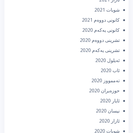
شوبات 2021
كانونی دووه‌م 2021
كانونی یه‌كه‌م 2020
تشرینی دووه‌م 2020
تشرینی یه‌كه‌م 2020
ئه‌یلول 2020
ئاب 2020
تەممووز 2020
حوزه‌یران 2020
ئایار 2020
نیسان 2020
ئازار 2020
شوبات 2020