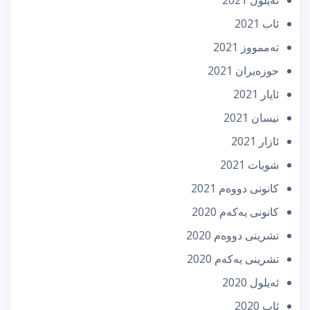
ئاب 2021
تەممووز 2021
حوزه‌یران 2021
ئایار 2021
نیسان 2021
ئازار 2021
شوبات 2021
كانونی دووه‌م 2021
كانونی یه‌كه‌م 2020
تشرینی دووه‌م 2020
تشرینی یه‌كه‌م 2020
ئه‌یلول 2020
ئاب 2020