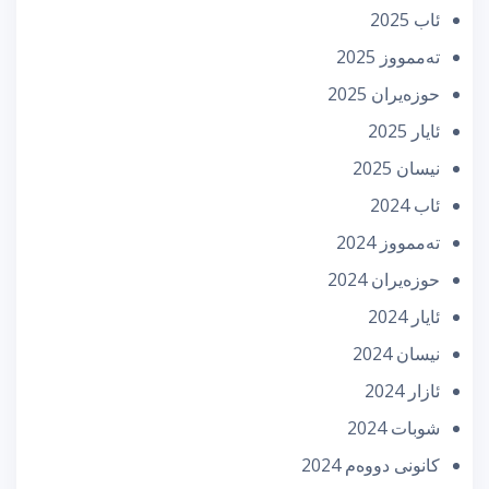
ئاب 2025
تەممووز 2025
حوزه‌یران 2025
ئایار 2025
نیسان 2025
ئاب 2024
تەممووز 2024
حوزه‌یران 2024
ئایار 2024
نیسان 2024
ئازار 2024
شوبات 2024
كانونی دووه‌م 2024