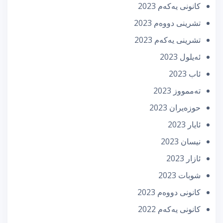
كانونی یه‌كه‌م 2023
تشرینی دووه‌م 2023
تشرینی یه‌كه‌م 2023
ئه‌یلول 2023
ئاب 2023
تەممووز 2023
حوزه‌یران 2023
ئایار 2023
نیسان 2023
ئازار 2023
شوبات 2023
كانونی دووه‌م 2023
كانونی یه‌كه‌م 2022