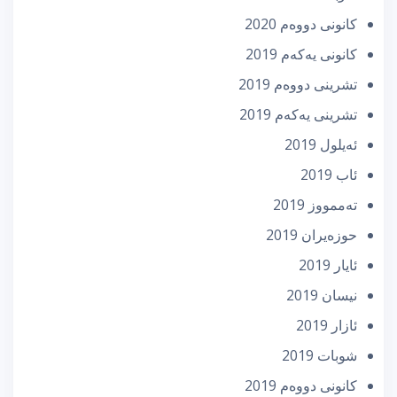
كانونی دووه‌م 2020
كانونی یه‌كه‌م 2019
تشرینی دووه‌م 2019
تشرینی یه‌كه‌م 2019
ئه‌یلول 2019
ئاب 2019
تەممووز 2019
حوزه‌یران 2019
ئایار 2019
نیسان 2019
ئازار 2019
شوبات 2019
كانونی دووه‌م 2019