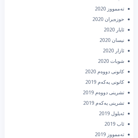
تەممووز 2020
حوزه‌یران 2020
ئایار 2020
نیسان 2020
ئازار 2020
شوبات 2020
كانونی دووه‌م 2020
كانونی یه‌كه‌م 2019
تشرینی دووه‌م 2019
تشرینی یه‌كه‌م 2019
ئه‌یلول 2019
ئاب 2019
تەممووز 2019