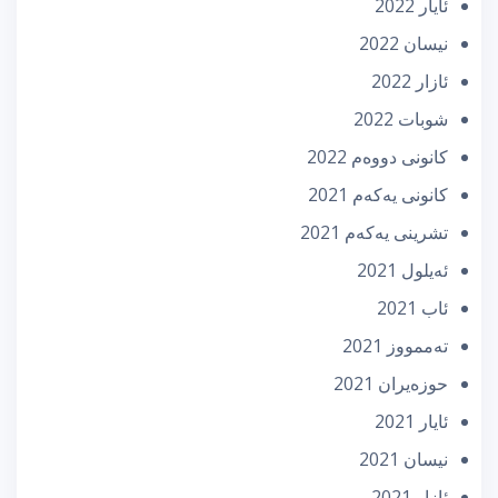
ئایار 2022
نیسان 2022
ئازار 2022
شوبات 2022
كانونی دووه‌م 2022
كانونی یه‌كه‌م 2021
تشرینی یه‌كه‌م 2021
ئه‌یلول 2021
ئاب 2021
تەممووز 2021
حوزه‌یران 2021
ئایار 2021
نیسان 2021
ئازار 2021