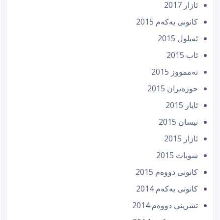
ئازار 2017
كانونی یه‌كه‌م 2015
ئه‌یلول 2015
ئاب 2015
تەممووز 2015
حوزه‌یران 2015
ئایار 2015
نیسان 2015
ئازار 2015
شوبات 2015
كانونی دووه‌م 2015
كانونی یه‌كه‌م 2014
تشرینی دووه‌م 2014