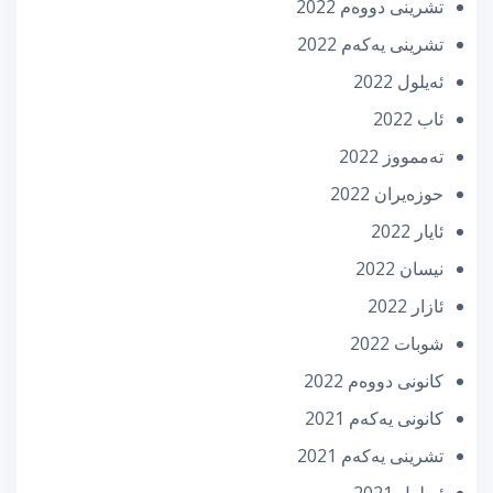
تشرینی دووه‌م 2022
تشرینی یه‌كه‌م 2022
ئه‌یلول 2022
ئاب 2022
تەممووز 2022
حوزه‌یران 2022
ئایار 2022
نیسان 2022
ئازار 2022
شوبات 2022
كانونی دووه‌م 2022
كانونی یه‌كه‌م 2021
تشرینی یه‌كه‌م 2021
ئه‌یلول 2021