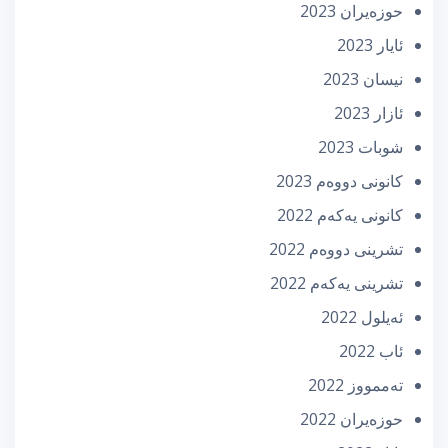
حوزه‌یران 2023
ئایار 2023
نیسان 2023
ئازار 2023
شوبات 2023
كانونی دووه‌م 2023
كانونی یه‌كه‌م 2022
تشرینی دووه‌م 2022
تشرینی یه‌كه‌م 2022
ئه‌یلول 2022
ئاب 2022
تەممووز 2022
حوزه‌یران 2022