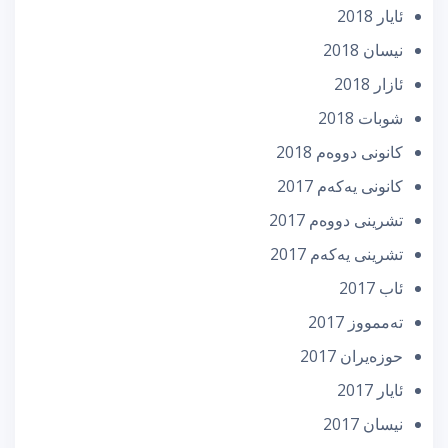
ئایار 2018
نیسان 2018
ئازار 2018
شوبات 2018
كانونی دووه‌م 2018
كانونی یه‌كه‌م 2017
تشرینی دووه‌م 2017
تشرینی یه‌كه‌م 2017
ئاب 2017
تەممووز 2017
حوزه‌یران 2017
ئایار 2017
نیسان 2017