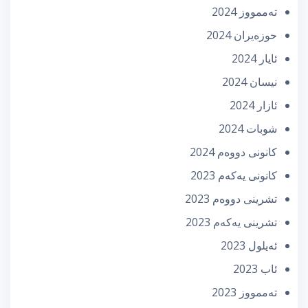
تەممووز 2024
حوزه‌یران 2024
ئایار 2024
نیسان 2024
ئازار 2024
شوبات 2024
كانونی دووه‌م 2024
كانونی یه‌كه‌م 2023
تشرینی دووه‌م 2023
تشرینی یه‌كه‌م 2023
ئه‌یلول 2023
ئاب 2023
تەممووز 2023