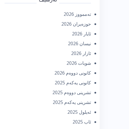
تەممووز 2026
حوزه‌یران 2026
ئایار 2026
نیسان 2026
ئازار 2026
شوبات 2026
كانونی دووه‌م 2026
كانونی یه‌كه‌م 2025
تشرینی دووه‌م 2025
تشرینی یه‌كه‌م 2025
ئه‌یلول 2025
ئاب 2025