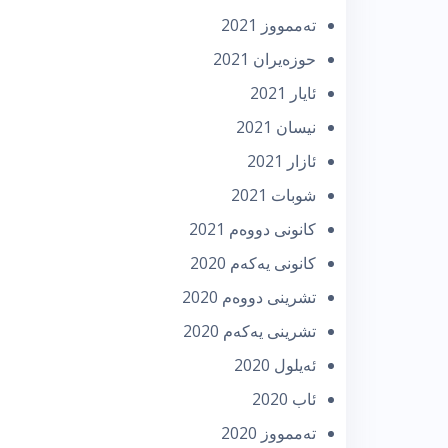
تەممووز 2021
حوزه‌یران 2021
ئایار 2021
نیسان 2021
ئازار 2021
شوبات 2021
كانونی دووه‌م 2021
كانونی یه‌كه‌م 2020
تشرینی دووه‌م 2020
تشرینی یه‌كه‌م 2020
ئه‌یلول 2020
ئاب 2020
تەممووز 2020