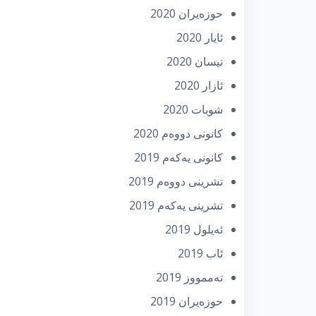
حوزه‌یران 2020
ئایار 2020
نیسان 2020
ئازار 2020
شوبات 2020
كانونی دووه‌م 2020
كانونی یه‌كه‌م 2019
تشرینی دووه‌م 2019
تشرینی یه‌كه‌م 2019
ئه‌یلول 2019
ئاب 2019
تەممووز 2019
حوزه‌یران 2019