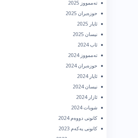
تەممووز 2025
حوزه‌یران 2025
ئایار 2025
نیسان 2025
ئاب 2024
تەممووز 2024
حوزه‌یران 2024
ئایار 2024
نیسان 2024
ئازار 2024
شوبات 2024
كانونی دووه‌م 2024
كانونی یه‌كه‌م 2023