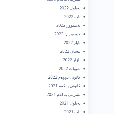
ئه‌یلول 2022
ئاب 2022
تەممووز 2022
حوزه‌یران 2022
ئایار 2022
نیسان 2022
ئازار 2022
شوبات 2022
كانونی دووه‌م 2022
كانونی یه‌كه‌م 2021
تشرینی یه‌كه‌م 2021
ئه‌یلول 2021
ئاب 2021