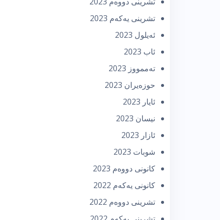
تشرینی دووه‌م 2023
تشرینی یه‌كه‌م 2023
ئه‌یلول 2023
ئاب 2023
تەممووز 2023
حوزه‌یران 2023
ئایار 2023
نیسان 2023
ئازار 2023
شوبات 2023
كانونی دووه‌م 2023
كانونی یه‌كه‌م 2022
تشرینی دووه‌م 2022
تشرینی یه‌كه‌م 2022