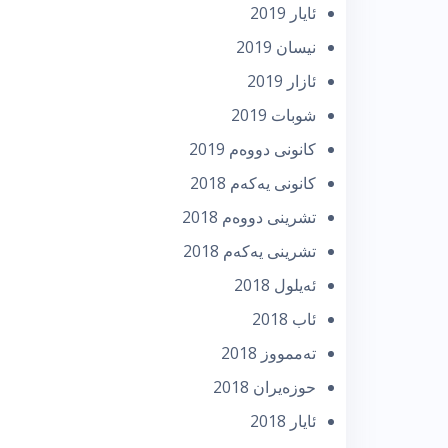
ئایار 2019
نیسان 2019
ئازار 2019
شوبات 2019
كانونی دووه‌م 2019
كانونی یه‌كه‌م 2018
تشرینی دووه‌م 2018
تشرینی یه‌كه‌م 2018
ئه‌یلول 2018
ئاب 2018
تەممووز 2018
حوزه‌یران 2018
ئایار 2018