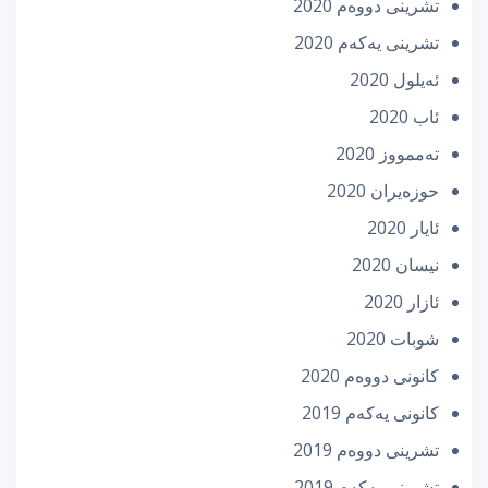
تشرینی دووه‌م 2020
تشرینی یه‌كه‌م 2020
ئه‌یلول 2020
ئاب 2020
تەممووز 2020
حوزه‌یران 2020
ئایار 2020
نیسان 2020
ئازار 2020
شوبات 2020
كانونی دووه‌م 2020
كانونی یه‌كه‌م 2019
تشرینی دووه‌م 2019
تشرینی یه‌كه‌م 2019