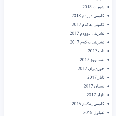
شوبات 2018
كانونی دووه‌م 2018
كانونی یه‌كه‌م 2017
تشرینی دووه‌م 2017
تشرینی یه‌كه‌م 2017
ئاب 2017
تەممووز 2017
حوزه‌یران 2017
ئایار 2017
نیسان 2017
ئازار 2017
كانونی یه‌كه‌م 2015
ئه‌یلول 2015