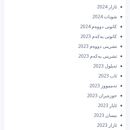
ئازار 2024
شوبات 2024
كانونی دووه‌م 2024
كانونی یه‌كه‌م 2023
تشرینی دووه‌م 2023
تشرینی یه‌كه‌م 2023
ئه‌یلول 2023
ئاب 2023
تەممووز 2023
حوزه‌یران 2023
ئایار 2023
نیسان 2023
ئازار 2023