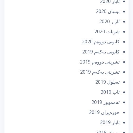
ئایار 2020
نیسان 2020
ئازار 2020
شوبات 2020
كانونی دووه‌م 2020
كانونی یه‌كه‌م 2019
تشرینی دووه‌م 2019
تشرینی یه‌كه‌م 2019
ئه‌یلول 2019
ئاب 2019
تەممووز 2019
حوزه‌یران 2019
ئایار 2019
نیسان 2019