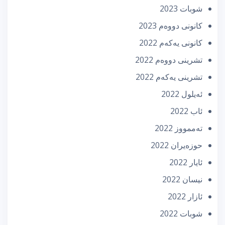
شوبات 2023
كانونی دووه‌م 2023
كانونی یه‌كه‌م 2022
تشرینی دووه‌م 2022
تشرینی یه‌كه‌م 2022
ئه‌یلول 2022
ئاب 2022
تەممووز 2022
حوزه‌یران 2022
ئایار 2022
نیسان 2022
ئازار 2022
شوبات 2022