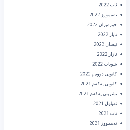
ئاب 2022
تەممووز 2022
حوزه‌یران 2022
ئایار 2022
نیسان 2022
ئازار 2022
شوبات 2022
كانونی دووه‌م 2022
كانونی یه‌كه‌م 2021
تشرینی یه‌كه‌م 2021
ئه‌یلول 2021
ئاب 2021
تەممووز 2021