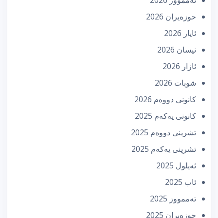
حوزه‌یران 2026
ئایار 2026
نیسان 2026
ئازار 2026
شوبات 2026
كانونی دووه‌م 2026
كانونی یه‌كه‌م 2025
تشرینی دووه‌م 2025
تشرینی یه‌كه‌م 2025
ئه‌یلول 2025
ئاب 2025
تەممووز 2025
حوزه‌یران 2025