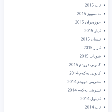
ئاب 2015
تەممووز 2015
حوزه‌یران 2015
ئایار 2015
نیسان 2015
ئازار 2015
شوبات 2015
كانونی دووه‌م 2015
كانونی یه‌كه‌م 2014
تشرینی دووه‌م 2014
تشرینی یه‌كه‌م 2014
ئه‌یلول 2014
ئاب 2014