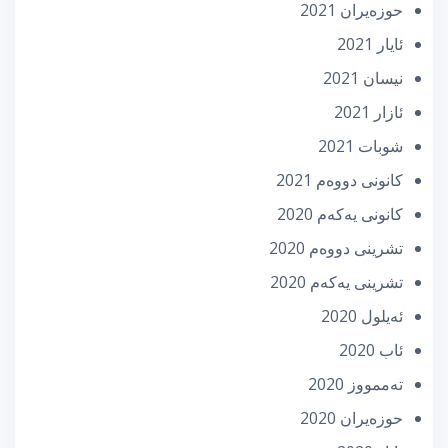
حوزه‌یران 2021
ئایار 2021
نیسان 2021
ئازار 2021
شوبات 2021
كانونی دووه‌م 2021
كانونی یه‌كه‌م 2020
تشرینی دووه‌م 2020
تشرینی یه‌كه‌م 2020
ئه‌یلول 2020
ئاب 2020
تەممووز 2020
حوزه‌یران 2020