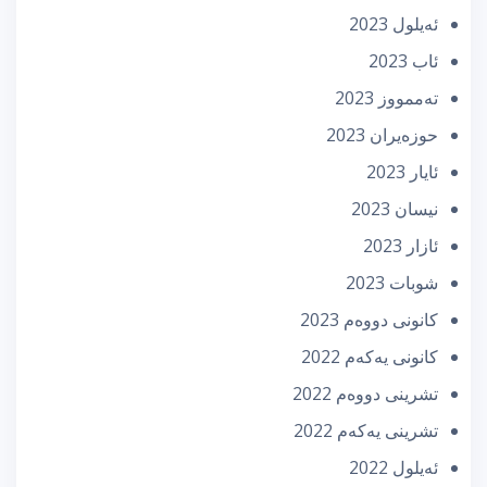
ئه‌یلول 2023
ئاب 2023
تەممووز 2023
حوزه‌یران 2023
ئایار 2023
نیسان 2023
ئازار 2023
شوبات 2023
كانونی دووه‌م 2023
كانونی یه‌كه‌م 2022
تشرینی دووه‌م 2022
تشرینی یه‌كه‌م 2022
ئه‌یلول 2022