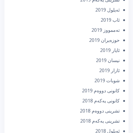
ئه‌یلول 2019
ئاب 2019
تەممووز 2019
حوزه‌یران 2019
ئایار 2019
نیسان 2019
ئازار 2019
شوبات 2019
كانونی دووه‌م 2019
كانونی یه‌كه‌م 2018
تشرینی دووه‌م 2018
تشرینی یه‌كه‌م 2018
ئه‌یلول 2018