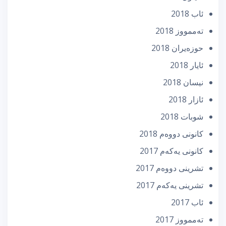
ئاب 2018
تەممووز 2018
حوزه‌یران 2018
ئایار 2018
نیسان 2018
ئازار 2018
شوبات 2018
كانونی دووه‌م 2018
كانونی یه‌كه‌م 2017
تشرینی دووه‌م 2017
تشرینی یه‌كه‌م 2017
ئاب 2017
تەممووز 2017