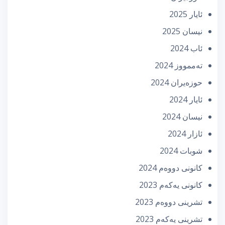
ئایار 2025
نیسان 2025
ئاب 2024
تەممووز 2024
حوزه‌یران 2024
ئایار 2024
نیسان 2024
ئازار 2024
شوبات 2024
كانونی دووه‌م 2024
كانونی یه‌كه‌م 2023
تشرینی دووه‌م 2023
تشرینی یه‌كه‌م 2023