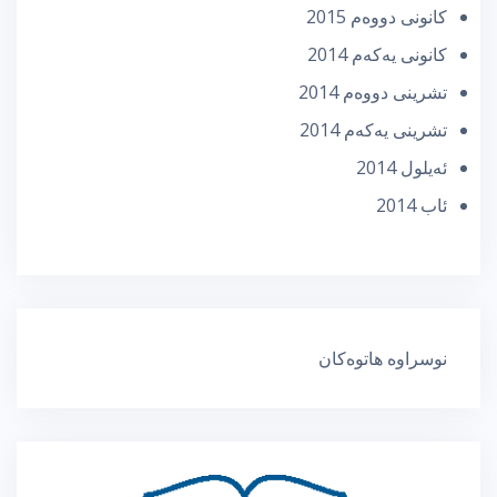
كانونی دووه‌م 2015
كانونی یه‌كه‌م 2014
تشرینی دووه‌م 2014
تشرینی یه‌كه‌م 2014
ئه‌یلول 2014
ئاب 2014
نوسراوە هاتوەکان