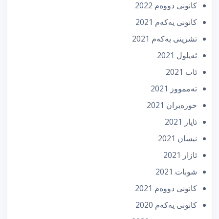
كانونی دووه‌م 2022
كانونی یه‌كه‌م 2021
تشرینی یه‌كه‌م 2021
ئه‌یلول 2021
ئاب 2021
تەممووز 2021
حوزه‌یران 2021
ئایار 2021
نیسان 2021
ئازار 2021
شوبات 2021
كانونی دووه‌م 2021
كانونی یه‌كه‌م 2020