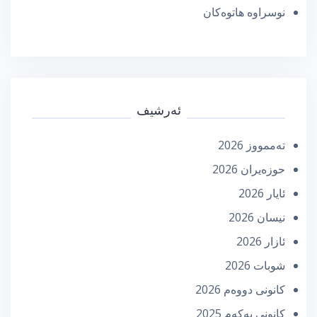
نوسراوە هاتوەکان
ئەرشیف
تەممووز 2026
حوزه‌یران 2026
ئایار 2026
نیسان 2026
ئازار 2026
شوبات 2026
كانونی دووه‌م 2026
كانونی یه‌كه‌م 2025