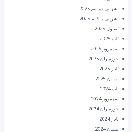
تشرینی دووه‌م 2025
تشرینی یه‌كه‌م 2025
ئه‌یلول 2025
ئاب 2025
تەممووز 2025
حوزه‌یران 2025
ئایار 2025
نیسان 2025
ئاب 2024
تەممووز 2024
حوزه‌یران 2024
ئایار 2024
نیسان 2024