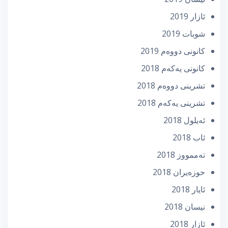
ئازار 2019
شوبات 2019
كانونی دووه‌م 2019
كانونی یه‌كه‌م 2018
تشرینی دووه‌م 2018
تشرینی یه‌كه‌م 2018
ئه‌یلول 2018
ئاب 2018
تەممووز 2018
حوزه‌یران 2018
ئایار 2018
نیسان 2018
ئازار 2018