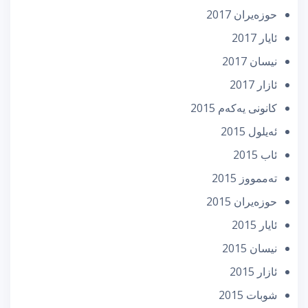
حوزه‌یران 2017
ئایار 2017
نیسان 2017
ئازار 2017
كانونی یه‌كه‌م 2015
ئه‌یلول 2015
ئاب 2015
تەممووز 2015
حوزه‌یران 2015
ئایار 2015
نیسان 2015
ئازار 2015
شوبات 2015