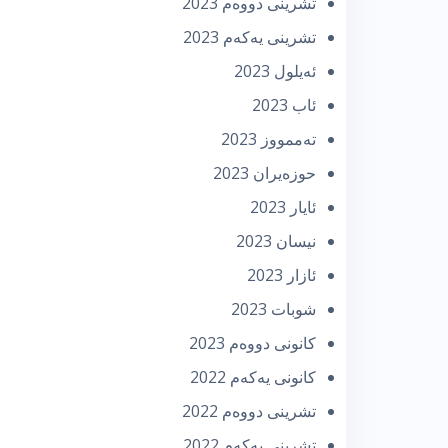
تشرینی دووه‌م 2023
تشرینی یه‌كه‌م 2023
ئه‌یلول 2023
ئاب 2023
تەممووز 2023
حوزه‌یران 2023
ئایار 2023
نیسان 2023
ئازار 2023
شوبات 2023
كانونی دووه‌م 2023
كانونی یه‌كه‌م 2022
تشرینی دووه‌م 2022
تشرینی یه‌كه‌م 2022