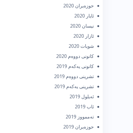
حوزه‌یران 2020
ئایار 2020
نیسان 2020
ئازار 2020
شوبات 2020
كانونی دووه‌م 2020
كانونی یه‌كه‌م 2019
تشرینی دووه‌م 2019
تشرینی یه‌كه‌م 2019
ئه‌یلول 2019
ئاب 2019
تەممووز 2019
حوزه‌یران 2019