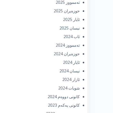
تەممووز 2025
حوزه‌یران 2025
ئایار 2025
نیسان 2025
ئاب 2024
تەممووز 2024
حوزه‌یران 2024
ئایار 2024
نیسان 2024
ئازار 2024
شوبات 2024
كانونی دووه‌م 2024
كانونی یه‌كه‌م 2023