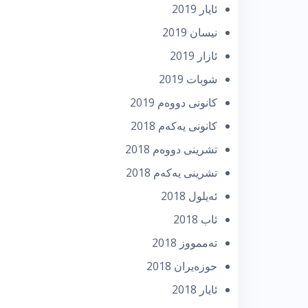
ئایار 2019
نیسان 2019
ئازار 2019
شوبات 2019
كانونی دووه‌م 2019
كانونی یه‌كه‌م 2018
تشرینی دووه‌م 2018
تشرینی یه‌كه‌م 2018
ئه‌یلول 2018
ئاب 2018
تەممووز 2018
حوزه‌یران 2018
ئایار 2018