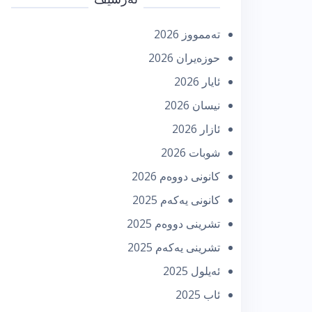
تەممووز 2026
حوزه‌یران 2026
ئایار 2026
نیسان 2026
ئازار 2026
شوبات 2026
كانونی دووه‌م 2026
كانونی یه‌كه‌م 2025
تشرینی دووه‌م 2025
تشرینی یه‌كه‌م 2025
ئه‌یلول 2025
ئاب 2025