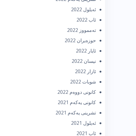
ئه‌یلول 2022
ئاب 2022
تەممووز 2022
حوزه‌یران 2022
ئایار 2022
نیسان 2022
ئازار 2022
شوبات 2022
كانونی دووه‌م 2022
كانونی یه‌كه‌م 2021
تشرینی یه‌كه‌م 2021
ئه‌یلول 2021
ئاب 2021