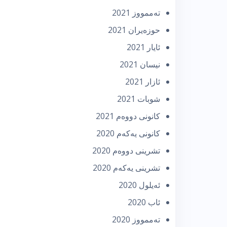
تەممووز 2021
حوزه‌یران 2021
ئایار 2021
نیسان 2021
ئازار 2021
شوبات 2021
كانونی دووه‌م 2021
كانونی یه‌كه‌م 2020
تشرینی دووه‌م 2020
تشرینی یه‌كه‌م 2020
ئه‌یلول 2020
ئاب 2020
تەممووز 2020