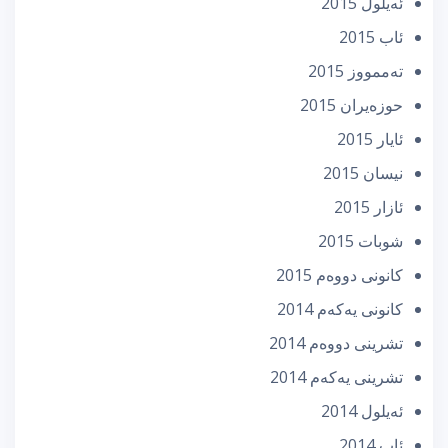
ئه‌یلول 2015
ئاب 2015
تەممووز 2015
حوزه‌یران 2015
ئایار 2015
نیسان 2015
ئازار 2015
شوبات 2015
كانونی دووه‌م 2015
كانونی یه‌كه‌م 2014
تشرینی دووه‌م 2014
تشرینی یه‌كه‌م 2014
ئه‌یلول 2014
ئاب 2014