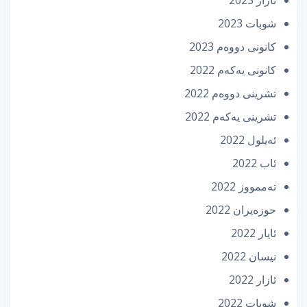
ئازار 2023
شوبات 2023
كانونی دووه‌م 2023
كانونی یه‌كه‌م 2022
تشرینی دووه‌م 2022
تشرینی یه‌كه‌م 2022
ئه‌یلول 2022
ئاب 2022
تەممووز 2022
حوزه‌یران 2022
ئایار 2022
نیسان 2022
ئازار 2022
شوبات 2022