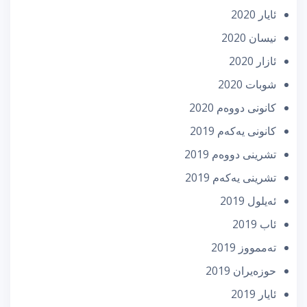
ئایار 2020
نیسان 2020
ئازار 2020
شوبات 2020
كانونی دووه‌م 2020
كانونی یه‌كه‌م 2019
تشرینی دووه‌م 2019
تشرینی یه‌كه‌م 2019
ئه‌یلول 2019
ئاب 2019
تەممووز 2019
حوزه‌یران 2019
ئایار 2019