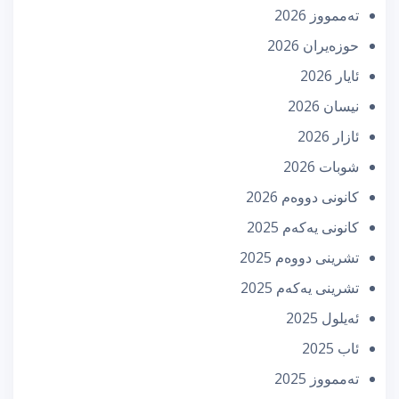
تەممووز 2026
حوزه‌یران 2026
ئایار 2026
نیسان 2026
ئازار 2026
شوبات 2026
كانونی دووه‌م 2026
كانونی یه‌كه‌م 2025
تشرینی دووه‌م 2025
تشرینی یه‌كه‌م 2025
ئه‌یلول 2025
ئاب 2025
تەممووز 2025