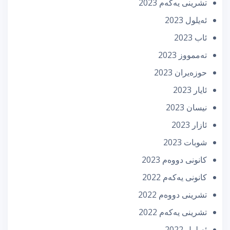
تشرینی یه‌كه‌م 2023
ئه‌یلول 2023
ئاب 2023
تەممووز 2023
حوزه‌یران 2023
ئایار 2023
نیسان 2023
ئازار 2023
شوبات 2023
كانونی دووه‌م 2023
كانونی یه‌كه‌م 2022
تشرینی دووه‌م 2022
تشرینی یه‌كه‌م 2022
ئه‌یلول 2022