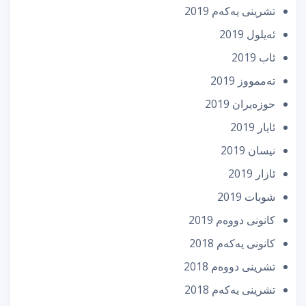
تشرینی یه‌كه‌م 2019
ئه‌یلول 2019
ئاب 2019
تەممووز 2019
حوزه‌یران 2019
ئایار 2019
نیسان 2019
ئازار 2019
شوبات 2019
كانونی دووه‌م 2019
كانونی یه‌كه‌م 2018
تشرینی دووه‌م 2018
تشرینی یه‌كه‌م 2018