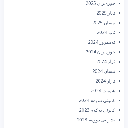
حوزه‌یران 2025
ئایار 2025
نیسان 2025
ئاب 2024
تەممووز 2024
حوزه‌یران 2024
ئایار 2024
نیسان 2024
ئازار 2024
شوبات 2024
كانونی دووه‌م 2024
كانونی یه‌كه‌م 2023
تشرینی دووه‌م 2023