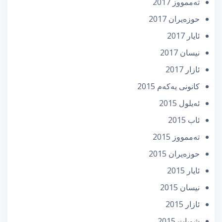
تەممووز 2017
حوزه‌یران 2017
ئایار 2017
نیسان 2017
ئازار 2017
كانونی یه‌كه‌م 2015
ئه‌یلول 2015
ئاب 2015
تەممووز 2015
حوزه‌یران 2015
ئایار 2015
نیسان 2015
ئازار 2015
شوبات 2015