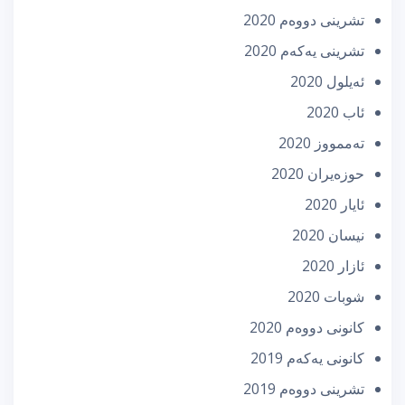
تشرینی دووه‌م 2020
تشرینی یه‌كه‌م 2020
ئه‌یلول 2020
ئاب 2020
تەممووز 2020
حوزه‌یران 2020
ئایار 2020
نیسان 2020
ئازار 2020
شوبات 2020
كانونی دووه‌م 2020
كانونی یه‌كه‌م 2019
تشرینی دووه‌م 2019