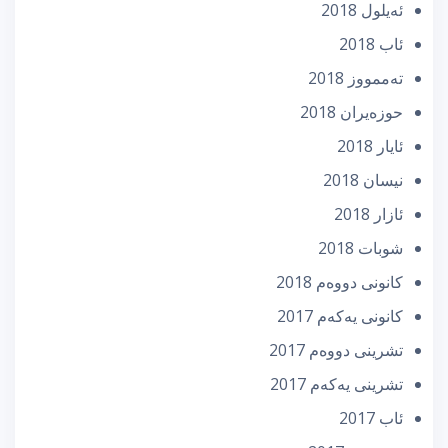
ئه‌یلول 2018
ئاب 2018
تەممووز 2018
حوزه‌یران 2018
ئایار 2018
نیسان 2018
ئازار 2018
شوبات 2018
كانونی دووه‌م 2018
كانونی یه‌كه‌م 2017
تشرینی دووه‌م 2017
تشرینی یه‌كه‌م 2017
ئاب 2017