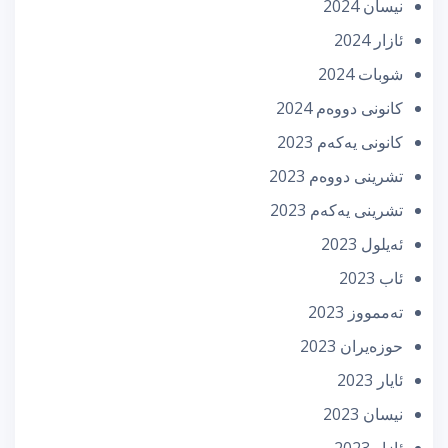
نیسان 2024
ئازار 2024
شوبات 2024
كانونی دووه‌م 2024
كانونی یه‌كه‌م 2023
تشرینی دووه‌م 2023
تشرینی یه‌كه‌م 2023
ئه‌یلول 2023
ئاب 2023
تەممووز 2023
حوزه‌یران 2023
ئایار 2023
نیسان 2023