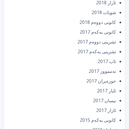
ئازار 2018
شوبات 2018
كانونی دووه‌م 2018
كانونی یه‌كه‌م 2017
تشرینی دووه‌م 2017
تشرینی یه‌كه‌م 2017
ئاب 2017
تەممووز 2017
حوزه‌یران 2017
ئایار 2017
نیسان 2017
ئازار 2017
كانونی یه‌كه‌م 2015