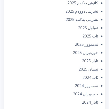
كانونی یه‌كه‌م 2025
تشرینی دووه‌م 2025
تشرینی یه‌كه‌م 2025
ئه‌یلول 2025
ئاب 2025
تەممووز 2025
حوزه‌یران 2025
ئایار 2025
نیسان 2025
ئاب 2024
تەممووز 2024
حوزه‌یران 2024
ئایار 2024