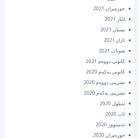
حوزه‌یران 2021
ئایار 2021
نیسان 2021
ئازار 2021
شوبات 2021
كانونی دووه‌م 2021
كانونی یه‌كه‌م 2020
تشرینی دووه‌م 2020
تشرینی یه‌كه‌م 2020
ئه‌یلول 2020
ئاب 2020
تەممووز 2020
حوزه‌یران 2020