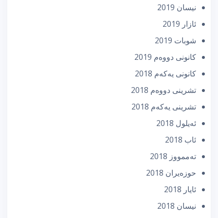
نیسان 2019
ئازار 2019
شوبات 2019
كانونی دووه‌م 2019
كانونی یه‌كه‌م 2018
تشرینی دووه‌م 2018
تشرینی یه‌كه‌م 2018
ئه‌یلول 2018
ئاب 2018
تەممووز 2018
حوزه‌یران 2018
ئایار 2018
نیسان 2018