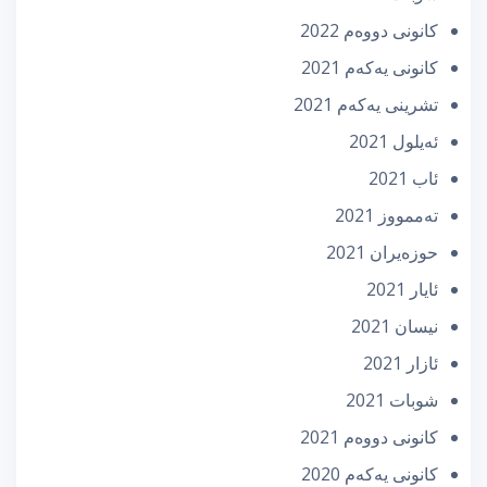
كانونی دووه‌م 2022
كانونی یه‌كه‌م 2021
تشرینی یه‌كه‌م 2021
ئه‌یلول 2021
ئاب 2021
تەممووز 2021
حوزه‌یران 2021
ئایار 2021
نیسان 2021
ئازار 2021
شوبات 2021
كانونی دووه‌م 2021
كانونی یه‌كه‌م 2020