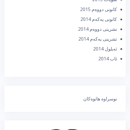
كانونی دووه‌م 2015
كانونی یه‌كه‌م 2014
تشرینی دووه‌م 2014
تشرینی یه‌كه‌م 2014
ئه‌یلول 2014
ئاب 2014
نوسراوە هاتوەکان