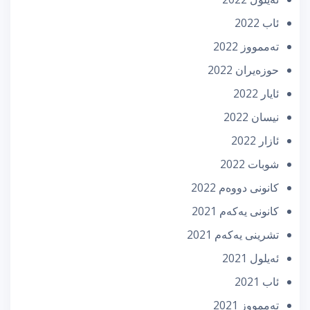
ئاب 2022
تەممووز 2022
حوزه‌یران 2022
ئایار 2022
نیسان 2022
ئازار 2022
شوبات 2022
كانونی دووه‌م 2022
كانونی یه‌كه‌م 2021
تشرینی یه‌كه‌م 2021
ئه‌یلول 2021
ئاب 2021
تەممووز 2021