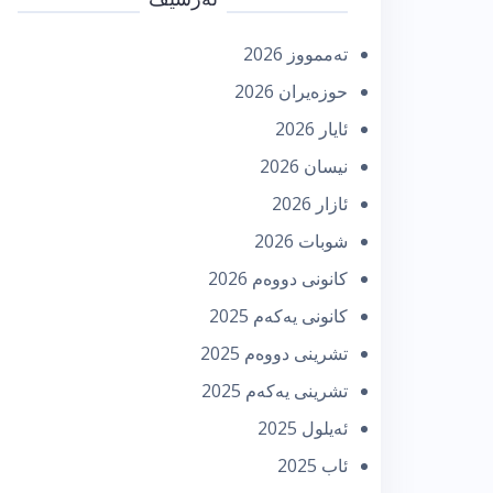
تەممووز 2026
حوزه‌یران 2026
ئایار 2026
نیسان 2026
ئازار 2026
شوبات 2026
كانونی دووه‌م 2026
كانونی یه‌كه‌م 2025
تشرینی دووه‌م 2025
تشرینی یه‌كه‌م 2025
ئه‌یلول 2025
ئاب 2025