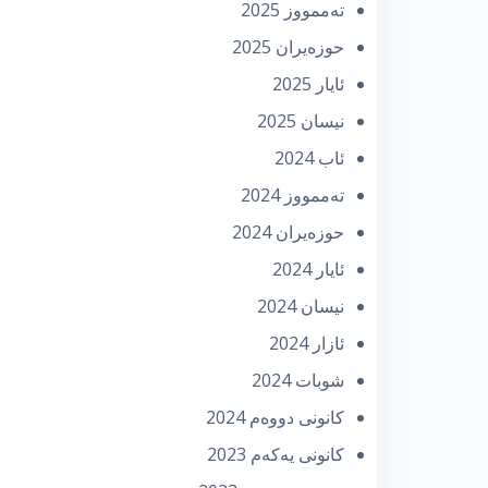
تەممووز 2025
حوزه‌یران 2025
ئایار 2025
نیسان 2025
ئاب 2024
تەممووز 2024
حوزه‌یران 2024
ئایار 2024
نیسان 2024
ئازار 2024
شوبات 2024
كانونی دووه‌م 2024
كانونی یه‌كه‌م 2023