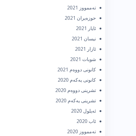
تەممووز 2021
حوزه‌یران 2021
ئایار 2021
نیسان 2021
ئازار 2021
شوبات 2021
كانونی دووه‌م 2021
كانونی یه‌كه‌م 2020
تشرینی دووه‌م 2020
تشرینی یه‌كه‌م 2020
ئه‌یلول 2020
ئاب 2020
تەممووز 2020