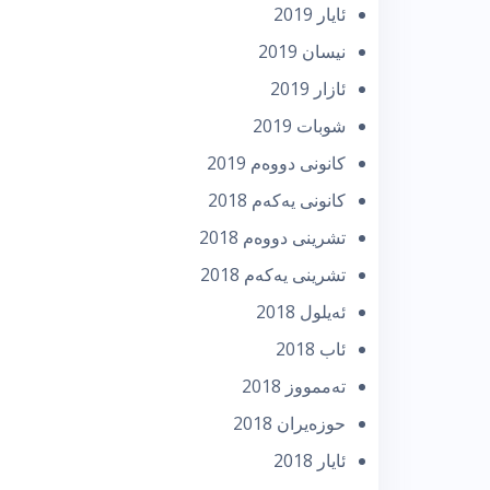
ئایار 2019
نیسان 2019
ئازار 2019
شوبات 2019
كانونی دووه‌م 2019
كانونی یه‌كه‌م 2018
تشرینی دووه‌م 2018
تشرینی یه‌كه‌م 2018
ئه‌یلول 2018
ئاب 2018
تەممووز 2018
حوزه‌یران 2018
ئایار 2018