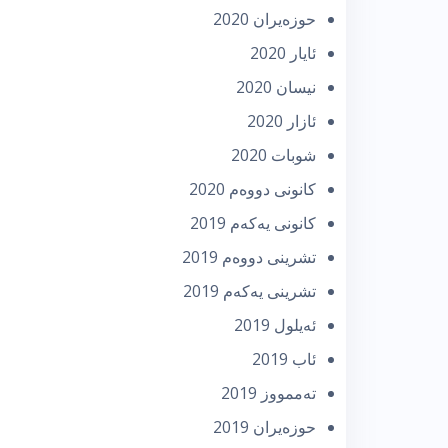
حوزه‌یران 2020
ئایار 2020
نیسان 2020
ئازار 2020
شوبات 2020
كانونی دووه‌م 2020
كانونی یه‌كه‌م 2019
تشرینی دووه‌م 2019
تشرینی یه‌كه‌م 2019
ئه‌یلول 2019
ئاب 2019
تەممووز 2019
حوزه‌یران 2019