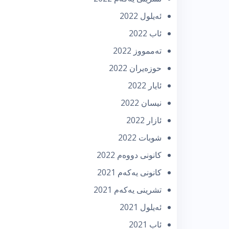
ئه‌یلول 2022
ئاب 2022
تەممووز 2022
حوزه‌یران 2022
ئایار 2022
نیسان 2022
ئازار 2022
شوبات 2022
كانونی دووه‌م 2022
كانونی یه‌كه‌م 2021
تشرینی یه‌كه‌م 2021
ئه‌یلول 2021
ئاب 2021