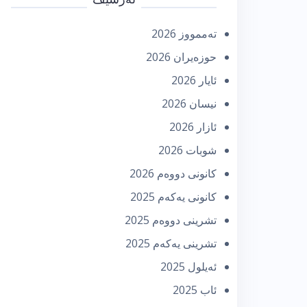
تەممووز 2026
حوزه‌یران 2026
ئایار 2026
نیسان 2026
ئازار 2026
شوبات 2026
كانونی دووه‌م 2026
كانونی یه‌كه‌م 2025
تشرینی دووه‌م 2025
تشرینی یه‌كه‌م 2025
ئه‌یلول 2025
ئاب 2025