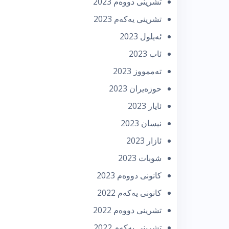
تشرینی دووه‌م 2023
تشرینی یه‌كه‌م 2023
ئه‌یلول 2023
ئاب 2023
تەممووز 2023
حوزه‌یران 2023
ئایار 2023
نیسان 2023
ئازار 2023
شوبات 2023
كانونی دووه‌م 2023
كانونی یه‌كه‌م 2022
تشرینی دووه‌م 2022
تشرینی یه‌كه‌م 2022