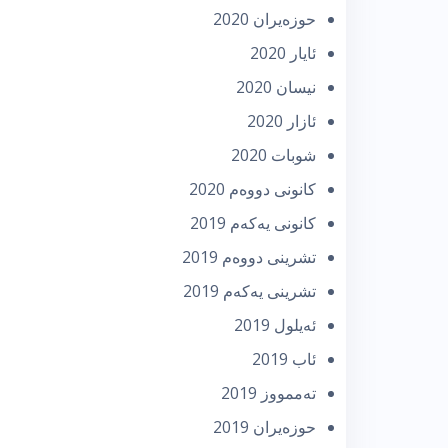
حوزه‌یران 2020
ئایار 2020
نیسان 2020
ئازار 2020
شوبات 2020
كانونی دووه‌م 2020
كانونی یه‌كه‌م 2019
تشرینی دووه‌م 2019
تشرینی یه‌كه‌م 2019
ئه‌یلول 2019
ئاب 2019
تەممووز 2019
حوزه‌یران 2019