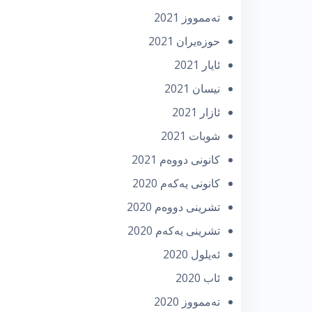
تەممووز 2021
حوزه‌یران 2021
ئایار 2021
نیسان 2021
ئازار 2021
شوبات 2021
كانونی دووه‌م 2021
كانونی یه‌كه‌م 2020
تشرینی دووه‌م 2020
تشرینی یه‌كه‌م 2020
ئه‌یلول 2020
ئاب 2020
تەممووز 2020