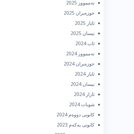
تەممووز 2025
حوزه‌یران 2025
ئایار 2025
نیسان 2025
ئاب 2024
تەممووز 2024
حوزه‌یران 2024
ئایار 2024
نیسان 2024
ئازار 2024
شوبات 2024
كانونی دووه‌م 2024
كانونی یه‌كه‌م 2023