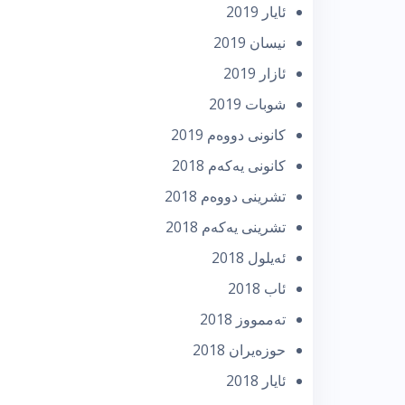
ئایار 2019
نیسان 2019
ئازار 2019
شوبات 2019
كانونی دووه‌م 2019
كانونی یه‌كه‌م 2018
تشرینی دووه‌م 2018
تشرینی یه‌كه‌م 2018
ئه‌یلول 2018
ئاب 2018
تەممووز 2018
حوزه‌یران 2018
ئایار 2018