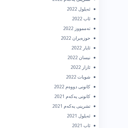
ئه‌یلول 2022
ئاب 2022
تەممووز 2022
حوزه‌یران 2022
ئایار 2022
نیسان 2022
ئازار 2022
شوبات 2022
كانونی دووه‌م 2022
كانونی یه‌كه‌م 2021
تشرینی یه‌كه‌م 2021
ئه‌یلول 2021
ئاب 2021