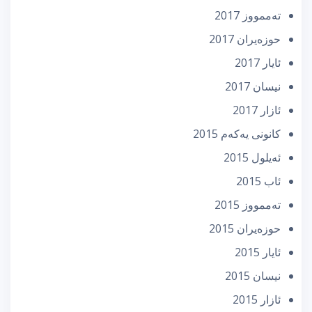
تەممووز 2017
حوزه‌یران 2017
ئایار 2017
نیسان 2017
ئازار 2017
كانونی یه‌كه‌م 2015
ئه‌یلول 2015
ئاب 2015
تەممووز 2015
حوزه‌یران 2015
ئایار 2015
نیسان 2015
ئازار 2015