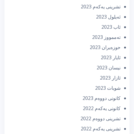
تشرینی یه‌كه‌م 2023
ئه‌یلول 2023
ئاب 2023
تەممووز 2023
حوزه‌یران 2023
ئایار 2023
نیسان 2023
ئازار 2023
شوبات 2023
كانونی دووه‌م 2023
كانونی یه‌كه‌م 2022
تشرینی دووه‌م 2022
تشرینی یه‌كه‌م 2022