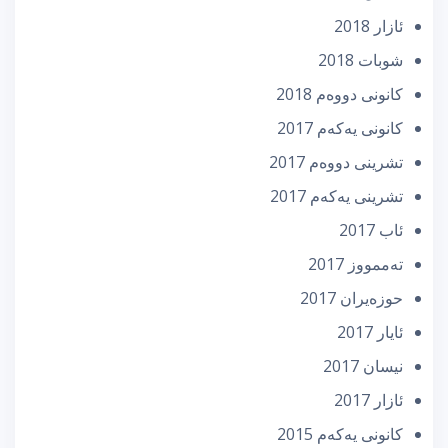
ئازار 2018
شوبات 2018
كانونی دووه‌م 2018
كانونی یه‌كه‌م 2017
تشرینی دووه‌م 2017
تشرینی یه‌كه‌م 2017
ئاب 2017
تەممووز 2017
حوزه‌یران 2017
ئایار 2017
نیسان 2017
ئازار 2017
كانونی یه‌كه‌م 2015