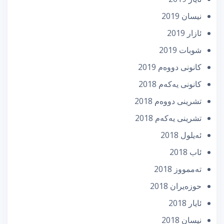
نیسان 2019
ئازار 2019
شوبات 2019
كانونی دووه‌م 2019
كانونی یه‌كه‌م 2018
تشرینی دووه‌م 2018
تشرینی یه‌كه‌م 2018
ئه‌یلول 2018
ئاب 2018
تەممووز 2018
حوزه‌یران 2018
ئایار 2018
نیسان 2018