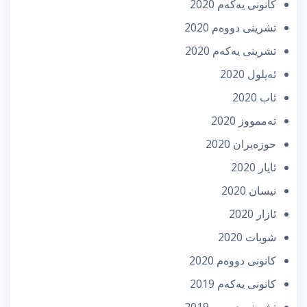
كانونی یه‌كه‌م 2020
تشرینی دووه‌م 2020
تشرینی یه‌كه‌م 2020
ئه‌یلول 2020
ئاب 2020
تەممووز 2020
حوزه‌یران 2020
ئایار 2020
نیسان 2020
ئازار 2020
شوبات 2020
كانونی دووه‌م 2020
كانونی یه‌كه‌م 2019
تشرینی دووه‌م 2019