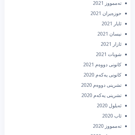
تەممووز 2021
حوزه‌یران 2021
ئایار 2021
نیسان 2021
ئازار 2021
شوبات 2021
كانونی دووه‌م 2021
كانونی یه‌كه‌م 2020
تشرینی دووه‌م 2020
تشرینی یه‌كه‌م 2020
ئه‌یلول 2020
ئاب 2020
تەممووز 2020