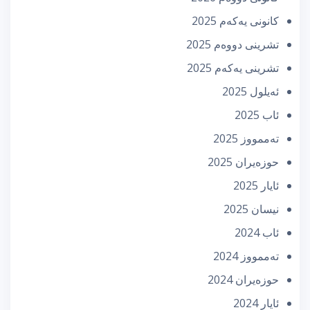
كانونی یه‌كه‌م 2025
تشرینی دووه‌م 2025
تشرینی یه‌كه‌م 2025
ئه‌یلول 2025
ئاب 2025
تەممووز 2025
حوزه‌یران 2025
ئایار 2025
نیسان 2025
ئاب 2024
تەممووز 2024
حوزه‌یران 2024
ئایار 2024