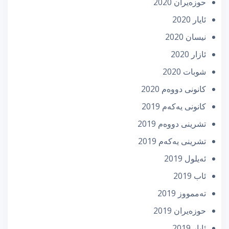
حوزه‌یران 2020
ئایار 2020
نیسان 2020
ئازار 2020
شوبات 2020
كانونی دووه‌م 2020
كانونی یه‌كه‌م 2019
تشرینی دووه‌م 2019
تشرینی یه‌كه‌م 2019
ئه‌یلول 2019
ئاب 2019
تەممووز 2019
حوزه‌یران 2019
ئایار 2019