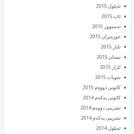
ئه‌یلول 2015
ئاب 2015
تەممووز 2015
حوزه‌یران 2015
ئایار 2015
نیسان 2015
ئازار 2015
شوبات 2015
كانونی دووه‌م 2015
كانونی یه‌كه‌م 2014
تشرینی دووه‌م 2014
تشرینی یه‌كه‌م 2014
ئه‌یلول 2014