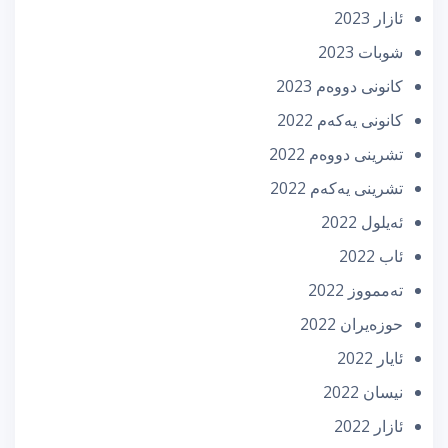
ئازار 2023
شوبات 2023
كانونی دووه‌م 2023
كانونی یه‌كه‌م 2022
تشرینی دووه‌م 2022
تشرینی یه‌كه‌م 2022
ئه‌یلول 2022
ئاب 2022
تەممووز 2022
حوزه‌یران 2022
ئایار 2022
نیسان 2022
ئازار 2022