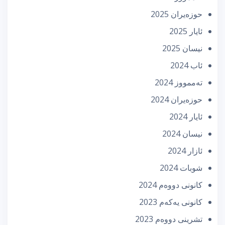
حوزه‌یران 2025
ئایار 2025
نیسان 2025
ئاب 2024
تەممووز 2024
حوزه‌یران 2024
ئایار 2024
نیسان 2024
ئازار 2024
شوبات 2024
كانونی دووه‌م 2024
كانونی یه‌كه‌م 2023
تشرینی دووه‌م 2023