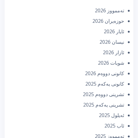
تەممووز 2026
حوزه‌یران 2026
ئایار 2026
نیسان 2026
ئازار 2026
شوبات 2026
كانونی دووه‌م 2026
كانونی یه‌كه‌م 2025
تشرینی دووه‌م 2025
تشرینی یه‌كه‌م 2025
ئه‌یلول 2025
ئاب 2025
تەممووز 2025