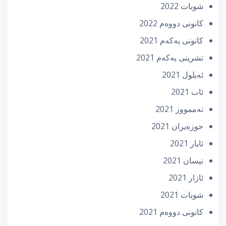
شوبات 2022
كانونی دووه‌م 2022
كانونی یه‌كه‌م 2021
تشرینی یه‌كه‌م 2021
ئه‌یلول 2021
ئاب 2021
تەممووز 2021
حوزه‌یران 2021
ئایار 2021
نیسان 2021
ئازار 2021
شوبات 2021
كانونی دووه‌م 2021