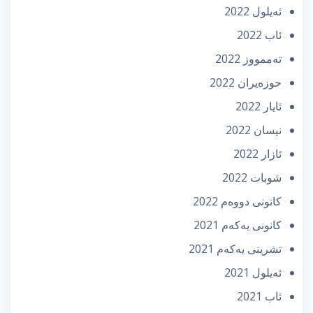
ئه‌یلول 2022
ئاب 2022
تەممووز 2022
حوزه‌یران 2022
ئایار 2022
نیسان 2022
ئازار 2022
شوبات 2022
كانونی دووه‌م 2022
كانونی یه‌كه‌م 2021
تشرینی یه‌كه‌م 2021
ئه‌یلول 2021
ئاب 2021