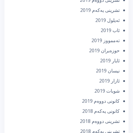
تشرینی یه‌كه‌م 2019
ئه‌یلول 2019
ئاب 2019
تەممووز 2019
حوزه‌یران 2019
ئایار 2019
نیسان 2019
ئازار 2019
شوبات 2019
كانونی دووه‌م 2019
كانونی یه‌كه‌م 2018
تشرینی دووه‌م 2018
تشرینی یه‌كه‌م 2018