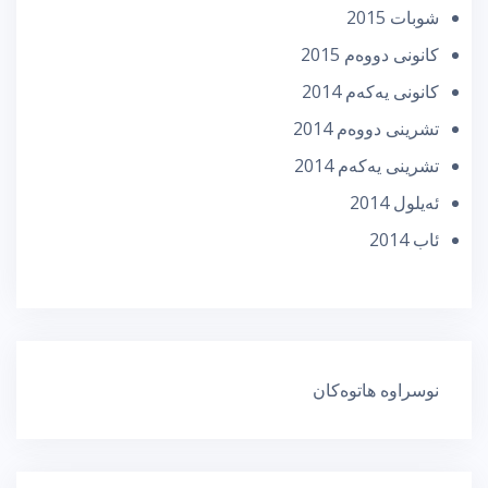
شوبات 2015
كانونی دووه‌م 2015
كانونی یه‌كه‌م 2014
تشرینی دووه‌م 2014
تشرینی یه‌كه‌م 2014
ئه‌یلول 2014
ئاب 2014
نوسراوە هاتوەکان