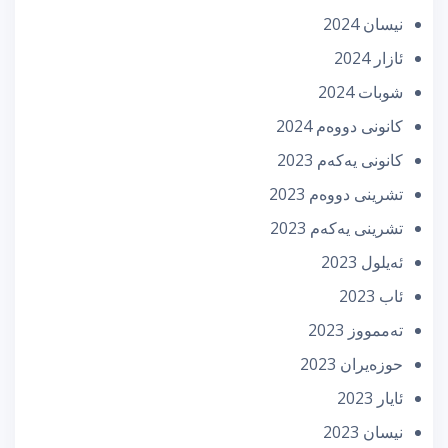
نیسان 2024
ئازار 2024
شوبات 2024
كانونی دووه‌م 2024
كانونی یه‌كه‌م 2023
تشرینی دووه‌م 2023
تشرینی یه‌كه‌م 2023
ئه‌یلول 2023
ئاب 2023
تەممووز 2023
حوزه‌یران 2023
ئایار 2023
نیسان 2023