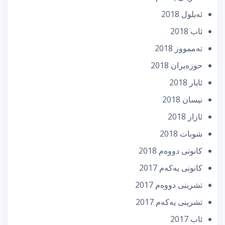
ئه‌یلول 2018
ئاب 2018
تەممووز 2018
حوزه‌یران 2018
ئایار 2018
نیسان 2018
ئازار 2018
شوبات 2018
كانونی دووه‌م 2018
كانونی یه‌كه‌م 2017
تشرینی دووه‌م 2017
تشرینی یه‌كه‌م 2017
ئاب 2017