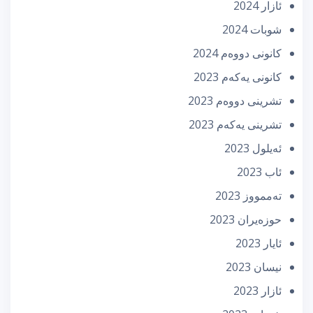
ئازار 2024
شوبات 2024
كانونی دووه‌م 2024
كانونی یه‌كه‌م 2023
تشرینی دووه‌م 2023
تشرینی یه‌كه‌م 2023
ئه‌یلول 2023
ئاب 2023
تەممووز 2023
حوزه‌یران 2023
ئایار 2023
نیسان 2023
ئازار 2023