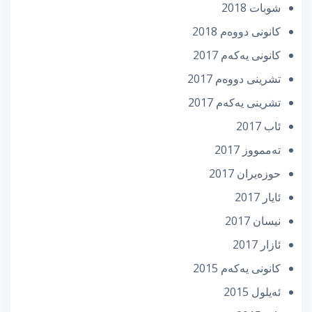
شوبات 2018
كانونی دووه‌م 2018
كانونی یه‌كه‌م 2017
تشرینی دووه‌م 2017
تشرینی یه‌كه‌م 2017
ئاب 2017
تەممووز 2017
حوزه‌یران 2017
ئایار 2017
نیسان 2017
ئازار 2017
كانونی یه‌كه‌م 2015
ئه‌یلول 2015