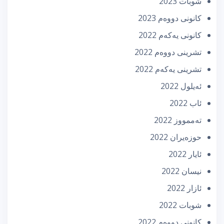
شوبات 2023
كانونی دووه‌م 2023
كانونی یه‌كه‌م 2022
تشرینی دووه‌م 2022
تشرینی یه‌كه‌م 2022
ئه‌یلول 2022
ئاب 2022
تەممووز 2022
حوزه‌یران 2022
ئایار 2022
نیسان 2022
ئازار 2022
شوبات 2022
كانونی دووه‌م 2022