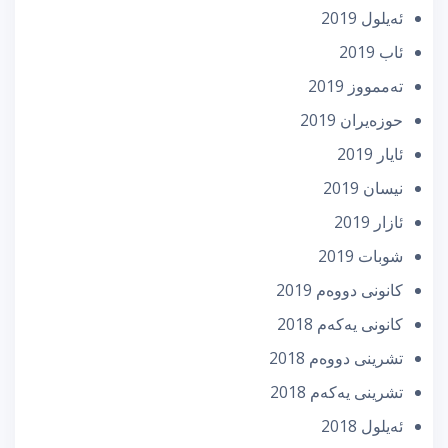
ئه‌یلول 2019
ئاب 2019
تەممووز 2019
حوزه‌یران 2019
ئایار 2019
نیسان 2019
ئازار 2019
شوبات 2019
كانونی دووه‌م 2019
كانونی یه‌كه‌م 2018
تشرینی دووه‌م 2018
تشرینی یه‌كه‌م 2018
ئه‌یلول 2018