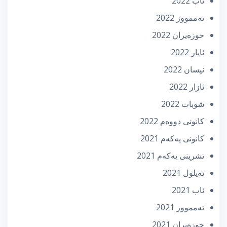
ئاب 2022
تەممووز 2022
حوزه‌یران 2022
ئایار 2022
نیسان 2022
ئازار 2022
شوبات 2022
كانونی دووه‌م 2022
كانونی یه‌كه‌م 2021
تشرینی یه‌كه‌م 2021
ئه‌یلول 2021
ئاب 2021
تەممووز 2021
حوزه‌یران 2021