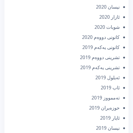
نیسان 2020
ئازار 2020
شوبات 2020
كانونی دووه‌م 2020
كانونی یه‌كه‌م 2019
تشرینی دووه‌م 2019
تشرینی یه‌كه‌م 2019
ئه‌یلول 2019
ئاب 2019
تەممووز 2019
حوزه‌یران 2019
ئایار 2019
نیسان 2019