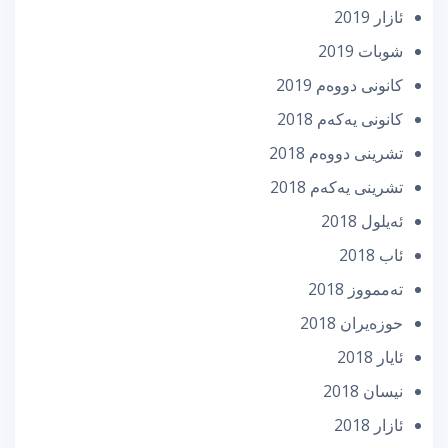
ئازار 2019
شوبات 2019
كانونی دووه‌م 2019
كانونی یه‌كه‌م 2018
تشرینی دووه‌م 2018
تشرینی یه‌كه‌م 2018
ئه‌یلول 2018
ئاب 2018
تەممووز 2018
حوزه‌یران 2018
ئایار 2018
نیسان 2018
ئازار 2018