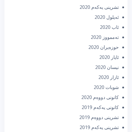
تشرینی یه‌كه‌م 2020
ئه‌یلول 2020
ئاب 2020
تەممووز 2020
حوزه‌یران 2020
ئایار 2020
نیسان 2020
ئازار 2020
شوبات 2020
كانونی دووه‌م 2020
كانونی یه‌كه‌م 2019
تشرینی دووه‌م 2019
تشرینی یه‌كه‌م 2019