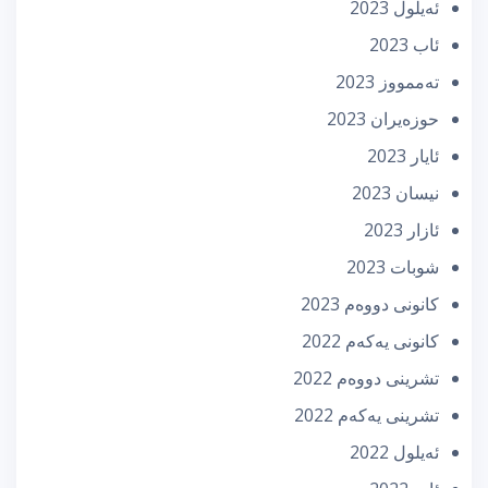
ئه‌یلول 2023
ئاب 2023
تەممووز 2023
حوزه‌یران 2023
ئایار 2023
نیسان 2023
ئازار 2023
شوبات 2023
كانونی دووه‌م 2023
كانونی یه‌كه‌م 2022
تشرینی دووه‌م 2022
تشرینی یه‌كه‌م 2022
ئه‌یلول 2022