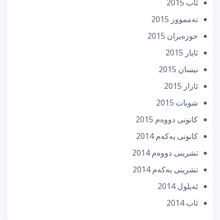
ئاب 2015
تەممووز 2015
حوزه‌یران 2015
ئایار 2015
نیسان 2015
ئازار 2015
شوبات 2015
كانونی دووه‌م 2015
كانونی یه‌كه‌م 2014
تشرینی دووه‌م 2014
تشرینی یه‌كه‌م 2014
ئه‌یلول 2014
ئاب 2014