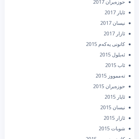
حوزه‌یران 2017
ئایار 2017
نیسان 2017
ئازار 2017
كانونی یه‌كه‌م 2015
ئه‌یلول 2015
ئاب 2015
تەممووز 2015
حوزه‌یران 2015
ئایار 2015
نیسان 2015
ئازار 2015
شوبات 2015