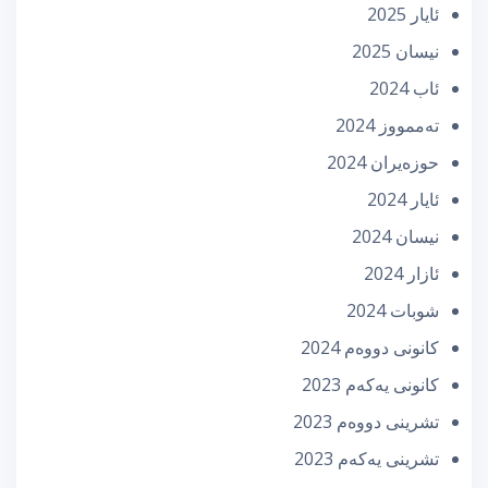
ئایار 2025
نیسان 2025
ئاب 2024
تەممووز 2024
حوزه‌یران 2024
ئایار 2024
نیسان 2024
ئازار 2024
شوبات 2024
كانونی دووه‌م 2024
كانونی یه‌كه‌م 2023
تشرینی دووه‌م 2023
تشرینی یه‌كه‌م 2023