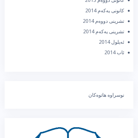
كانونی دووه‌م 2015
كانونی یه‌كه‌م 2014
تشرینی دووه‌م 2014
تشرینی یه‌كه‌م 2014
ئه‌یلول 2014
ئاب 2014
نوسراوە هاتوەکان