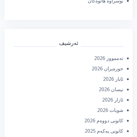
نوسراوە هاتوەکان
ئەرشیف
تەممووز 2026
حوزه‌یران 2026
ئایار 2026
نیسان 2026
ئازار 2026
شوبات 2026
كانونی دووه‌م 2026
كانونی یه‌كه‌م 2025