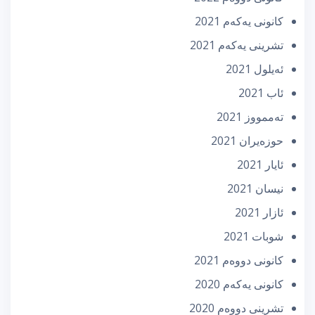
كانونی یه‌كه‌م 2021
تشرینی یه‌كه‌م 2021
ئه‌یلول 2021
ئاب 2021
تەممووز 2021
حوزه‌یران 2021
ئایار 2021
نیسان 2021
ئازار 2021
شوبات 2021
كانونی دووه‌م 2021
كانونی یه‌كه‌م 2020
تشرینی دووه‌م 2020