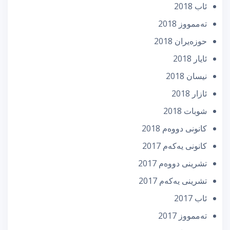
ئاب 2018
تەممووز 2018
حوزه‌یران 2018
ئایار 2018
نیسان 2018
ئازار 2018
شوبات 2018
كانونی دووه‌م 2018
كانونی یه‌كه‌م 2017
تشرینی دووه‌م 2017
تشرینی یه‌كه‌م 2017
ئاب 2017
تەممووز 2017