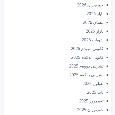
حوزه‌یران 2026
ئایار 2026
نیسان 2026
ئازار 2026
شوبات 2026
كانونی دووه‌م 2026
كانونی یه‌كه‌م 2025
تشرینی دووه‌م 2025
تشرینی یه‌كه‌م 2025
ئه‌یلول 2025
ئاب 2025
تەممووز 2025
حوزه‌یران 2025