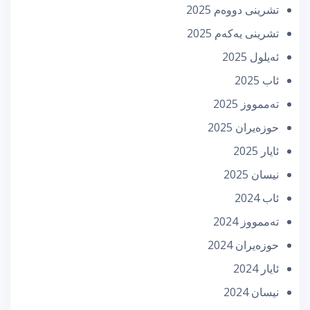
تشرینی دووه‌م 2025
تشرینی یه‌كه‌م 2025
ئه‌یلول 2025
ئاب 2025
تەممووز 2025
حوزه‌یران 2025
ئایار 2025
نیسان 2025
ئاب 2024
تەممووز 2024
حوزه‌یران 2024
ئایار 2024
نیسان 2024