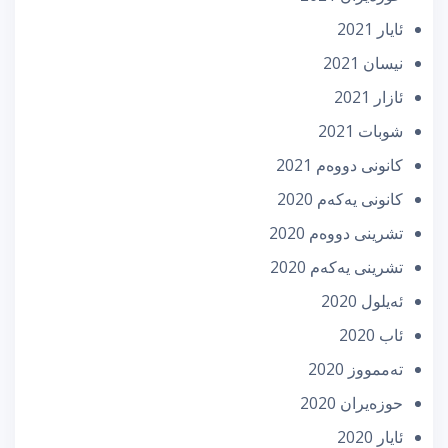
ئایار 2021
نیسان 2021
ئازار 2021
شوبات 2021
كانونی دووه‌م 2021
كانونی یه‌كه‌م 2020
تشرینی دووه‌م 2020
تشرینی یه‌كه‌م 2020
ئه‌یلول 2020
ئاب 2020
تەممووز 2020
حوزه‌یران 2020
ئایار 2020