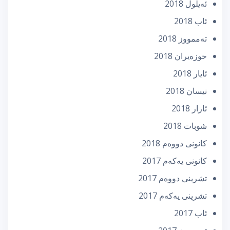
ئه‌یلول 2018
ئاب 2018
تەممووز 2018
حوزه‌یران 2018
ئایار 2018
نیسان 2018
ئازار 2018
شوبات 2018
كانونی دووه‌م 2018
كانونی یه‌كه‌م 2017
تشرینی دووه‌م 2017
تشرینی یه‌كه‌م 2017
ئاب 2017