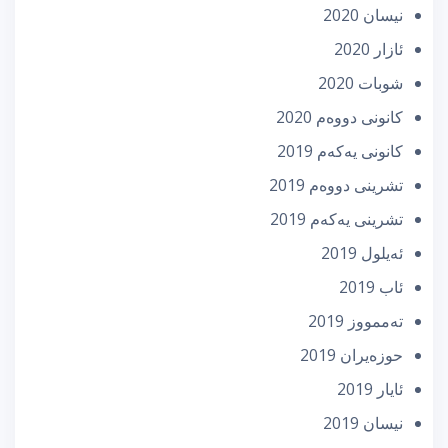
نیسان 2020
ئازار 2020
شوبات 2020
كانونی دووه‌م 2020
كانونی یه‌كه‌م 2019
تشرینی دووه‌م 2019
تشرینی یه‌كه‌م 2019
ئه‌یلول 2019
ئاب 2019
تەممووز 2019
حوزه‌یران 2019
ئایار 2019
نیسان 2019