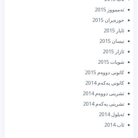
تەممووز 2015
حوزه‌یران 2015
ئایار 2015
نیسان 2015
ئازار 2015
شوبات 2015
كانونی دووه‌م 2015
كانونی یه‌كه‌م 2014
تشرینی دووه‌م 2014
تشرینی یه‌كه‌م 2014
ئه‌یلول 2014
ئاب 2014