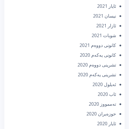
ئایار 2021
نیسان 2021
ئازار 2021
شوبات 2021
كانونی دووه‌م 2021
كانونی یه‌كه‌م 2020
تشرینی دووه‌م 2020
تشرینی یه‌كه‌م 2020
ئه‌یلول 2020
ئاب 2020
تەممووز 2020
حوزه‌یران 2020
ئایار 2020