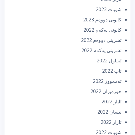
شوبات 2023
كانونی دووه‌م 2023
كانونی یه‌كه‌م 2022
تشرینی دووه‌م 2022
تشرینی یه‌كه‌م 2022
ئه‌یلول 2022
ئاب 2022
تەممووز 2022
حوزه‌یران 2022
ئایار 2022
نیسان 2022
ئازار 2022
شوبات 2022