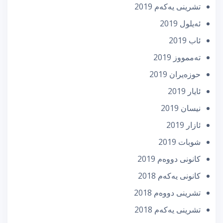
تشرینی یه‌كه‌م 2019
ئه‌یلول 2019
ئاب 2019
تەممووز 2019
حوزه‌یران 2019
ئایار 2019
نیسان 2019
ئازار 2019
شوبات 2019
كانونی دووه‌م 2019
كانونی یه‌كه‌م 2018
تشرینی دووه‌م 2018
تشرینی یه‌كه‌م 2018