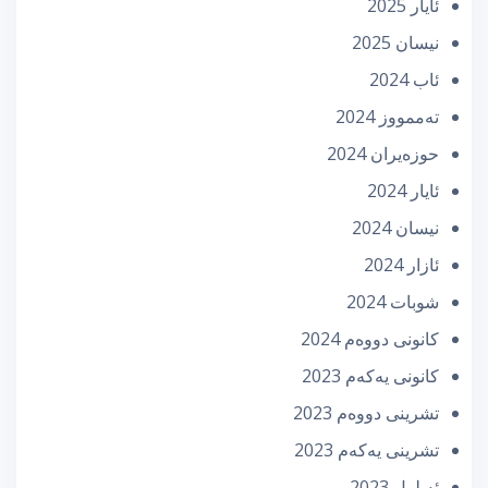
ئایار 2025
نیسان 2025
ئاب 2024
تەممووز 2024
حوزه‌یران 2024
ئایار 2024
نیسان 2024
ئازار 2024
شوبات 2024
كانونی دووه‌م 2024
كانونی یه‌كه‌م 2023
تشرینی دووه‌م 2023
تشرینی یه‌كه‌م 2023
ئه‌یلول 2023