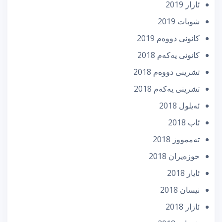
ئازار 2019
شوبات 2019
كانونی دووه‌م 2019
كانونی یه‌كه‌م 2018
تشرینی دووه‌م 2018
تشرینی یه‌كه‌م 2018
ئه‌یلول 2018
ئاب 2018
تەممووز 2018
حوزه‌یران 2018
ئایار 2018
نیسان 2018
ئازار 2018