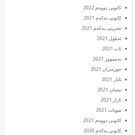
كانونی دووه‌م 2022
كانونی یه‌كه‌م 2021
تشرینی یه‌كه‌م 2021
ئه‌یلول 2021
ئاب 2021
تەممووز 2021
حوزه‌یران 2021
ئایار 2021
نیسان 2021
ئازار 2021
شوبات 2021
كانونی دووه‌م 2021
كانونی یه‌كه‌م 2020