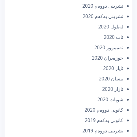
تشرینی دووه‌م 2020
تشرینی یه‌كه‌م 2020
ئه‌یلول 2020
ئاب 2020
تەممووز 2020
حوزه‌یران 2020
ئایار 2020
نیسان 2020
ئازار 2020
شوبات 2020
كانونی دووه‌م 2020
كانونی یه‌كه‌م 2019
تشرینی دووه‌م 2019