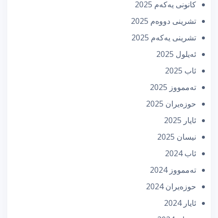
كانونی یه‌كه‌م 2025
تشرینی دووه‌م 2025
تشرینی یه‌كه‌م 2025
ئه‌یلول 2025
ئاب 2025
تەممووز 2025
حوزه‌یران 2025
ئایار 2025
نیسان 2025
ئاب 2024
تەممووز 2024
حوزه‌یران 2024
ئایار 2024