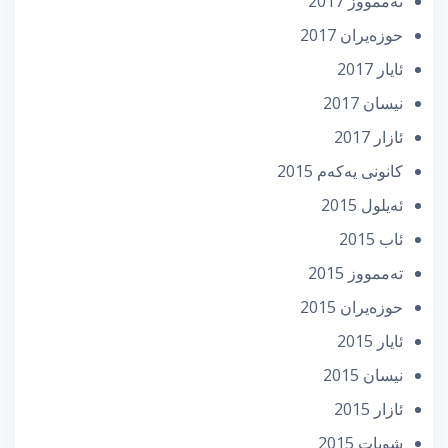
تەممووز 2017
حوزه‌یران 2017
ئایار 2017
نیسان 2017
ئازار 2017
كانونی یه‌كه‌م 2015
ئه‌یلول 2015
ئاب 2015
تەممووز 2015
حوزه‌یران 2015
ئایار 2015
نیسان 2015
ئازار 2015
شوبات 2015