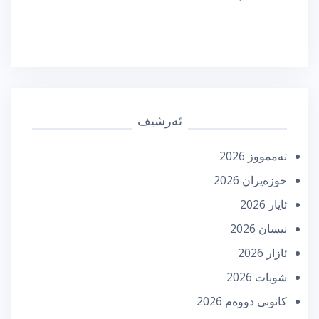
ئەرشیف
تەممووز 2026
حوزه‌یران 2026
ئایار 2026
نیسان 2026
ئازار 2026
شوبات 2026
كانونی دووه‌م 2026