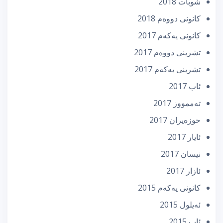
شوبات 2018
كانونی دووه‌م 2018
كانونی یه‌كه‌م 2017
تشرینی دووه‌م 2017
تشرینی یه‌كه‌م 2017
ئاب 2017
تەممووز 2017
حوزه‌یران 2017
ئایار 2017
نیسان 2017
ئازار 2017
كانونی یه‌كه‌م 2015
ئه‌یلول 2015
ئاب 2015