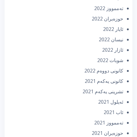
تەممووز 2022
حوزه‌یران 2022
ئایار 2022
نیسان 2022
ئازار 2022
شوبات 2022
كانونی دووه‌م 2022
كانونی یه‌كه‌م 2021
تشرینی یه‌كه‌م 2021
ئه‌یلول 2021
ئاب 2021
تەممووز 2021
حوزه‌یران 2021