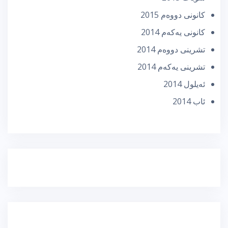
كانونی دووه‌م 2015
كانونی یه‌كه‌م 2014
تشرینی دووه‌م 2014
تشرینی یه‌كه‌م 2014
ئه‌یلول 2014
ئاب 2014