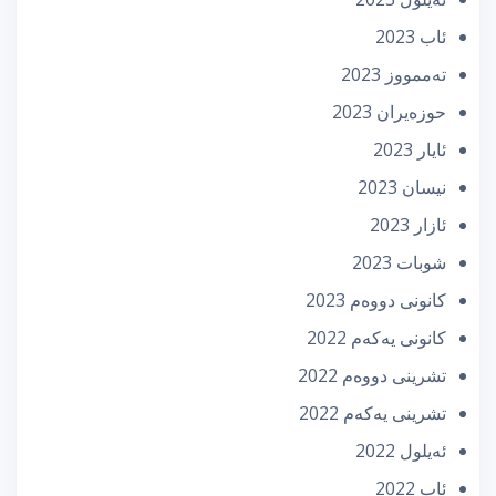
ئاب 2023
تەممووز 2023
حوزه‌یران 2023
ئایار 2023
نیسان 2023
ئازار 2023
شوبات 2023
كانونی دووه‌م 2023
كانونی یه‌كه‌م 2022
تشرینی دووه‌م 2022
تشرینی یه‌كه‌م 2022
ئه‌یلول 2022
ئاب 2022