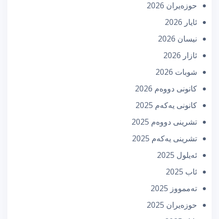
حوزه‌یران 2026
ئایار 2026
نیسان 2026
ئازار 2026
شوبات 2026
كانونی دووه‌م 2026
كانونی یه‌كه‌م 2025
تشرینی دووه‌م 2025
تشرینی یه‌كه‌م 2025
ئه‌یلول 2025
ئاب 2025
تەممووز 2025
حوزه‌یران 2025