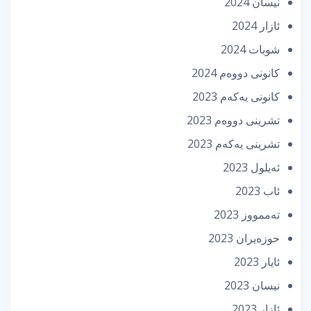
نیسان 2024
ئازار 2024
شوبات 2024
كانونی دووه‌م 2024
كانونی یه‌كه‌م 2023
تشرینی دووه‌م 2023
تشرینی یه‌كه‌م 2023
ئه‌یلول 2023
ئاب 2023
تەممووز 2023
حوزه‌یران 2023
ئایار 2023
نیسان 2023
ئازار 2023