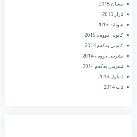
نیسان 2015
ئازار 2015
شوبات 2015
كانونی دووه‌م 2015
كانونی یه‌كه‌م 2014
تشرینی دووه‌م 2014
تشرینی یه‌كه‌م 2014
ئه‌یلول 2014
ئاب 2014