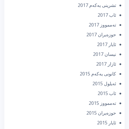
تشرینی یه‌كه‌م 2017
ئاب 2017
تەممووز 2017
حوزه‌یران 2017
ئایار 2017
نیسان 2017
ئازار 2017
كانونی یه‌كه‌م 2015
ئه‌یلول 2015
ئاب 2015
تەممووز 2015
حوزه‌یران 2015
ئایار 2015