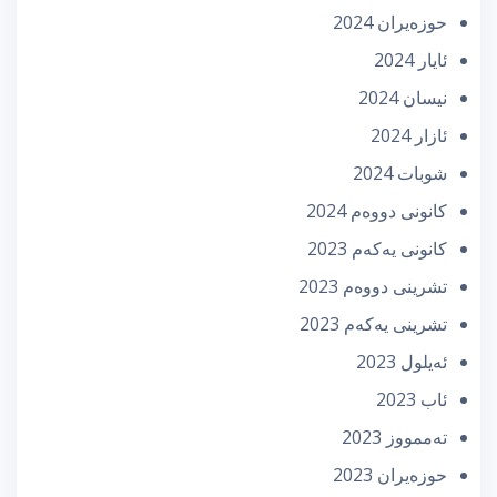
حوزه‌یران 2024
ئایار 2024
نیسان 2024
ئازار 2024
شوبات 2024
كانونی دووه‌م 2024
كانونی یه‌كه‌م 2023
تشرینی دووه‌م 2023
تشرینی یه‌كه‌م 2023
ئه‌یلول 2023
ئاب 2023
تەممووز 2023
حوزه‌یران 2023