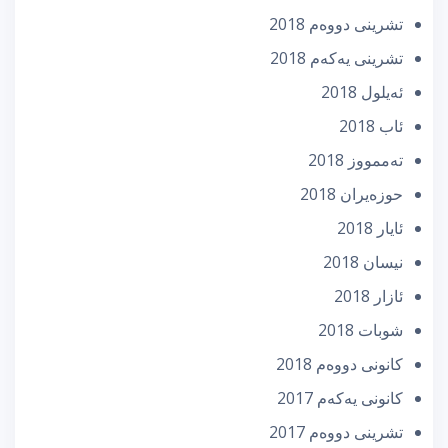
تشرینی دووه‌م 2018
تشرینی یه‌كه‌م 2018
ئه‌یلول 2018
ئاب 2018
تەممووز 2018
حوزه‌یران 2018
ئایار 2018
نیسان 2018
ئازار 2018
شوبات 2018
كانونی دووه‌م 2018
كانونی یه‌كه‌م 2017
تشرینی دووه‌م 2017