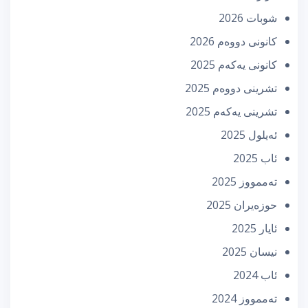
شوبات 2026
كانونی دووه‌م 2026
كانونی یه‌كه‌م 2025
تشرینی دووه‌م 2025
تشرینی یه‌كه‌م 2025
ئه‌یلول 2025
ئاب 2025
تەممووز 2025
حوزه‌یران 2025
ئایار 2025
نیسان 2025
ئاب 2024
تەممووز 2024