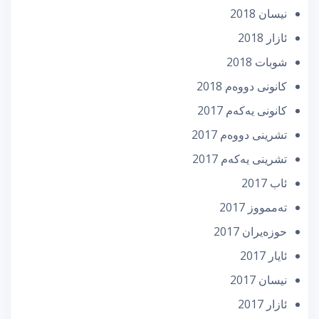
نیسان 2018
ئازار 2018
شوبات 2018
كانونی دووه‌م 2018
كانونی یه‌كه‌م 2017
تشرینی دووه‌م 2017
تشرینی یه‌كه‌م 2017
ئاب 2017
تەممووز 2017
حوزه‌یران 2017
ئایار 2017
نیسان 2017
ئازار 2017