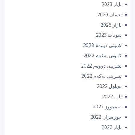
ئایار 2023
نیسان 2023
ئازار 2023
شوبات 2023
كانونی دووه‌م 2023
كانونی یه‌كه‌م 2022
تشرینی دووه‌م 2022
تشرینی یه‌كه‌م 2022
ئه‌یلول 2022
ئاب 2022
تەممووز 2022
حوزه‌یران 2022
ئایار 2022