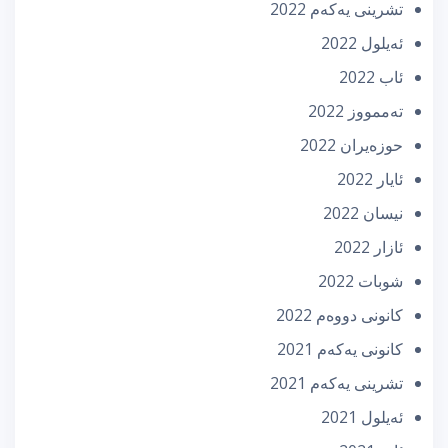
تشرینی یه‌كه‌م 2022
ئه‌یلول 2022
ئاب 2022
تەممووز 2022
حوزه‌یران 2022
ئایار 2022
نیسان 2022
ئازار 2022
شوبات 2022
كانونی دووه‌م 2022
كانونی یه‌كه‌م 2021
تشرینی یه‌كه‌م 2021
ئه‌یلول 2021