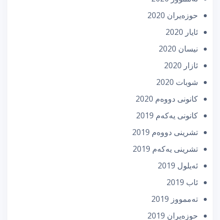
حوزه‌یران 2020
ئایار 2020
نیسان 2020
ئازار 2020
شوبات 2020
كانونی دووه‌م 2020
كانونی یه‌كه‌م 2019
تشرینی دووه‌م 2019
تشرینی یه‌كه‌م 2019
ئه‌یلول 2019
ئاب 2019
تەممووز 2019
حوزه‌یران 2019