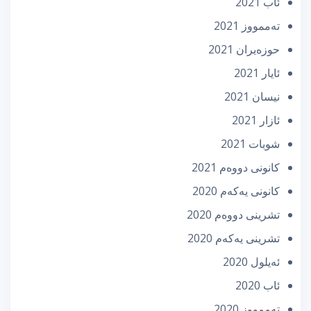
ئاب 2021
تەممووز 2021
حوزه‌یران 2021
ئایار 2021
نیسان 2021
ئازار 2021
شوبات 2021
كانونی دووه‌م 2021
كانونی یه‌كه‌م 2020
تشرینی دووه‌م 2020
تشرینی یه‌كه‌م 2020
ئه‌یلول 2020
ئاب 2020
تەممووز 2020