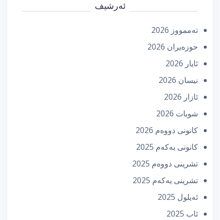
ئەرشیف
تەممووز 2026
حوزه‌یران 2026
ئایار 2026
نیسان 2026
ئازار 2026
شوبات 2026
كانونی دووه‌م 2026
كانونی یه‌كه‌م 2025
تشرینی دووه‌م 2025
تشرینی یه‌كه‌م 2025
ئه‌یلول 2025
ئاب 2025