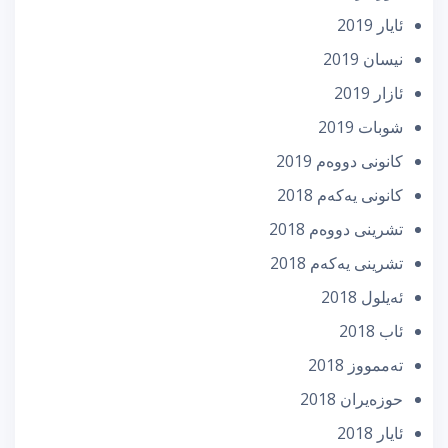
ئایار 2019
نیسان 2019
ئازار 2019
شوبات 2019
كانونی دووه‌م 2019
كانونی یه‌كه‌م 2018
تشرینی دووه‌م 2018
تشرینی یه‌كه‌م 2018
ئه‌یلول 2018
ئاب 2018
تەممووز 2018
حوزه‌یران 2018
ئایار 2018