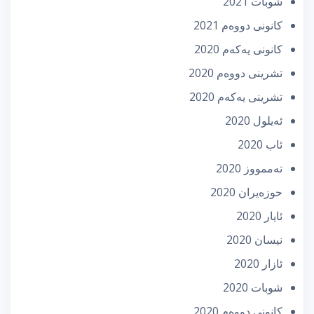
شوبات 2021
كانونی دووه‌م 2021
كانونی یه‌كه‌م 2020
تشرینی دووه‌م 2020
تشرینی یه‌كه‌م 2020
ئه‌یلول 2020
ئاب 2020
تەممووز 2020
حوزه‌یران 2020
ئایار 2020
نیسان 2020
ئازار 2020
شوبات 2020
كانونی دووه‌م 2020