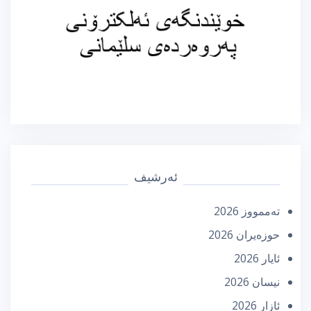
ئەرشیف
تەممووز 2026
حوزه‌یران 2026
ئایار 2026
نیسان 2026
ئازار 2026