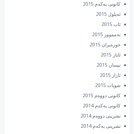
كانونی یه‌كه‌م 2015
ئه‌یلول 2015
ئاب 2015
تەممووز 2015
حوزه‌یران 2015
ئایار 2015
نیسان 2015
ئازار 2015
شوبات 2015
كانونی دووه‌م 2015
كانونی یه‌كه‌م 2014
تشرینی دووه‌م 2014
تشرینی یه‌كه‌م 2014