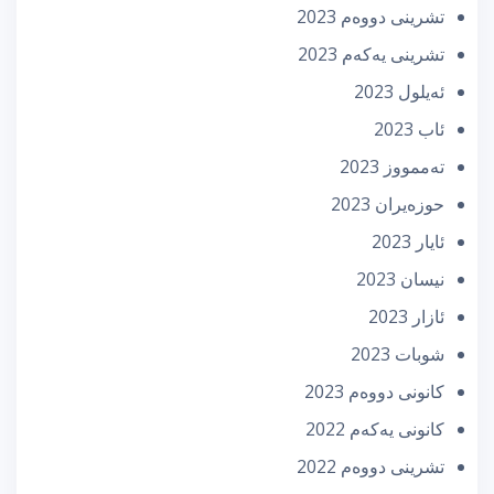
تشرینی دووه‌م 2023
تشرینی یه‌كه‌م 2023
ئه‌یلول 2023
ئاب 2023
تەممووز 2023
حوزه‌یران 2023
ئایار 2023
نیسان 2023
ئازار 2023
شوبات 2023
كانونی دووه‌م 2023
كانونی یه‌كه‌م 2022
تشرینی دووه‌م 2022