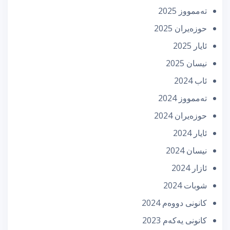
تەممووز 2025
حوزه‌یران 2025
ئایار 2025
نیسان 2025
ئاب 2024
تەممووز 2024
حوزه‌یران 2024
ئایار 2024
نیسان 2024
ئازار 2024
شوبات 2024
كانونی دووه‌م 2024
كانونی یه‌كه‌م 2023