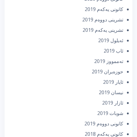
كانونی یه‌كه‌م 2019
تشرینی دووه‌م 2019
تشرینی یه‌كه‌م 2019
ئه‌یلول 2019
ئاب 2019
تەممووز 2019
حوزه‌یران 2019
ئایار 2019
نیسان 2019
ئازار 2019
شوبات 2019
كانونی دووه‌م 2019
كانونی یه‌كه‌م 2018