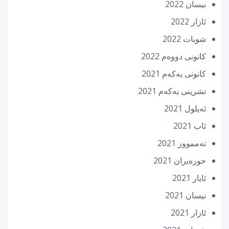
نیسان 2022
ئازار 2022
شوبات 2022
كانونی دووه‌م 2022
كانونی یه‌كه‌م 2021
تشرینی یه‌كه‌م 2021
ئه‌یلول 2021
ئاب 2021
تەممووز 2021
حوزه‌یران 2021
ئایار 2021
نیسان 2021
ئازار 2021