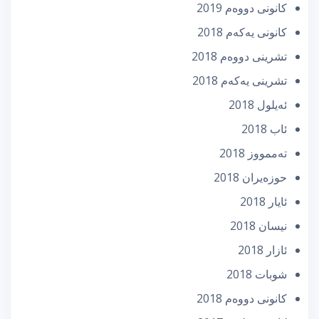
كانونی دووه‌م 2019
كانونی یه‌كه‌م 2018
تشرینی دووه‌م 2018
تشرینی یه‌كه‌م 2018
ئه‌یلول 2018
ئاب 2018
تەممووز 2018
حوزه‌یران 2018
ئایار 2018
نیسان 2018
ئازار 2018
شوبات 2018
كانونی دووه‌م 2018