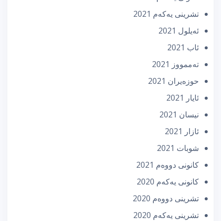
تشرینی یه‌كه‌م 2021
ئه‌یلول 2021
ئاب 2021
تەممووز 2021
حوزه‌یران 2021
ئایار 2021
نیسان 2021
ئازار 2021
شوبات 2021
كانونی دووه‌م 2021
كانونی یه‌كه‌م 2020
تشرینی دووه‌م 2020
تشرینی یه‌كه‌م 2020