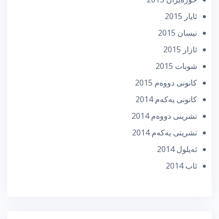
ئایار 2015
نیسان 2015
ئازار 2015
شوبات 2015
كانونی دووه‌م 2015
كانونی یه‌كه‌م 2014
تشرینی دووه‌م 2014
تشرینی یه‌كه‌م 2014
ئه‌یلول 2014
ئاب 2014