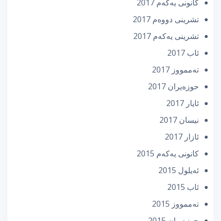
كانونی یه‌كه‌م 2017
تشرینی دووه‌م 2017
تشرینی یه‌كه‌م 2017
ئاب 2017
تەممووز 2017
حوزه‌یران 2017
ئایار 2017
نیسان 2017
ئازار 2017
كانونی یه‌كه‌م 2015
ئه‌یلول 2015
ئاب 2015
تەممووز 2015
حوزه‌یران 2015