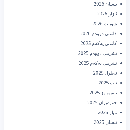
نیسان 2026
ئازار 2026
شوبات 2026
كانونی دووه‌م 2026
كانونی یه‌كه‌م 2025
تشرینی دووه‌م 2025
تشرینی یه‌كه‌م 2025
ئه‌یلول 2025
ئاب 2025
تەممووز 2025
حوزه‌یران 2025
ئایار 2025
نیسان 2025