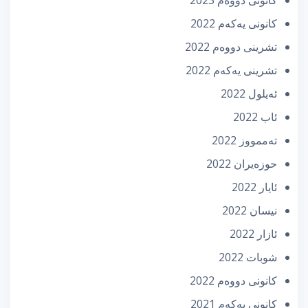
كانونی یه‌كه‌م 2022
تشرینی دووه‌م 2022
تشرینی یه‌كه‌م 2022
ئه‌یلول 2022
ئاب 2022
تەممووز 2022
حوزه‌یران 2022
ئایار 2022
نیسان 2022
ئازار 2022
شوبات 2022
كانونی دووه‌م 2022
كانونی یه‌كه‌م 2021