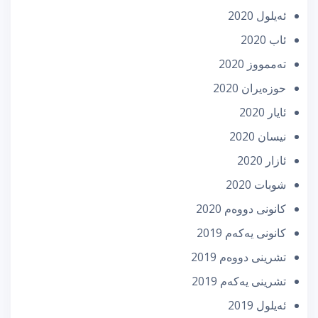
ئه‌یلول 2020
ئاب 2020
تەممووز 2020
حوزه‌یران 2020
ئایار 2020
نیسان 2020
ئازار 2020
شوبات 2020
كانونی دووه‌م 2020
كانونی یه‌كه‌م 2019
تشرینی دووه‌م 2019
تشرینی یه‌كه‌م 2019
ئه‌یلول 2019