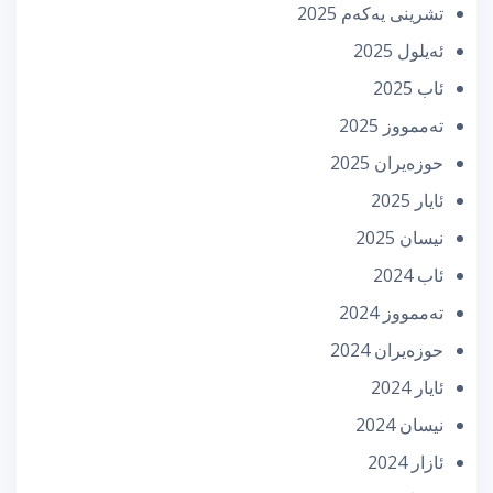
تشرینی یه‌كه‌م 2025
ئه‌یلول 2025
ئاب 2025
تەممووز 2025
حوزه‌یران 2025
ئایار 2025
نیسان 2025
ئاب 2024
تەممووز 2024
حوزه‌یران 2024
ئایار 2024
نیسان 2024
ئازار 2024