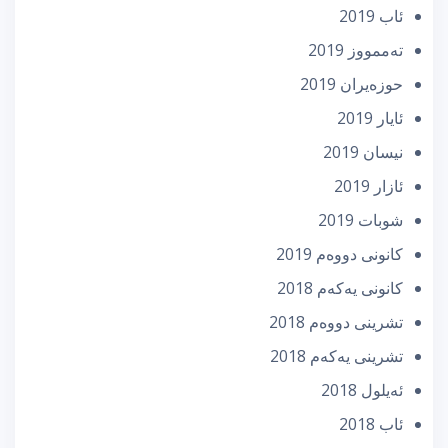
ئاب 2019
تەممووز 2019
حوزه‌یران 2019
ئایار 2019
نیسان 2019
ئازار 2019
شوبات 2019
كانونی دووه‌م 2019
كانونی یه‌كه‌م 2018
تشرینی دووه‌م 2018
تشرینی یه‌كه‌م 2018
ئه‌یلول 2018
ئاب 2018