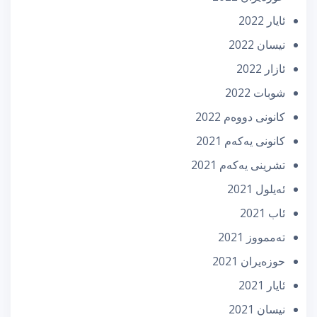
ئایار 2022
نیسان 2022
ئازار 2022
شوبات 2022
كانونی دووه‌م 2022
كانونی یه‌كه‌م 2021
تشرینی یه‌كه‌م 2021
ئه‌یلول 2021
ئاب 2021
تەممووز 2021
حوزه‌یران 2021
ئایار 2021
نیسان 2021