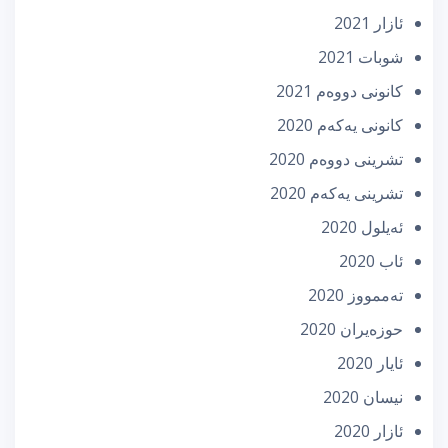
ئازار 2021
شوبات 2021
كانونی دووه‌م 2021
كانونی یه‌كه‌م 2020
تشرینی دووه‌م 2020
تشرینی یه‌كه‌م 2020
ئه‌یلول 2020
ئاب 2020
تەممووز 2020
حوزه‌یران 2020
ئایار 2020
نیسان 2020
ئازار 2020