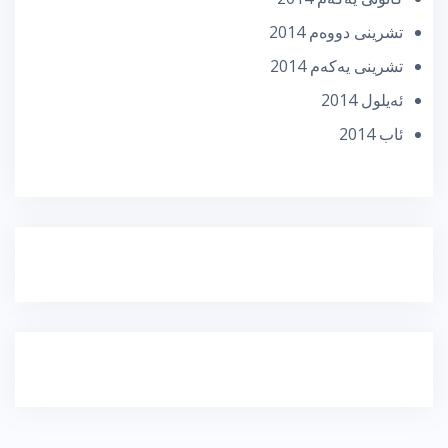
تشرینی دووه‌م 2014
تشرینی یه‌كه‌م 2014
ئه‌یلول 2014
ئاب 2014