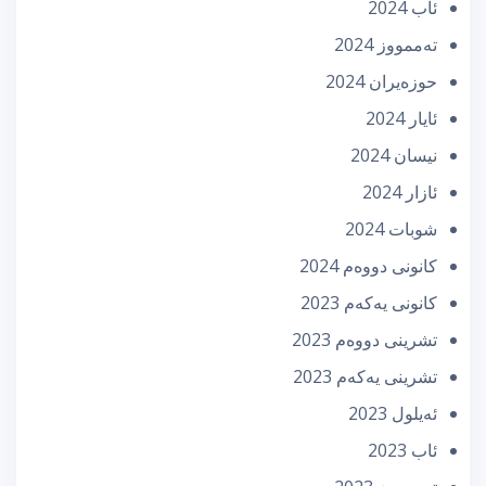
ئاب 2024
تەممووز 2024
حوزه‌یران 2024
ئایار 2024
نیسان 2024
ئازار 2024
شوبات 2024
كانونی دووه‌م 2024
كانونی یه‌كه‌م 2023
تشرینی دووه‌م 2023
تشرینی یه‌كه‌م 2023
ئه‌یلول 2023
ئاب 2023