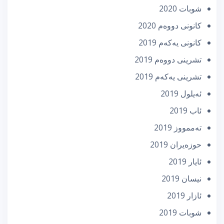
شوبات 2020
كانونی دووه‌م 2020
كانونی یه‌كه‌م 2019
تشرینی دووه‌م 2019
تشرینی یه‌كه‌م 2019
ئه‌یلول 2019
ئاب 2019
تەممووز 2019
حوزه‌یران 2019
ئایار 2019
نیسان 2019
ئازار 2019
شوبات 2019