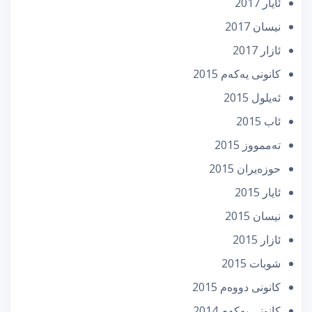
ئایار 2017
نیسان 2017
ئازار 2017
كانونی یه‌كه‌م 2015
ئه‌یلول 2015
ئاب 2015
تەممووز 2015
حوزه‌یران 2015
ئایار 2015
نیسان 2015
ئازار 2015
شوبات 2015
كانونی دووه‌م 2015
كانونی یه‌كه‌م 2014