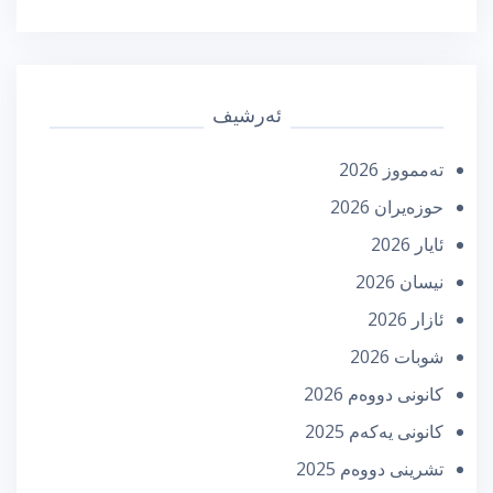
ئەرشیف
تەممووز 2026
حوزه‌یران 2026
ئایار 2026
نیسان 2026
ئازار 2026
شوبات 2026
كانونی دووه‌م 2026
كانونی یه‌كه‌م 2025
تشرینی دووه‌م 2025