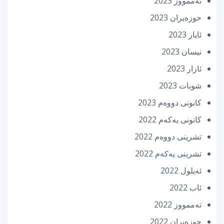
تەممووز 2023
حوزه‌یران 2023
ئایار 2023
نیسان 2023
ئازار 2023
شوبات 2023
كانونی دووه‌م 2023
كانونی یه‌كه‌م 2022
تشرینی دووه‌م 2022
تشرینی یه‌كه‌م 2022
ئه‌یلول 2022
ئاب 2022
تەممووز 2022
حوزه‌یران 2022