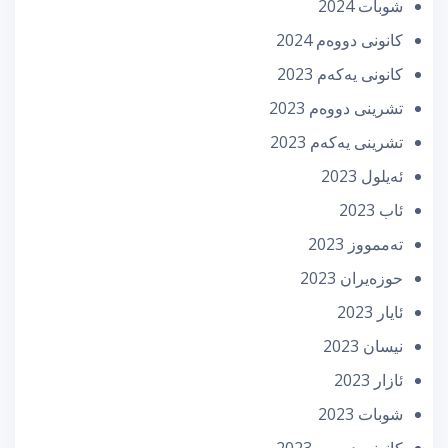
شوبات 2024
كانونی دووه‌م 2024
كانونی یه‌كه‌م 2023
تشرینی دووه‌م 2023
تشرینی یه‌كه‌م 2023
ئه‌یلول 2023
ئاب 2023
تەممووز 2023
حوزه‌یران 2023
ئایار 2023
نیسان 2023
ئازار 2023
شوبات 2023
كانونی دووه‌م 2023