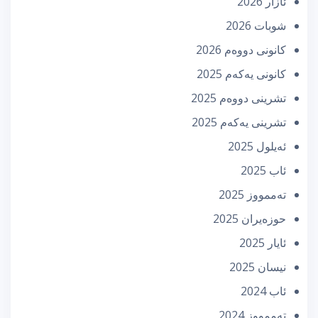
ئازار 2026
شوبات 2026
كانونی دووه‌م 2026
كانونی یه‌كه‌م 2025
تشرینی دووه‌م 2025
تشرینی یه‌كه‌م 2025
ئه‌یلول 2025
ئاب 2025
تەممووز 2025
حوزه‌یران 2025
ئایار 2025
نیسان 2025
ئاب 2024
تەممووز 2024