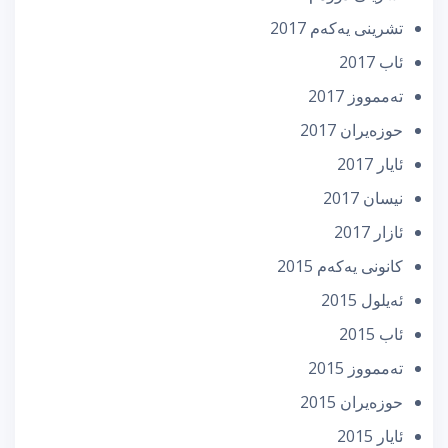
تشرینی یه‌كه‌م 2017
ئاب 2017
تەممووز 2017
حوزه‌یران 2017
ئایار 2017
نیسان 2017
ئازار 2017
كانونی یه‌كه‌م 2015
ئه‌یلول 2015
ئاب 2015
تەممووز 2015
حوزه‌یران 2015
ئایار 2015