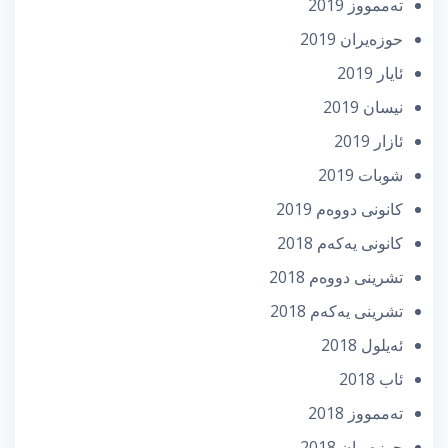
تەممووز 2019
حوزه‌یران 2019
ئایار 2019
نیسان 2019
ئازار 2019
شوبات 2019
كانونی دووه‌م 2019
كانونی یه‌كه‌م 2018
تشرینی دووه‌م 2018
تشرینی یه‌كه‌م 2018
ئه‌یلول 2018
ئاب 2018
تەممووز 2018
حوزه‌یران 2018