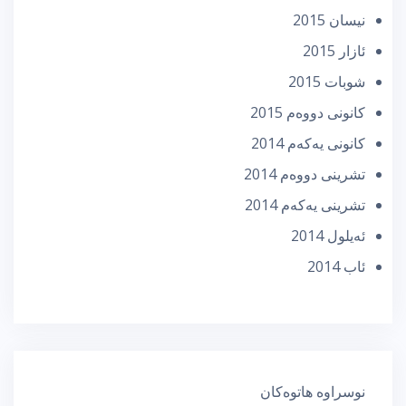
نیسان 2015
ئازار 2015
شوبات 2015
كانونی دووه‌م 2015
كانونی یه‌كه‌م 2014
تشرینی دووه‌م 2014
تشرینی یه‌كه‌م 2014
ئه‌یلول 2014
ئاب 2014
نوسراوە هاتوەکان