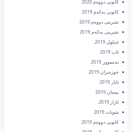
كانونی دووه‌م 2020
كانونی یه‌كه‌م 2019
تشرینی دووه‌م 2019
تشرینی یه‌كه‌م 2019
ئه‌یلول 2019
ئاب 2019
تەممووز 2019
حوزه‌یران 2019
ئایار 2019
نیسان 2019
ئازار 2019
شوبات 2019
كانونی دووه‌م 2019