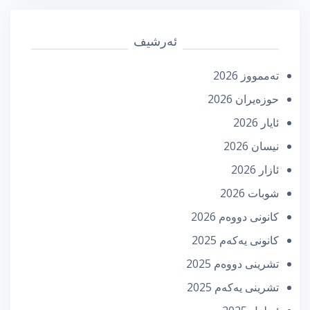
ئەرشیف
تەممووز 2026
حوزه‌یران 2026
ئایار 2026
نیسان 2026
ئازار 2026
شوبات 2026
كانونی دووه‌م 2026
كانونی یه‌كه‌م 2025
تشرینی دووه‌م 2025
تشرینی یه‌كه‌م 2025