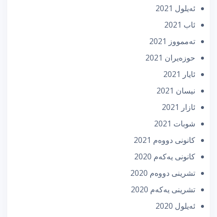
ئه‌یلول 2021
ئاب 2021
تەممووز 2021
حوزه‌یران 2021
ئایار 2021
نیسان 2021
ئازار 2021
شوبات 2021
كانونی دووه‌م 2021
كانونی یه‌كه‌م 2020
تشرینی دووه‌م 2020
تشرینی یه‌كه‌م 2020
ئه‌یلول 2020