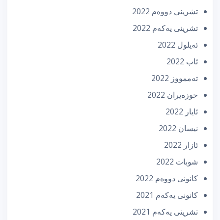
تشرینی دووه‌م 2022
تشرینی یه‌كه‌م 2022
ئه‌یلول 2022
ئاب 2022
تەممووز 2022
حوزه‌یران 2022
ئایار 2022
نیسان 2022
ئازار 2022
شوبات 2022
كانونی دووه‌م 2022
كانونی یه‌كه‌م 2021
تشرینی یه‌كه‌م 2021