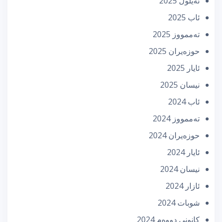
ئه‌یلول 2025
ئاب 2025
تەممووز 2025
حوزه‌یران 2025
ئایار 2025
نیسان 2025
ئاب 2024
تەممووز 2024
حوزه‌یران 2024
ئایار 2024
نیسان 2024
ئازار 2024
شوبات 2024
كانونی دووه‌م 2024