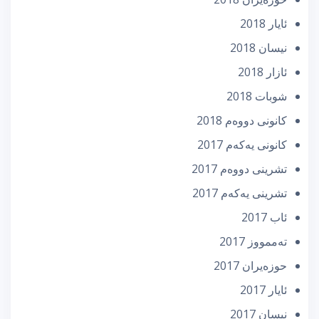
ئایار 2018
نیسان 2018
ئازار 2018
شوبات 2018
كانونی دووه‌م 2018
كانونی یه‌كه‌م 2017
تشرینی دووه‌م 2017
تشرینی یه‌كه‌م 2017
ئاب 2017
تەممووز 2017
حوزه‌یران 2017
ئایار 2017
نیسان 2017