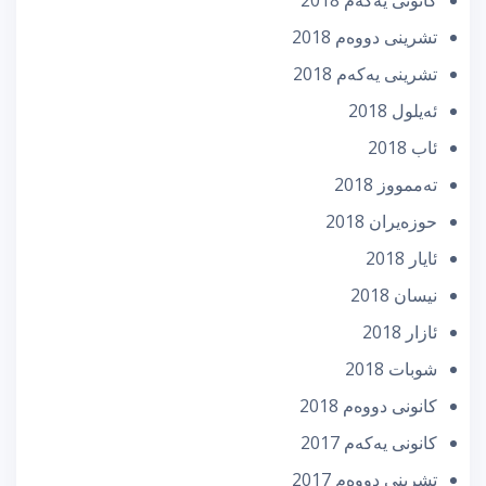
كانونی یه‌كه‌م 2018
تشرینی دووه‌م 2018
تشرینی یه‌كه‌م 2018
ئه‌یلول 2018
ئاب 2018
تەممووز 2018
حوزه‌یران 2018
ئایار 2018
نیسان 2018
ئازار 2018
شوبات 2018
كانونی دووه‌م 2018
كانونی یه‌كه‌م 2017
تشرینی دووه‌م 2017