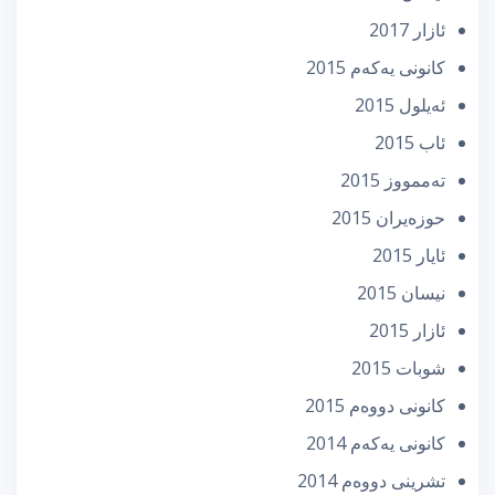
ئازار 2017
كانونی یه‌كه‌م 2015
ئه‌یلول 2015
ئاب 2015
تەممووز 2015
حوزه‌یران 2015
ئایار 2015
نیسان 2015
ئازار 2015
شوبات 2015
كانونی دووه‌م 2015
كانونی یه‌كه‌م 2014
تشرینی دووه‌م 2014