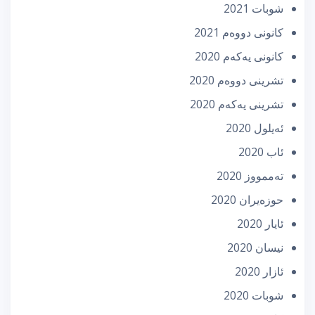
شوبات 2021
كانونی دووه‌م 2021
كانونی یه‌كه‌م 2020
تشرینی دووه‌م 2020
تشرینی یه‌كه‌م 2020
ئه‌یلول 2020
ئاب 2020
تەممووز 2020
حوزه‌یران 2020
ئایار 2020
نیسان 2020
ئازار 2020
شوبات 2020