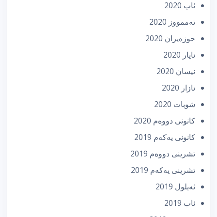
ئاب 2020
تەممووز 2020
حوزه‌یران 2020
ئایار 2020
نیسان 2020
ئازار 2020
شوبات 2020
كانونی دووه‌م 2020
كانونی یه‌كه‌م 2019
تشرینی دووه‌م 2019
تشرینی یه‌كه‌م 2019
ئه‌یلول 2019
ئاب 2019