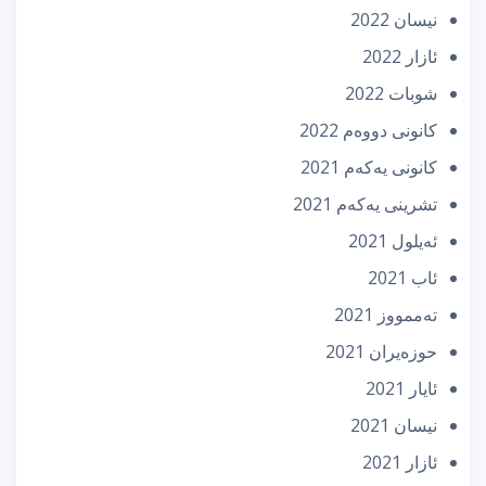
نیسان 2022
ئازار 2022
شوبات 2022
كانونی دووه‌م 2022
كانونی یه‌كه‌م 2021
تشرینی یه‌كه‌م 2021
ئه‌یلول 2021
ئاب 2021
تەممووز 2021
حوزه‌یران 2021
ئایار 2021
نیسان 2021
ئازار 2021