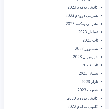
كانونی یه‌كه‌م 2023
تشرینی دووه‌م 2023
تشرینی یه‌كه‌م 2023
ئه‌یلول 2023
ئاب 2023
تەممووز 2023
حوزه‌یران 2023
ئایار 2023
نیسان 2023
ئازار 2023
شوبات 2023
كانونی دووه‌م 2023
كانونی یه‌كه‌م 2022