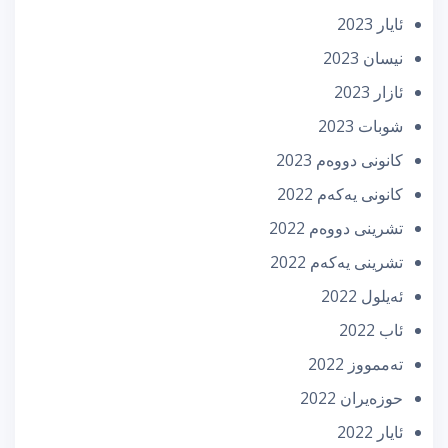
ئایار 2023
نیسان 2023
ئازار 2023
شوبات 2023
كانونی دووه‌م 2023
كانونی یه‌كه‌م 2022
تشرینی دووه‌م 2022
تشرینی یه‌كه‌م 2022
ئه‌یلول 2022
ئاب 2022
تەممووز 2022
حوزه‌یران 2022
ئایار 2022