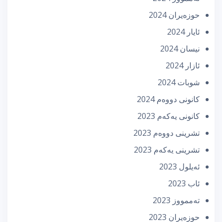
حوزه‌یران 2024
ئایار 2024
نیسان 2024
ئازار 2024
شوبات 2024
كانونی دووه‌م 2024
كانونی یه‌كه‌م 2023
تشرینی دووه‌م 2023
تشرینی یه‌كه‌م 2023
ئه‌یلول 2023
ئاب 2023
تەممووز 2023
حوزه‌یران 2023