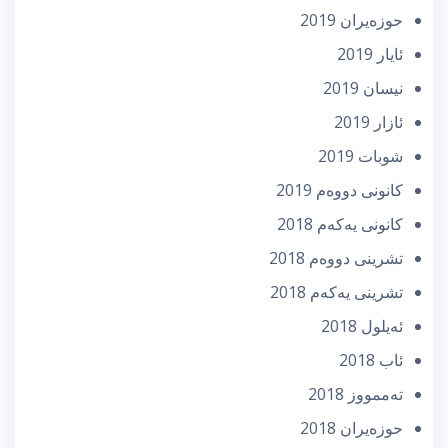
حوزه‌یران 2019
ئایار 2019
نیسان 2019
ئازار 2019
شوبات 2019
كانونی دووه‌م 2019
كانونی یه‌كه‌م 2018
تشرینی دووه‌م 2018
تشرینی یه‌كه‌م 2018
ئه‌یلول 2018
ئاب 2018
تەممووز 2018
حوزه‌یران 2018