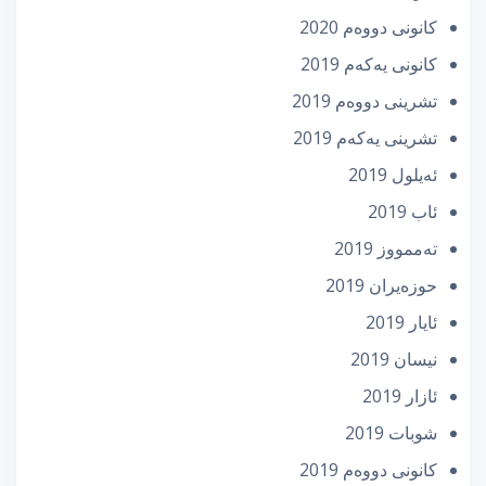
كانونی دووه‌م 2020
كانونی یه‌كه‌م 2019
تشرینی دووه‌م 2019
تشرینی یه‌كه‌م 2019
ئه‌یلول 2019
ئاب 2019
تەممووز 2019
حوزه‌یران 2019
ئایار 2019
نیسان 2019
ئازار 2019
شوبات 2019
كانونی دووه‌م 2019