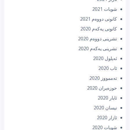
شوبات 2021
كانونی دووه‌م 2021
كانونی یه‌كه‌م 2020
تشرینی دووه‌م 2020
تشرینی یه‌كه‌م 2020
ئه‌یلول 2020
ئاب 2020
تەممووز 2020
حوزه‌یران 2020
ئایار 2020
نیسان 2020
ئازار 2020
شوبات 2020