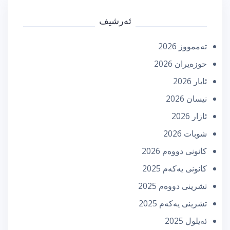
ئەرشیف
تەممووز 2026
حوزه‌یران 2026
ئایار 2026
نیسان 2026
ئازار 2026
شوبات 2026
كانونی دووه‌م 2026
كانونی یه‌كه‌م 2025
تشرینی دووه‌م 2025
تشرینی یه‌كه‌م 2025
ئه‌یلول 2025