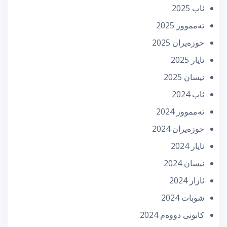
ئاب 2025
تەممووز 2025
حوزه‌یران 2025
ئایار 2025
نیسان 2025
ئاب 2024
تەممووز 2024
حوزه‌یران 2024
ئایار 2024
نیسان 2024
ئازار 2024
شوبات 2024
كانونی دووه‌م 2024