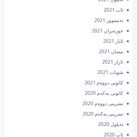
ئاب 2021
تەممووز 2021
حوزه‌یران 2021
ئایار 2021
نیسان 2021
ئازار 2021
شوبات 2021
كانونی دووه‌م 2021
كانونی یه‌كه‌م 2020
تشرینی دووه‌م 2020
تشرینی یه‌كه‌م 2020
ئه‌یلول 2020
ئاب 2020