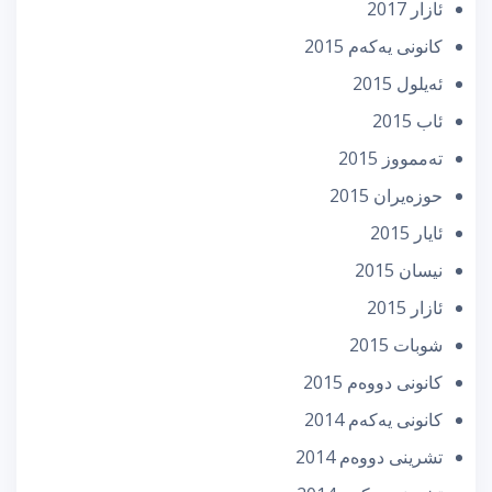
ئازار 2017
كانونی یه‌كه‌م 2015
ئه‌یلول 2015
ئاب 2015
تەممووز 2015
حوزه‌یران 2015
ئایار 2015
نیسان 2015
ئازار 2015
شوبات 2015
كانونی دووه‌م 2015
كانونی یه‌كه‌م 2014
تشرینی دووه‌م 2014