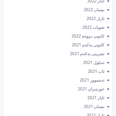
ئایار 2022
نیسان 2022
ئازار 2022
شوبات 2022
كانونی دووه‌م 2022
كانونی یه‌كه‌م 2021
تشرینی یه‌كه‌م 2021
ئه‌یلول 2021
ئاب 2021
تەممووز 2021
حوزه‌یران 2021
ئایار 2021
نیسان 2021
ئازار 2021