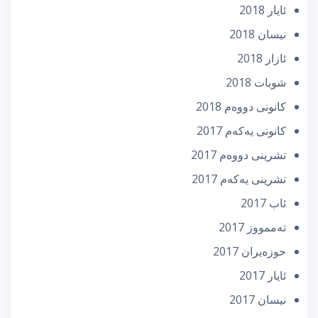
ئایار 2018
نیسان 2018
ئازار 2018
شوبات 2018
كانونی دووه‌م 2018
كانونی یه‌كه‌م 2017
تشرینی دووه‌م 2017
تشرینی یه‌كه‌م 2017
ئاب 2017
تەممووز 2017
حوزه‌یران 2017
ئایار 2017
نیسان 2017