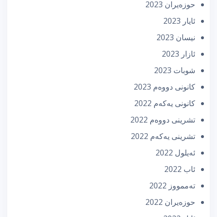
حوزه‌یران 2023
ئایار 2023
نیسان 2023
ئازار 2023
شوبات 2023
كانونی دووه‌م 2023
كانونی یه‌كه‌م 2022
تشرینی دووه‌م 2022
تشرینی یه‌كه‌م 2022
ئه‌یلول 2022
ئاب 2022
تەممووز 2022
حوزه‌یران 2022