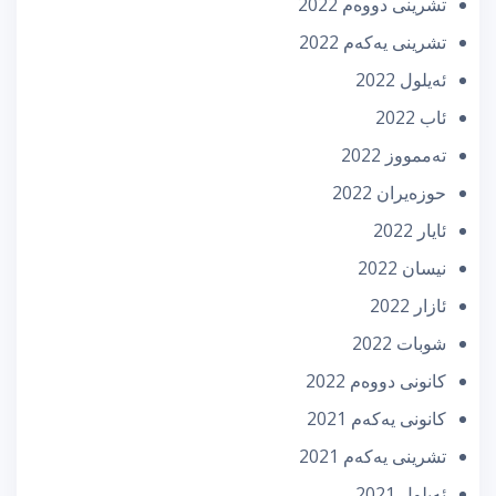
تشرینی دووه‌م 2022
تشرینی یه‌كه‌م 2022
ئه‌یلول 2022
ئاب 2022
تەممووز 2022
حوزه‌یران 2022
ئایار 2022
نیسان 2022
ئازار 2022
شوبات 2022
كانونی دووه‌م 2022
كانونی یه‌كه‌م 2021
تشرینی یه‌كه‌م 2021
ئه‌یلول 2021