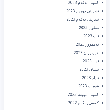
كانونی یه‌كه‌م 2023
تشرینی دووه‌م 2023
تشرینی یه‌كه‌م 2023
ئه‌یلول 2023
ئاب 2023
تەممووز 2023
حوزه‌یران 2023
ئایار 2023
نیسان 2023
ئازار 2023
شوبات 2023
كانونی دووه‌م 2023
كانونی یه‌كه‌م 2022