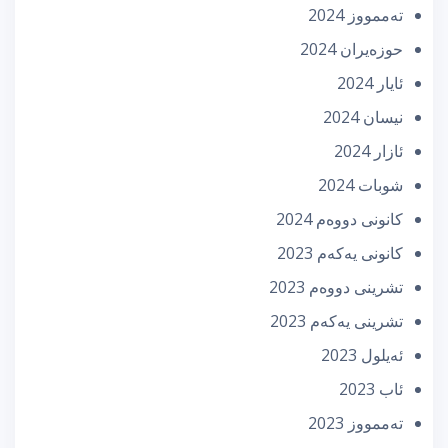
تەممووز 2024
حوزه‌یران 2024
ئایار 2024
نیسان 2024
ئازار 2024
شوبات 2024
كانونی دووه‌م 2024
كانونی یه‌كه‌م 2023
تشرینی دووه‌م 2023
تشرینی یه‌كه‌م 2023
ئه‌یلول 2023
ئاب 2023
تەممووز 2023