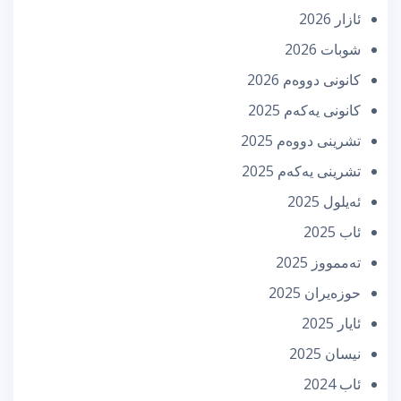
ئازار 2026
شوبات 2026
كانونی دووه‌م 2026
كانونی یه‌كه‌م 2025
تشرینی دووه‌م 2025
تشرینی یه‌كه‌م 2025
ئه‌یلول 2025
ئاب 2025
تەممووز 2025
حوزه‌یران 2025
ئایار 2025
نیسان 2025
ئاب 2024