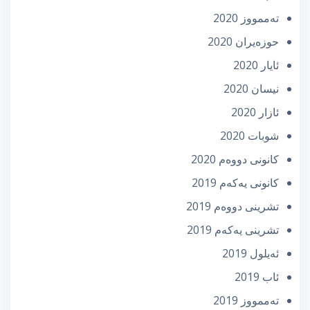
تەممووز 2020
حوزه‌یران 2020
ئایار 2020
نیسان 2020
ئازار 2020
شوبات 2020
كانونی دووه‌م 2020
كانونی یه‌كه‌م 2019
تشرینی دووه‌م 2019
تشرینی یه‌كه‌م 2019
ئه‌یلول 2019
ئاب 2019
تەممووز 2019