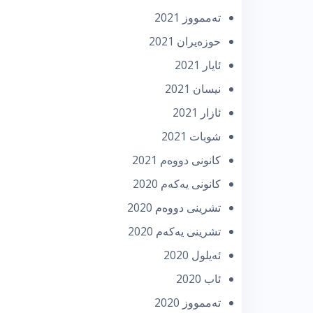
تەممووز 2021
حوزه‌یران 2021
ئایار 2021
نیسان 2021
ئازار 2021
شوبات 2021
كانونی دووه‌م 2021
كانونی یه‌كه‌م 2020
تشرینی دووه‌م 2020
تشرینی یه‌كه‌م 2020
ئه‌یلول 2020
ئاب 2020
تەممووز 2020