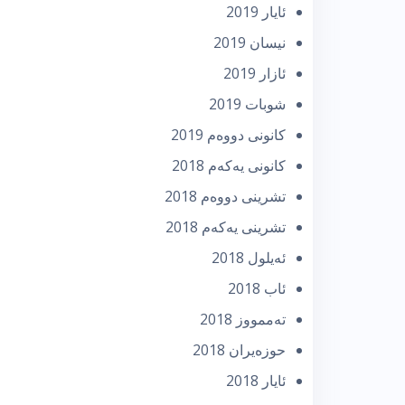
ئایار 2019
نیسان 2019
ئازار 2019
شوبات 2019
كانونی دووه‌م 2019
كانونی یه‌كه‌م 2018
تشرینی دووه‌م 2018
تشرینی یه‌كه‌م 2018
ئه‌یلول 2018
ئاب 2018
تەممووز 2018
حوزه‌یران 2018
ئایار 2018