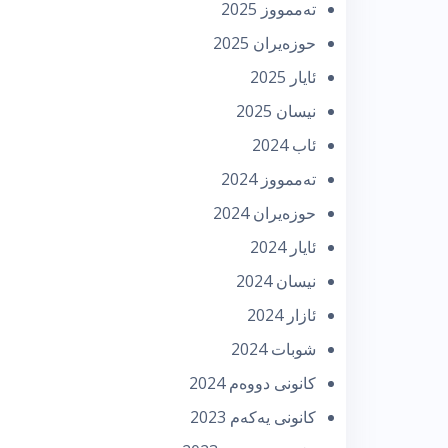
تەممووز 2025
حوزه‌یران 2025
ئایار 2025
نیسان 2025
ئاب 2024
تەممووز 2024
حوزه‌یران 2024
ئایار 2024
نیسان 2024
ئازار 2024
شوبات 2024
كانونی دووه‌م 2024
كانونی یه‌كه‌م 2023