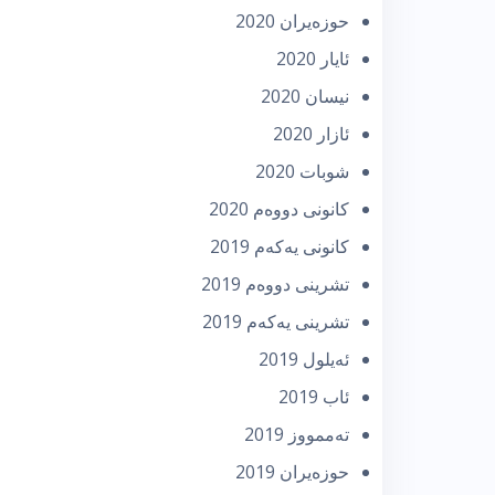
حوزه‌یران 2020
ئایار 2020
نیسان 2020
ئازار 2020
شوبات 2020
كانونی دووه‌م 2020
كانونی یه‌كه‌م 2019
تشرینی دووه‌م 2019
تشرینی یه‌كه‌م 2019
ئه‌یلول 2019
ئاب 2019
تەممووز 2019
حوزه‌یران 2019