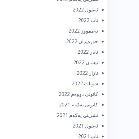
ئه‌یلول 2022
ئاب 2022
تەممووز 2022
حوزه‌یران 2022
ئایار 2022
نیسان 2022
ئازار 2022
شوبات 2022
كانونی دووه‌م 2022
كانونی یه‌كه‌م 2021
تشرینی یه‌كه‌م 2021
ئه‌یلول 2021
ئاب 2021