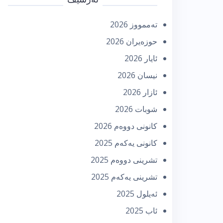
تەممووز 2026
حوزه‌یران 2026
ئایار 2026
نیسان 2026
ئازار 2026
شوبات 2026
كانونی دووه‌م 2026
كانونی یه‌كه‌م 2025
تشرینی دووه‌م 2025
تشرینی یه‌كه‌م 2025
ئه‌یلول 2025
ئاب 2025