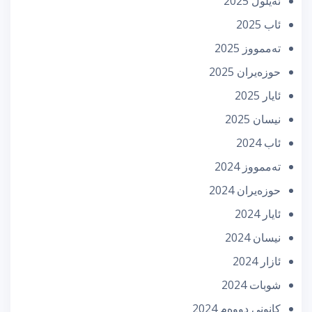
ئه‌یلول 2025
ئاب 2025
تەممووز 2025
حوزه‌یران 2025
ئایار 2025
نیسان 2025
ئاب 2024
تەممووز 2024
حوزه‌یران 2024
ئایار 2024
نیسان 2024
ئازار 2024
شوبات 2024
كانونی دووه‌م 2024