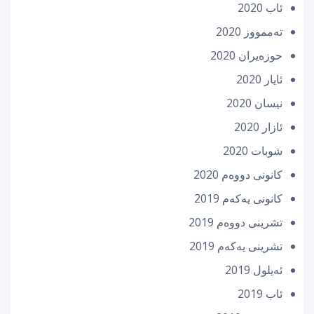
ئاب 2020
تەممووز 2020
حوزه‌یران 2020
ئایار 2020
نیسان 2020
ئازار 2020
شوبات 2020
كانونی دووه‌م 2020
كانونی یه‌كه‌م 2019
تشرینی دووه‌م 2019
تشرینی یه‌كه‌م 2019
ئه‌یلول 2019
ئاب 2019