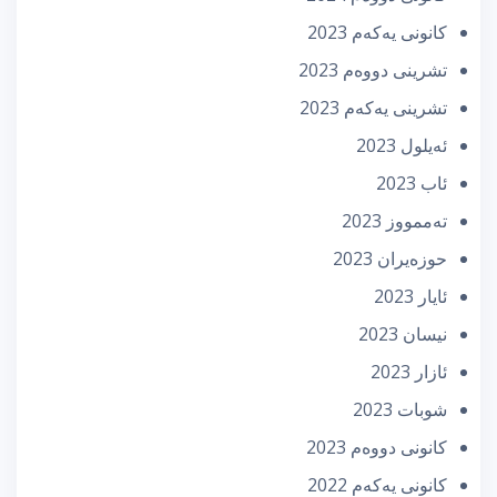
كانونی یه‌كه‌م 2023
تشرینی دووه‌م 2023
تشرینی یه‌كه‌م 2023
ئه‌یلول 2023
ئاب 2023
تەممووز 2023
حوزه‌یران 2023
ئایار 2023
نیسان 2023
ئازار 2023
شوبات 2023
كانونی دووه‌م 2023
كانونی یه‌كه‌م 2022