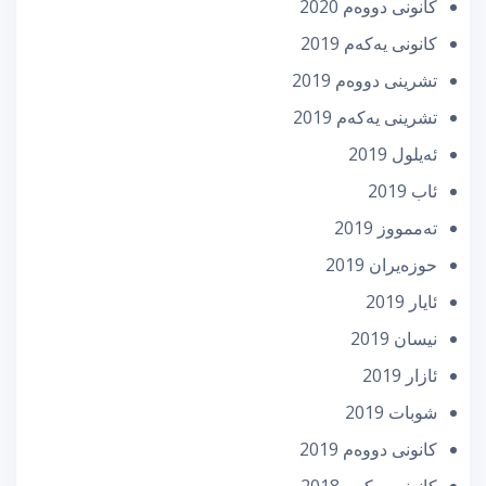
كانونی دووه‌م 2020
كانونی یه‌كه‌م 2019
تشرینی دووه‌م 2019
تشرینی یه‌كه‌م 2019
ئه‌یلول 2019
ئاب 2019
تەممووز 2019
حوزه‌یران 2019
ئایار 2019
نیسان 2019
ئازار 2019
شوبات 2019
كانونی دووه‌م 2019