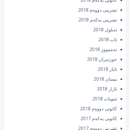
كانونی یه‌كه‌م 2018
تشرینی دووه‌م 2018
تشرینی یه‌كه‌م 2018
ئه‌یلول 2018
ئاب 2018
تەممووز 2018
حوزه‌یران 2018
ئایار 2018
نیسان 2018
ئازار 2018
شوبات 2018
كانونی دووه‌م 2018
كانونی یه‌كه‌م 2017
تشرینی دووه‌م 2017