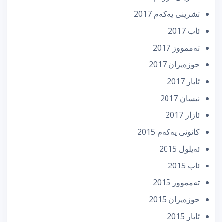
تشرینی یه‌كه‌م 2017
ئاب 2017
تەممووز 2017
حوزه‌یران 2017
ئایار 2017
نیسان 2017
ئازار 2017
كانونی یه‌كه‌م 2015
ئه‌یلول 2015
ئاب 2015
تەممووز 2015
حوزه‌یران 2015
ئایار 2015