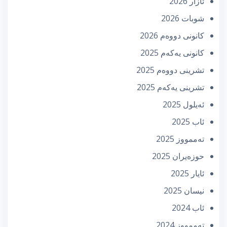
ئازار 2026
شوبات 2026
كانونی دووه‌م 2026
كانونی یه‌كه‌م 2025
تشرینی دووه‌م 2025
تشرینی یه‌كه‌م 2025
ئه‌یلول 2025
ئاب 2025
تەممووز 2025
حوزه‌یران 2025
ئایار 2025
نیسان 2025
ئاب 2024
تەممووز 2024