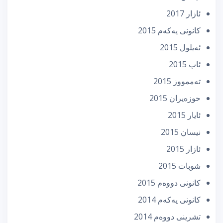
ئازار 2017
كانونی یه‌كه‌م 2015
ئه‌یلول 2015
ئاب 2015
تەممووز 2015
حوزه‌یران 2015
ئایار 2015
نیسان 2015
ئازار 2015
شوبات 2015
كانونی دووه‌م 2015
كانونی یه‌كه‌م 2014
تشرینی دووه‌م 2014