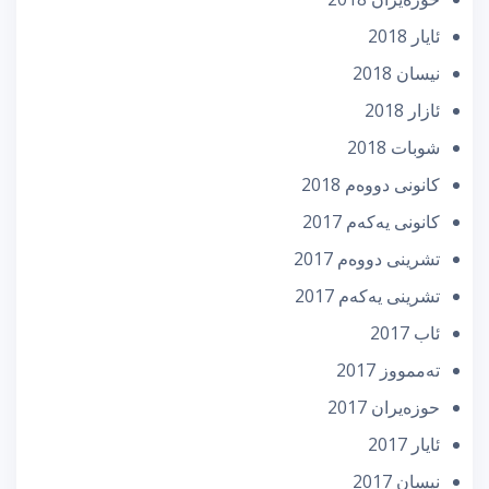
ئایار 2018
نیسان 2018
ئازار 2018
شوبات 2018
كانونی دووه‌م 2018
كانونی یه‌كه‌م 2017
تشرینی دووه‌م 2017
تشرینی یه‌كه‌م 2017
ئاب 2017
تەممووز 2017
حوزه‌یران 2017
ئایار 2017
نیسان 2017