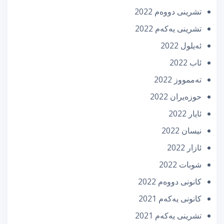
تشرینی دووه‌م 2022
تشرینی یه‌كه‌م 2022
ئه‌یلول 2022
ئاب 2022
تەممووز 2022
حوزه‌یران 2022
ئایار 2022
نیسان 2022
ئازار 2022
شوبات 2022
كانونی دووه‌م 2022
كانونی یه‌كه‌م 2021
تشرینی یه‌كه‌م 2021