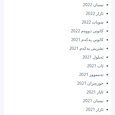
نیسان 2022
ئازار 2022
شوبات 2022
كانونی دووه‌م 2022
كانونی یه‌كه‌م 2021
تشرینی یه‌كه‌م 2021
ئه‌یلول 2021
ئاب 2021
تەممووز 2021
حوزه‌یران 2021
ئایار 2021
نیسان 2021
ئازار 2021