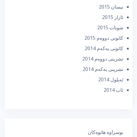
نیسان 2015
ئازار 2015
شوبات 2015
كانونی دووه‌م 2015
كانونی یه‌كه‌م 2014
تشرینی دووه‌م 2014
تشرینی یه‌كه‌م 2014
ئه‌یلول 2014
ئاب 2014
نوسراوە هاتوەکان