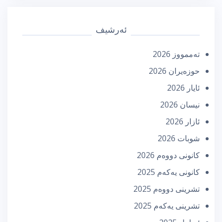
ئەرشیف
تەممووز 2026
حوزه‌یران 2026
ئایار 2026
نیسان 2026
ئازار 2026
شوبات 2026
كانونی دووه‌م 2026
كانونی یه‌كه‌م 2025
تشرینی دووه‌م 2025
تشرینی یه‌كه‌م 2025