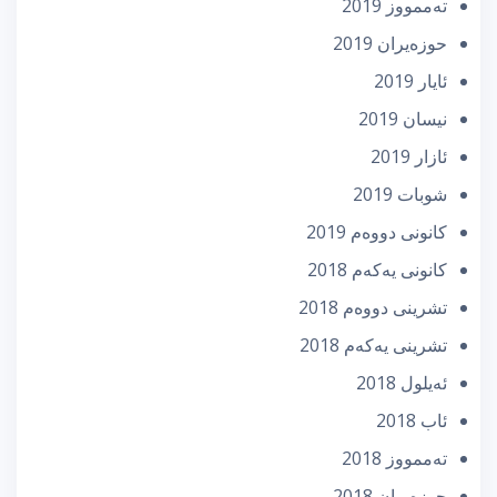
تەممووز 2019
حوزه‌یران 2019
ئایار 2019
نیسان 2019
ئازار 2019
شوبات 2019
كانونی دووه‌م 2019
كانونی یه‌كه‌م 2018
تشرینی دووه‌م 2018
تشرینی یه‌كه‌م 2018
ئه‌یلول 2018
ئاب 2018
تەممووز 2018
حوزه‌یران 2018