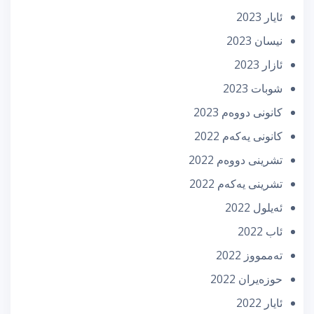
ئایار 2023
نیسان 2023
ئازار 2023
شوبات 2023
كانونی دووه‌م 2023
كانونی یه‌كه‌م 2022
تشرینی دووه‌م 2022
تشرینی یه‌كه‌م 2022
ئه‌یلول 2022
ئاب 2022
تەممووز 2022
حوزه‌یران 2022
ئایار 2022