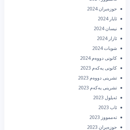
حوزه‌یران 2024
ئایار 2024
نیسان 2024
ئازار 2024
شوبات 2024
كانونی دووه‌م 2024
كانونی یه‌كه‌م 2023
تشرینی دووه‌م 2023
تشرینی یه‌كه‌م 2023
ئه‌یلول 2023
ئاب 2023
تەممووز 2023
حوزه‌یران 2023