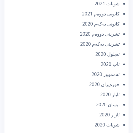
شوبات 2021
كانونی دووه‌م 2021
كانونی یه‌كه‌م 2020
تشرینی دووه‌م 2020
تشرینی یه‌كه‌م 2020
ئه‌یلول 2020
ئاب 2020
تەممووز 2020
حوزه‌یران 2020
ئایار 2020
نیسان 2020
ئازار 2020
شوبات 2020