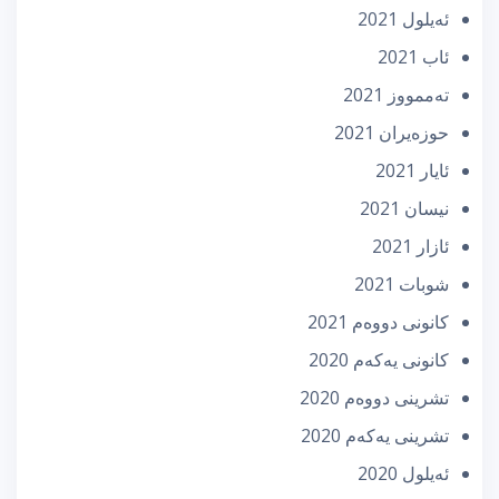
ئه‌یلول 2021
ئاب 2021
تەممووز 2021
حوزه‌یران 2021
ئایار 2021
نیسان 2021
ئازار 2021
شوبات 2021
كانونی دووه‌م 2021
كانونی یه‌كه‌م 2020
تشرینی دووه‌م 2020
تشرینی یه‌كه‌م 2020
ئه‌یلول 2020