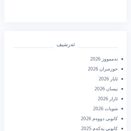
ئەرشیف
تەممووز 2026
حوزه‌یران 2026
ئایار 2026
نیسان 2026
ئازار 2026
شوبات 2026
كانونی دووه‌م 2026
كانونی یه‌كه‌م 2025