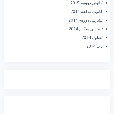
كانونی دووه‌م 2015
كانونی یه‌كه‌م 2014
تشرینی دووه‌م 2014
تشرینی یه‌كه‌م 2014
ئه‌یلول 2014
ئاب 2014