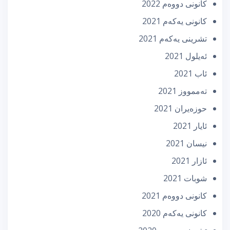
كانونی دووه‌م 2022
كانونی یه‌كه‌م 2021
تشرینی یه‌كه‌م 2021
ئه‌یلول 2021
ئاب 2021
تەممووز 2021
حوزه‌یران 2021
ئایار 2021
نیسان 2021
ئازار 2021
شوبات 2021
كانونی دووه‌م 2021
كانونی یه‌كه‌م 2020