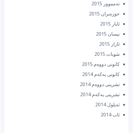
تەممووز 2015
حوزه‌یران 2015
ئایار 2015
نیسان 2015
ئازار 2015
شوبات 2015
كانونی دووه‌م 2015
كانونی یه‌كه‌م 2014
تشرینی دووه‌م 2014
تشرینی یه‌كه‌م 2014
ئه‌یلول 2014
ئاب 2014