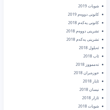
شوبات 2019
كانونی دووه‌م 2019
كانونی یه‌كه‌م 2018
تشرینی دووه‌م 2018
تشرینی یه‌كه‌م 2018
ئه‌یلول 2018
ئاب 2018
تەممووز 2018
حوزه‌یران 2018
ئایار 2018
نیسان 2018
ئازار 2018
شوبات 2018