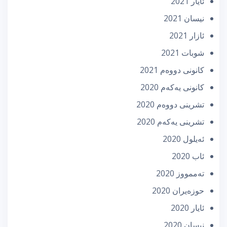
ئایار 2021
نیسان 2021
ئازار 2021
شوبات 2021
كانونی دووه‌م 2021
كانونی یه‌كه‌م 2020
تشرینی دووه‌م 2020
تشرینی یه‌كه‌م 2020
ئه‌یلول 2020
ئاب 2020
تەممووز 2020
حوزه‌یران 2020
ئایار 2020
نیسان 2020