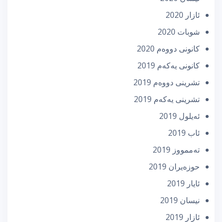
ئازار 2020
شوبات 2020
كانونی دووه‌م 2020
كانونی یه‌كه‌م 2019
تشرینی دووه‌م 2019
تشرینی یه‌كه‌م 2019
ئه‌یلول 2019
ئاب 2019
تەممووز 2019
حوزه‌یران 2019
ئایار 2019
نیسان 2019
ئازار 2019