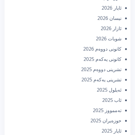
ئایار 2026
نیسان 2026
ئازار 2026
شوبات 2026
كانونی دووه‌م 2026
كانونی یه‌كه‌م 2025
تشرینی دووه‌م 2025
تشرینی یه‌كه‌م 2025
ئه‌یلول 2025
ئاب 2025
تەممووز 2025
حوزه‌یران 2025
ئایار 2025