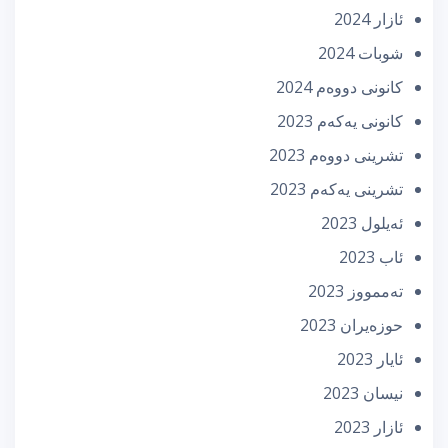
ئازار 2024
شوبات 2024
كانونی دووه‌م 2024
كانونی یه‌كه‌م 2023
تشرینی دووه‌م 2023
تشرینی یه‌كه‌م 2023
ئه‌یلول 2023
ئاب 2023
تەممووز 2023
حوزه‌یران 2023
ئایار 2023
نیسان 2023
ئازار 2023