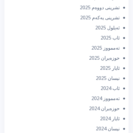
تشرینی دووه‌م 2025
تشرینی یه‌كه‌م 2025
ئه‌یلول 2025
ئاب 2025
تەممووز 2025
حوزه‌یران 2025
ئایار 2025
نیسان 2025
ئاب 2024
تەممووز 2024
حوزه‌یران 2024
ئایار 2024
نیسان 2024