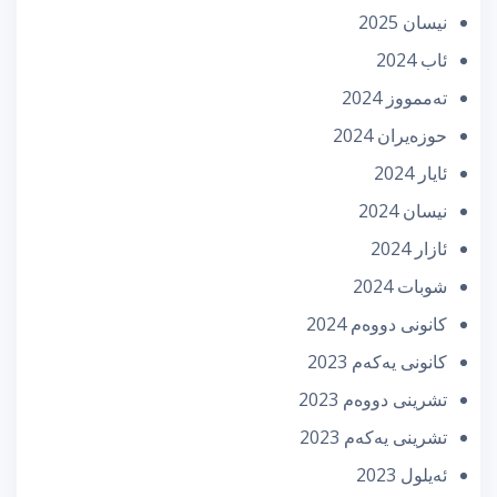
نیسان 2025
ئاب 2024
تەممووز 2024
حوزه‌یران 2024
ئایار 2024
نیسان 2024
ئازار 2024
شوبات 2024
كانونی دووه‌م 2024
كانونی یه‌كه‌م 2023
تشرینی دووه‌م 2023
تشرینی یه‌كه‌م 2023
ئه‌یلول 2023