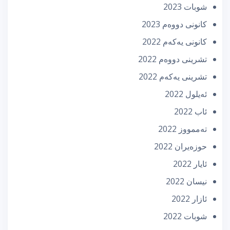
شوبات 2023
كانونی دووه‌م 2023
كانونی یه‌كه‌م 2022
تشرینی دووه‌م 2022
تشرینی یه‌كه‌م 2022
ئه‌یلول 2022
ئاب 2022
تەممووز 2022
حوزه‌یران 2022
ئایار 2022
نیسان 2022
ئازار 2022
شوبات 2022