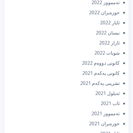
تەممووز 2022
حوزه‌یران 2022
ئایار 2022
نیسان 2022
ئازار 2022
شوبات 2022
كانونی دووه‌م 2022
كانونی یه‌كه‌م 2021
تشرینی یه‌كه‌م 2021
ئه‌یلول 2021
ئاب 2021
تەممووز 2021
حوزه‌یران 2021