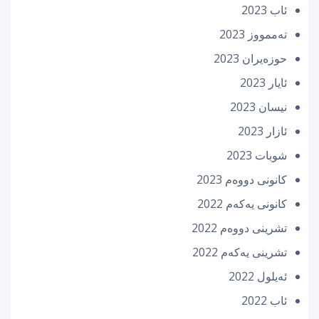
ئاب 2023
تەممووز 2023
حوزه‌یران 2023
ئایار 2023
نیسان 2023
ئازار 2023
شوبات 2023
كانونی دووه‌م 2023
كانونی یه‌كه‌م 2022
تشرینی دووه‌م 2022
تشرینی یه‌كه‌م 2022
ئه‌یلول 2022
ئاب 2022