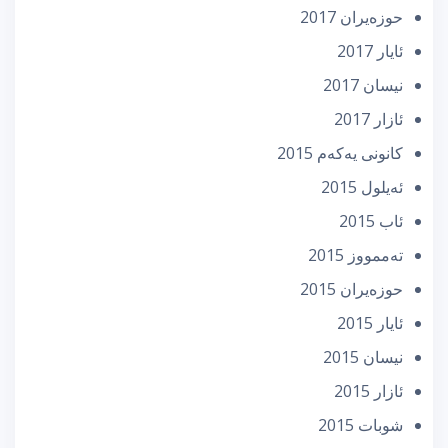
حوزه‌یران 2017
ئایار 2017
نیسان 2017
ئازار 2017
كانونی یه‌كه‌م 2015
ئه‌یلول 2015
ئاب 2015
تەممووز 2015
حوزه‌یران 2015
ئایار 2015
نیسان 2015
ئازار 2015
شوبات 2015