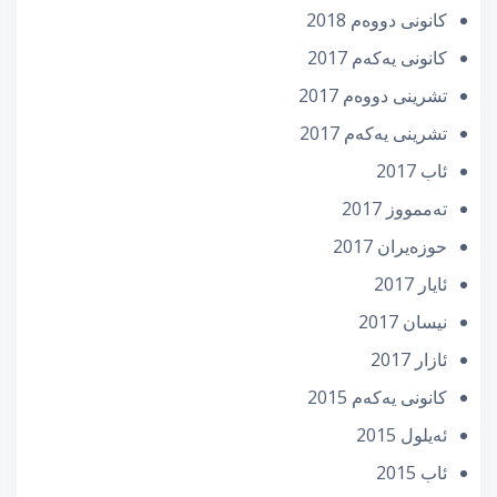
كانونی دووه‌م 2018
كانونی یه‌كه‌م 2017
تشرینی دووه‌م 2017
تشرینی یه‌كه‌م 2017
ئاب 2017
تەممووز 2017
حوزه‌یران 2017
ئایار 2017
نیسان 2017
ئازار 2017
كانونی یه‌كه‌م 2015
ئه‌یلول 2015
ئاب 2015