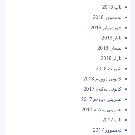
ئاب 2018
تەممووز 2018
حوزه‌یران 2018
ئایار 2018
نیسان 2018
ئازار 2018
شوبات 2018
كانونی دووه‌م 2018
كانونی یه‌كه‌م 2017
تشرینی دووه‌م 2017
تشرینی یه‌كه‌م 2017
ئاب 2017
تەممووز 2017