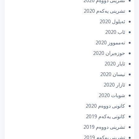
تشرینی دووه‌م 2020
تشرینی یه‌كه‌م 2020
ئه‌یلول 2020
ئاب 2020
تەممووز 2020
حوزه‌یران 2020
ئایار 2020
نیسان 2020
ئازار 2020
شوبات 2020
كانونی دووه‌م 2020
كانونی یه‌كه‌م 2019
تشرینی دووه‌م 2019
تشرینی یه‌كه‌م 2019