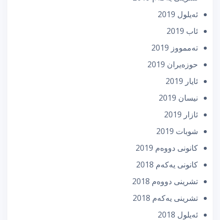
ئه‌یلول 2019
ئاب 2019
تەممووز 2019
حوزه‌یران 2019
ئایار 2019
نیسان 2019
ئازار 2019
شوبات 2019
كانونی دووه‌م 2019
كانونی یه‌كه‌م 2018
تشرینی دووه‌م 2018
تشرینی یه‌كه‌م 2018
ئه‌یلول 2018