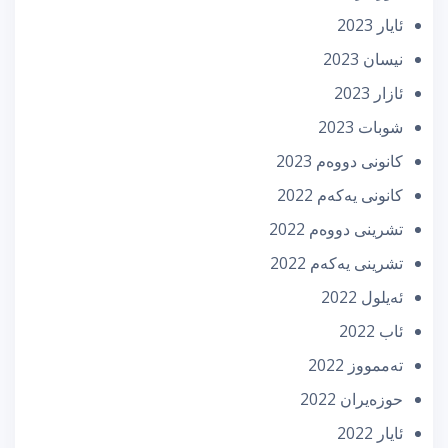
ئایار 2023
نیسان 2023
ئازار 2023
شوبات 2023
كانونی دووه‌م 2023
كانونی یه‌كه‌م 2022
تشرینی دووه‌م 2022
تشرینی یه‌كه‌م 2022
ئه‌یلول 2022
ئاب 2022
تەممووز 2022
حوزه‌یران 2022
ئایار 2022