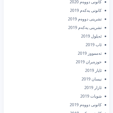
كانونی دووه‌م 2020
كانونی یه‌كه‌م 2019
تشرینی دووه‌م 2019
تشرینی یه‌كه‌م 2019
ئه‌یلول 2019
ئاب 2019
تەممووز 2019
حوزه‌یران 2019
ئایار 2019
نیسان 2019
ئازار 2019
شوبات 2019
كانونی دووه‌م 2019