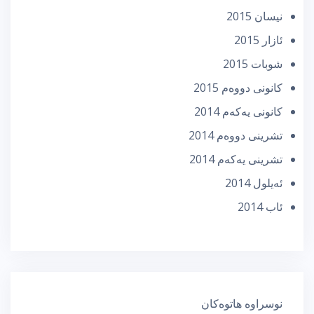
نیسان 2015
ئازار 2015
شوبات 2015
كانونی دووه‌م 2015
كانونی یه‌كه‌م 2014
تشرینی دووه‌م 2014
تشرینی یه‌كه‌م 2014
ئه‌یلول 2014
ئاب 2014
نوسراوە هاتوەکان