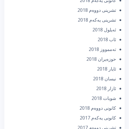
كانونی یه‌كه‌م 2018
تشرینی دووه‌م 2018
تشرینی یه‌كه‌م 2018
ئه‌یلول 2018
ئاب 2018
تەممووز 2018
حوزه‌یران 2018
ئایار 2018
نیسان 2018
ئازار 2018
شوبات 2018
كانونی دووه‌م 2018
كانونی یه‌كه‌م 2017
تشرینی دووه‌م 2017