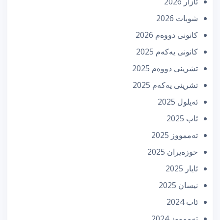
ئازار 2026
شوبات 2026
كانونی دووه‌م 2026
كانونی یه‌كه‌م 2025
تشرینی دووه‌م 2025
تشرینی یه‌كه‌م 2025
ئه‌یلول 2025
ئاب 2025
تەممووز 2025
حوزه‌یران 2025
ئایار 2025
نیسان 2025
ئاب 2024
تەممووز 2024