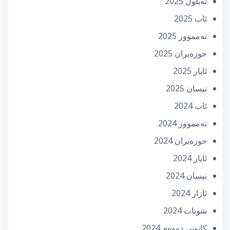
ئه‌یلول 2025
ئاب 2025
تەممووز 2025
حوزه‌یران 2025
ئایار 2025
نیسان 2025
ئاب 2024
تەممووز 2024
حوزه‌یران 2024
ئایار 2024
نیسان 2024
ئازار 2024
شوبات 2024
كانونی دووه‌م 2024