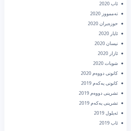
ئاب 2020
تەممووز 2020
حوزه‌یران 2020
ئایار 2020
نیسان 2020
ئازار 2020
شوبات 2020
كانونی دووه‌م 2020
كانونی یه‌كه‌م 2019
تشرینی دووه‌م 2019
تشرینی یه‌كه‌م 2019
ئه‌یلول 2019
ئاب 2019