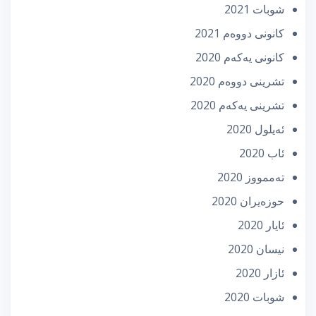
شوبات 2021
كانونی دووه‌م 2021
كانونی یه‌كه‌م 2020
تشرینی دووه‌م 2020
تشرینی یه‌كه‌م 2020
ئه‌یلول 2020
ئاب 2020
تەممووز 2020
حوزه‌یران 2020
ئایار 2020
نیسان 2020
ئازار 2020
شوبات 2020