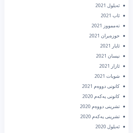
ئه‌یلول 2021
ئاب 2021
تەممووز 2021
حوزه‌یران 2021
ئایار 2021
نیسان 2021
ئازار 2021
شوبات 2021
كانونی دووه‌م 2021
كانونی یه‌كه‌م 2020
تشرینی دووه‌م 2020
تشرینی یه‌كه‌م 2020
ئه‌یلول 2020