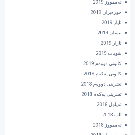
تەممووز 2019
حوزه‌یران 2019
ئایار 2019
نیسان 2019
ئازار 2019
شوبات 2019
كانونی دووه‌م 2019
كانونی یه‌كه‌م 2018
تشرینی دووه‌م 2018
تشرینی یه‌كه‌م 2018
ئه‌یلول 2018
ئاب 2018
تەممووز 2018
حوزه‌یران 2018