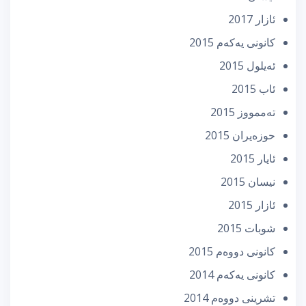
ئازار 2017
كانونی یه‌كه‌م 2015
ئه‌یلول 2015
ئاب 2015
تەممووز 2015
حوزه‌یران 2015
ئایار 2015
نیسان 2015
ئازار 2015
شوبات 2015
كانونی دووه‌م 2015
كانونی یه‌كه‌م 2014
تشرینی دووه‌م 2014