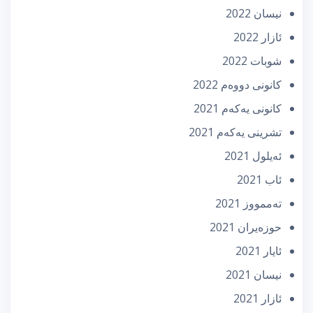
نیسان 2022
ئازار 2022
شوبات 2022
كانونی دووه‌م 2022
كانونی یه‌كه‌م 2021
تشرینی یه‌كه‌م 2021
ئه‌یلول 2021
ئاب 2021
تەممووز 2021
حوزه‌یران 2021
ئایار 2021
نیسان 2021
ئازار 2021