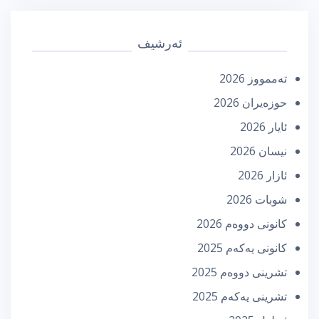
ئەرشیف
تەممووز 2026
حوزه‌یران 2026
ئایار 2026
نیسان 2026
ئازار 2026
شوبات 2026
كانونی دووه‌م 2026
كانونی یه‌كه‌م 2025
تشرینی دووه‌م 2025
تشرینی یه‌كه‌م 2025