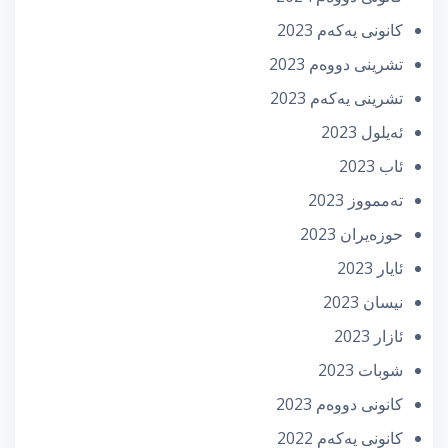
كانونی یه‌كه‌م 2023
تشرینی دووه‌م 2023
تشرینی یه‌كه‌م 2023
ئه‌یلول 2023
ئاب 2023
تەممووز 2023
حوزه‌یران 2023
ئایار 2023
نیسان 2023
ئازار 2023
شوبات 2023
كانونی دووه‌م 2023
كانونی یه‌كه‌م 2022