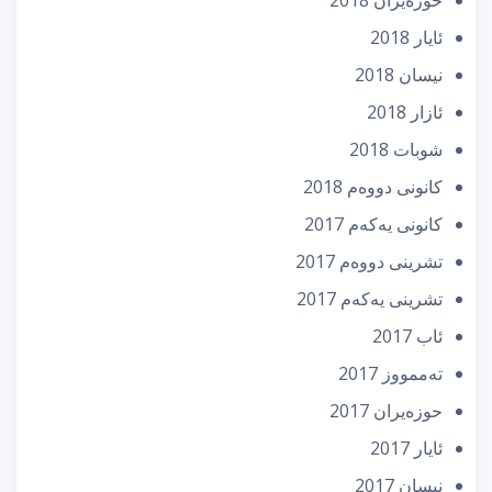
ئایار 2018
نیسان 2018
ئازار 2018
شوبات 2018
كانونی دووه‌م 2018
كانونی یه‌كه‌م 2017
تشرینی دووه‌م 2017
تشرینی یه‌كه‌م 2017
ئاب 2017
تەممووز 2017
حوزه‌یران 2017
ئایار 2017
نیسان 2017