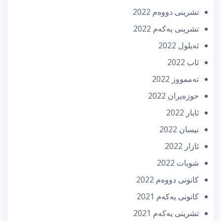
تشرینی دووه‌م 2022
تشرینی یه‌كه‌م 2022
ئه‌یلول 2022
ئاب 2022
تەممووز 2022
حوزه‌یران 2022
ئایار 2022
نیسان 2022
ئازار 2022
شوبات 2022
كانونی دووه‌م 2022
كانونی یه‌كه‌م 2021
تشرینی یه‌كه‌م 2021