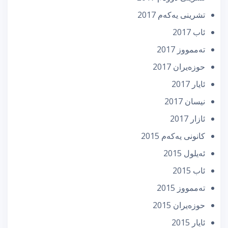
تشرینی یه‌كه‌م 2017
ئاب 2017
تەممووز 2017
حوزه‌یران 2017
ئایار 2017
نیسان 2017
ئازار 2017
كانونی یه‌كه‌م 2015
ئه‌یلول 2015
ئاب 2015
تەممووز 2015
حوزه‌یران 2015
ئایار 2015