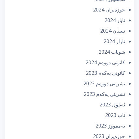
حوزه‌یران 2024
ئایار 2024
نیسان 2024
ئازار 2024
شوبات 2024
كانونی دووه‌م 2024
كانونی یه‌كه‌م 2023
تشرینی دووه‌م 2023
تشرینی یه‌كه‌م 2023
ئه‌یلول 2023
ئاب 2023
تەممووز 2023
حوزه‌یران 2023