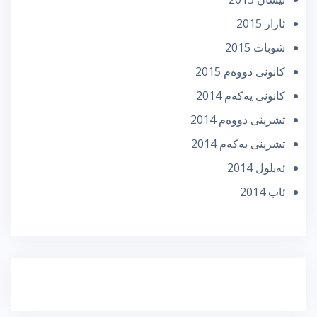
ئازار 2015
شوبات 2015
كانونی دووه‌م 2015
كانونی یه‌كه‌م 2014
تشرینی دووه‌م 2014
تشرینی یه‌كه‌م 2014
ئه‌یلول 2014
ئاب 2014