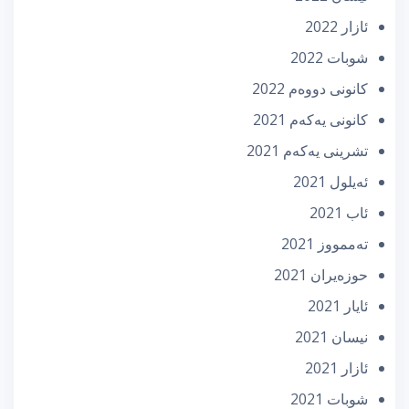
ئازار 2022
شوبات 2022
كانونی دووه‌م 2022
كانونی یه‌كه‌م 2021
تشرینی یه‌كه‌م 2021
ئه‌یلول 2021
ئاب 2021
تەممووز 2021
حوزه‌یران 2021
ئایار 2021
نیسان 2021
ئازار 2021
شوبات 2021