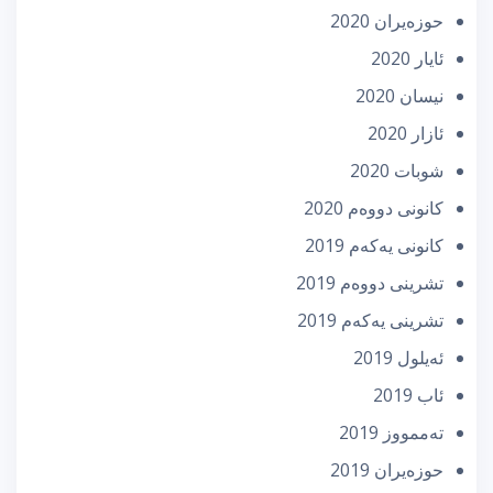
حوزه‌یران 2020
ئایار 2020
نیسان 2020
ئازار 2020
شوبات 2020
كانونی دووه‌م 2020
كانونی یه‌كه‌م 2019
تشرینی دووه‌م 2019
تشرینی یه‌كه‌م 2019
ئه‌یلول 2019
ئاب 2019
تەممووز 2019
حوزه‌یران 2019