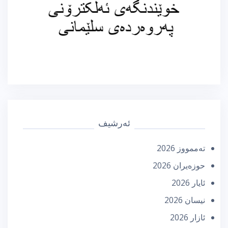
ئەرشیف
تەممووز 2026
حوزه‌یران 2026
ئایار 2026
نیسان 2026
ئازار 2026