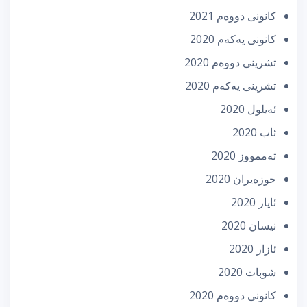
كانونی دووه‌م 2021
كانونی یه‌كه‌م 2020
تشرینی دووه‌م 2020
تشرینی یه‌كه‌م 2020
ئه‌یلول 2020
ئاب 2020
تەممووز 2020
حوزه‌یران 2020
ئایار 2020
نیسان 2020
ئازار 2020
شوبات 2020
كانونی دووه‌م 2020