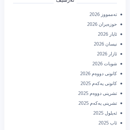
تەممووز 2026
حوزه‌یران 2026
ئایار 2026
نیسان 2026
ئازار 2026
شوبات 2026
كانونی دووه‌م 2026
كانونی یه‌كه‌م 2025
تشرینی دووه‌م 2025
تشرینی یه‌كه‌م 2025
ئه‌یلول 2025
ئاب 2025