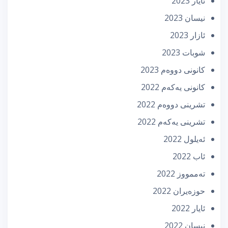
ئایار 2023
نیسان 2023
ئازار 2023
شوبات 2023
كانونی دووه‌م 2023
كانونی یه‌كه‌م 2022
تشرینی دووه‌م 2022
تشرینی یه‌كه‌م 2022
ئه‌یلول 2022
ئاب 2022
تەممووز 2022
حوزه‌یران 2022
ئایار 2022
نیسان 2022