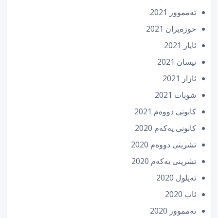
تەممووز 2021
حوزه‌یران 2021
ئایار 2021
نیسان 2021
ئازار 2021
شوبات 2021
كانونی دووه‌م 2021
كانونی یه‌كه‌م 2020
تشرینی دووه‌م 2020
تشرینی یه‌كه‌م 2020
ئه‌یلول 2020
ئاب 2020
تەممووز 2020