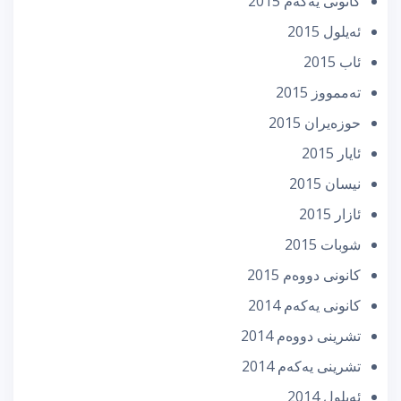
كانونی یه‌كه‌م 2015
ئه‌یلول 2015
ئاب 2015
تەممووز 2015
حوزه‌یران 2015
ئایار 2015
نیسان 2015
ئازار 2015
شوبات 2015
كانونی دووه‌م 2015
كانونی یه‌كه‌م 2014
تشرینی دووه‌م 2014
تشرینی یه‌كه‌م 2014
ئه‌یلول 2014