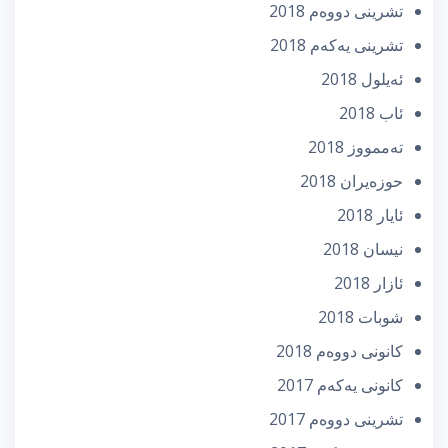
تشرینی دووه‌م 2018
تشرینی یه‌كه‌م 2018
ئه‌یلول 2018
ئاب 2018
تەممووز 2018
حوزه‌یران 2018
ئایار 2018
نیسان 2018
ئازار 2018
شوبات 2018
كانونی دووه‌م 2018
كانونی یه‌كه‌م 2017
تشرینی دووه‌م 2017