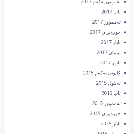
تشرینی یه‌كه‌م 2017
ئاب 2017
تەممووز 2017
حوزه‌یران 2017
ئایار 2017
نیسان 2017
ئازار 2017
كانونی یه‌كه‌م 2015
ئه‌یلول 2015
ئاب 2015
تەممووز 2015
حوزه‌یران 2015
ئایار 2015
نیسان 2015