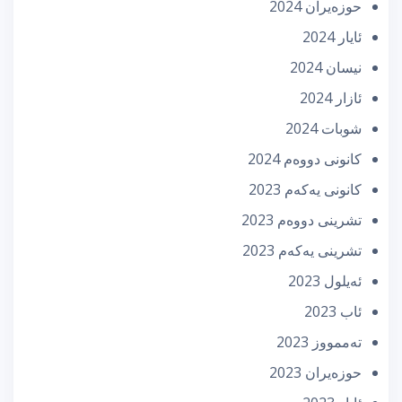
حوزه‌یران 2024
ئایار 2024
نیسان 2024
ئازار 2024
شوبات 2024
كانونی دووه‌م 2024
كانونی یه‌كه‌م 2023
تشرینی دووه‌م 2023
تشرینی یه‌كه‌م 2023
ئه‌یلول 2023
ئاب 2023
تەممووز 2023
حوزه‌یران 2023