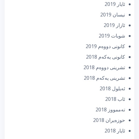
ئایار 2019
نیسان 2019
ئازار 2019
شوبات 2019
كانونی دووه‌م 2019
كانونی یه‌كه‌م 2018
تشرینی دووه‌م 2018
تشرینی یه‌كه‌م 2018
ئه‌یلول 2018
ئاب 2018
تەممووز 2018
حوزه‌یران 2018
ئایار 2018