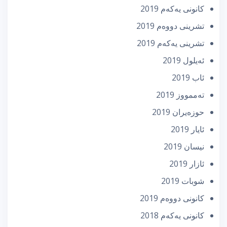
كانونی یه‌كه‌م 2019
تشرینی دووه‌م 2019
تشرینی یه‌كه‌م 2019
ئه‌یلول 2019
ئاب 2019
تەممووز 2019
حوزه‌یران 2019
ئایار 2019
نیسان 2019
ئازار 2019
شوبات 2019
كانونی دووه‌م 2019
كانونی یه‌كه‌م 2018