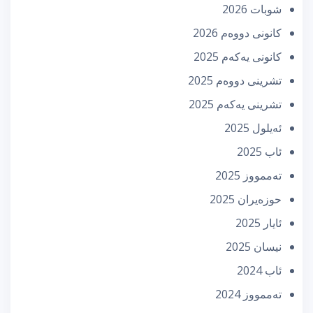
شوبات 2026
كانونی دووه‌م 2026
كانونی یه‌كه‌م 2025
تشرینی دووه‌م 2025
تشرینی یه‌كه‌م 2025
ئه‌یلول 2025
ئاب 2025
تەممووز 2025
حوزه‌یران 2025
ئایار 2025
نیسان 2025
ئاب 2024
تەممووز 2024