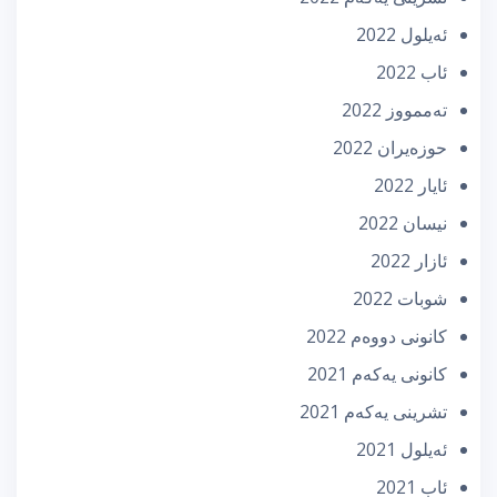
ئه‌یلول 2022
ئاب 2022
تەممووز 2022
حوزه‌یران 2022
ئایار 2022
نیسان 2022
ئازار 2022
شوبات 2022
كانونی دووه‌م 2022
كانونی یه‌كه‌م 2021
تشرینی یه‌كه‌م 2021
ئه‌یلول 2021
ئاب 2021