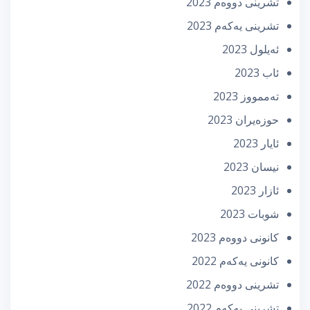
تشرینی دووه‌م 2023
تشرینی یه‌كه‌م 2023
ئه‌یلول 2023
ئاب 2023
تەممووز 2023
حوزه‌یران 2023
ئایار 2023
نیسان 2023
ئازار 2023
شوبات 2023
كانونی دووه‌م 2023
كانونی یه‌كه‌م 2022
تشرینی دووه‌م 2022
تشرینی یه‌كه‌م 2022