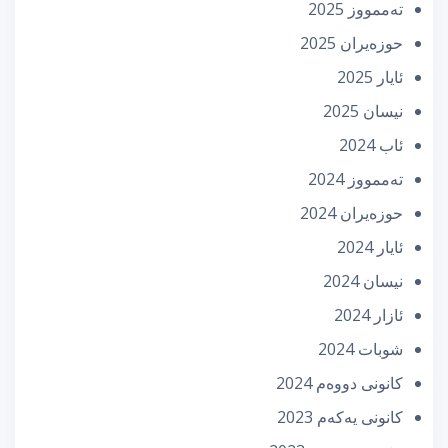
تەممووز 2025
حوزه‌یران 2025
ئایار 2025
نیسان 2025
ئاب 2024
تەممووز 2024
حوزه‌یران 2024
ئایار 2024
نیسان 2024
ئازار 2024
شوبات 2024
كانونی دووه‌م 2024
كانونی یه‌كه‌م 2023