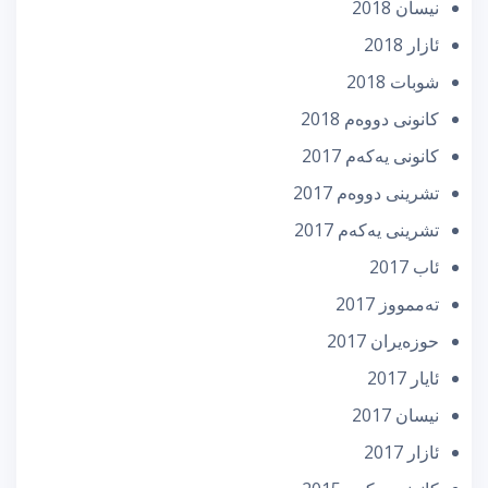
نیسان 2018
ئازار 2018
شوبات 2018
كانونی دووه‌م 2018
كانونی یه‌كه‌م 2017
تشرینی دووه‌م 2017
تشرینی یه‌كه‌م 2017
ئاب 2017
تەممووز 2017
حوزه‌یران 2017
ئایار 2017
نیسان 2017
ئازار 2017