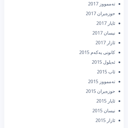
تەممووز 2017
حوزه‌یران 2017
ئایار 2017
نیسان 2017
ئازار 2017
كانونی یه‌كه‌م 2015
ئه‌یلول 2015
ئاب 2015
تەممووز 2015
حوزه‌یران 2015
ئایار 2015
نیسان 2015
ئازار 2015