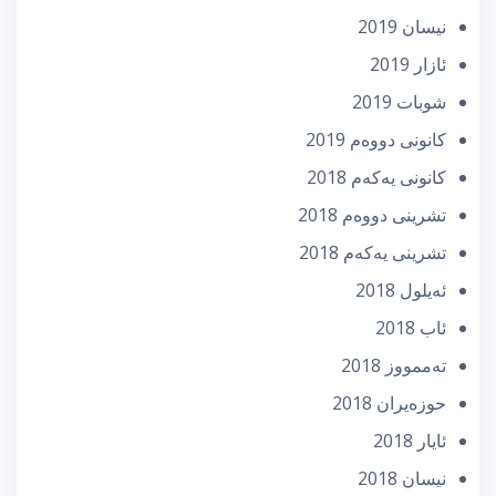
نیسان 2019
ئازار 2019
شوبات 2019
كانونی دووه‌م 2019
كانونی یه‌كه‌م 2018
تشرینی دووه‌م 2018
تشرینی یه‌كه‌م 2018
ئه‌یلول 2018
ئاب 2018
تەممووز 2018
حوزه‌یران 2018
ئایار 2018
نیسان 2018