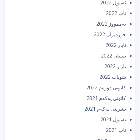
ئه‌یلول 2022
ئاب 2022
تەممووز 2022
حوزه‌یران 2022
ئایار 2022
نیسان 2022
ئازار 2022
شوبات 2022
كانونی دووه‌م 2022
كانونی یه‌كه‌م 2021
تشرینی یه‌كه‌م 2021
ئه‌یلول 2021
ئاب 2021