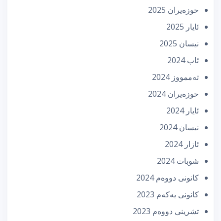
حوزه‌یران 2025
ئایار 2025
نیسان 2025
ئاب 2024
تەممووز 2024
حوزه‌یران 2024
ئایار 2024
نیسان 2024
ئازار 2024
شوبات 2024
كانونی دووه‌م 2024
كانونی یه‌كه‌م 2023
تشرینی دووه‌م 2023