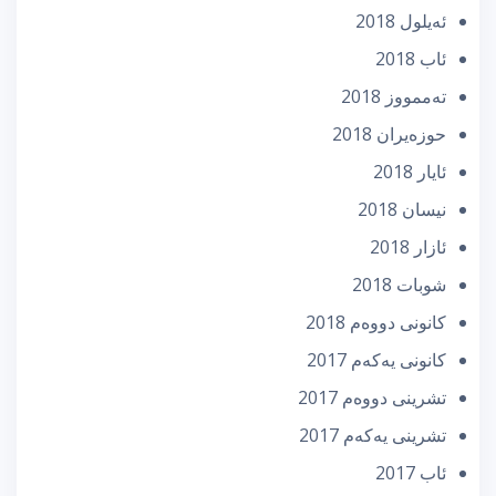
ئه‌یلول 2018
ئاب 2018
تەممووز 2018
حوزه‌یران 2018
ئایار 2018
نیسان 2018
ئازار 2018
شوبات 2018
كانونی دووه‌م 2018
كانونی یه‌كه‌م 2017
تشرینی دووه‌م 2017
تشرینی یه‌كه‌م 2017
ئاب 2017