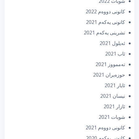
شوبات 2022
كانونی دووه‌م 2022
كانونی یه‌كه‌م 2021
تشرینی یه‌كه‌م 2021
ئه‌یلول 2021
ئاب 2021
تەممووز 2021
حوزه‌یران 2021
ئایار 2021
نیسان 2021
ئازار 2021
شوبات 2021
كانونی دووه‌م 2021
كانونی یه‌كه‌م 2020