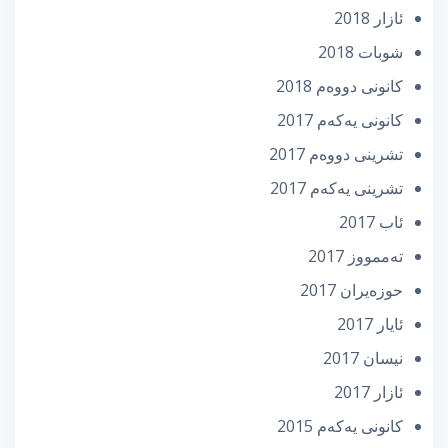
ئازار 2018
شوبات 2018
كانونی دووه‌م 2018
كانونی یه‌كه‌م 2017
تشرینی دووه‌م 2017
تشرینی یه‌كه‌م 2017
ئاب 2017
تەممووز 2017
حوزه‌یران 2017
ئایار 2017
نیسان 2017
ئازار 2017
كانونی یه‌كه‌م 2015