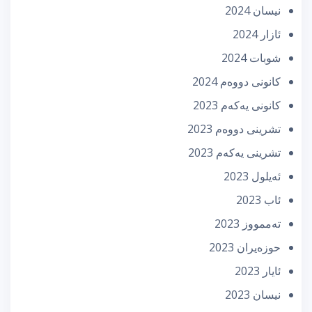
نیسان 2024
ئازار 2024
شوبات 2024
كانونی دووه‌م 2024
كانونی یه‌كه‌م 2023
تشرینی دووه‌م 2023
تشرینی یه‌كه‌م 2023
ئه‌یلول 2023
ئاب 2023
تەممووز 2023
حوزه‌یران 2023
ئایار 2023
نیسان 2023