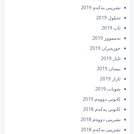
تشرینی یه‌كه‌م 2019
ئه‌یلول 2019
ئاب 2019
تەممووز 2019
حوزه‌یران 2019
ئایار 2019
نیسان 2019
ئازار 2019
شوبات 2019
كانونی دووه‌م 2019
كانونی یه‌كه‌م 2018
تشرینی دووه‌م 2018
تشرینی یه‌كه‌م 2018