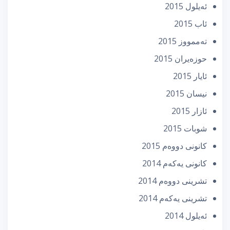
ئه‌یلول 2015
ئاب 2015
تەممووز 2015
حوزه‌یران 2015
ئایار 2015
نیسان 2015
ئازار 2015
شوبات 2015
كانونی دووه‌م 2015
كانونی یه‌كه‌م 2014
تشرینی دووه‌م 2014
تشرینی یه‌كه‌م 2014
ئه‌یلول 2014