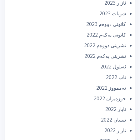
ئازار 2023
شوبات 2023
كانونی دووه‌م 2023
كانونی یه‌كه‌م 2022
تشرینی دووه‌م 2022
تشرینی یه‌كه‌م 2022
ئه‌یلول 2022
ئاب 2022
تەممووز 2022
حوزه‌یران 2022
ئایار 2022
نیسان 2022
ئازار 2022