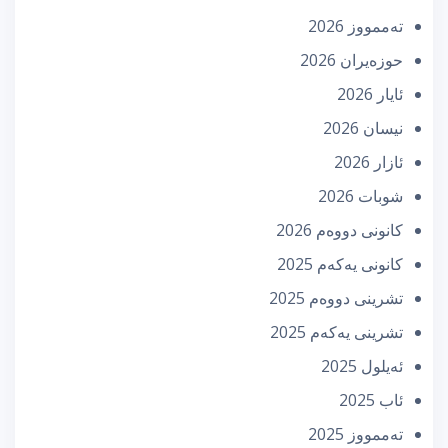
تەممووز 2026
حوزه‌یران 2026
ئایار 2026
نیسان 2026
ئازار 2026
شوبات 2026
كانونی دووه‌م 2026
كانونی یه‌كه‌م 2025
تشرینی دووه‌م 2025
تشرینی یه‌كه‌م 2025
ئه‌یلول 2025
ئاب 2025
تەممووز 2025