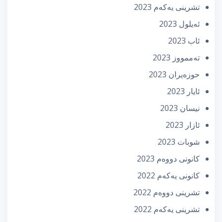
تشرینی یه‌كه‌م 2023
ئه‌یلول 2023
ئاب 2023
تەممووز 2023
حوزه‌یران 2023
ئایار 2023
نیسان 2023
ئازار 2023
شوبات 2023
كانونی دووه‌م 2023
كانونی یه‌كه‌م 2022
تشرینی دووه‌م 2022
تشرینی یه‌كه‌م 2022