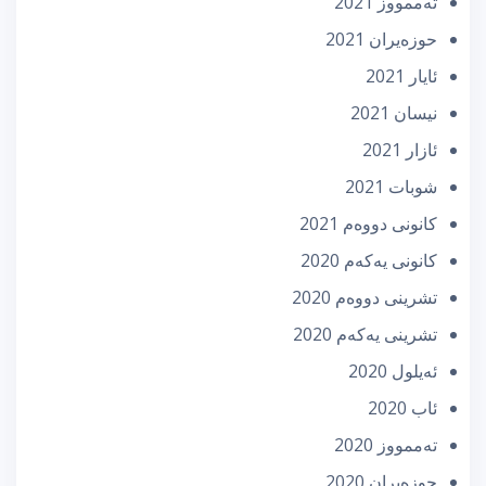
تەممووز 2021
حوزه‌یران 2021
ئایار 2021
نیسان 2021
ئازار 2021
شوبات 2021
كانونی دووه‌م 2021
كانونی یه‌كه‌م 2020
تشرینی دووه‌م 2020
تشرینی یه‌كه‌م 2020
ئه‌یلول 2020
ئاب 2020
تەممووز 2020
حوزه‌یران 2020