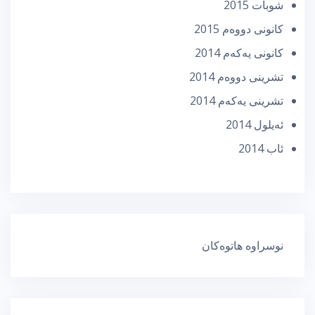
شوبات 2015
كانونی دووه‌م 2015
كانونی یه‌كه‌م 2014
تشرینی دووه‌م 2014
تشرینی یه‌كه‌م 2014
ئه‌یلول 2014
ئاب 2014
نوسراوە هاتوەکان