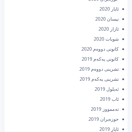
ئایار 2020
نیسان 2020
ئازار 2020
شوبات 2020
كانونی دووه‌م 2020
كانونی یه‌كه‌م 2019
تشرینی دووه‌م 2019
تشرینی یه‌كه‌م 2019
ئه‌یلول 2019
ئاب 2019
تەممووز 2019
حوزه‌یران 2019
ئایار 2019