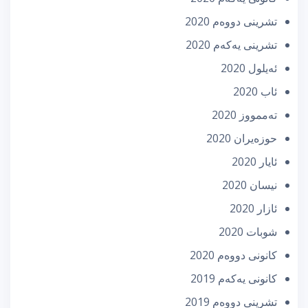
تشرینی دووه‌م 2020
تشرینی یه‌كه‌م 2020
ئه‌یلول 2020
ئاب 2020
تەممووز 2020
حوزه‌یران 2020
ئایار 2020
نیسان 2020
ئازار 2020
شوبات 2020
كانونی دووه‌م 2020
كانونی یه‌كه‌م 2019
تشرینی دووه‌م 2019