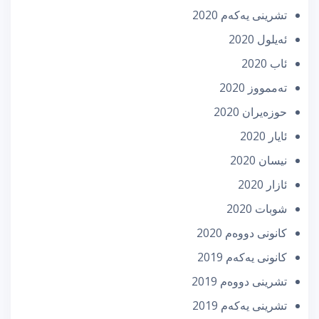
تشرینی یه‌كه‌م 2020
ئه‌یلول 2020
ئاب 2020
تەممووز 2020
حوزه‌یران 2020
ئایار 2020
نیسان 2020
ئازار 2020
شوبات 2020
كانونی دووه‌م 2020
كانونی یه‌كه‌م 2019
تشرینی دووه‌م 2019
تشرینی یه‌كه‌م 2019