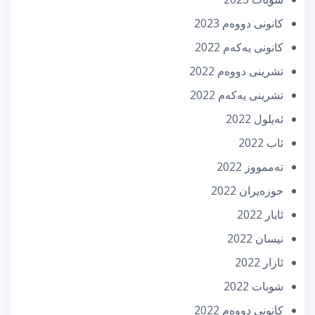
كانونی دووه‌م 2023
كانونی یه‌كه‌م 2022
تشرینی دووه‌م 2022
تشرینی یه‌كه‌م 2022
ئه‌یلول 2022
ئاب 2022
تەممووز 2022
حوزه‌یران 2022
ئایار 2022
نیسان 2022
ئازار 2022
شوبات 2022
كانونی دووه‌م 2022