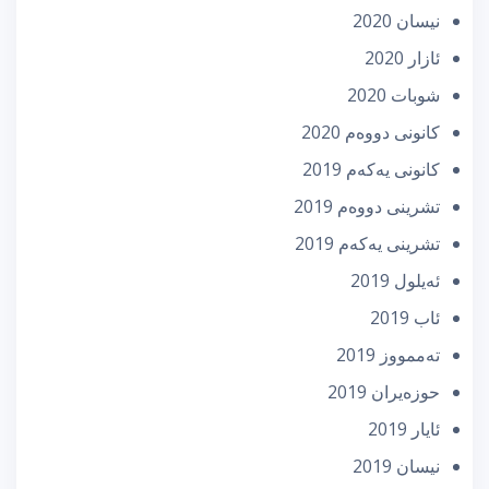
نیسان 2020
ئازار 2020
شوبات 2020
كانونی دووه‌م 2020
كانونی یه‌كه‌م 2019
تشرینی دووه‌م 2019
تشرینی یه‌كه‌م 2019
ئه‌یلول 2019
ئاب 2019
تەممووز 2019
حوزه‌یران 2019
ئایار 2019
نیسان 2019