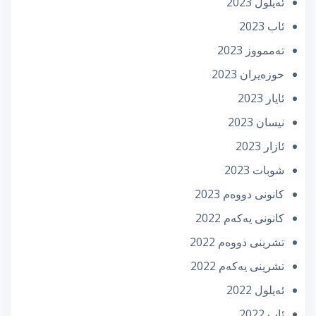
ئه‌یلول 2023
ئاب 2023
تەممووز 2023
حوزه‌یران 2023
ئایار 2023
نیسان 2023
ئازار 2023
شوبات 2023
كانونی دووه‌م 2023
كانونی یه‌كه‌م 2022
تشرینی دووه‌م 2022
تشرینی یه‌كه‌م 2022
ئه‌یلول 2022
ئاب 2022