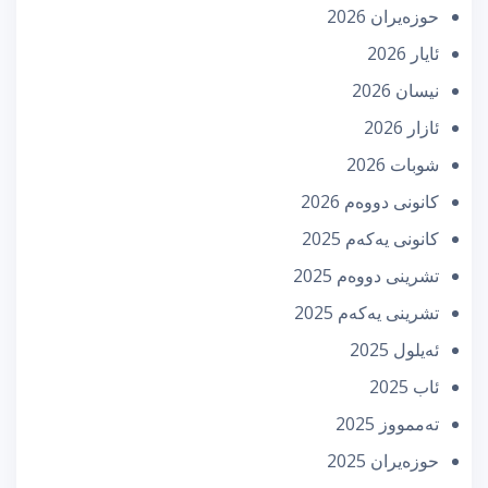
حوزه‌یران 2026
ئایار 2026
نیسان 2026
ئازار 2026
شوبات 2026
كانونی دووه‌م 2026
كانونی یه‌كه‌م 2025
تشرینی دووه‌م 2025
تشرینی یه‌كه‌م 2025
ئه‌یلول 2025
ئاب 2025
تەممووز 2025
حوزه‌یران 2025