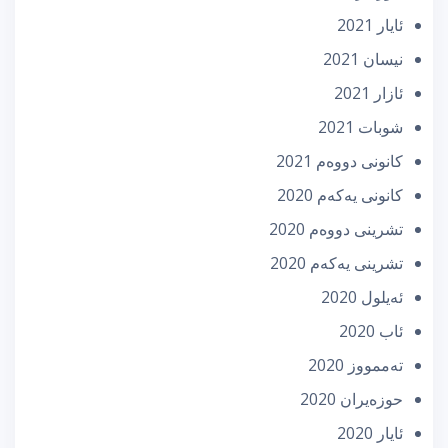
ئایار 2021
نیسان 2021
ئازار 2021
شوبات 2021
كانونی دووه‌م 2021
كانونی یه‌كه‌م 2020
تشرینی دووه‌م 2020
تشرینی یه‌كه‌م 2020
ئه‌یلول 2020
ئاب 2020
تەممووز 2020
حوزه‌یران 2020
ئایار 2020