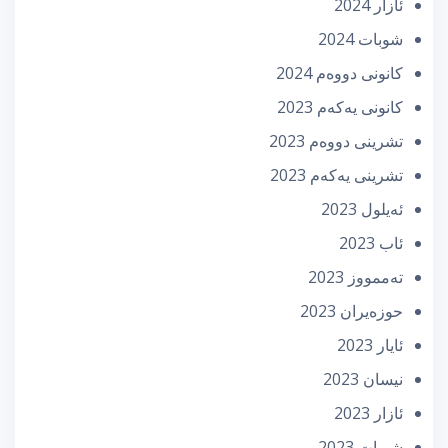
ئازار 2024
شوبات 2024
كانونی دووه‌م 2024
كانونی یه‌كه‌م 2023
تشرینی دووه‌م 2023
تشرینی یه‌كه‌م 2023
ئه‌یلول 2023
ئاب 2023
تەممووز 2023
حوزه‌یران 2023
ئایار 2023
نیسان 2023
ئازار 2023
شوبات 2023