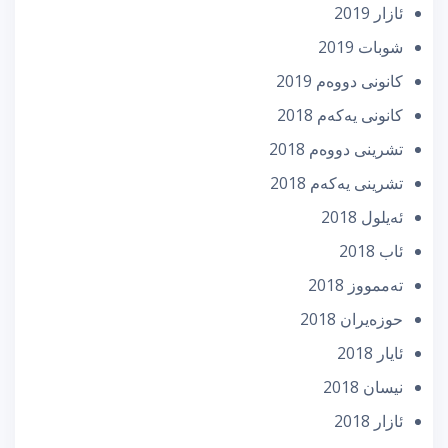
ئازار 2019
شوبات 2019
كانونی دووه‌م 2019
كانونی یه‌كه‌م 2018
تشرینی دووه‌م 2018
تشرینی یه‌كه‌م 2018
ئه‌یلول 2018
ئاب 2018
تەممووز 2018
حوزه‌یران 2018
ئایار 2018
نیسان 2018
ئازار 2018