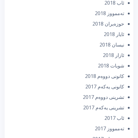
ئاب 2018
تەممووز 2018
حوزه‌یران 2018
ئایار 2018
نیسان 2018
ئازار 2018
شوبات 2018
كانونی دووه‌م 2018
كانونی یه‌كه‌م 2017
تشرینی دووه‌م 2017
تشرینی یه‌كه‌م 2017
ئاب 2017
تەممووز 2017