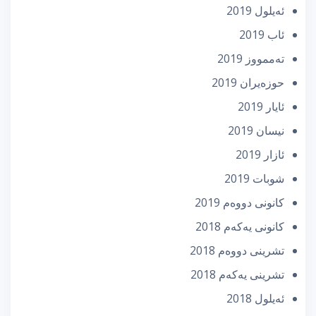
ئه‌یلول 2019
ئاب 2019
تەممووز 2019
حوزه‌یران 2019
ئایار 2019
نیسان 2019
ئازار 2019
شوبات 2019
كانونی دووه‌م 2019
كانونی یه‌كه‌م 2018
تشرینی دووه‌م 2018
تشرینی یه‌كه‌م 2018
ئه‌یلول 2018