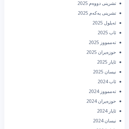
تشرینی دووه‌م 2025
تشرینی یه‌كه‌م 2025
ئه‌یلول 2025
ئاب 2025
تەممووز 2025
حوزه‌یران 2025
ئایار 2025
نیسان 2025
ئاب 2024
تەممووز 2024
حوزه‌یران 2024
ئایار 2024
نیسان 2024