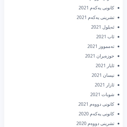
كانونی یه‌كه‌م 2021
تشرینی یه‌كه‌م 2021
ئه‌یلول 2021
ئاب 2021
تەممووز 2021
حوزه‌یران 2021
ئایار 2021
نیسان 2021
ئازار 2021
شوبات 2021
كانونی دووه‌م 2021
كانونی یه‌كه‌م 2020
تشرینی دووه‌م 2020