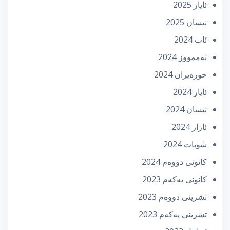
ئایار 2025
نیسان 2025
ئاب 2024
تەممووز 2024
حوزه‌یران 2024
ئایار 2024
نیسان 2024
ئازار 2024
شوبات 2024
كانونی دووه‌م 2024
كانونی یه‌كه‌م 2023
تشرینی دووه‌م 2023
تشرینی یه‌كه‌م 2023