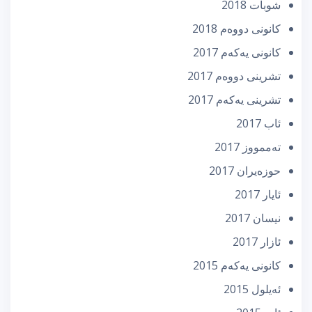
شوبات 2018
كانونی دووه‌م 2018
كانونی یه‌كه‌م 2017
تشرینی دووه‌م 2017
تشرینی یه‌كه‌م 2017
ئاب 2017
تەممووز 2017
حوزه‌یران 2017
ئایار 2017
نیسان 2017
ئازار 2017
كانونی یه‌كه‌م 2015
ئه‌یلول 2015