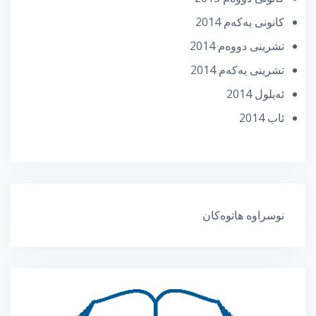
كانونی یه‌كه‌م 2014
تشرینی دووه‌م 2014
تشرینی یه‌كه‌م 2014
ئه‌یلول 2014
ئاب 2014
نوسراوە هاتوەکان