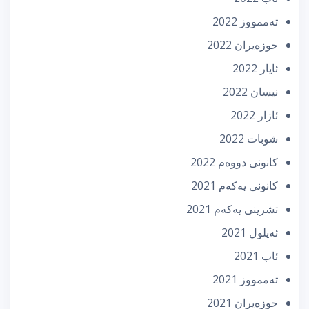
تەممووز 2022
حوزه‌یران 2022
ئایار 2022
نیسان 2022
ئازار 2022
شوبات 2022
كانونی دووه‌م 2022
كانونی یه‌كه‌م 2021
تشرینی یه‌كه‌م 2021
ئه‌یلول 2021
ئاب 2021
تەممووز 2021
حوزه‌یران 2021