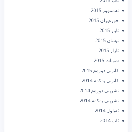
ئاب 2015
تەممووز 2015
حوزه‌یران 2015
ئایار 2015
نیسان 2015
ئازار 2015
شوبات 2015
كانونی دووه‌م 2015
كانونی یه‌كه‌م 2014
تشرینی دووه‌م 2014
تشرینی یه‌كه‌م 2014
ئه‌یلول 2014
ئاب 2014