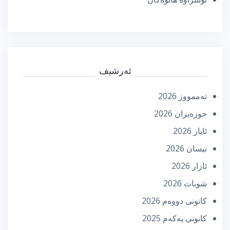
ئەرشیف
تەممووز 2026
حوزه‌یران 2026
ئایار 2026
نیسان 2026
ئازار 2026
شوبات 2026
كانونی دووه‌م 2026
كانونی یه‌كه‌م 2025