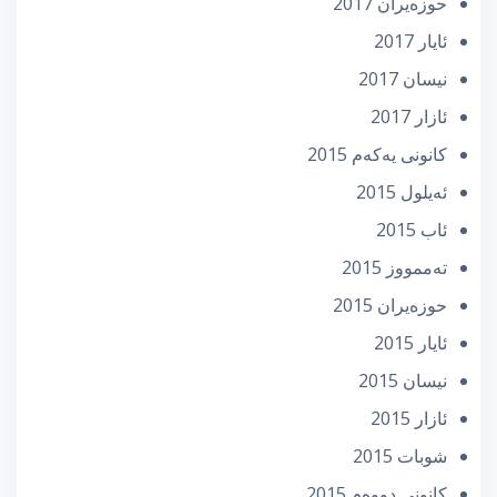
حوزه‌یران 2017
ئایار 2017
نیسان 2017
ئازار 2017
كانونی یه‌كه‌م 2015
ئه‌یلول 2015
ئاب 2015
تەممووز 2015
حوزه‌یران 2015
ئایار 2015
نیسان 2015
ئازار 2015
شوبات 2015
كانونی دووه‌م 2015