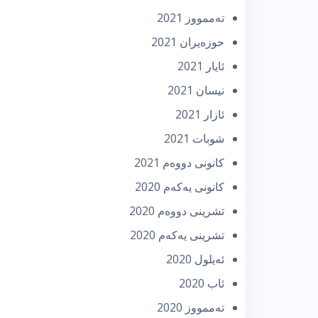
تەممووز 2021
حوزه‌یران 2021
ئایار 2021
نیسان 2021
ئازار 2021
شوبات 2021
كانونی دووه‌م 2021
كانونی یه‌كه‌م 2020
تشرینی دووه‌م 2020
تشرینی یه‌كه‌م 2020
ئه‌یلول 2020
ئاب 2020
تەممووز 2020