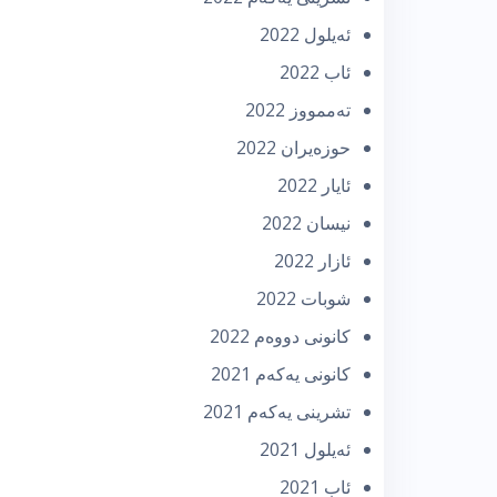
ئه‌یلول 2022
ئاب 2022
تەممووز 2022
حوزه‌یران 2022
ئایار 2022
نیسان 2022
ئازار 2022
شوبات 2022
كانونی دووه‌م 2022
كانونی یه‌كه‌م 2021
تشرینی یه‌كه‌م 2021
ئه‌یلول 2021
ئاب 2021