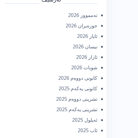
تەممووز 2026
حوزه‌یران 2026
ئایار 2026
نیسان 2026
ئازار 2026
شوبات 2026
كانونی دووه‌م 2026
كانونی یه‌كه‌م 2025
تشرینی دووه‌م 2025
تشرینی یه‌كه‌م 2025
ئه‌یلول 2025
ئاب 2025