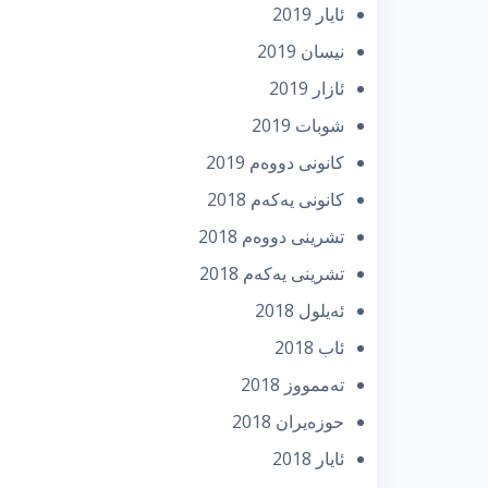
ئایار 2019
نیسان 2019
ئازار 2019
شوبات 2019
كانونی دووه‌م 2019
كانونی یه‌كه‌م 2018
تشرینی دووه‌م 2018
تشرینی یه‌كه‌م 2018
ئه‌یلول 2018
ئاب 2018
تەممووز 2018
حوزه‌یران 2018
ئایار 2018