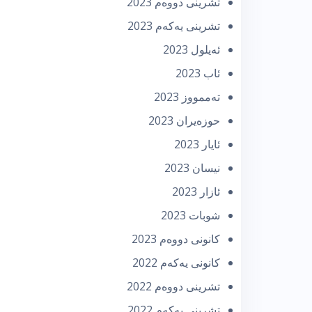
تشرینی دووه‌م 2023
تشرینی یه‌كه‌م 2023
ئه‌یلول 2023
ئاب 2023
تەممووز 2023
حوزه‌یران 2023
ئایار 2023
نیسان 2023
ئازار 2023
شوبات 2023
كانونی دووه‌م 2023
كانونی یه‌كه‌م 2022
تشرینی دووه‌م 2022
تشرینی یه‌كه‌م 2022