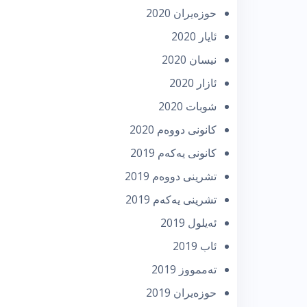
حوزه‌یران 2020
ئایار 2020
نیسان 2020
ئازار 2020
شوبات 2020
كانونی دووه‌م 2020
كانونی یه‌كه‌م 2019
تشرینی دووه‌م 2019
تشرینی یه‌كه‌م 2019
ئه‌یلول 2019
ئاب 2019
تەممووز 2019
حوزه‌یران 2019