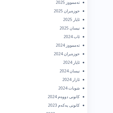
تەممووز 2025
حوزه‌یران 2025
ئایار 2025
نیسان 2025
ئاب 2024
تەممووز 2024
حوزه‌یران 2024
ئایار 2024
نیسان 2024
ئازار 2024
شوبات 2024
كانونی دووه‌م 2024
كانونی یه‌كه‌م 2023