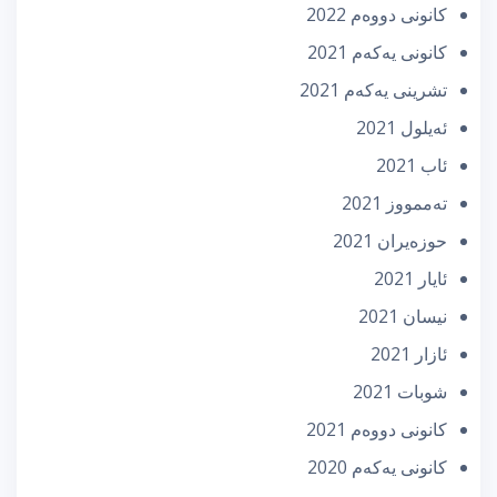
كانونی دووه‌م 2022
كانونی یه‌كه‌م 2021
تشرینی یه‌كه‌م 2021
ئه‌یلول 2021
ئاب 2021
تەممووز 2021
حوزه‌یران 2021
ئایار 2021
نیسان 2021
ئازار 2021
شوبات 2021
كانونی دووه‌م 2021
كانونی یه‌كه‌م 2020