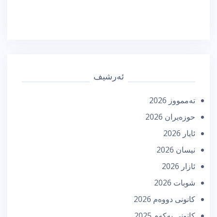
ئەرشیف
تەممووز 2026
حوزه‌یران 2026
ئایار 2026
نیسان 2026
ئازار 2026
شوبات 2026
كانونی دووه‌م 2026
كانونی یه‌كه‌م 2025