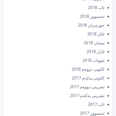
ئاب 2018
تەممووز 2018
حوزه‌یران 2018
ئایار 2018
نیسان 2018
ئازار 2018
شوبات 2018
كانونی دووه‌م 2018
كانونی یه‌كه‌م 2017
تشرینی دووه‌م 2017
تشرینی یه‌كه‌م 2017
ئاب 2017
تەممووز 2017