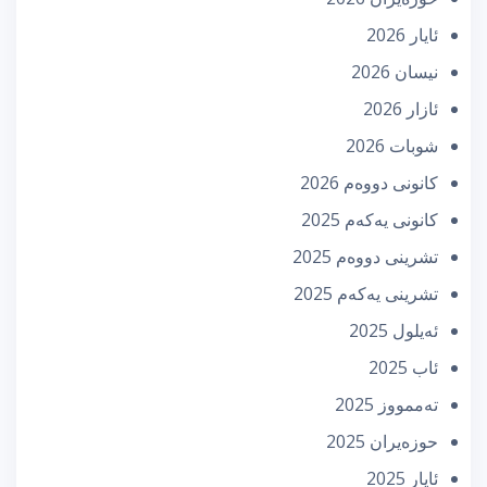
ئایار 2026
نیسان 2026
ئازار 2026
شوبات 2026
كانونی دووه‌م 2026
كانونی یه‌كه‌م 2025
تشرینی دووه‌م 2025
تشرینی یه‌كه‌م 2025
ئه‌یلول 2025
ئاب 2025
تەممووز 2025
حوزه‌یران 2025
ئایار 2025