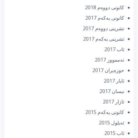
كانونی دووه‌م 2018
كانونی یه‌كه‌م 2017
تشرینی دووه‌م 2017
تشرینی یه‌كه‌م 2017
ئاب 2017
تەممووز 2017
حوزه‌یران 2017
ئایار 2017
نیسان 2017
ئازار 2017
كانونی یه‌كه‌م 2015
ئه‌یلول 2015
ئاب 2015