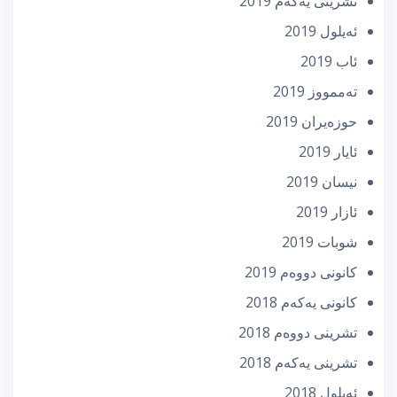
تشرینی یه‌كه‌م 2019
ئه‌یلول 2019
ئاب 2019
تەممووز 2019
حوزه‌یران 2019
ئایار 2019
نیسان 2019
ئازار 2019
شوبات 2019
كانونی دووه‌م 2019
كانونی یه‌كه‌م 2018
تشرینی دووه‌م 2018
تشرینی یه‌كه‌م 2018
ئه‌یلول 2018