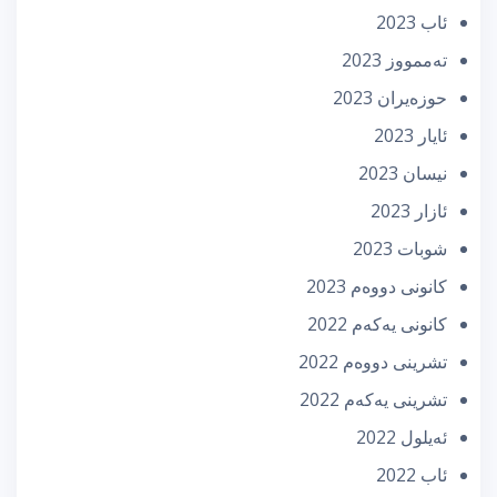
ئاب 2023
تەممووز 2023
حوزه‌یران 2023
ئایار 2023
نیسان 2023
ئازار 2023
شوبات 2023
كانونی دووه‌م 2023
كانونی یه‌كه‌م 2022
تشرینی دووه‌م 2022
تشرینی یه‌كه‌م 2022
ئه‌یلول 2022
ئاب 2022