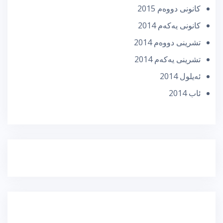
كانونی دووه‌م 2015
كانونی یه‌كه‌م 2014
تشرینی دووه‌م 2014
تشرینی یه‌كه‌م 2014
ئه‌یلول 2014
ئاب 2014