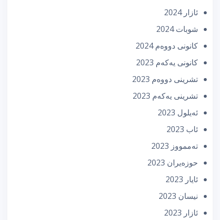
ئازار 2024
شوبات 2024
كانونی دووه‌م 2024
كانونی یه‌كه‌م 2023
تشرینی دووه‌م 2023
تشرینی یه‌كه‌م 2023
ئه‌یلول 2023
ئاب 2023
تەممووز 2023
حوزه‌یران 2023
ئایار 2023
نیسان 2023
ئازار 2023