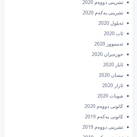
تشرینی دووه‌م 2020
تشرینی یه‌كه‌م 2020
ئه‌یلول 2020
ئاب 2020
تەممووز 2020
حوزه‌یران 2020
ئایار 2020
نیسان 2020
ئازار 2020
شوبات 2020
كانونی دووه‌م 2020
كانونی یه‌كه‌م 2019
تشرینی دووه‌م 2019