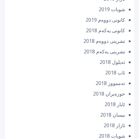
شوبات 2019
كانونی دووه‌م 2019
كانونی یه‌كه‌م 2018
تشرینی دووه‌م 2018
تشرینی یه‌كه‌م 2018
ئه‌یلول 2018
ئاب 2018
تەممووز 2018
حوزه‌یران 2018
ئایار 2018
نیسان 2018
ئازار 2018
شوبات 2018