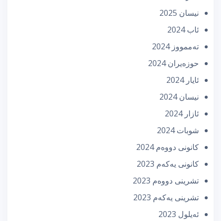
نیسان 2025
ئاب 2024
تەممووز 2024
حوزه‌یران 2024
ئایار 2024
نیسان 2024
ئازار 2024
شوبات 2024
كانونی دووه‌م 2024
كانونی یه‌كه‌م 2023
تشرینی دووه‌م 2023
تشرینی یه‌كه‌م 2023
ئه‌یلول 2023