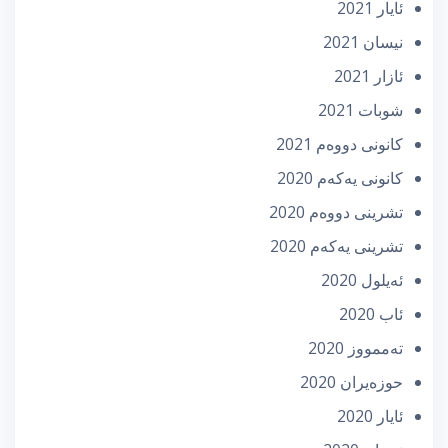
ئایار 2021
نیسان 2021
ئازار 2021
شوبات 2021
كانونی دووه‌م 2021
كانونی یه‌كه‌م 2020
تشرینی دووه‌م 2020
تشرینی یه‌كه‌م 2020
ئه‌یلول 2020
ئاب 2020
تەممووز 2020
حوزه‌یران 2020
ئایار 2020