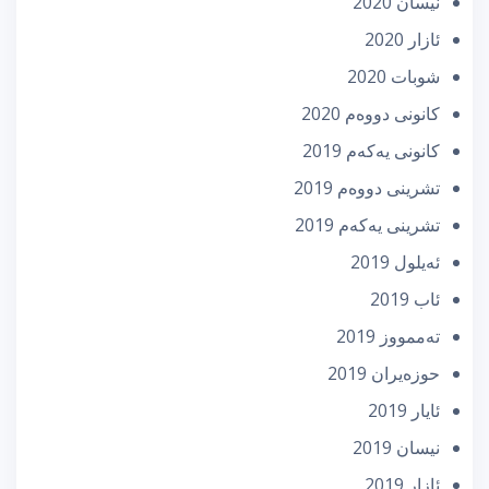
نیسان 2020
ئازار 2020
شوبات 2020
كانونی دووه‌م 2020
كانونی یه‌كه‌م 2019
تشرینی دووه‌م 2019
تشرینی یه‌كه‌م 2019
ئه‌یلول 2019
ئاب 2019
تەممووز 2019
حوزه‌یران 2019
ئایار 2019
نیسان 2019
ئازار 2019