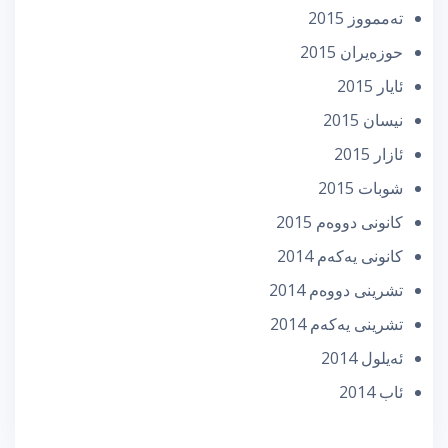
تەممووز 2015
حوزه‌یران 2015
ئایار 2015
نیسان 2015
ئازار 2015
شوبات 2015
كانونی دووه‌م 2015
كانونی یه‌كه‌م 2014
تشرینی دووه‌م 2014
تشرینی یه‌كه‌م 2014
ئه‌یلول 2014
ئاب 2014