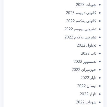
شوبات 2023
كانونی دووه‌م 2023
كانونی یه‌كه‌م 2022
تشرینی دووه‌م 2022
تشرینی یه‌كه‌م 2022
ئه‌یلول 2022
ئاب 2022
تەممووز 2022
حوزه‌یران 2022
ئایار 2022
نیسان 2022
ئازار 2022
شوبات 2022