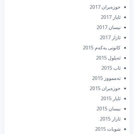
حوزه‌یران 2017
ئایار 2017
نیسان 2017
ئازار 2017
كانونی یه‌كه‌م 2015
ئه‌یلول 2015
ئاب 2015
تەممووز 2015
حوزه‌یران 2015
ئایار 2015
نیسان 2015
ئازار 2015
شوبات 2015