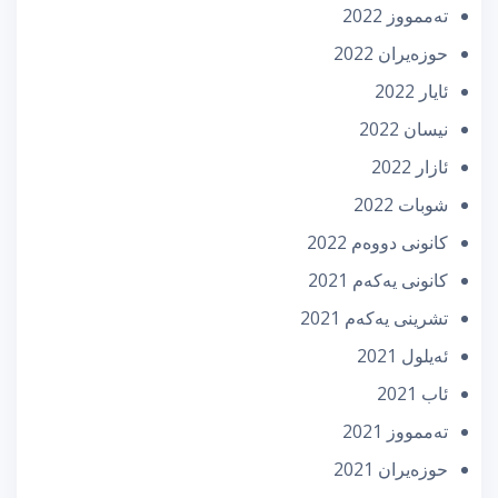
تەممووز 2022
حوزه‌یران 2022
ئایار 2022
نیسان 2022
ئازار 2022
شوبات 2022
كانونی دووه‌م 2022
كانونی یه‌كه‌م 2021
تشرینی یه‌كه‌م 2021
ئه‌یلول 2021
ئاب 2021
تەممووز 2021
حوزه‌یران 2021