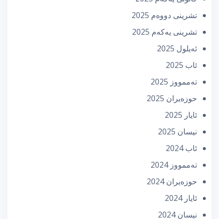
تشرینی دووه‌م 2025
تشرینی یه‌كه‌م 2025
ئه‌یلول 2025
ئاب 2025
تەممووز 2025
حوزه‌یران 2025
ئایار 2025
نیسان 2025
ئاب 2024
تەممووز 2024
حوزه‌یران 2024
ئایار 2024
نیسان 2024