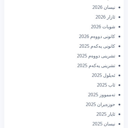
نیسان 2026
ئازار 2026
شوبات 2026
كانونی دووه‌م 2026
كانونی یه‌كه‌م 2025
تشرینی دووه‌م 2025
تشرینی یه‌كه‌م 2025
ئه‌یلول 2025
ئاب 2025
تەممووز 2025
حوزه‌یران 2025
ئایار 2025
نیسان 2025