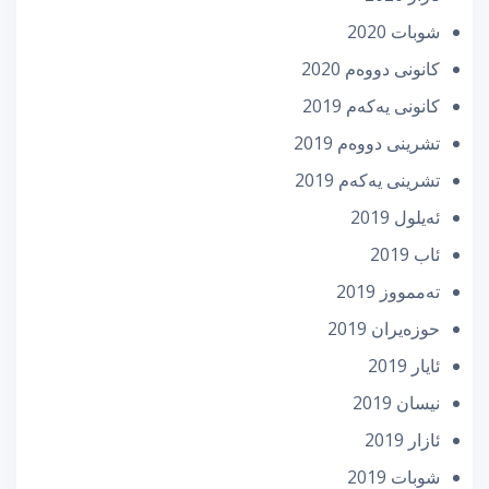
شوبات 2020
كانونی دووه‌م 2020
كانونی یه‌كه‌م 2019
تشرینی دووه‌م 2019
تشرینی یه‌كه‌م 2019
ئه‌یلول 2019
ئاب 2019
تەممووز 2019
حوزه‌یران 2019
ئایار 2019
نیسان 2019
ئازار 2019
شوبات 2019