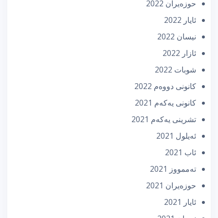
حوزه‌یران 2022
ئایار 2022
نیسان 2022
ئازار 2022
شوبات 2022
كانونی دووه‌م 2022
كانونی یه‌كه‌م 2021
تشرینی یه‌كه‌م 2021
ئه‌یلول 2021
ئاب 2021
تەممووز 2021
حوزه‌یران 2021
ئایار 2021