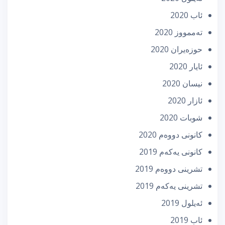
ئاب 2020
تەممووز 2020
حوزه‌یران 2020
ئایار 2020
نیسان 2020
ئازار 2020
شوبات 2020
كانونی دووه‌م 2020
كانونی یه‌كه‌م 2019
تشرینی دووه‌م 2019
تشرینی یه‌كه‌م 2019
ئه‌یلول 2019
ئاب 2019