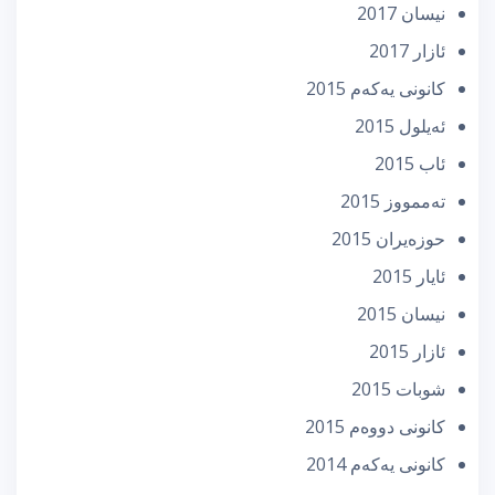
نیسان 2017
ئازار 2017
كانونی یه‌كه‌م 2015
ئه‌یلول 2015
ئاب 2015
تەممووز 2015
حوزه‌یران 2015
ئایار 2015
نیسان 2015
ئازار 2015
شوبات 2015
كانونی دووه‌م 2015
كانونی یه‌كه‌م 2014