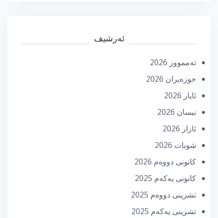
ئەرشیف
تەممووز 2026
حوزه‌یران 2026
ئایار 2026
نیسان 2026
ئازار 2026
شوبات 2026
كانونی دووه‌م 2026
كانونی یه‌كه‌م 2025
تشرینی دووه‌م 2025
تشرینی یه‌كه‌م 2025