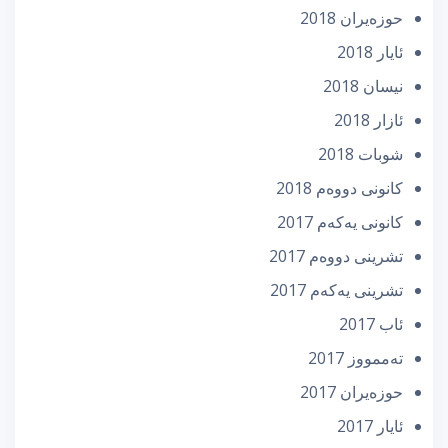
حوزه‌یران 2018
ئایار 2018
نیسان 2018
ئازار 2018
شوبات 2018
كانونی دووه‌م 2018
كانونی یه‌كه‌م 2017
تشرینی دووه‌م 2017
تشرینی یه‌كه‌م 2017
ئاب 2017
تەممووز 2017
حوزه‌یران 2017
ئایار 2017