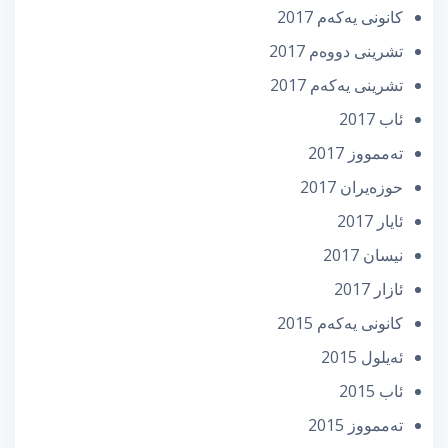
كانونی یه‌كه‌م 2017
تشرینی دووه‌م 2017
تشرینی یه‌كه‌م 2017
ئاب 2017
تەممووز 2017
حوزه‌یران 2017
ئایار 2017
نیسان 2017
ئازار 2017
كانونی یه‌كه‌م 2015
ئه‌یلول 2015
ئاب 2015
تەممووز 2015