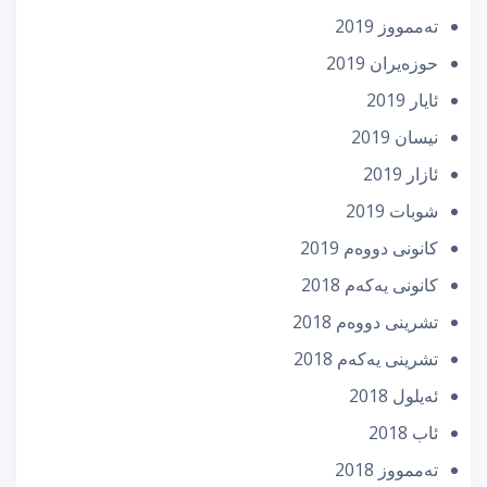
تەممووز 2019
حوزه‌یران 2019
ئایار 2019
نیسان 2019
ئازار 2019
شوبات 2019
كانونی دووه‌م 2019
كانونی یه‌كه‌م 2018
تشرینی دووه‌م 2018
تشرینی یه‌كه‌م 2018
ئه‌یلول 2018
ئاب 2018
تەممووز 2018