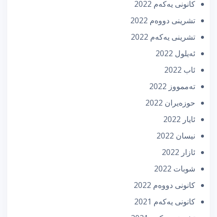
كانونی یه‌كه‌م 2022
تشرینی دووه‌م 2022
تشرینی یه‌كه‌م 2022
ئه‌یلول 2022
ئاب 2022
تەممووز 2022
حوزه‌یران 2022
ئایار 2022
نیسان 2022
ئازار 2022
شوبات 2022
كانونی دووه‌م 2022
كانونی یه‌كه‌م 2021