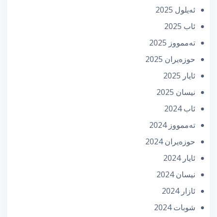
ئه‌یلول 2025
ئاب 2025
تەممووز 2025
حوزه‌یران 2025
ئایار 2025
نیسان 2025
ئاب 2024
تەممووز 2024
حوزه‌یران 2024
ئایار 2024
نیسان 2024
ئازار 2024
شوبات 2024