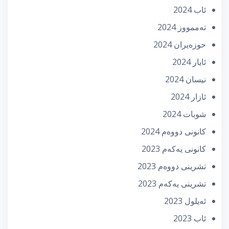
ئاب 2024
تەممووز 2024
حوزه‌یران 2024
ئایار 2024
نیسان 2024
ئازار 2024
شوبات 2024
كانونی دووه‌م 2024
كانونی یه‌كه‌م 2023
تشرینی دووه‌م 2023
تشرینی یه‌كه‌م 2023
ئه‌یلول 2023
ئاب 2023