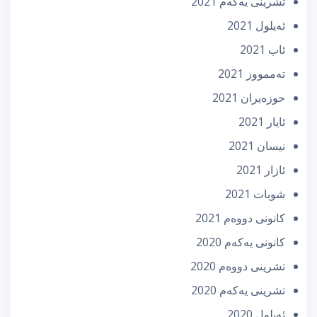
تشرینی یه‌كه‌م 2021
ئه‌یلول 2021
ئاب 2021
تەممووز 2021
حوزه‌یران 2021
ئایار 2021
نیسان 2021
ئازار 2021
شوبات 2021
كانونی دووه‌م 2021
كانونی یه‌كه‌م 2020
تشرینی دووه‌م 2020
تشرینی یه‌كه‌م 2020
ئه‌یلول 2020