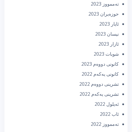
تەممووز 2023
حوزه‌یران 2023
ئایار 2023
نیسان 2023
ئازار 2023
شوبات 2023
كانونی دووه‌م 2023
كانونی یه‌كه‌م 2022
تشرینی دووه‌م 2022
تشرینی یه‌كه‌م 2022
ئه‌یلول 2022
ئاب 2022
تەممووز 2022