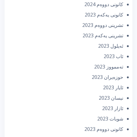
كانونی دووه‌م 2024
كانونی یه‌كه‌م 2023
تشرینی دووه‌م 2023
تشرینی یه‌كه‌م 2023
ئه‌یلول 2023
ئاب 2023
تەممووز 2023
حوزه‌یران 2023
ئایار 2023
نیسان 2023
ئازار 2023
شوبات 2023
كانونی دووه‌م 2023