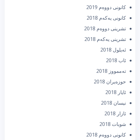
كانونی دووه‌م 2019
كانونی یه‌كه‌م 2018
تشرینی دووه‌م 2018
تشرینی یه‌كه‌م 2018
ئه‌یلول 2018
ئاب 2018
تەممووز 2018
حوزه‌یران 2018
ئایار 2018
نیسان 2018
ئازار 2018
شوبات 2018
كانونی دووه‌م 2018