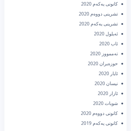
كانونی یه‌كه‌م 2020
تشرینی دووه‌م 2020
تشرینی یه‌كه‌م 2020
ئه‌یلول 2020
ئاب 2020
تەممووز 2020
حوزه‌یران 2020
ئایار 2020
نیسان 2020
ئازار 2020
شوبات 2020
كانونی دووه‌م 2020
كانونی یه‌كه‌م 2019