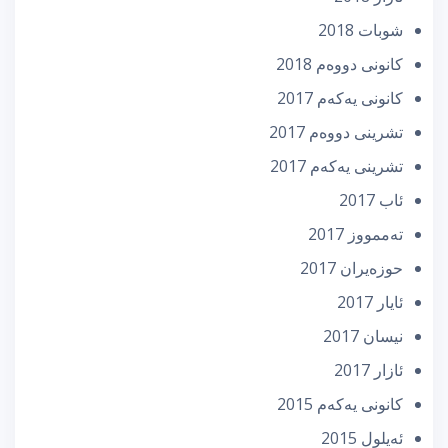
شوبات 2018
كانونی دووه‌م 2018
كانونی یه‌كه‌م 2017
تشرینی دووه‌م 2017
تشرینی یه‌كه‌م 2017
ئاب 2017
تەممووز 2017
حوزه‌یران 2017
ئایار 2017
نیسان 2017
ئازار 2017
كانونی یه‌كه‌م 2015
ئه‌یلول 2015