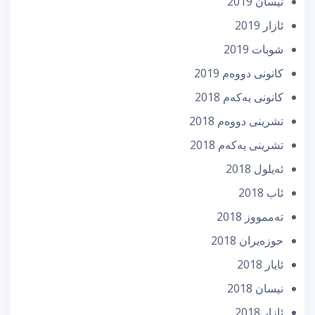
نیسان 2019
ئازار 2019
شوبات 2019
كانونی دووه‌م 2019
كانونی یه‌كه‌م 2018
تشرینی دووه‌م 2018
تشرینی یه‌كه‌م 2018
ئه‌یلول 2018
ئاب 2018
تەممووز 2018
حوزه‌یران 2018
ئایار 2018
نیسان 2018
ئازار 2018