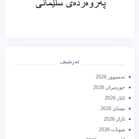
ئەرشیف
تەممووز 2026
حوزه‌یران 2026
ئایار 2026
نیسان 2026
ئازار 2026
شوبات 2026