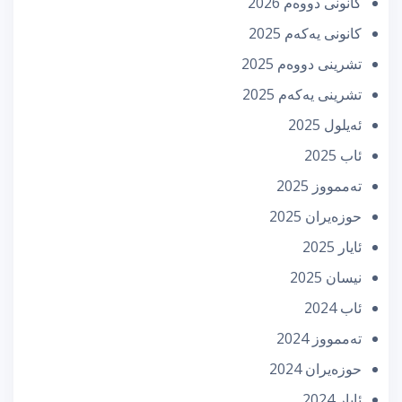
كانونی دووه‌م 2026
كانونی یه‌كه‌م 2025
تشرینی دووه‌م 2025
تشرینی یه‌كه‌م 2025
ئه‌یلول 2025
ئاب 2025
تەممووز 2025
حوزه‌یران 2025
ئایار 2025
نیسان 2025
ئاب 2024
تەممووز 2024
حوزه‌یران 2024
ئایار 2024