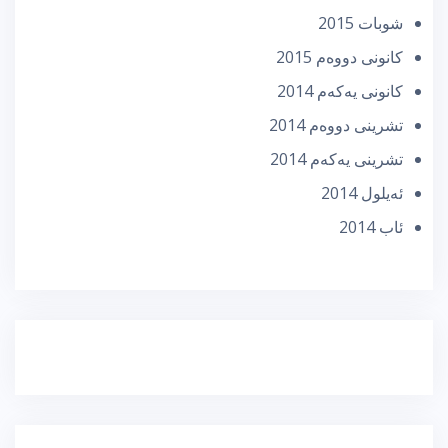
شوبات 2015
كانونی دووه‌م 2015
كانونی یه‌كه‌م 2014
تشرینی دووه‌م 2014
تشرینی یه‌كه‌م 2014
ئه‌یلول 2014
ئاب 2014