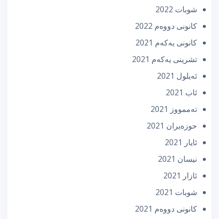
شوبات 2022
كانونی دووه‌م 2022
كانونی یه‌كه‌م 2021
تشرینی یه‌كه‌م 2021
ئه‌یلول 2021
ئاب 2021
تەممووز 2021
حوزه‌یران 2021
ئایار 2021
نیسان 2021
ئازار 2021
شوبات 2021
كانونی دووه‌م 2021