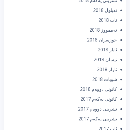
تشرینی یه‌كه‌م 2018
ئه‌یلول 2018
ئاب 2018
تەممووز 2018
حوزه‌یران 2018
ئایار 2018
نیسان 2018
ئازار 2018
شوبات 2018
كانونی دووه‌م 2018
كانونی یه‌كه‌م 2017
تشرینی دووه‌م 2017
تشرینی یه‌كه‌م 2017
ئاب 2017