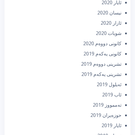
ئایار 2020
نیسان 2020
ئازار 2020
شوبات 2020
كانونی دووه‌م 2020
كانونی یه‌كه‌م 2019
تشرینی دووه‌م 2019
تشرینی یه‌كه‌م 2019
ئه‌یلول 2019
ئاب 2019
تەممووز 2019
حوزه‌یران 2019
ئایار 2019