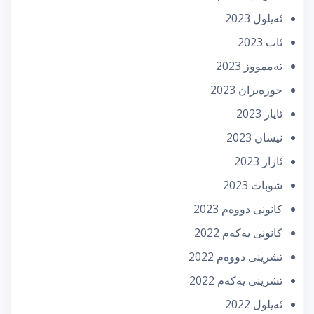
ئه‌یلول 2023
ئاب 2023
تەممووز 2023
حوزه‌یران 2023
ئایار 2023
نیسان 2023
ئازار 2023
شوبات 2023
كانونی دووه‌م 2023
كانونی یه‌كه‌م 2022
تشرینی دووه‌م 2022
تشرینی یه‌كه‌م 2022
ئه‌یلول 2022