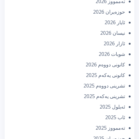
تەممووز 2026
حوزه‌یران 2026
ئایار 2026
نیسان 2026
ئازار 2026
شوبات 2026
كانونی دووه‌م 2026
كانونی یه‌كه‌م 2025
تشرینی دووه‌م 2025
تشرینی یه‌كه‌م 2025
ئه‌یلول 2025
ئاب 2025
تەممووز 2025
حوزه‌یران 2025