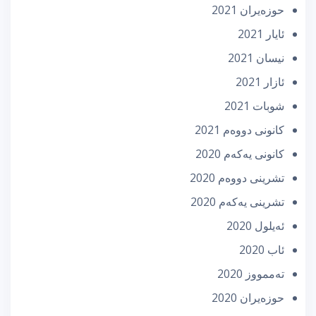
حوزه‌یران 2021
ئایار 2021
نیسان 2021
ئازار 2021
شوبات 2021
كانونی دووه‌م 2021
كانونی یه‌كه‌م 2020
تشرینی دووه‌م 2020
تشرینی یه‌كه‌م 2020
ئه‌یلول 2020
ئاب 2020
تەممووز 2020
حوزه‌یران 2020