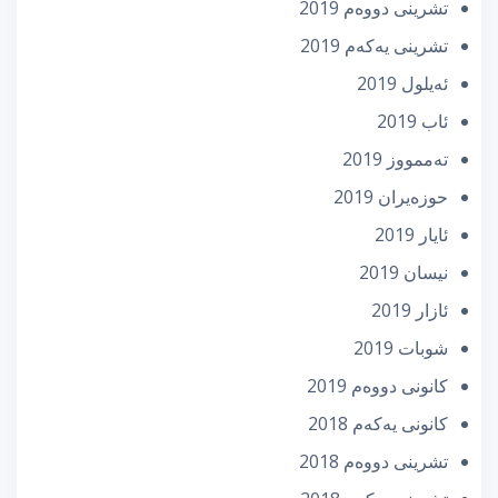
تشرینی دووه‌م 2019
تشرینی یه‌كه‌م 2019
ئه‌یلول 2019
ئاب 2019
تەممووز 2019
حوزه‌یران 2019
ئایار 2019
نیسان 2019
ئازار 2019
شوبات 2019
كانونی دووه‌م 2019
كانونی یه‌كه‌م 2018
تشرینی دووه‌م 2018