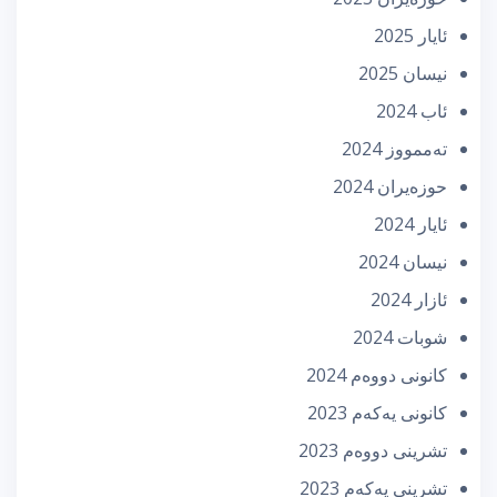
ئایار 2025
نیسان 2025
ئاب 2024
تەممووز 2024
حوزه‌یران 2024
ئایار 2024
نیسان 2024
ئازار 2024
شوبات 2024
كانونی دووه‌م 2024
كانونی یه‌كه‌م 2023
تشرینی دووه‌م 2023
تشرینی یه‌كه‌م 2023