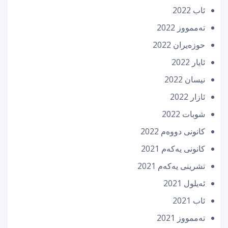
ئاب 2022
تەممووز 2022
حوزه‌یران 2022
ئایار 2022
نیسان 2022
ئازار 2022
شوبات 2022
كانونی دووه‌م 2022
كانونی یه‌كه‌م 2021
تشرینی یه‌كه‌م 2021
ئه‌یلول 2021
ئاب 2021
تەممووز 2021