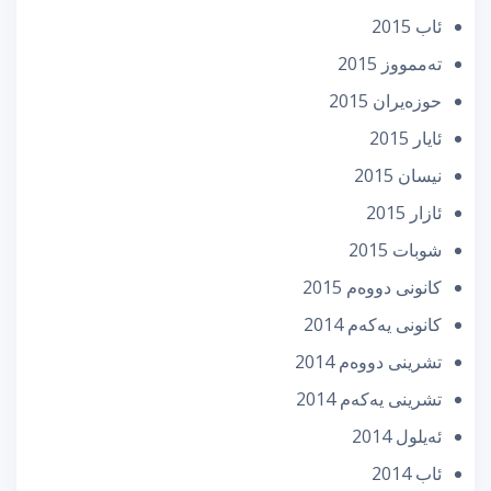
ئاب 2015
تەممووز 2015
حوزه‌یران 2015
ئایار 2015
نیسان 2015
ئازار 2015
شوبات 2015
كانونی دووه‌م 2015
كانونی یه‌كه‌م 2014
تشرینی دووه‌م 2014
تشرینی یه‌كه‌م 2014
ئه‌یلول 2014
ئاب 2014