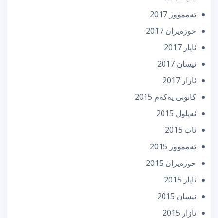
تەممووز 2017
حوزه‌یران 2017
ئایار 2017
نیسان 2017
ئازار 2017
كانونی یه‌كه‌م 2015
ئه‌یلول 2015
ئاب 2015
تەممووز 2015
حوزه‌یران 2015
ئایار 2015
نیسان 2015
ئازار 2015