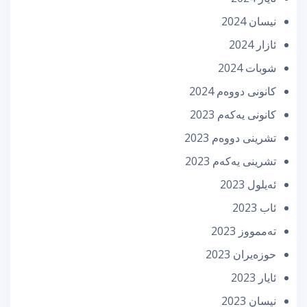
نیسان 2024
ئازار 2024
شوبات 2024
كانونی دووه‌م 2024
كانونی یه‌كه‌م 2023
تشرینی دووه‌م 2023
تشرینی یه‌كه‌م 2023
ئه‌یلول 2023
ئاب 2023
تەممووز 2023
حوزه‌یران 2023
ئایار 2023
نیسان 2023