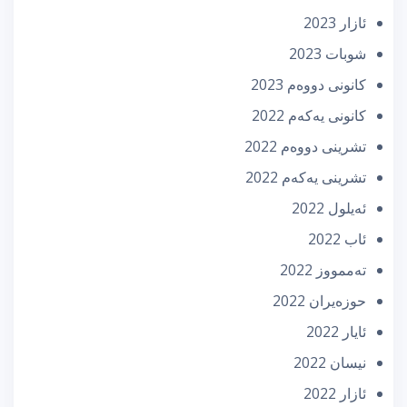
ئازار 2023
شوبات 2023
كانونی دووه‌م 2023
كانونی یه‌كه‌م 2022
تشرینی دووه‌م 2022
تشرینی یه‌كه‌م 2022
ئه‌یلول 2022
ئاب 2022
تەممووز 2022
حوزه‌یران 2022
ئایار 2022
نیسان 2022
ئازار 2022