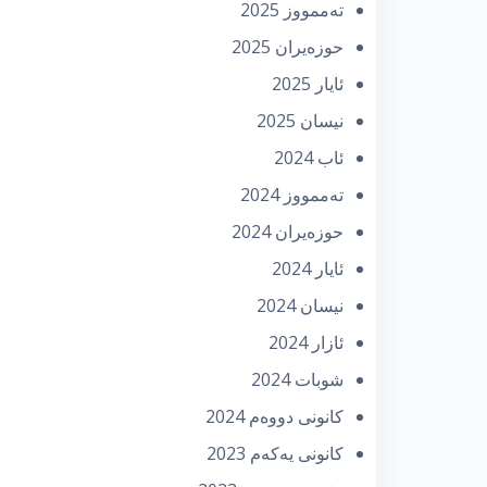
تەممووز 2025
حوزه‌یران 2025
ئایار 2025
نیسان 2025
ئاب 2024
تەممووز 2024
حوزه‌یران 2024
ئایار 2024
نیسان 2024
ئازار 2024
شوبات 2024
كانونی دووه‌م 2024
كانونی یه‌كه‌م 2023