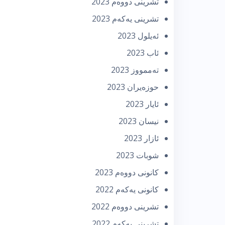
تشرینی دووه‌م 2023
تشرینی یه‌كه‌م 2023
ئه‌یلول 2023
ئاب 2023
تەممووز 2023
حوزه‌یران 2023
ئایار 2023
نیسان 2023
ئازار 2023
شوبات 2023
كانونی دووه‌م 2023
كانونی یه‌كه‌م 2022
تشرینی دووه‌م 2022
تشرینی یه‌كه‌م 2022