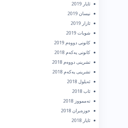
ئایار 2019
نیسان 2019
ئازار 2019
شوبات 2019
كانونی دووه‌م 2019
كانونی یه‌كه‌م 2018
تشرینی دووه‌م 2018
تشرینی یه‌كه‌م 2018
ئه‌یلول 2018
ئاب 2018
تەممووز 2018
حوزه‌یران 2018
ئایار 2018