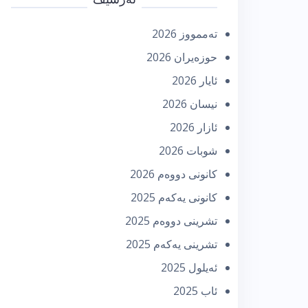
تەممووز 2026
حوزه‌یران 2026
ئایار 2026
نیسان 2026
ئازار 2026
شوبات 2026
كانونی دووه‌م 2026
كانونی یه‌كه‌م 2025
تشرینی دووه‌م 2025
تشرینی یه‌كه‌م 2025
ئه‌یلول 2025
ئاب 2025