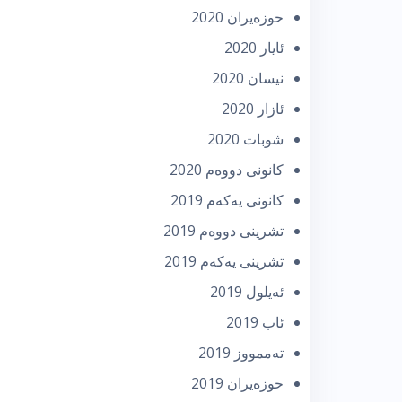
حوزه‌یران 2020
ئایار 2020
نیسان 2020
ئازار 2020
شوبات 2020
كانونی دووه‌م 2020
كانونی یه‌كه‌م 2019
تشرینی دووه‌م 2019
تشرینی یه‌كه‌م 2019
ئه‌یلول 2019
ئاب 2019
تەممووز 2019
حوزه‌یران 2019