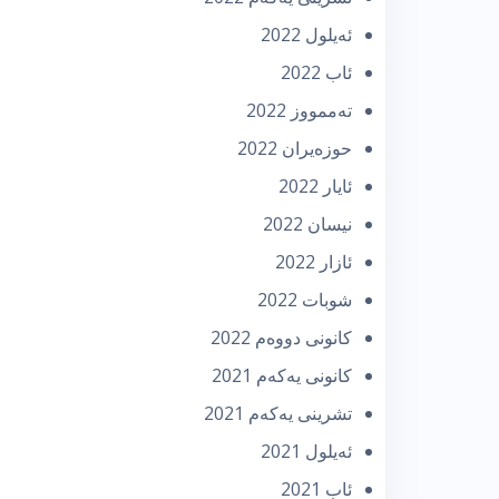
ئه‌یلول 2022
ئاب 2022
تەممووز 2022
حوزه‌یران 2022
ئایار 2022
نیسان 2022
ئازار 2022
شوبات 2022
كانونی دووه‌م 2022
كانونی یه‌كه‌م 2021
تشرینی یه‌كه‌م 2021
ئه‌یلول 2021
ئاب 2021