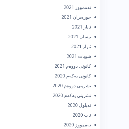
تەممووز 2021
حوزه‌یران 2021
ئایار 2021
نیسان 2021
ئازار 2021
شوبات 2021
كانونی دووه‌م 2021
كانونی یه‌كه‌م 2020
تشرینی دووه‌م 2020
تشرینی یه‌كه‌م 2020
ئه‌یلول 2020
ئاب 2020
تەممووز 2020