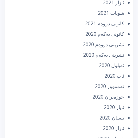
ئازار 2021
شوبات 2021
كانونی دووه‌م 2021
كانونی یه‌كه‌م 2020
تشرینی دووه‌م 2020
تشرینی یه‌كه‌م 2020
ئه‌یلول 2020
ئاب 2020
تەممووز 2020
حوزه‌یران 2020
ئایار 2020
نیسان 2020
ئازار 2020