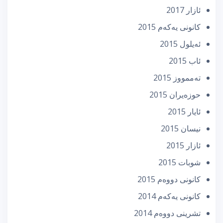
ئازار 2017
كانونی یه‌كه‌م 2015
ئه‌یلول 2015
ئاب 2015
تەممووز 2015
حوزه‌یران 2015
ئایار 2015
نیسان 2015
ئازار 2015
شوبات 2015
كانونی دووه‌م 2015
كانونی یه‌كه‌م 2014
تشرینی دووه‌م 2014