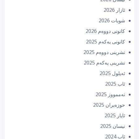
ئازار 2026
شوبات 2026
كانونی دووه‌م 2026
كانونی یه‌كه‌م 2025
تشرینی دووه‌م 2025
تشرینی یه‌كه‌م 2025
ئه‌یلول 2025
ئاب 2025
تەممووز 2025
حوزه‌یران 2025
ئایار 2025
نیسان 2025
ئاب 2024