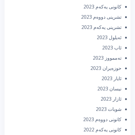
كانونی یه‌كه‌م 2023
تشرینی دووه‌م 2023
تشرینی یه‌كه‌م 2023
ئه‌یلول 2023
ئاب 2023
تەممووز 2023
حوزه‌یران 2023
ئایار 2023
نیسان 2023
ئازار 2023
شوبات 2023
كانونی دووه‌م 2023
كانونی یه‌كه‌م 2022