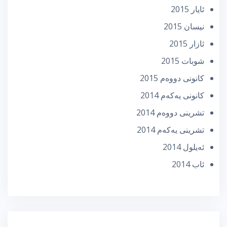
ئایار 2015
نیسان 2015
ئازار 2015
شوبات 2015
كانونی دووه‌م 2015
كانونی یه‌كه‌م 2014
تشرینی دووه‌م 2014
تشرینی یه‌كه‌م 2014
ئه‌یلول 2014
ئاب 2014