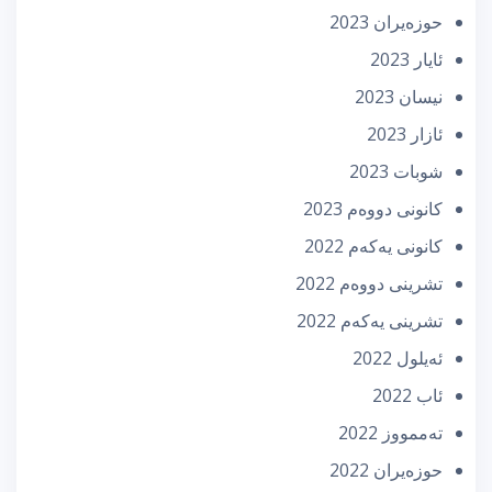
حوزه‌یران 2023
ئایار 2023
نیسان 2023
ئازار 2023
شوبات 2023
كانونی دووه‌م 2023
كانونی یه‌كه‌م 2022
تشرینی دووه‌م 2022
تشرینی یه‌كه‌م 2022
ئه‌یلول 2022
ئاب 2022
تەممووز 2022
حوزه‌یران 2022