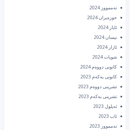
تەممووز 2024
حوزه‌یران 2024
ئایار 2024
نیسان 2024
ئازار 2024
شوبات 2024
كانونی دووه‌م 2024
كانونی یه‌كه‌م 2023
تشرینی دووه‌م 2023
تشرینی یه‌كه‌م 2023
ئه‌یلول 2023
ئاب 2023
تەممووز 2023