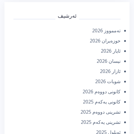
ئەرشیف
تەممووز 2026
حوزه‌یران 2026
ئایار 2026
نیسان 2026
ئازار 2026
شوبات 2026
كانونی دووه‌م 2026
كانونی یه‌كه‌م 2025
تشرینی دووه‌م 2025
تشرینی یه‌كه‌م 2025
ئه‌یلول 2025