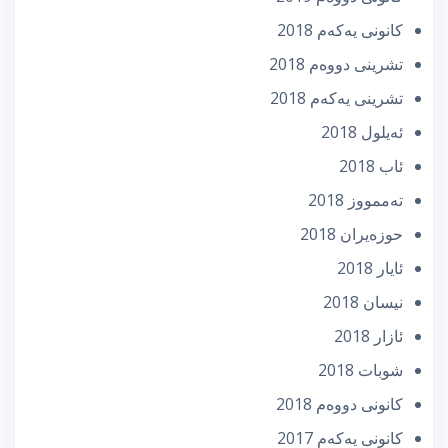
كانونی یه‌كه‌م 2018
تشرینی دووه‌م 2018
تشرینی یه‌كه‌م 2018
ئه‌یلول 2018
ئاب 2018
تەممووز 2018
حوزه‌یران 2018
ئایار 2018
نیسان 2018
ئازار 2018
شوبات 2018
كانونی دووه‌م 2018
كانونی یه‌كه‌م 2017