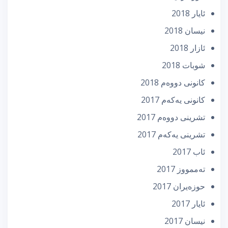
ئایار 2018
نیسان 2018
ئازار 2018
شوبات 2018
كانونی دووه‌م 2018
كانونی یه‌كه‌م 2017
تشرینی دووه‌م 2017
تشرینی یه‌كه‌م 2017
ئاب 2017
تەممووز 2017
حوزه‌یران 2017
ئایار 2017
نیسان 2017