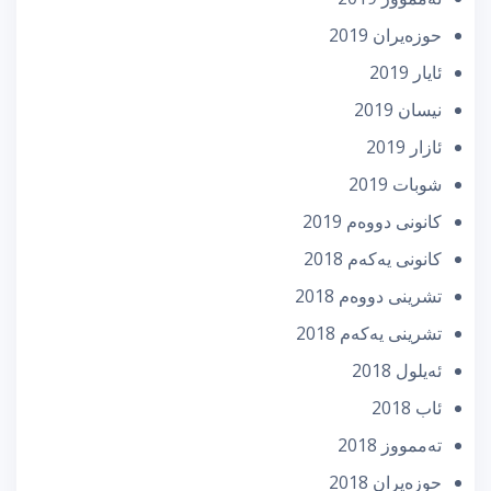
حوزه‌یران 2019
ئایار 2019
نیسان 2019
ئازار 2019
شوبات 2019
كانونی دووه‌م 2019
كانونی یه‌كه‌م 2018
تشرینی دووه‌م 2018
تشرینی یه‌كه‌م 2018
ئه‌یلول 2018
ئاب 2018
تەممووز 2018
حوزه‌یران 2018