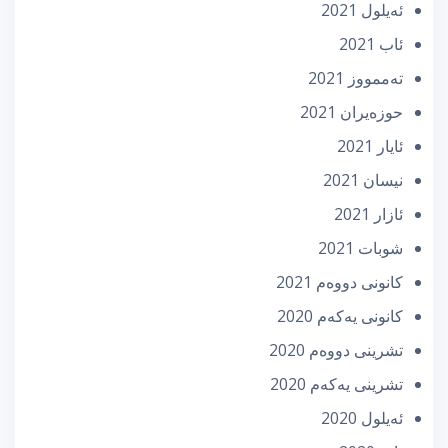
ئه‌یلول 2021
ئاب 2021
تەممووز 2021
حوزه‌یران 2021
ئایار 2021
نیسان 2021
ئازار 2021
شوبات 2021
كانونی دووه‌م 2021
كانونی یه‌كه‌م 2020
تشرینی دووه‌م 2020
تشرینی یه‌كه‌م 2020
ئه‌یلول 2020