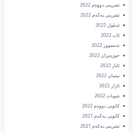
تشرینی دووه‌م 2022
تشرینی یه‌كه‌م 2022
ئه‌یلول 2022
ئاب 2022
تەممووز 2022
حوزه‌یران 2022
ئایار 2022
نیسان 2022
ئازار 2022
شوبات 2022
كانونی دووه‌م 2022
كانونی یه‌كه‌م 2021
تشرینی یه‌كه‌م 2021