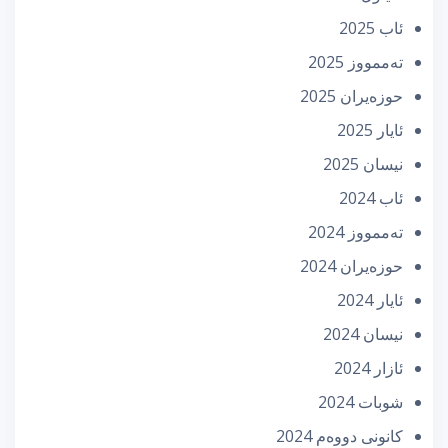
ئاب 2025
تەممووز 2025
حوزه‌یران 2025
ئایار 2025
نیسان 2025
ئاب 2024
تەممووز 2024
حوزه‌یران 2024
ئایار 2024
نیسان 2024
ئازار 2024
شوبات 2024
كانونی دووه‌م 2024