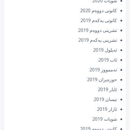
شوبات 2020
كانونی دووه‌م 2020
كانونی یه‌كه‌م 2019
تشرینی دووه‌م 2019
تشرینی یه‌كه‌م 2019
ئه‌یلول 2019
ئاب 2019
تەممووز 2019
حوزه‌یران 2019
ئایار 2019
نیسان 2019
ئازار 2019
شوبات 2019
كانونی دووه‌م 2019