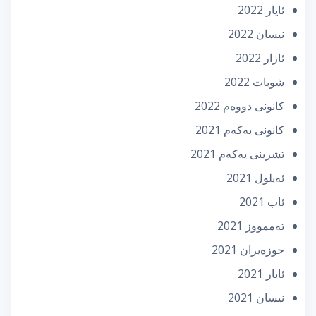
ئایار 2022
نیسان 2022
ئازار 2022
شوبات 2022
كانونی دووه‌م 2022
كانونی یه‌كه‌م 2021
تشرینی یه‌كه‌م 2021
ئه‌یلول 2021
ئاب 2021
تەممووز 2021
حوزه‌یران 2021
ئایار 2021
نیسان 2021