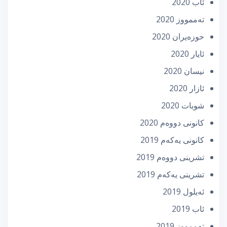
ئاب 2020
تەممووز 2020
حوزه‌یران 2020
ئایار 2020
نیسان 2020
ئازار 2020
شوبات 2020
كانونی دووه‌م 2020
كانونی یه‌كه‌م 2019
تشرینی دووه‌م 2019
تشرینی یه‌كه‌م 2019
ئه‌یلول 2019
ئاب 2019
تەممووز 2019