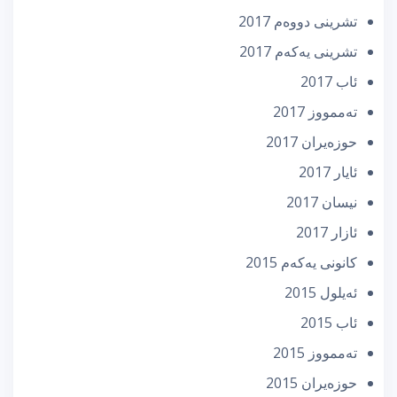
تشرینی دووه‌م 2017
تشرینی یه‌كه‌م 2017
ئاب 2017
تەممووز 2017
حوزه‌یران 2017
ئایار 2017
نیسان 2017
ئازار 2017
كانونی یه‌كه‌م 2015
ئه‌یلول 2015
ئاب 2015
تەممووز 2015
حوزه‌یران 2015