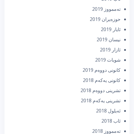
تەممووز 2019
حوزه‌یران 2019
ئایار 2019
نیسان 2019
ئازار 2019
شوبات 2019
كانونی دووه‌م 2019
كانونی یه‌كه‌م 2018
تشرینی دووه‌م 2018
تشرینی یه‌كه‌م 2018
ئه‌یلول 2018
ئاب 2018
تەممووز 2018