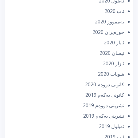
ئه‌یلول 2020
ئاب 2020
تەممووز 2020
حوزه‌یران 2020
ئایار 2020
نیسان 2020
ئازار 2020
شوبات 2020
كانونی دووه‌م 2020
كانونی یه‌كه‌م 2019
تشرینی دووه‌م 2019
تشرینی یه‌كه‌م 2019
ئه‌یلول 2019
ئاب 2019