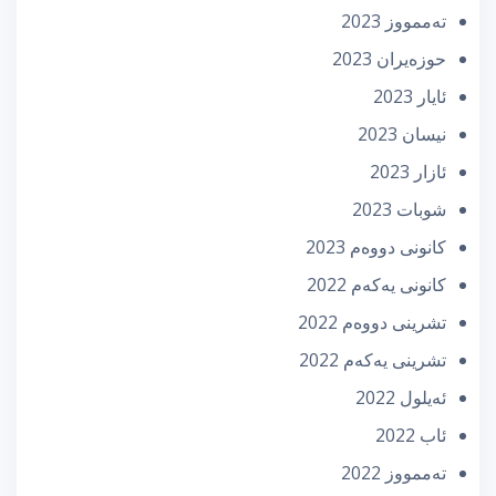
تەممووز 2023
حوزه‌یران 2023
ئایار 2023
نیسان 2023
ئازار 2023
شوبات 2023
كانونی دووه‌م 2023
كانونی یه‌كه‌م 2022
تشرینی دووه‌م 2022
تشرینی یه‌كه‌م 2022
ئه‌یلول 2022
ئاب 2022
تەممووز 2022