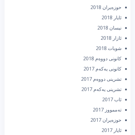
حوزه‌یران 2018
ئایار 2018
نیسان 2018
ئازار 2018
شوبات 2018
كانونی دووه‌م 2018
كانونی یه‌كه‌م 2017
تشرینی دووه‌م 2017
تشرینی یه‌كه‌م 2017
ئاب 2017
تەممووز 2017
حوزه‌یران 2017
ئایار 2017