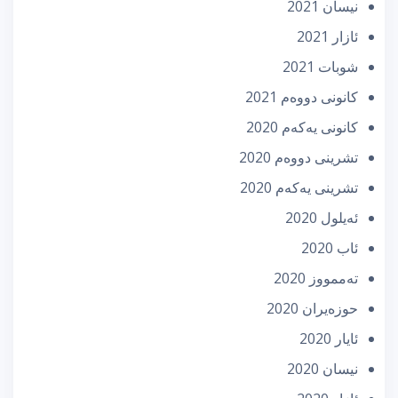
نیسان 2021
ئازار 2021
شوبات 2021
كانونی دووه‌م 2021
كانونی یه‌كه‌م 2020
تشرینی دووه‌م 2020
تشرینی یه‌كه‌م 2020
ئه‌یلول 2020
ئاب 2020
تەممووز 2020
حوزه‌یران 2020
ئایار 2020
نیسان 2020