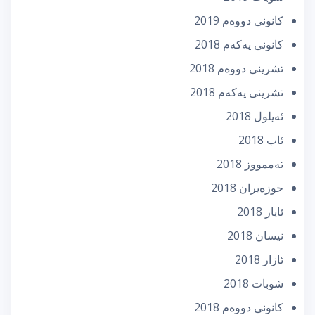
كانونی دووه‌م 2019
كانونی یه‌كه‌م 2018
تشرینی دووه‌م 2018
تشرینی یه‌كه‌م 2018
ئه‌یلول 2018
ئاب 2018
تەممووز 2018
حوزه‌یران 2018
ئایار 2018
نیسان 2018
ئازار 2018
شوبات 2018
كانونی دووه‌م 2018