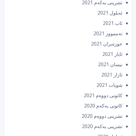
تشرینی یه‌كه‌م 2021
ئه‌یلول 2021
ئاب 2021
تەممووز 2021
حوزه‌یران 2021
ئایار 2021
نیسان 2021
ئازار 2021
شوبات 2021
كانونی دووه‌م 2021
كانونی یه‌كه‌م 2020
تشرینی دووه‌م 2020
تشرینی یه‌كه‌م 2020