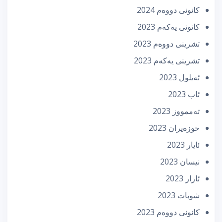
كانونی دووه‌م 2024
كانونی یه‌كه‌م 2023
تشرینی دووه‌م 2023
تشرینی یه‌كه‌م 2023
ئه‌یلول 2023
ئاب 2023
تەممووز 2023
حوزه‌یران 2023
ئایار 2023
نیسان 2023
ئازار 2023
شوبات 2023
كانونی دووه‌م 2023