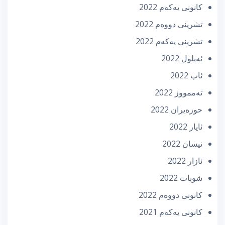
كانونی یه‌كه‌م 2022
تشرینی دووه‌م 2022
تشرینی یه‌كه‌م 2022
ئه‌یلول 2022
ئاب 2022
تەممووز 2022
حوزه‌یران 2022
ئایار 2022
نیسان 2022
ئازار 2022
شوبات 2022
كانونی دووه‌م 2022
كانونی یه‌كه‌م 2021