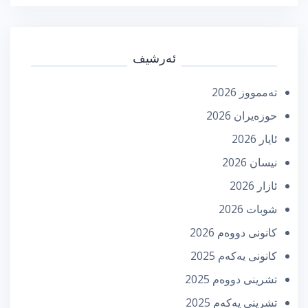
ئەرشیف
تەممووز 2026
حوزه‌یران 2026
ئایار 2026
نیسان 2026
ئازار 2026
شوبات 2026
كانونی دووه‌م 2026
كانونی یه‌كه‌م 2025
تشرینی دووه‌م 2025
تشرینی یه‌كه‌م 2025