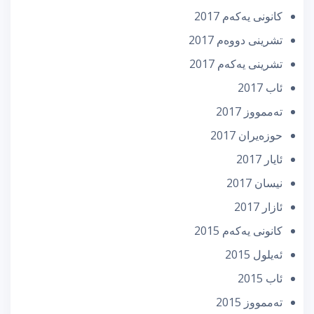
كانونی یه‌كه‌م 2017
تشرینی دووه‌م 2017
تشرینی یه‌كه‌م 2017
ئاب 2017
تەممووز 2017
حوزه‌یران 2017
ئایار 2017
نیسان 2017
ئازار 2017
كانونی یه‌كه‌م 2015
ئه‌یلول 2015
ئاب 2015
تەممووز 2015