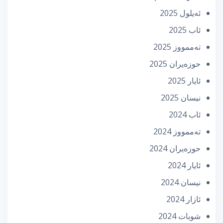
ئه‌یلول 2025
ئاب 2025
تەممووز 2025
حوزه‌یران 2025
ئایار 2025
نیسان 2025
ئاب 2024
تەممووز 2024
حوزه‌یران 2024
ئایار 2024
نیسان 2024
ئازار 2024
شوبات 2024