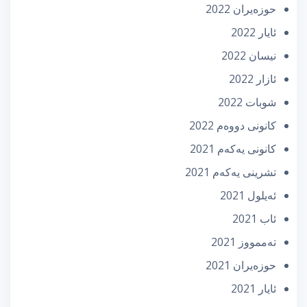
حوزه‌یران 2022
ئایار 2022
نیسان 2022
ئازار 2022
شوبات 2022
كانونی دووه‌م 2022
كانونی یه‌كه‌م 2021
تشرینی یه‌كه‌م 2021
ئه‌یلول 2021
ئاب 2021
تەممووز 2021
حوزه‌یران 2021
ئایار 2021