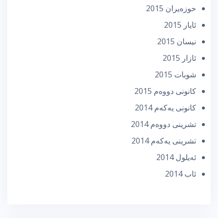
حوزه‌یران 2015
ئایار 2015
نیسان 2015
ئازار 2015
شوبات 2015
كانونی دووه‌م 2015
كانونی یه‌كه‌م 2014
تشرینی دووه‌م 2014
تشرینی یه‌كه‌م 2014
ئه‌یلول 2014
ئاب 2014