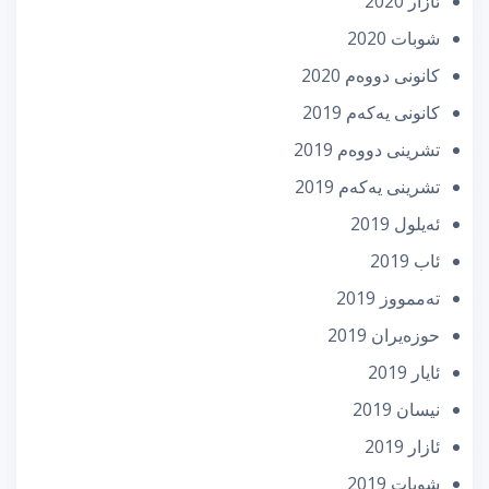
ئازار 2020
شوبات 2020
كانونی دووه‌م 2020
كانونی یه‌كه‌م 2019
تشرینی دووه‌م 2019
تشرینی یه‌كه‌م 2019
ئه‌یلول 2019
ئاب 2019
تەممووز 2019
حوزه‌یران 2019
ئایار 2019
نیسان 2019
ئازار 2019
شوبات 2019