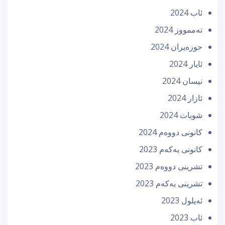
ئاب 2024
تەممووز 2024
حوزه‌یران 2024
ئایار 2024
نیسان 2024
ئازار 2024
شوبات 2024
كانونی دووه‌م 2024
كانونی یه‌كه‌م 2023
تشرینی دووه‌م 2023
تشرینی یه‌كه‌م 2023
ئه‌یلول 2023
ئاب 2023