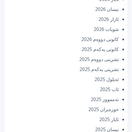
نیسان 2026
ئازار 2026
شوبات 2026
كانونی دووه‌م 2026
كانونی یه‌كه‌م 2025
تشرینی دووه‌م 2025
تشرینی یه‌كه‌م 2025
ئه‌یلول 2025
ئاب 2025
تەممووز 2025
حوزه‌یران 2025
ئایار 2025
نیسان 2025