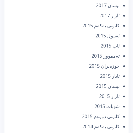
نیسان 2017
ئازار 2017
كانونی یه‌كه‌م 2015
ئه‌یلول 2015
ئاب 2015
تەممووز 2015
حوزه‌یران 2015
ئایار 2015
نیسان 2015
ئازار 2015
شوبات 2015
كانونی دووه‌م 2015
كانونی یه‌كه‌م 2014