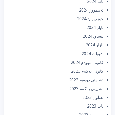
ئاب 2024
تەممووز 2024
حوزه‌یران 2024
ئایار 2024
نیسان 2024
ئازار 2024
شوبات 2024
كانونی دووه‌م 2024
كانونی یه‌كه‌م 2023
تشرینی دووه‌م 2023
تشرینی یه‌كه‌م 2023
ئه‌یلول 2023
ئاب 2023
تەممووز 2023