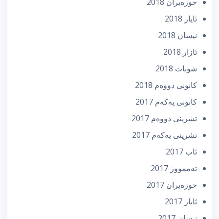
حوزه‌یران 2018
ئایار 2018
نیسان 2018
ئازار 2018
شوبات 2018
كانونی دووه‌م 2018
كانونی یه‌كه‌م 2017
تشرینی دووه‌م 2017
تشرینی یه‌كه‌م 2017
ئاب 2017
تەممووز 2017
حوزه‌یران 2017
ئایار 2017
نیسان 2017