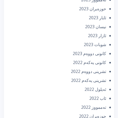
حوزه‌یران 2023
ئایار 2023
نیسان 2023
ئازار 2023
شوبات 2023
كانونی دووه‌م 2023
كانونی یه‌كه‌م 2022
تشرینی دووه‌م 2022
تشرینی یه‌كه‌م 2022
ئه‌یلول 2022
ئاب 2022
تەممووز 2022
حوزه‌یران 2022