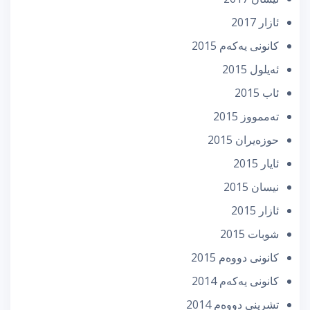
ئازار 2017
كانونی یه‌كه‌م 2015
ئه‌یلول 2015
ئاب 2015
تەممووز 2015
حوزه‌یران 2015
ئایار 2015
نیسان 2015
ئازار 2015
شوبات 2015
كانونی دووه‌م 2015
كانونی یه‌كه‌م 2014
تشرینی دووه‌م 2014