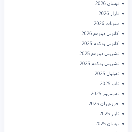
نیسان 2026
ئازار 2026
شوبات 2026
كانونی دووه‌م 2026
كانونی یه‌كه‌م 2025
تشرینی دووه‌م 2025
تشرینی یه‌كه‌م 2025
ئه‌یلول 2025
ئاب 2025
تەممووز 2025
حوزه‌یران 2025
ئایار 2025
نیسان 2025