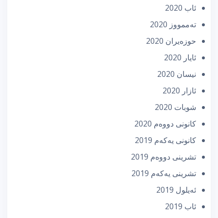
ئاب 2020
تەممووز 2020
حوزه‌یران 2020
ئایار 2020
نیسان 2020
ئازار 2020
شوبات 2020
كانونی دووه‌م 2020
كانونی یه‌كه‌م 2019
تشرینی دووه‌م 2019
تشرینی یه‌كه‌م 2019
ئه‌یلول 2019
ئاب 2019