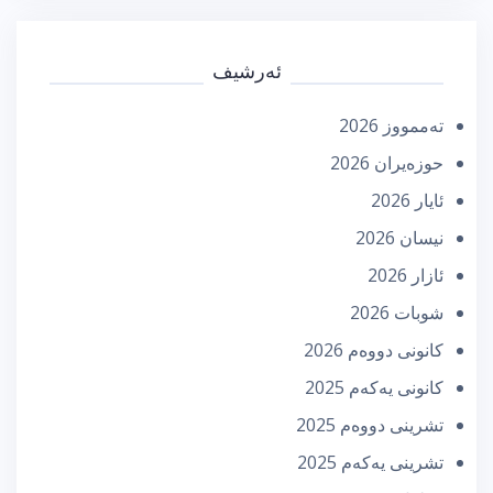
ئەرشیف
تەممووز 2026
حوزه‌یران 2026
ئایار 2026
نیسان 2026
ئازار 2026
شوبات 2026
كانونی دووه‌م 2026
كانونی یه‌كه‌م 2025
تشرینی دووه‌م 2025
تشرینی یه‌كه‌م 2025