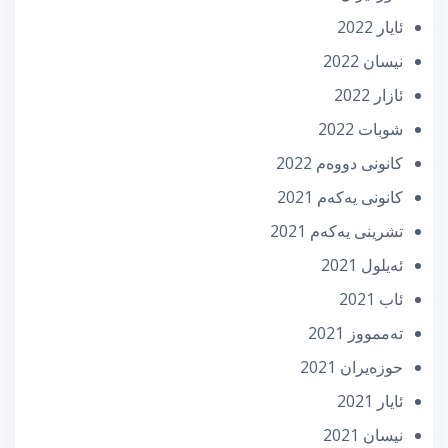
ئایار 2022
نیسان 2022
ئازار 2022
شوبات 2022
كانونی دووه‌م 2022
كانونی یه‌كه‌م 2021
تشرینی یه‌كه‌م 2021
ئه‌یلول 2021
ئاب 2021
تەممووز 2021
حوزه‌یران 2021
ئایار 2021
نیسان 2021