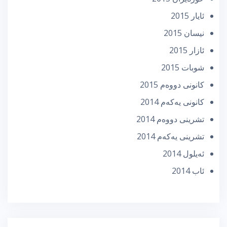
ئایار 2015
نیسان 2015
ئازار 2015
شوبات 2015
كانونی دووه‌م 2015
كانونی یه‌كه‌م 2014
تشرینی دووه‌م 2014
تشرینی یه‌كه‌م 2014
ئه‌یلول 2014
ئاب 2014