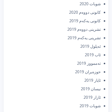
شوبات 2020
كانونی دووه‌م 2020
كانونی یه‌كه‌م 2019
تشرینی دووه‌م 2019
تشرینی یه‌كه‌م 2019
ئه‌یلول 2019
ئاب 2019
تەممووز 2019
حوزه‌یران 2019
ئایار 2019
نیسان 2019
ئازار 2019
شوبات 2019