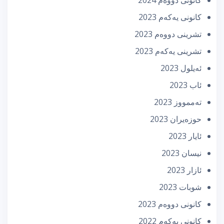
كانونی دووه‌م 2024
كانونی یه‌كه‌م 2023
تشرینی دووه‌م 2023
تشرینی یه‌كه‌م 2023
ئه‌یلول 2023
ئاب 2023
تەممووز 2023
حوزه‌یران 2023
ئایار 2023
نیسان 2023
ئازار 2023
شوبات 2023
كانونی دووه‌م 2023
كانونی یه‌كه‌م 2022