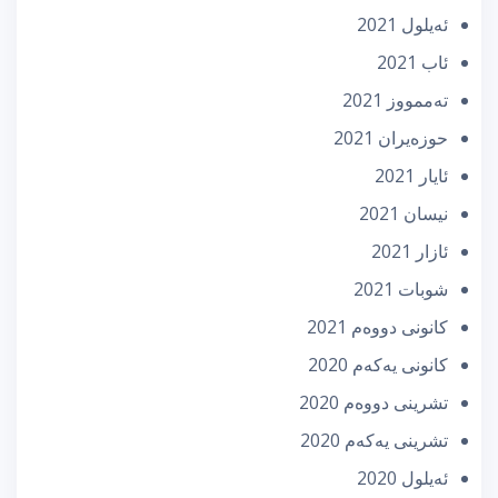
ئه‌یلول 2021
ئاب 2021
تەممووز 2021
حوزه‌یران 2021
ئایار 2021
نیسان 2021
ئازار 2021
شوبات 2021
كانونی دووه‌م 2021
كانونی یه‌كه‌م 2020
تشرینی دووه‌م 2020
تشرینی یه‌كه‌م 2020
ئه‌یلول 2020