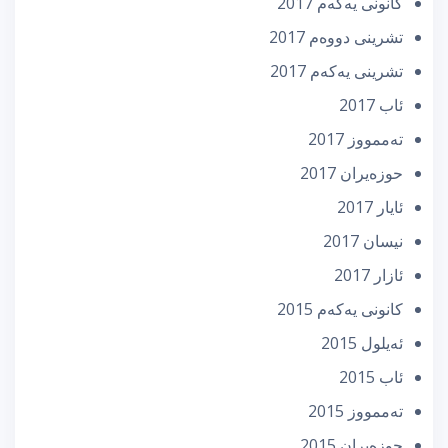
كانونی یه‌كه‌م 2017
تشرینی دووه‌م 2017
تشرینی یه‌كه‌م 2017
ئاب 2017
تەممووز 2017
حوزه‌یران 2017
ئایار 2017
نیسان 2017
ئازار 2017
كانونی یه‌كه‌م 2015
ئه‌یلول 2015
ئاب 2015
تەممووز 2015
حوزه‌یران 2015