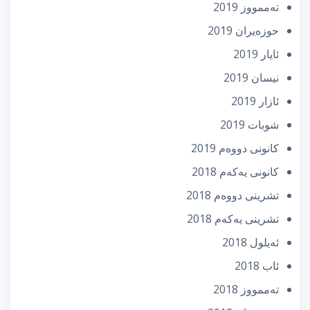
تەممووز 2019
حوزه‌یران 2019
ئایار 2019
نیسان 2019
ئازار 2019
شوبات 2019
كانونی دووه‌م 2019
كانونی یه‌كه‌م 2018
تشرینی دووه‌م 2018
تشرینی یه‌كه‌م 2018
ئه‌یلول 2018
ئاب 2018
تەممووز 2018