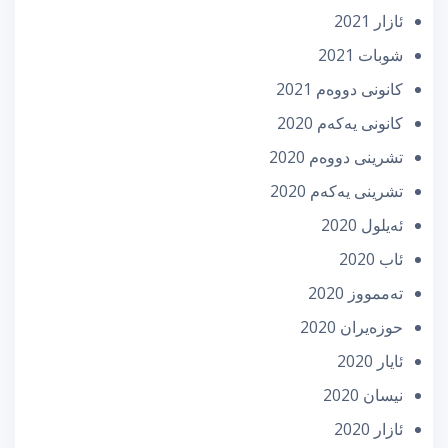
ئازار 2021
شوبات 2021
كانونی دووه‌م 2021
كانونی یه‌كه‌م 2020
تشرینی دووه‌م 2020
تشرینی یه‌كه‌م 2020
ئه‌یلول 2020
ئاب 2020
تەممووز 2020
حوزه‌یران 2020
ئایار 2020
نیسان 2020
ئازار 2020