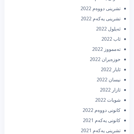
تشرینی دووه‌م 2022
تشرینی یه‌كه‌م 2022
ئه‌یلول 2022
ئاب 2022
تەممووز 2022
حوزه‌یران 2022
ئایار 2022
نیسان 2022
ئازار 2022
شوبات 2022
كانونی دووه‌م 2022
كانونی یه‌كه‌م 2021
تشرینی یه‌كه‌م 2021