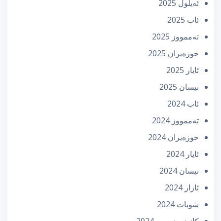
ئه‌یلول 2025
ئاب 2025
تەممووز 2025
حوزه‌یران 2025
ئایار 2025
نیسان 2025
ئاب 2024
تەممووز 2024
حوزه‌یران 2024
ئایار 2024
نیسان 2024
ئازار 2024
شوبات 2024