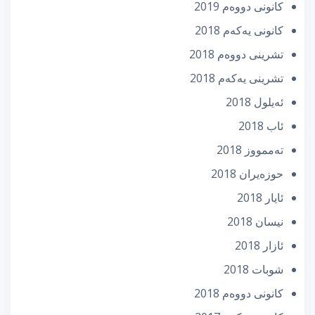
كانونی دووه‌م 2019
كانونی یه‌كه‌م 2018
تشرینی دووه‌م 2018
تشرینی یه‌كه‌م 2018
ئه‌یلول 2018
ئاب 2018
تەممووز 2018
حوزه‌یران 2018
ئایار 2018
نیسان 2018
ئازار 2018
شوبات 2018
كانونی دووه‌م 2018