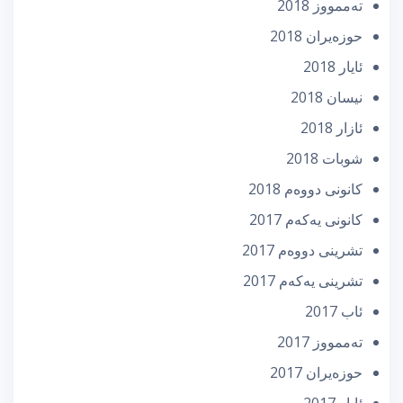
تەممووز 2018
حوزه‌یران 2018
ئایار 2018
نیسان 2018
ئازار 2018
شوبات 2018
كانونی دووه‌م 2018
كانونی یه‌كه‌م 2017
تشرینی دووه‌م 2017
تشرینی یه‌كه‌م 2017
ئاب 2017
تەممووز 2017
حوزه‌یران 2017
ئایار 2017