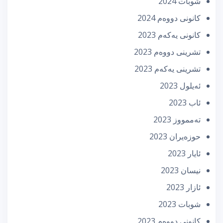
شوبات 2024
كانونی دووه‌م 2024
كانونی یه‌كه‌م 2023
تشرینی دووه‌م 2023
تشرینی یه‌كه‌م 2023
ئه‌یلول 2023
ئاب 2023
تەممووز 2023
حوزه‌یران 2023
ئایار 2023
نیسان 2023
ئازار 2023
شوبات 2023
كانونی دووه‌م 2023