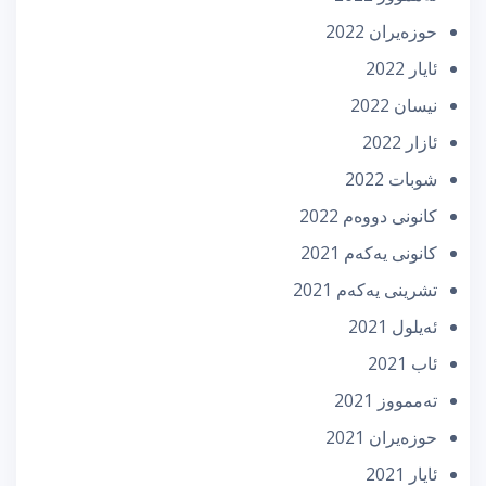
حوزه‌یران 2022
ئایار 2022
نیسان 2022
ئازار 2022
شوبات 2022
كانونی دووه‌م 2022
كانونی یه‌كه‌م 2021
تشرینی یه‌كه‌م 2021
ئه‌یلول 2021
ئاب 2021
تەممووز 2021
حوزه‌یران 2021
ئایار 2021