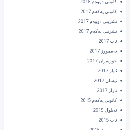
كانونی دووه‌م 2018
كانونی یه‌كه‌م 2017
تشرینی دووه‌م 2017
تشرینی یه‌كه‌م 2017
ئاب 2017
تەممووز 2017
حوزه‌یران 2017
ئایار 2017
نیسان 2017
ئازار 2017
كانونی یه‌كه‌م 2015
ئه‌یلول 2015
ئاب 2015
تەممووز 2015