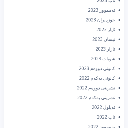
ئاب 2023
تەممووز 2023
حوزه‌یران 2023
ئایار 2023
نیسان 2023
ئازار 2023
شوبات 2023
كانونی دووه‌م 2023
كانونی یه‌كه‌م 2022
تشرینی دووه‌م 2022
تشرینی یه‌كه‌م 2022
ئه‌یلول 2022
ئاب 2022
تەممووز 2022