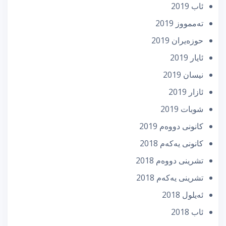
ئاب 2019
تەممووز 2019
حوزه‌یران 2019
ئایار 2019
نیسان 2019
ئازار 2019
شوبات 2019
كانونی دووه‌م 2019
كانونی یه‌كه‌م 2018
تشرینی دووه‌م 2018
تشرینی یه‌كه‌م 2018
ئه‌یلول 2018
ئاب 2018