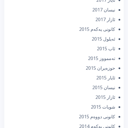
نیسان 2017
ئازار 2017
كانونی یه‌كه‌م 2015
ئه‌یلول 2015
ئاب 2015
تەممووز 2015
حوزه‌یران 2015
ئایار 2015
نیسان 2015
ئازار 2015
شوبات 2015
كانونی دووه‌م 2015
كانونی یه‌كه‌م 2014