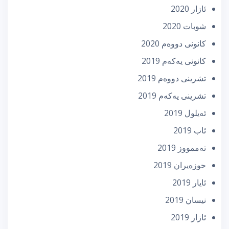
ئازار 2020
شوبات 2020
كانونی دووه‌م 2020
كانونی یه‌كه‌م 2019
تشرینی دووه‌م 2019
تشرینی یه‌كه‌م 2019
ئه‌یلول 2019
ئاب 2019
تەممووز 2019
حوزه‌یران 2019
ئایار 2019
نیسان 2019
ئازار 2019