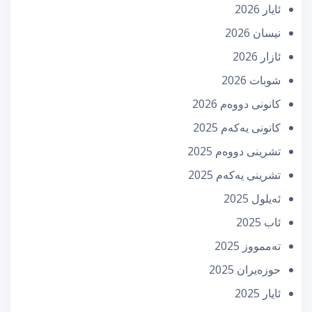
ئایار 2026
نیسان 2026
ئازار 2026
شوبات 2026
كانونی دووه‌م 2026
كانونی یه‌كه‌م 2025
تشرینی دووه‌م 2025
تشرینی یه‌كه‌م 2025
ئه‌یلول 2025
ئاب 2025
تەممووز 2025
حوزه‌یران 2025
ئایار 2025