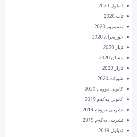
ئه‌یلول 2020
ئاب 2020
تەممووز 2020
حوزه‌یران 2020
ئایار 2020
نیسان 2020
ئازار 2020
شوبات 2020
كانونی دووه‌م 2020
كانونی یه‌كه‌م 2019
تشرینی دووه‌م 2019
تشرینی یه‌كه‌م 2019
ئه‌یلول 2019