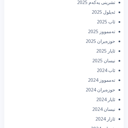
تشرینی یه‌كه‌م 2025
ئه‌یلول 2025
ئاب 2025
تەممووز 2025
حوزه‌یران 2025
ئایار 2025
نیسان 2025
ئاب 2024
تەممووز 2024
حوزه‌یران 2024
ئایار 2024
نیسان 2024
ئازار 2024