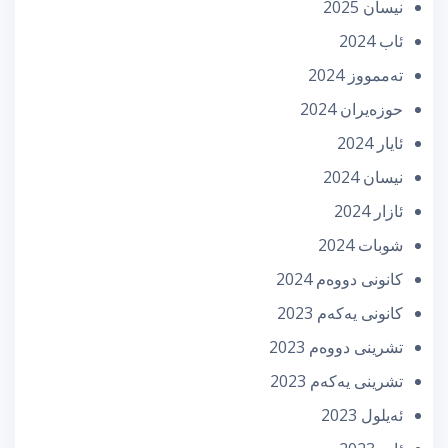
نیسان 2025
ئاب 2024
تەممووز 2024
حوزه‌یران 2024
ئایار 2024
نیسان 2024
ئازار 2024
شوبات 2024
كانونی دووه‌م 2024
كانونی یه‌كه‌م 2023
تشرینی دووه‌م 2023
تشرینی یه‌كه‌م 2023
ئه‌یلول 2023