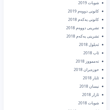
شوبات 2019
كانونی دووه‌م 2019
كانونی یه‌كه‌م 2018
تشرینی دووه‌م 2018
تشرینی یه‌كه‌م 2018
ئه‌یلول 2018
ئاب 2018
تەممووز 2018
حوزه‌یران 2018
ئایار 2018
نیسان 2018
ئازار 2018
شوبات 2018