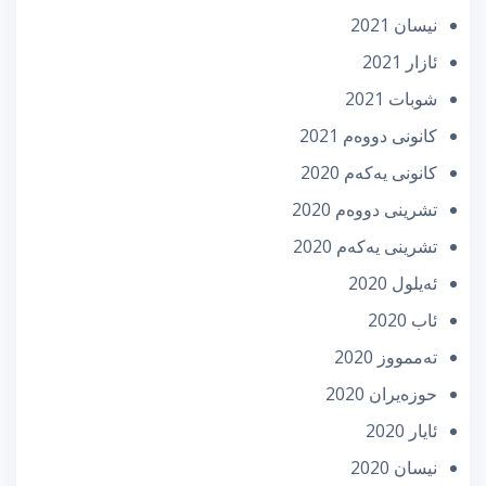
نیسان 2021
ئازار 2021
شوبات 2021
كانونی دووه‌م 2021
كانونی یه‌كه‌م 2020
تشرینی دووه‌م 2020
تشرینی یه‌كه‌م 2020
ئه‌یلول 2020
ئاب 2020
تەممووز 2020
حوزه‌یران 2020
ئایار 2020
نیسان 2020