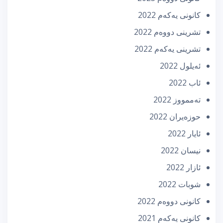
كانونی یه‌كه‌م 2022
تشرینی دووه‌م 2022
تشرینی یه‌كه‌م 2022
ئه‌یلول 2022
ئاب 2022
تەممووز 2022
حوزه‌یران 2022
ئایار 2022
نیسان 2022
ئازار 2022
شوبات 2022
كانونی دووه‌م 2022
كانونی یه‌كه‌م 2021