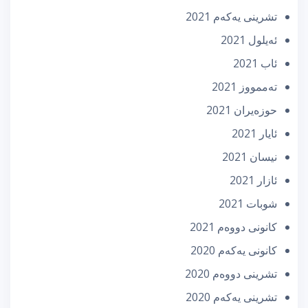
تشرینی یه‌كه‌م 2021
ئه‌یلول 2021
ئاب 2021
تەممووز 2021
حوزه‌یران 2021
ئایار 2021
نیسان 2021
ئازار 2021
شوبات 2021
كانونی دووه‌م 2021
كانونی یه‌كه‌م 2020
تشرینی دووه‌م 2020
تشرینی یه‌كه‌م 2020