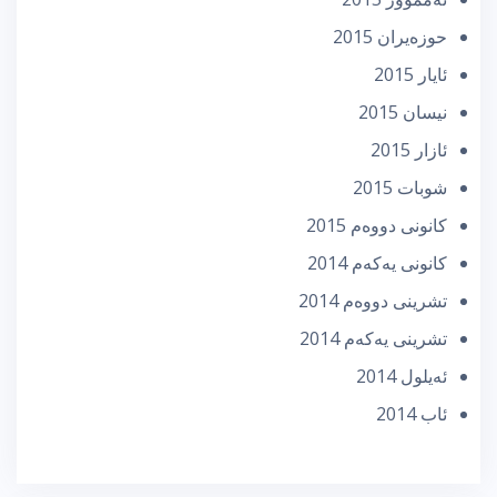
حوزه‌یران 2015
ئایار 2015
نیسان 2015
ئازار 2015
شوبات 2015
كانونی دووه‌م 2015
كانونی یه‌كه‌م 2014
تشرینی دووه‌م 2014
تشرینی یه‌كه‌م 2014
ئه‌یلول 2014
ئاب 2014