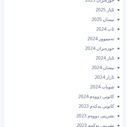
ئایار 2025
نیسان 2025
ئاب 2024
تەممووز 2024
حوزه‌یران 2024
ئایار 2024
نیسان 2024
ئازار 2024
شوبات 2024
كانونی دووه‌م 2024
كانونی یه‌كه‌م 2023
تشرینی دووه‌م 2023
تشرینی یه‌كه‌م 2023