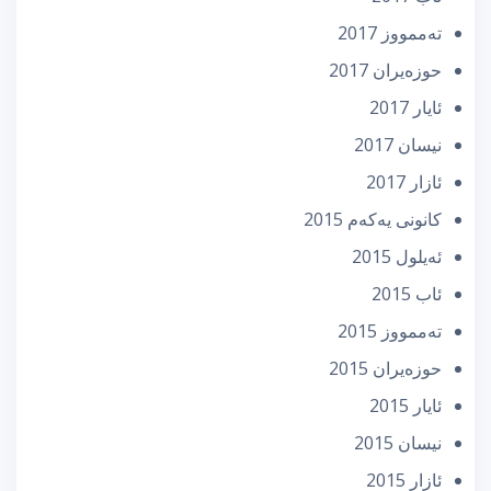
تەممووز 2017
حوزه‌یران 2017
ئایار 2017
نیسان 2017
ئازار 2017
كانونی یه‌كه‌م 2015
ئه‌یلول 2015
ئاب 2015
تەممووز 2015
حوزه‌یران 2015
ئایار 2015
نیسان 2015
ئازار 2015