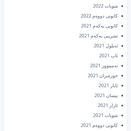
شوبات 2022
كانونی دووه‌م 2022
كانونی یه‌كه‌م 2021
تشرینی یه‌كه‌م 2021
ئه‌یلول 2021
ئاب 2021
تەممووز 2021
حوزه‌یران 2021
ئایار 2021
نیسان 2021
ئازار 2021
شوبات 2021
كانونی دووه‌م 2021