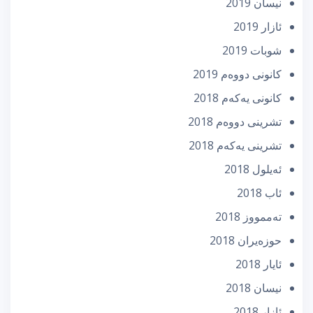
نیسان 2019
ئازار 2019
شوبات 2019
كانونی دووه‌م 2019
كانونی یه‌كه‌م 2018
تشرینی دووه‌م 2018
تشرینی یه‌كه‌م 2018
ئه‌یلول 2018
ئاب 2018
تەممووز 2018
حوزه‌یران 2018
ئایار 2018
نیسان 2018
ئازار 2018