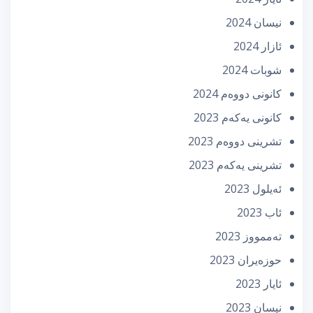
نیسان 2024
ئازار 2024
شوبات 2024
كانونی دووه‌م 2024
كانونی یه‌كه‌م 2023
تشرینی دووه‌م 2023
تشرینی یه‌كه‌م 2023
ئه‌یلول 2023
ئاب 2023
تەممووز 2023
حوزه‌یران 2023
ئایار 2023
نیسان 2023