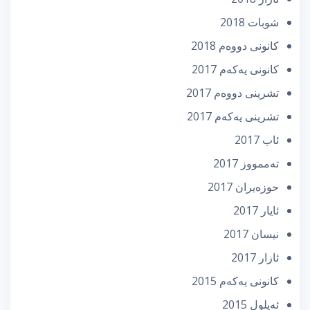
شوبات 2018
كانونی دووه‌م 2018
كانونی یه‌كه‌م 2017
تشرینی دووه‌م 2017
تشرینی یه‌كه‌م 2017
ئاب 2017
تەممووز 2017
حوزه‌یران 2017
ئایار 2017
نیسان 2017
ئازار 2017
كانونی یه‌كه‌م 2015
ئه‌یلول 2015