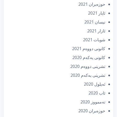
حوزه‌یران 2021
ئایار 2021
نیسان 2021
ئازار 2021
شوبات 2021
كانونی دووه‌م 2021
كانونی یه‌كه‌م 2020
تشرینی دووه‌م 2020
تشرینی یه‌كه‌م 2020
ئه‌یلول 2020
ئاب 2020
تەممووز 2020
حوزه‌یران 2020