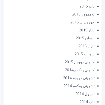
ئاب 2015
تەممووز 2015
حوزه‌یران 2015
ئایار 2015
نیسان 2015
ئازار 2015
شوبات 2015
كانونی دووه‌م 2015
كانونی یه‌كه‌م 2014
تشرینی دووه‌م 2014
تشرینی یه‌كه‌م 2014
ئه‌یلول 2014
ئاب 2014