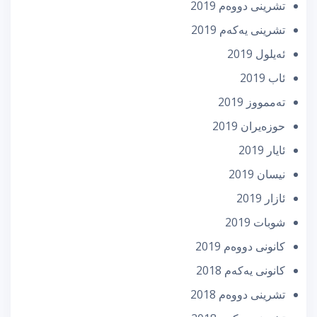
تشرینی دووه‌م 2019
تشرینی یه‌كه‌م 2019
ئه‌یلول 2019
ئاب 2019
تەممووز 2019
حوزه‌یران 2019
ئایار 2019
نیسان 2019
ئازار 2019
شوبات 2019
كانونی دووه‌م 2019
كانونی یه‌كه‌م 2018
تشرینی دووه‌م 2018