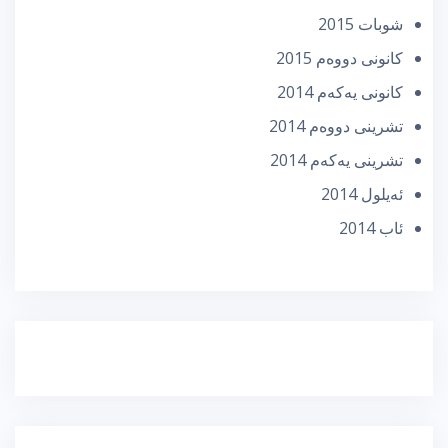
شوبات 2015
كانونی دووه‌م 2015
كانونی یه‌كه‌م 2014
تشرینی دووه‌م 2014
تشرینی یه‌كه‌م 2014
ئه‌یلول 2014
ئاب 2014