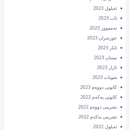
ئه‌یلول 2023
ئاب 2023
تەممووز 2023
حوزه‌یران 2023
ئایار 2023
نیسان 2023
ئازار 2023
شوبات 2023
كانونی دووه‌م 2023
كانونی یه‌كه‌م 2022
تشرینی دووه‌م 2022
تشرینی یه‌كه‌م 2022
ئه‌یلول 2022