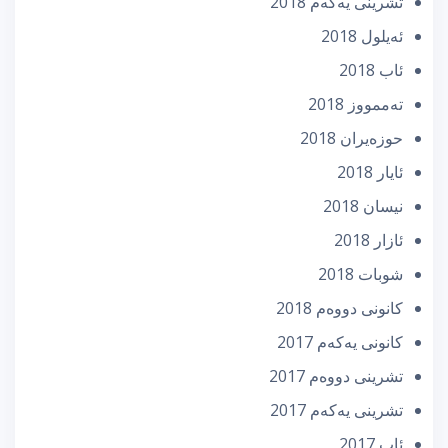
تشرینی یه‌كه‌م 2018
ئه‌یلول 2018
ئاب 2018
تەممووز 2018
حوزه‌یران 2018
ئایار 2018
نیسان 2018
ئازار 2018
شوبات 2018
كانونی دووه‌م 2018
كانونی یه‌كه‌م 2017
تشرینی دووه‌م 2017
تشرینی یه‌كه‌م 2017
ئاب 2017