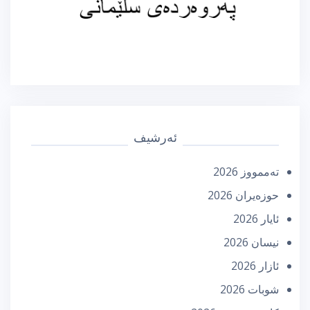
ئەرشیف
تەممووز 2026
حوزه‌یران 2026
ئایار 2026
نیسان 2026
ئازار 2026
شوبات 2026