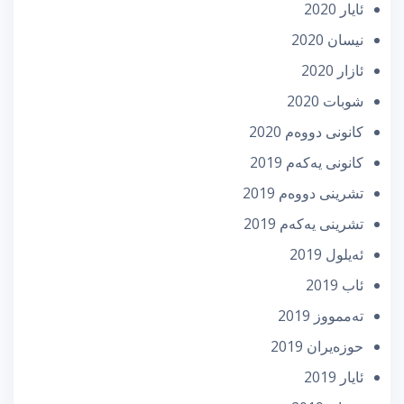
ئایار 2020
نیسان 2020
ئازار 2020
شوبات 2020
كانونی دووه‌م 2020
كانونی یه‌كه‌م 2019
تشرینی دووه‌م 2019
تشرینی یه‌كه‌م 2019
ئه‌یلول 2019
ئاب 2019
تەممووز 2019
حوزه‌یران 2019
ئایار 2019