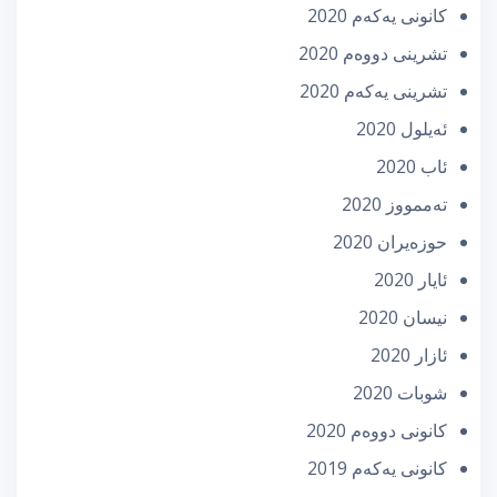
كانونی یه‌كه‌م 2020
تشرینی دووه‌م 2020
تشرینی یه‌كه‌م 2020
ئه‌یلول 2020
ئاب 2020
تەممووز 2020
حوزه‌یران 2020
ئایار 2020
نیسان 2020
ئازار 2020
شوبات 2020
كانونی دووه‌م 2020
كانونی یه‌كه‌م 2019