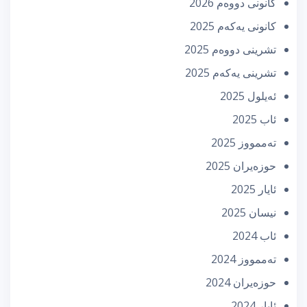
كانونی دووه‌م 2026
كانونی یه‌كه‌م 2025
تشرینی دووه‌م 2025
تشرینی یه‌كه‌م 2025
ئه‌یلول 2025
ئاب 2025
تەممووز 2025
حوزه‌یران 2025
ئایار 2025
نیسان 2025
ئاب 2024
تەممووز 2024
حوزه‌یران 2024
ئایار 2024