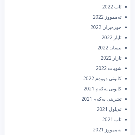
ئاب 2022
تەممووز 2022
حوزه‌یران 2022
ئایار 2022
نیسان 2022
ئازار 2022
شوبات 2022
كانونی دووه‌م 2022
كانونی یه‌كه‌م 2021
تشرینی یه‌كه‌م 2021
ئه‌یلول 2021
ئاب 2021
تەممووز 2021