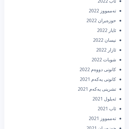
ئاب 2022
تەممووز 2022
حوزه‌یران 2022
ئایار 2022
نیسان 2022
ئازار 2022
شوبات 2022
كانونی دووه‌م 2022
كانونی یه‌كه‌م 2021
تشرینی یه‌كه‌م 2021
ئه‌یلول 2021
ئاب 2021
تەممووز 2021
حوزه‌یران 2021