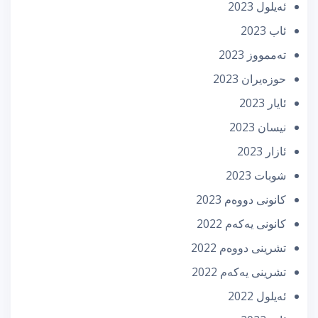
ئه‌یلول 2023
ئاب 2023
تەممووز 2023
حوزه‌یران 2023
ئایار 2023
نیسان 2023
ئازار 2023
شوبات 2023
كانونی دووه‌م 2023
كانونی یه‌كه‌م 2022
تشرینی دووه‌م 2022
تشرینی یه‌كه‌م 2022
ئه‌یلول 2022