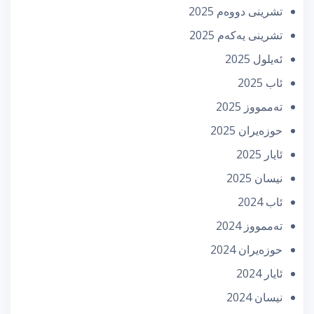
تشرینی دووه‌م 2025
تشرینی یه‌كه‌م 2025
ئه‌یلول 2025
ئاب 2025
تەممووز 2025
حوزه‌یران 2025
ئایار 2025
نیسان 2025
ئاب 2024
تەممووز 2024
حوزه‌یران 2024
ئایار 2024
نیسان 2024