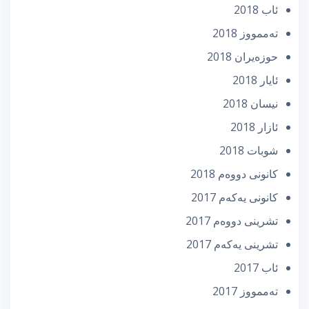
ئاب 2018
تەممووز 2018
حوزه‌یران 2018
ئایار 2018
نیسان 2018
ئازار 2018
شوبات 2018
كانونی دووه‌م 2018
كانونی یه‌كه‌م 2017
تشرینی دووه‌م 2017
تشرینی یه‌كه‌م 2017
ئاب 2017
تەممووز 2017