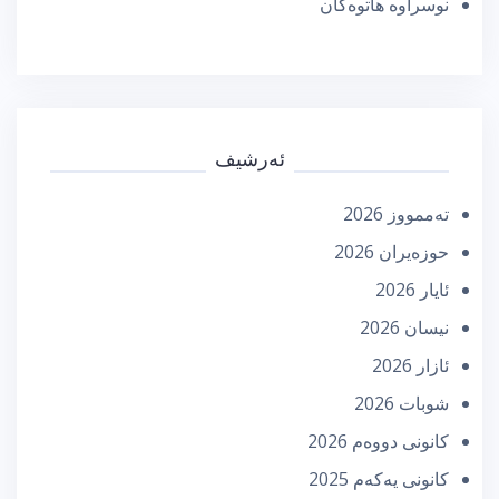
نوسراوە هاتوەکان
ئەرشیف
تەممووز 2026
حوزه‌یران 2026
ئایار 2026
نیسان 2026
ئازار 2026
شوبات 2026
كانونی دووه‌م 2026
كانونی یه‌كه‌م 2025