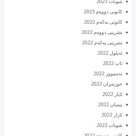
شوبات 2023
كانونی دووه‌م 2023
كانونی یه‌كه‌م 2022
تشرینی دووه‌م 2022
تشرینی یه‌كه‌م 2022
ئه‌یلول 2022
ئاب 2022
تەممووز 2022
حوزه‌یران 2022
ئایار 2022
نیسان 2022
ئازار 2022
شوبات 2022
كانونی دووه‌م 2022