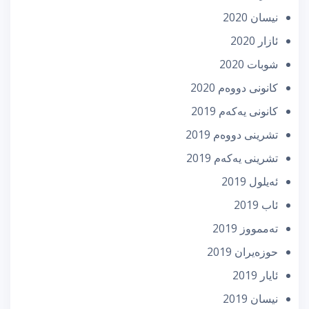
نیسان 2020
ئازار 2020
شوبات 2020
كانونی دووه‌م 2020
كانونی یه‌كه‌م 2019
تشرینی دووه‌م 2019
تشرینی یه‌كه‌م 2019
ئه‌یلول 2019
ئاب 2019
تەممووز 2019
حوزه‌یران 2019
ئایار 2019
نیسان 2019