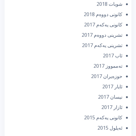
شوبات 2018
كانونی دووه‌م 2018
كانونی یه‌كه‌م 2017
تشرینی دووه‌م 2017
تشرینی یه‌كه‌م 2017
ئاب 2017
تەممووز 2017
حوزه‌یران 2017
ئایار 2017
نیسان 2017
ئازار 2017
كانونی یه‌كه‌م 2015
ئه‌یلول 2015