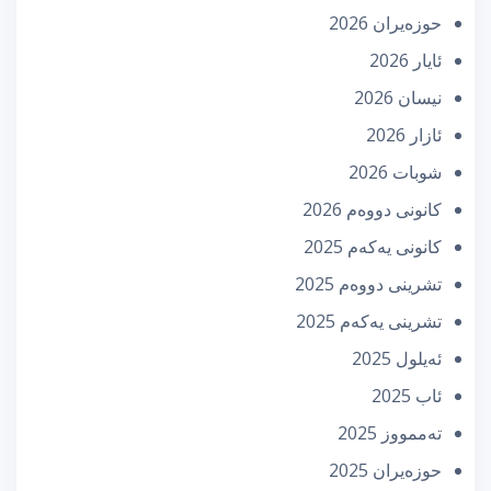
حوزه‌یران 2026
ئایار 2026
نیسان 2026
ئازار 2026
شوبات 2026
كانونی دووه‌م 2026
كانونی یه‌كه‌م 2025
تشرینی دووه‌م 2025
تشرینی یه‌كه‌م 2025
ئه‌یلول 2025
ئاب 2025
تەممووز 2025
حوزه‌یران 2025