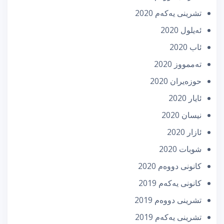
تشرینی یه‌كه‌م 2020
ئه‌یلول 2020
ئاب 2020
تەممووز 2020
حوزه‌یران 2020
ئایار 2020
نیسان 2020
ئازار 2020
شوبات 2020
كانونی دووه‌م 2020
كانونی یه‌كه‌م 2019
تشرینی دووه‌م 2019
تشرینی یه‌كه‌م 2019