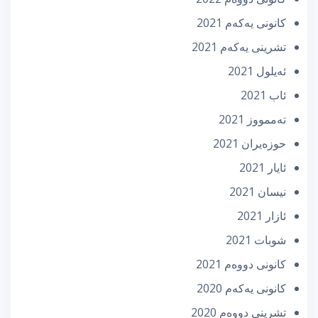
كانونی یه‌كه‌م 2021
تشرینی یه‌كه‌م 2021
ئه‌یلول 2021
ئاب 2021
تەممووز 2021
حوزه‌یران 2021
ئایار 2021
نیسان 2021
ئازار 2021
شوبات 2021
كانونی دووه‌م 2021
كانونی یه‌كه‌م 2020
تشرینی دووه‌م 2020