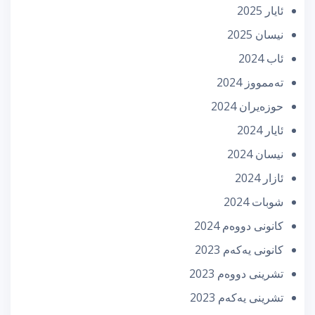
ئایار 2025
نیسان 2025
ئاب 2024
تەممووز 2024
حوزه‌یران 2024
ئایار 2024
نیسان 2024
ئازار 2024
شوبات 2024
كانونی دووه‌م 2024
كانونی یه‌كه‌م 2023
تشرینی دووه‌م 2023
تشرینی یه‌كه‌م 2023