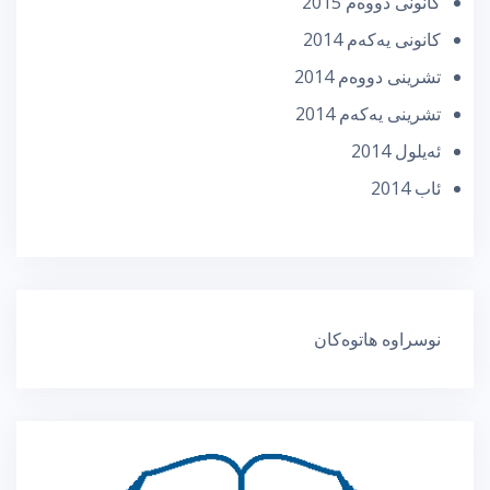
كانونی دووه‌م 2015
كانونی یه‌كه‌م 2014
تشرینی دووه‌م 2014
تشرینی یه‌كه‌م 2014
ئه‌یلول 2014
ئاب 2014
نوسراوە هاتوەکان