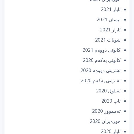
ئایار 2021
نیسان 2021
ئازار 2021
شوبات 2021
كانونی دووه‌م 2021
كانونی یه‌كه‌م 2020
تشرینی دووه‌م 2020
تشرینی یه‌كه‌م 2020
ئه‌یلول 2020
ئاب 2020
تەممووز 2020
حوزه‌یران 2020
ئایار 2020