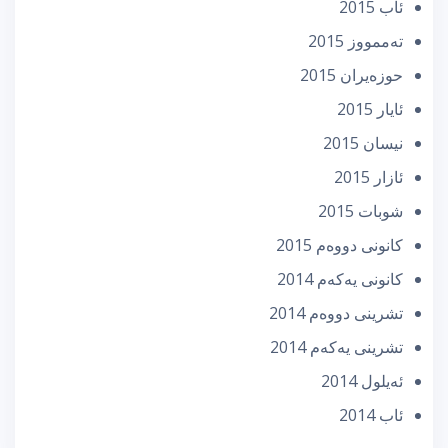
ئاب 2015
تەممووز 2015
حوزه‌یران 2015
ئایار 2015
نیسان 2015
ئازار 2015
شوبات 2015
كانونی دووه‌م 2015
كانونی یه‌كه‌م 2014
تشرینی دووه‌م 2014
تشرینی یه‌كه‌م 2014
ئه‌یلول 2014
ئاب 2014