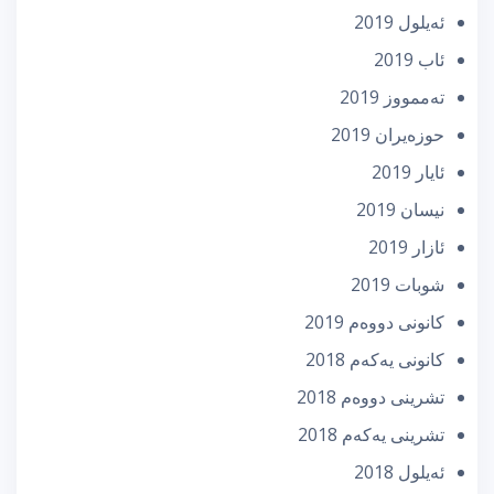
ئه‌یلول 2019
ئاب 2019
تەممووز 2019
حوزه‌یران 2019
ئایار 2019
نیسان 2019
ئازار 2019
شوبات 2019
كانونی دووه‌م 2019
كانونی یه‌كه‌م 2018
تشرینی دووه‌م 2018
تشرینی یه‌كه‌م 2018
ئه‌یلول 2018