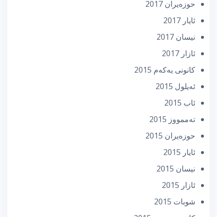
حوزه‌یران 2017
ئایار 2017
نیسان 2017
ئازار 2017
كانونی یه‌كه‌م 2015
ئه‌یلول 2015
ئاب 2015
تەممووز 2015
حوزه‌یران 2015
ئایار 2015
نیسان 2015
ئازار 2015
شوبات 2015