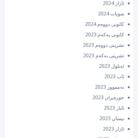
ئازار 2024
شوبات 2024
كانونی دووه‌م 2024
كانونی یه‌كه‌م 2023
تشرینی دووه‌م 2023
تشرینی یه‌كه‌م 2023
ئه‌یلول 2023
ئاب 2023
تەممووز 2023
حوزه‌یران 2023
ئایار 2023
نیسان 2023
ئازار 2023