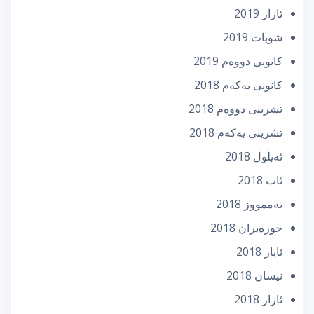
ئازار 2019
شوبات 2019
كانونی دووه‌م 2019
كانونی یه‌كه‌م 2018
تشرینی دووه‌م 2018
تشرینی یه‌كه‌م 2018
ئه‌یلول 2018
ئاب 2018
تەممووز 2018
حوزه‌یران 2018
ئایار 2018
نیسان 2018
ئازار 2018