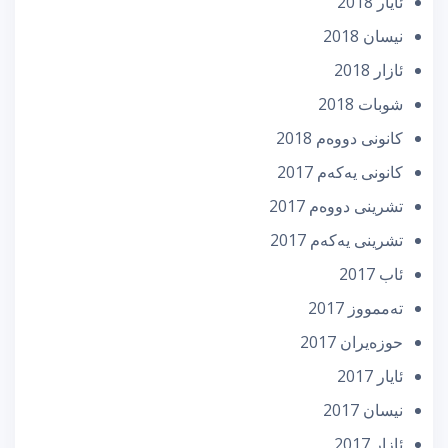
ئایار 2018
نیسان 2018
ئازار 2018
شوبات 2018
كانونی دووه‌م 2018
كانونی یه‌كه‌م 2017
تشرینی دووه‌م 2017
تشرینی یه‌كه‌م 2017
ئاب 2017
تەممووز 2017
حوزه‌یران 2017
ئایار 2017
نیسان 2017
ئازار 2017