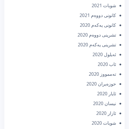
شوبات 2021
كانونی دووه‌م 2021
كانونی یه‌كه‌م 2020
تشرینی دووه‌م 2020
تشرینی یه‌كه‌م 2020
ئه‌یلول 2020
ئاب 2020
تەممووز 2020
حوزه‌یران 2020
ئایار 2020
نیسان 2020
ئازار 2020
شوبات 2020