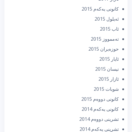
كانونی یه‌كه‌م 2015
ئه‌یلول 2015
ئاب 2015
تەممووز 2015
حوزه‌یران 2015
ئایار 2015
نیسان 2015
ئازار 2015
شوبات 2015
كانونی دووه‌م 2015
كانونی یه‌كه‌م 2014
تشرینی دووه‌م 2014
تشرینی یه‌كه‌م 2014