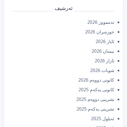
ئەرشیف
تەممووز 2026
حوزه‌یران 2026
ئایار 2026
نیسان 2026
ئازار 2026
شوبات 2026
كانونی دووه‌م 2026
كانونی یه‌كه‌م 2025
تشرینی دووه‌م 2025
تشرینی یه‌كه‌م 2025
ئه‌یلول 2025