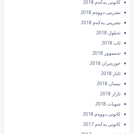
كانونی یه‌كه‌م 2018
تشرینی دووه‌م 2018
تشرینی یه‌كه‌م 2018
ئه‌یلول 2018
ئاب 2018
تەممووز 2018
حوزه‌یران 2018
ئایار 2018
نیسان 2018
ئازار 2018
شوبات 2018
كانونی دووه‌م 2018
كانونی یه‌كه‌م 2017