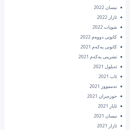
نیسان 2022
ئازار 2022
شوبات 2022
كانونی دووه‌م 2022
كانونی یه‌كه‌م 2021
تشرینی یه‌كه‌م 2021
ئه‌یلول 2021
ئاب 2021
تەممووز 2021
حوزه‌یران 2021
ئایار 2021
نیسان 2021
ئازار 2021