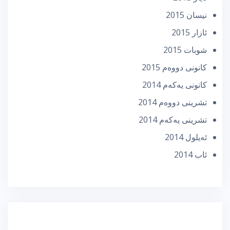
نیسان 2015
ئازار 2015
شوبات 2015
كانونی دووه‌م 2015
كانونی یه‌كه‌م 2014
تشرینی دووه‌م 2014
تشرینی یه‌كه‌م 2014
ئه‌یلول 2014
ئاب 2014