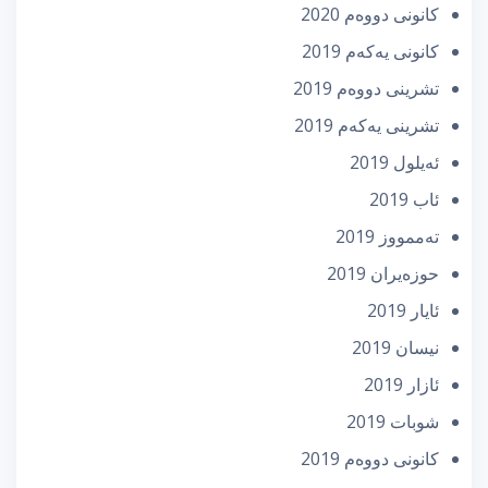
كانونی دووه‌م 2020
كانونی یه‌كه‌م 2019
تشرینی دووه‌م 2019
تشرینی یه‌كه‌م 2019
ئه‌یلول 2019
ئاب 2019
تەممووز 2019
حوزه‌یران 2019
ئایار 2019
نیسان 2019
ئازار 2019
شوبات 2019
كانونی دووه‌م 2019