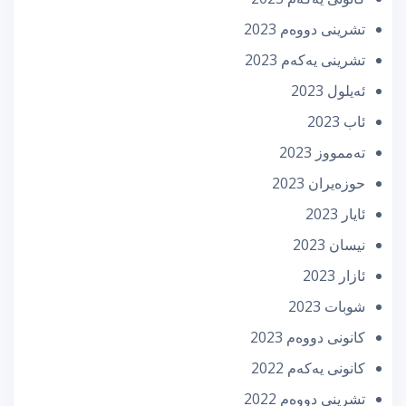
تشرینی دووه‌م 2023
تشرینی یه‌كه‌م 2023
ئه‌یلول 2023
ئاب 2023
تەممووز 2023
حوزه‌یران 2023
ئایار 2023
نیسان 2023
ئازار 2023
شوبات 2023
كانونی دووه‌م 2023
كانونی یه‌كه‌م 2022
تشرینی دووه‌م 2022