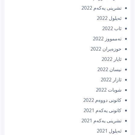
تشرینی یه‌كه‌م 2022
ئه‌یلول 2022
ئاب 2022
تەممووز 2022
حوزه‌یران 2022
ئایار 2022
نیسان 2022
ئازار 2022
شوبات 2022
كانونی دووه‌م 2022
كانونی یه‌كه‌م 2021
تشرینی یه‌كه‌م 2021
ئه‌یلول 2021