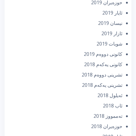
حوزه‌یران 2019
ئایار 2019
نیسان 2019
ئازار 2019
شوبات 2019
كانونی دووه‌م 2019
كانونی یه‌كه‌م 2018
تشرینی دووه‌م 2018
تشرینی یه‌كه‌م 2018
ئه‌یلول 2018
ئاب 2018
تەممووز 2018
حوزه‌یران 2018