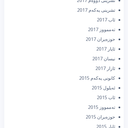
تشرینی دووه‌م 2017
تشرینی یه‌كه‌م 2017
ئاب 2017
تەممووز 2017
حوزه‌یران 2017
ئایار 2017
نیسان 2017
ئازار 2017
كانونی یه‌كه‌م 2015
ئه‌یلول 2015
ئاب 2015
تەممووز 2015
حوزه‌یران 2015
ئایار 2015