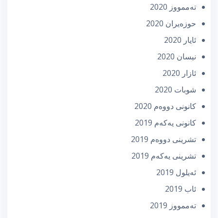
تەممووز 2020
حوزه‌یران 2020
ئایار 2020
نیسان 2020
ئازار 2020
شوبات 2020
كانونی دووه‌م 2020
كانونی یه‌كه‌م 2019
تشرینی دووه‌م 2019
تشرینی یه‌كه‌م 2019
ئه‌یلول 2019
ئاب 2019
تەممووز 2019