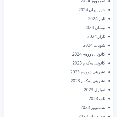
تەممووز 2024
حوزه‌یران 2024
ئایار 2024
نیسان 2024
ئازار 2024
شوبات 2024
كانونی دووه‌م 2024
كانونی یه‌كه‌م 2023
تشرینی دووه‌م 2023
تشرینی یه‌كه‌م 2023
ئه‌یلول 2023
ئاب 2023
تەممووز 2023
حوزه‌یران 2023