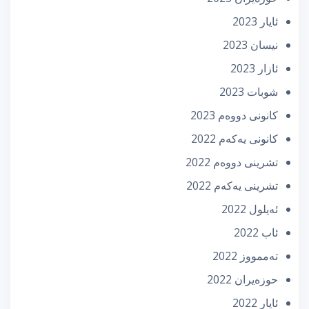
ئایار 2023
نیسان 2023
ئازار 2023
شوبات 2023
كانونی دووه‌م 2023
كانونی یه‌كه‌م 2022
تشرینی دووه‌م 2022
تشرینی یه‌كه‌م 2022
ئه‌یلول 2022
ئاب 2022
تەممووز 2022
حوزه‌یران 2022
ئایار 2022