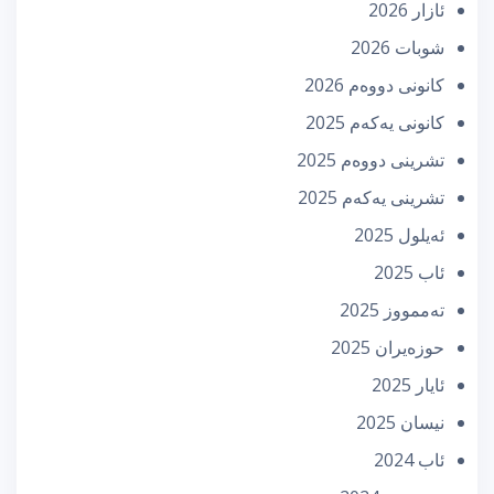
ئازار 2026
شوبات 2026
كانونی دووه‌م 2026
كانونی یه‌كه‌م 2025
تشرینی دووه‌م 2025
تشرینی یه‌كه‌م 2025
ئه‌یلول 2025
ئاب 2025
تەممووز 2025
حوزه‌یران 2025
ئایار 2025
نیسان 2025
ئاب 2024