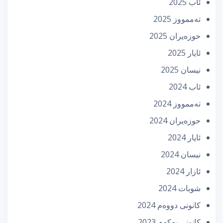
ئاب 2025
تەممووز 2025
حوزه‌یران 2025
ئایار 2025
نیسان 2025
ئاب 2024
تەممووز 2024
حوزه‌یران 2024
ئایار 2024
نیسان 2024
ئازار 2024
شوبات 2024
كانونی دووه‌م 2024
كانونی یه‌كه‌م 2023