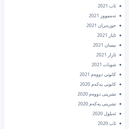
ئاب 2021
تەممووز 2021
حوزه‌یران 2021
ئایار 2021
نیسان 2021
ئازار 2021
شوبات 2021
كانونی دووه‌م 2021
كانونی یه‌كه‌م 2020
تشرینی دووه‌م 2020
تشرینی یه‌كه‌م 2020
ئه‌یلول 2020
ئاب 2020