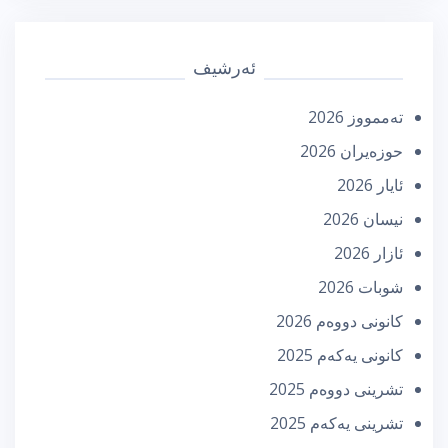
ئەرشیف
تەممووز 2026
حوزه‌یران 2026
ئایار 2026
نیسان 2026
ئازار 2026
شوبات 2026
كانونی دووه‌م 2026
كانونی یه‌كه‌م 2025
تشرینی دووه‌م 2025
تشرینی یه‌كه‌م 2025