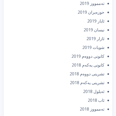
تەممووز 2019
حوزه‌یران 2019
ئایار 2019
نیسان 2019
ئازار 2019
شوبات 2019
كانونی دووه‌م 2019
كانونی یه‌كه‌م 2018
تشرینی دووه‌م 2018
تشرینی یه‌كه‌م 2018
ئه‌یلول 2018
ئاب 2018
تەممووز 2018