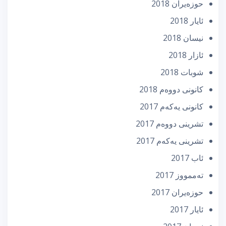
حوزه‌یران 2018
ئایار 2018
نیسان 2018
ئازار 2018
شوبات 2018
كانونی دووه‌م 2018
كانونی یه‌كه‌م 2017
تشرینی دووه‌م 2017
تشرینی یه‌كه‌م 2017
ئاب 2017
تەممووز 2017
حوزه‌یران 2017
ئایار 2017