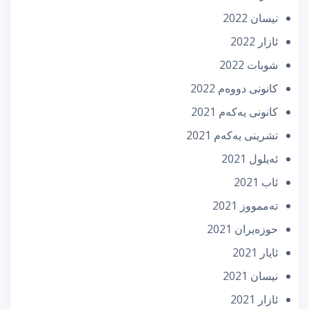
نیسان 2022
ئازار 2022
شوبات 2022
كانونی دووه‌م 2022
كانونی یه‌كه‌م 2021
تشرینی یه‌كه‌م 2021
ئه‌یلول 2021
ئاب 2021
تەممووز 2021
حوزه‌یران 2021
ئایار 2021
نیسان 2021
ئازار 2021