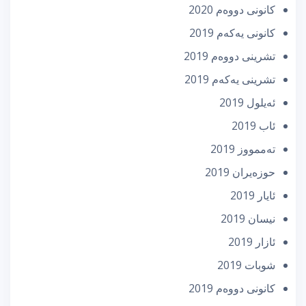
كانونی دووه‌م 2020
كانونی یه‌كه‌م 2019
تشرینی دووه‌م 2019
تشرینی یه‌كه‌م 2019
ئه‌یلول 2019
ئاب 2019
تەممووز 2019
حوزه‌یران 2019
ئایار 2019
نیسان 2019
ئازار 2019
شوبات 2019
كانونی دووه‌م 2019