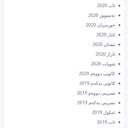
ئاب 2020
تەممووز 2020
حوزه‌یران 2020
ئایار 2020
نیسان 2020
ئازار 2020
شوبات 2020
كانونی دووه‌م 2020
كانونی یه‌كه‌م 2019
تشرینی دووه‌م 2019
تشرینی یه‌كه‌م 2019
ئه‌یلول 2019
ئاب 2019