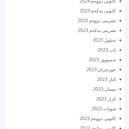
كانونی دووه‌م 2024
كانونی یه‌كه‌م 2023
تشرینی دووه‌م 2023
تشرینی یه‌كه‌م 2023
ئه‌یلول 2023
ئاب 2023
تەممووز 2023
حوزه‌یران 2023
ئایار 2023
نیسان 2023
ئازار 2023
شوبات 2023
كانونی دووه‌م 2023
كانونی یه‌كه‌م 2022