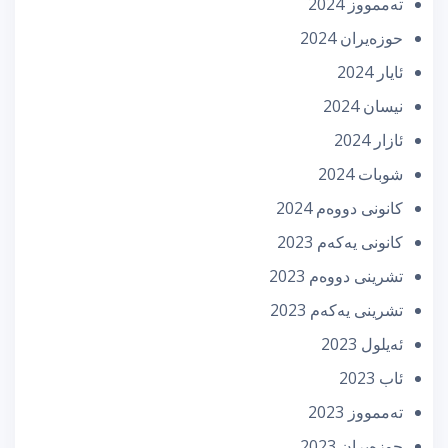
تەممووز 2024
حوزه‌یران 2024
ئایار 2024
نیسان 2024
ئازار 2024
شوبات 2024
كانونی دووه‌م 2024
كانونی یه‌كه‌م 2023
تشرینی دووه‌م 2023
تشرینی یه‌كه‌م 2023
ئه‌یلول 2023
ئاب 2023
تەممووز 2023
حوزه‌یران 2023