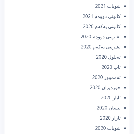
شوبات 2021
كانونی دووه‌م 2021
كانونی یه‌كه‌م 2020
تشرینی دووه‌م 2020
تشرینی یه‌كه‌م 2020
ئه‌یلول 2020
ئاب 2020
تەممووز 2020
حوزه‌یران 2020
ئایار 2020
نیسان 2020
ئازار 2020
شوبات 2020