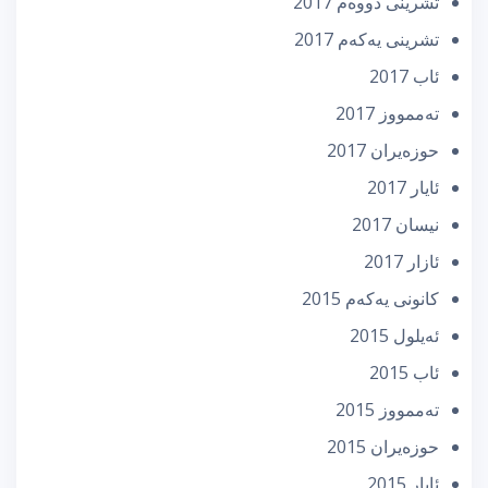
تشرینی دووه‌م 2017
تشرینی یه‌كه‌م 2017
ئاب 2017
تەممووز 2017
حوزه‌یران 2017
ئایار 2017
نیسان 2017
ئازار 2017
كانونی یه‌كه‌م 2015
ئه‌یلول 2015
ئاب 2015
تەممووز 2015
حوزه‌یران 2015
ئایار 2015