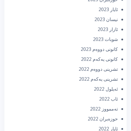
ئایار 2023
نیسان 2023
ئازار 2023
شوبات 2023
كانونی دووه‌م 2023
كانونی یه‌كه‌م 2022
تشرینی دووه‌م 2022
تشرینی یه‌كه‌م 2022
ئه‌یلول 2022
ئاب 2022
تەممووز 2022
حوزه‌یران 2022
ئایار 2022