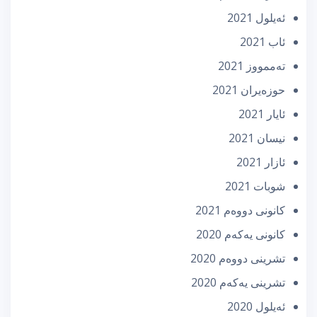
ئه‌یلول 2021
ئاب 2021
تەممووز 2021
حوزه‌یران 2021
ئایار 2021
نیسان 2021
ئازار 2021
شوبات 2021
كانونی دووه‌م 2021
كانونی یه‌كه‌م 2020
تشرینی دووه‌م 2020
تشرینی یه‌كه‌م 2020
ئه‌یلول 2020