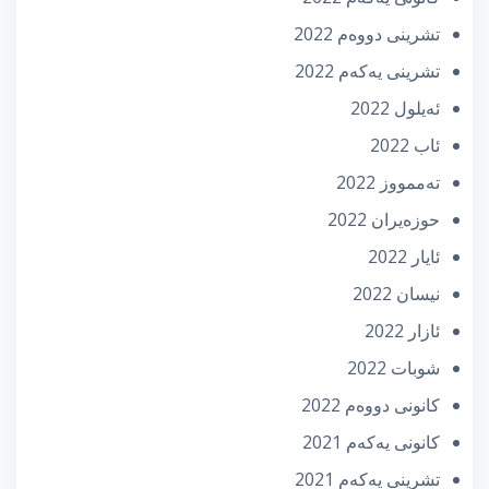
تشرینی دووه‌م 2022
تشرینی یه‌كه‌م 2022
ئه‌یلول 2022
ئاب 2022
تەممووز 2022
حوزه‌یران 2022
ئایار 2022
نیسان 2022
ئازار 2022
شوبات 2022
كانونی دووه‌م 2022
كانونی یه‌كه‌م 2021
تشرینی یه‌كه‌م 2021