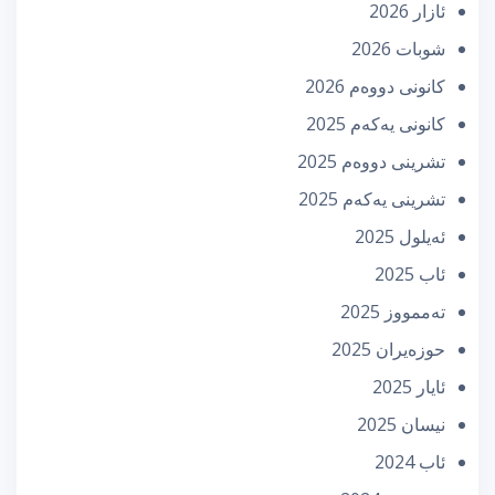
ئازار 2026
شوبات 2026
كانونی دووه‌م 2026
كانونی یه‌كه‌م 2025
تشرینی دووه‌م 2025
تشرینی یه‌كه‌م 2025
ئه‌یلول 2025
ئاب 2025
تەممووز 2025
حوزه‌یران 2025
ئایار 2025
نیسان 2025
ئاب 2024