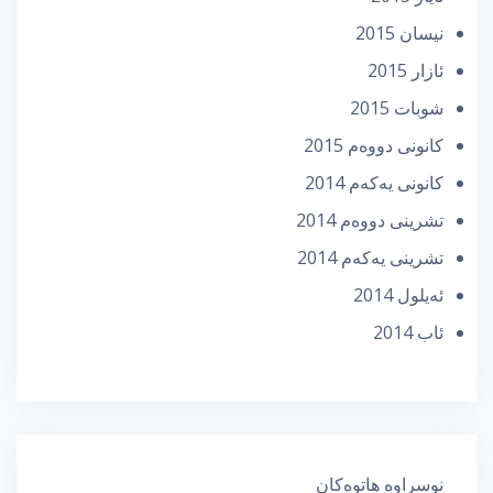
نیسان 2015
ئازار 2015
شوبات 2015
كانونی دووه‌م 2015
كانونی یه‌كه‌م 2014
تشرینی دووه‌م 2014
تشرینی یه‌كه‌م 2014
ئه‌یلول 2014
ئاب 2014
نوسراوە هاتوەکان