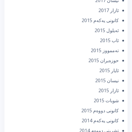
نیسان 2017
ئازار 2017
كانونی یه‌كه‌م 2015
ئه‌یلول 2015
ئاب 2015
تەممووز 2015
حوزه‌یران 2015
ئایار 2015
نیسان 2015
ئازار 2015
شوبات 2015
كانونی دووه‌م 2015
كانونی یه‌كه‌م 2014
تشرینی دووه‌م 2014