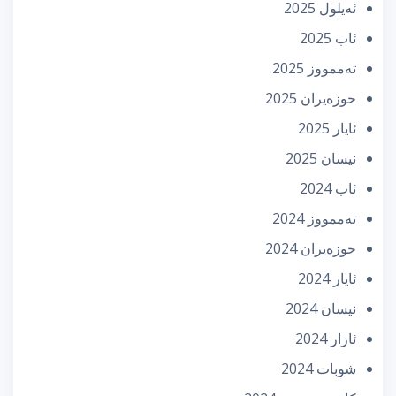
ئه‌یلول 2025
ئاب 2025
تەممووز 2025
حوزه‌یران 2025
ئایار 2025
نیسان 2025
ئاب 2024
تەممووز 2024
حوزه‌یران 2024
ئایار 2024
نیسان 2024
ئازار 2024
شوبات 2024