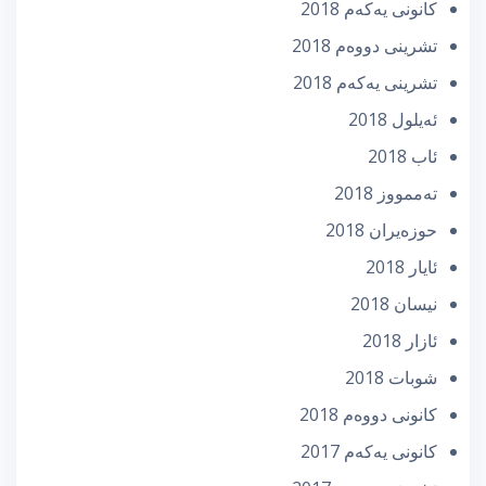
كانونی یه‌كه‌م 2018
تشرینی دووه‌م 2018
تشرینی یه‌كه‌م 2018
ئه‌یلول 2018
ئاب 2018
تەممووز 2018
حوزه‌یران 2018
ئایار 2018
نیسان 2018
ئازار 2018
شوبات 2018
كانونی دووه‌م 2018
كانونی یه‌كه‌م 2017