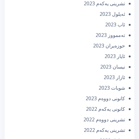
تشرینی یه‌كه‌م 2023
ئه‌یلول 2023
ئاب 2023
تەممووز 2023
حوزه‌یران 2023
ئایار 2023
نیسان 2023
ئازار 2023
شوبات 2023
كانونی دووه‌م 2023
كانونی یه‌كه‌م 2022
تشرینی دووه‌م 2022
تشرینی یه‌كه‌م 2022