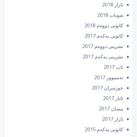
ئازار 2018
شوبات 2018
كانونی دووه‌م 2018
كانونی یه‌كه‌م 2017
تشرینی دووه‌م 2017
تشرینی یه‌كه‌م 2017
ئاب 2017
تەممووز 2017
حوزه‌یران 2017
ئایار 2017
نیسان 2017
ئازار 2017
كانونی یه‌كه‌م 2015