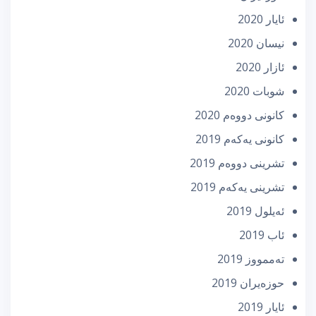
ئایار 2020
نیسان 2020
ئازار 2020
شوبات 2020
كانونی دووه‌م 2020
كانونی یه‌كه‌م 2019
تشرینی دووه‌م 2019
تشرینی یه‌كه‌م 2019
ئه‌یلول 2019
ئاب 2019
تەممووز 2019
حوزه‌یران 2019
ئایار 2019