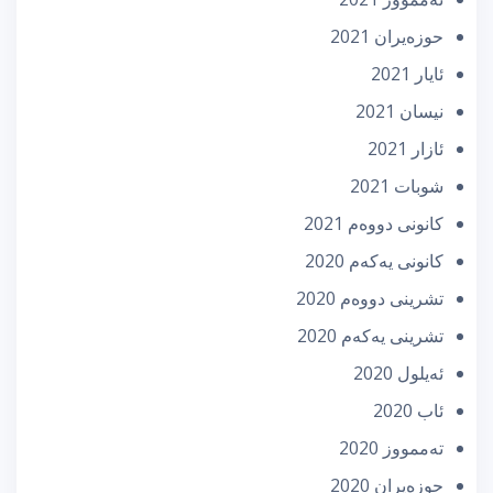
حوزه‌یران 2021
ئایار 2021
نیسان 2021
ئازار 2021
شوبات 2021
كانونی دووه‌م 2021
كانونی یه‌كه‌م 2020
تشرینی دووه‌م 2020
تشرینی یه‌كه‌م 2020
ئه‌یلول 2020
ئاب 2020
تەممووز 2020
حوزه‌یران 2020