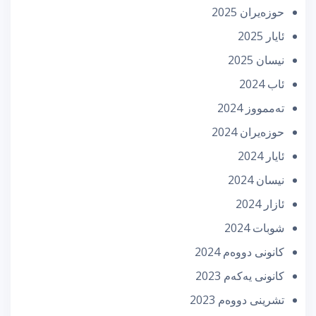
حوزه‌یران 2025
ئایار 2025
نیسان 2025
ئاب 2024
تەممووز 2024
حوزه‌یران 2024
ئایار 2024
نیسان 2024
ئازار 2024
شوبات 2024
كانونی دووه‌م 2024
كانونی یه‌كه‌م 2023
تشرینی دووه‌م 2023