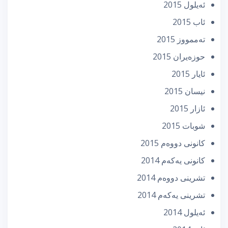
ئه‌یلول 2015
ئاب 2015
تەممووز 2015
حوزه‌یران 2015
ئایار 2015
نیسان 2015
ئازار 2015
شوبات 2015
كانونی دووه‌م 2015
كانونی یه‌كه‌م 2014
تشرینی دووه‌م 2014
تشرینی یه‌كه‌م 2014
ئه‌یلول 2014