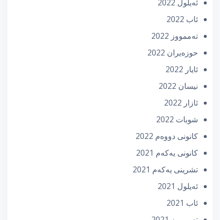
ئه‌یلول 2022
ئاب 2022
تەممووز 2022
حوزه‌یران 2022
ئایار 2022
نیسان 2022
ئازار 2022
شوبات 2022
كانونی دووه‌م 2022
كانونی یه‌كه‌م 2021
تشرینی یه‌كه‌م 2021
ئه‌یلول 2021
ئاب 2021
تەممووز 2021