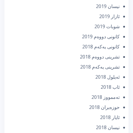
نیسان 2019
ئازار 2019
شوبات 2019
كانونی دووه‌م 2019
كانونی یه‌كه‌م 2018
تشرینی دووه‌م 2018
تشرینی یه‌كه‌م 2018
ئه‌یلول 2018
ئاب 2018
تەممووز 2018
حوزه‌یران 2018
ئایار 2018
نیسان 2018