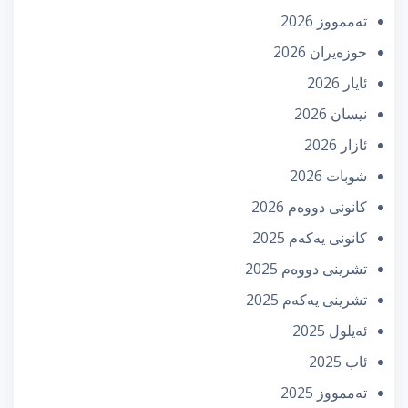
تەممووز 2026
حوزه‌یران 2026
ئایار 2026
نیسان 2026
ئازار 2026
شوبات 2026
كانونی دووه‌م 2026
كانونی یه‌كه‌م 2025
تشرینی دووه‌م 2025
تشرینی یه‌كه‌م 2025
ئه‌یلول 2025
ئاب 2025
تەممووز 2025