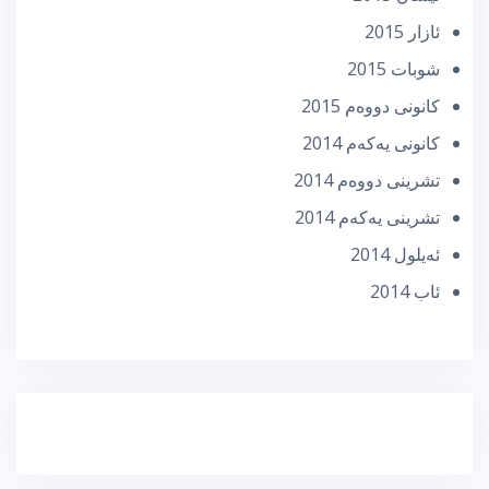
ئازار 2015
شوبات 2015
كانونی دووه‌م 2015
كانونی یه‌كه‌م 2014
تشرینی دووه‌م 2014
تشرینی یه‌كه‌م 2014
ئه‌یلول 2014
ئاب 2014