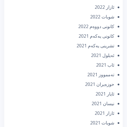
ئازار 2022
شوبات 2022
كانونی دووه‌م 2022
كانونی یه‌كه‌م 2021
تشرینی یه‌كه‌م 2021
ئه‌یلول 2021
ئاب 2021
تەممووز 2021
حوزه‌یران 2021
ئایار 2021
نیسان 2021
ئازار 2021
شوبات 2021