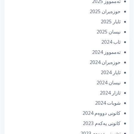
تەممووز 2025
حوزه‌یران 2025
ئایار 2025
نیسان 2025
ئاب 2024
تەممووز 2024
حوزه‌یران 2024
ئایار 2024
نیسان 2024
ئازار 2024
شوبات 2024
كانونی دووه‌م 2024
كانونی یه‌كه‌م 2023
تشرینی دووه‌م 2023