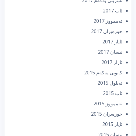
تشرینی یه‌كه‌م 2017
ئاب 2017
تەممووز 2017
حوزه‌یران 2017
ئایار 2017
نیسان 2017
ئازار 2017
كانونی یه‌كه‌م 2015
ئه‌یلول 2015
ئاب 2015
تەممووز 2015
حوزه‌یران 2015
ئایار 2015
نیسان 2015