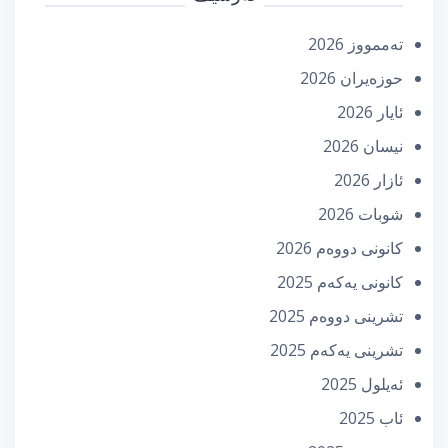
تەممووز 2026
حوزه‌یران 2026
ئایار 2026
نیسان 2026
ئازار 2026
شوبات 2026
كانونی دووه‌م 2026
كانونی یه‌كه‌م 2025
تشرینی دووه‌م 2025
تشرینی یه‌كه‌م 2025
ئه‌یلول 2025
ئاب 2025