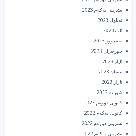
تشرینی یه‌كه‌م 2023
ئه‌یلول 2023
ئاب 2023
تەممووز 2023
حوزه‌یران 2023
ئایار 2023
نیسان 2023
ئازار 2023
شوبات 2023
كانونی دووه‌م 2023
كانونی یه‌كه‌م 2022
تشرینی دووه‌م 2022
تشرینی یه‌كه‌م 2022