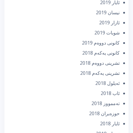
ئایار 2019
نیسان 2019
ئازار 2019
شوبات 2019
كانونی دووه‌م 2019
كانونی یه‌كه‌م 2018
تشرینی دووه‌م 2018
تشرینی یه‌كه‌م 2018
ئه‌یلول 2018
ئاب 2018
تەممووز 2018
حوزه‌یران 2018
ئایار 2018