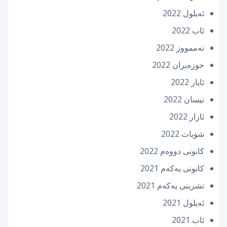
ئه‌یلول 2022
ئاب 2022
تەممووز 2022
حوزه‌یران 2022
ئایار 2022
نیسان 2022
ئازار 2022
شوبات 2022
كانونی دووه‌م 2022
كانونی یه‌كه‌م 2021
تشرینی یه‌كه‌م 2021
ئه‌یلول 2021
ئاب 2021