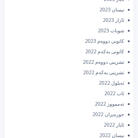
نیسان 2023
ئازار 2023
شوبات 2023
كانونی دووه‌م 2023
كانونی یه‌كه‌م 2022
تشرینی دووه‌م 2022
تشرینی یه‌كه‌م 2022
ئه‌یلول 2022
ئاب 2022
تەممووز 2022
حوزه‌یران 2022
ئایار 2022
نیسان 2022