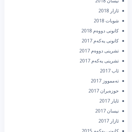
نیسان 2018
ئازار 2018
شوبات 2018
كانونی دووه‌م 2018
كانونی یه‌كه‌م 2017
تشرینی دووه‌م 2017
تشرینی یه‌كه‌م 2017
ئاب 2017
تەممووز 2017
حوزه‌یران 2017
ئایار 2017
نیسان 2017
ئازار 2017
كانونی یه‌كه‌م 2015