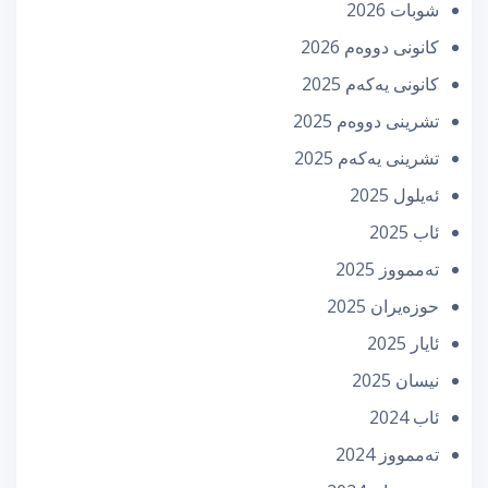
شوبات 2026
كانونی دووه‌م 2026
كانونی یه‌كه‌م 2025
تشرینی دووه‌م 2025
تشرینی یه‌كه‌م 2025
ئه‌یلول 2025
ئاب 2025
تەممووز 2025
حوزه‌یران 2025
ئایار 2025
نیسان 2025
ئاب 2024
تەممووز 2024