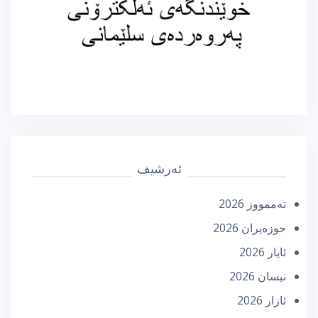
ئەرشیف
تەممووز 2026
حوزه‌یران 2026
ئایار 2026
نیسان 2026
ئازار 2026