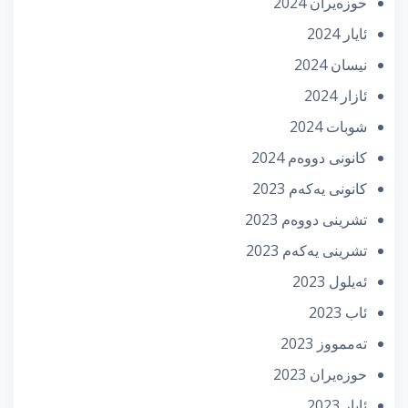
حوزه‌یران 2024
ئایار 2024
نیسان 2024
ئازار 2024
شوبات 2024
كانونی دووه‌م 2024
كانونی یه‌كه‌م 2023
تشرینی دووه‌م 2023
تشرینی یه‌كه‌م 2023
ئه‌یلول 2023
ئاب 2023
تەممووز 2023
حوزه‌یران 2023
ئایار 2023