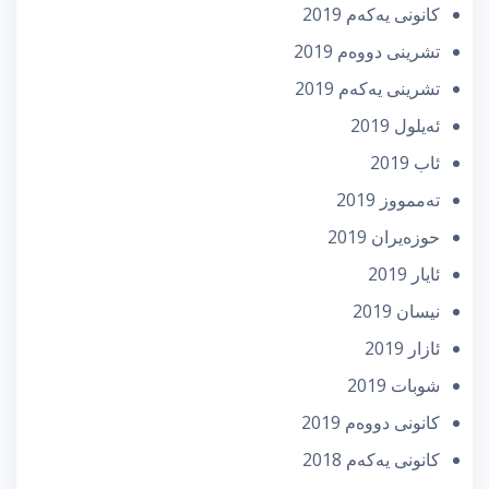
كانونی یه‌كه‌م 2019
تشرینی دووه‌م 2019
تشرینی یه‌كه‌م 2019
ئه‌یلول 2019
ئاب 2019
تەممووز 2019
حوزه‌یران 2019
ئایار 2019
نیسان 2019
ئازار 2019
شوبات 2019
كانونی دووه‌م 2019
كانونی یه‌كه‌م 2018