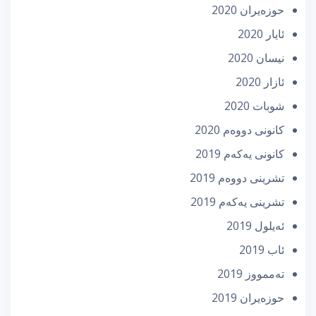
حوزه‌یران 2020
ئایار 2020
نیسان 2020
ئازار 2020
شوبات 2020
كانونی دووه‌م 2020
كانونی یه‌كه‌م 2019
تشرینی دووه‌م 2019
تشرینی یه‌كه‌م 2019
ئه‌یلول 2019
ئاب 2019
تەممووز 2019
حوزه‌یران 2019