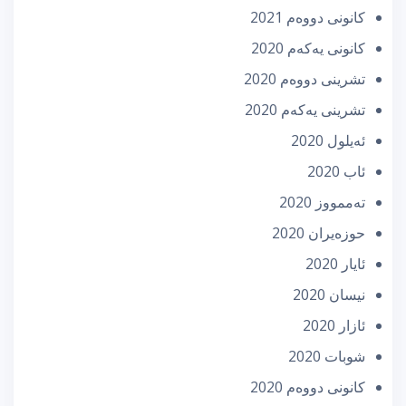
كانونی دووه‌م 2021
كانونی یه‌كه‌م 2020
تشرینی دووه‌م 2020
تشرینی یه‌كه‌م 2020
ئه‌یلول 2020
ئاب 2020
تەممووز 2020
حوزه‌یران 2020
ئایار 2020
نیسان 2020
ئازار 2020
شوبات 2020
كانونی دووه‌م 2020