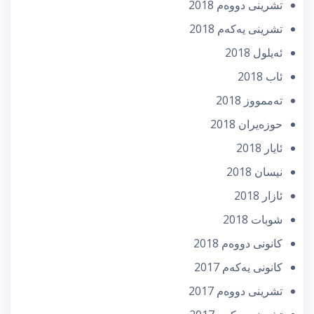
تشرینی دووه‌م 2018
تشرینی یه‌كه‌م 2018
ئه‌یلول 2018
ئاب 2018
تەممووز 2018
حوزه‌یران 2018
ئایار 2018
نیسان 2018
ئازار 2018
شوبات 2018
كانونی دووه‌م 2018
كانونی یه‌كه‌م 2017
تشرینی دووه‌م 2017