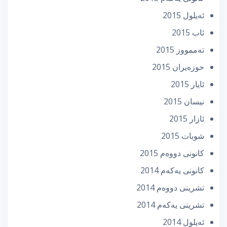
ئه‌یلول 2015
ئاب 2015
تەممووز 2015
حوزه‌یران 2015
ئایار 2015
نیسان 2015
ئازار 2015
شوبات 2015
كانونی دووه‌م 2015
كانونی یه‌كه‌م 2014
تشرینی دووه‌م 2014
تشرینی یه‌كه‌م 2014
ئه‌یلول 2014