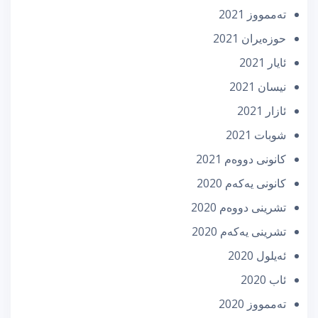
تەممووز 2021
حوزه‌یران 2021
ئایار 2021
نیسان 2021
ئازار 2021
شوبات 2021
كانونی دووه‌م 2021
كانونی یه‌كه‌م 2020
تشرینی دووه‌م 2020
تشرینی یه‌كه‌م 2020
ئه‌یلول 2020
ئاب 2020
تەممووز 2020