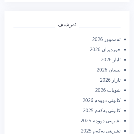
ئەرشیف
تەممووز 2026
حوزه‌یران 2026
ئایار 2026
نیسان 2026
ئازار 2026
شوبات 2026
كانونی دووه‌م 2026
كانونی یه‌كه‌م 2025
تشرینی دووه‌م 2025
تشرینی یه‌كه‌م 2025