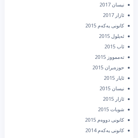
نیسان 2017
ئازار 2017
كانونی یه‌كه‌م 2015
ئه‌یلول 2015
ئاب 2015
تەممووز 2015
حوزه‌یران 2015
ئایار 2015
نیسان 2015
ئازار 2015
شوبات 2015
كانونی دووه‌م 2015
كانونی یه‌كه‌م 2014