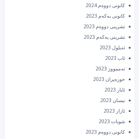
كانونی دووه‌م 2024
كانونی یه‌كه‌م 2023
تشرینی دووه‌م 2023
تشرینی یه‌كه‌م 2023
ئه‌یلول 2023
ئاب 2023
تەممووز 2023
حوزه‌یران 2023
ئایار 2023
نیسان 2023
ئازار 2023
شوبات 2023
كانونی دووه‌م 2023