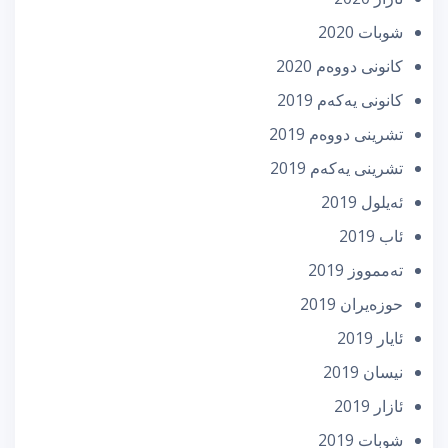
شوبات 2020
كانونی دووه‌م 2020
كانونی یه‌كه‌م 2019
تشرینی دووه‌م 2019
تشرینی یه‌كه‌م 2019
ئه‌یلول 2019
ئاب 2019
تەممووز 2019
حوزه‌یران 2019
ئایار 2019
نیسان 2019
ئازار 2019
شوبات 2019