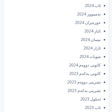
ئاب 2024
تەممووز 2024
حوزه‌یران 2024
ئایار 2024
نیسان 2024
ئازار 2024
شوبات 2024
كانونی دووه‌م 2024
كانونی یه‌كه‌م 2023
تشرینی دووه‌م 2023
تشرینی یه‌كه‌م 2023
ئه‌یلول 2023
ئاب 2023