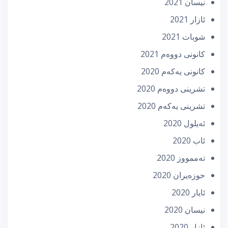
نیسان 2021
ئازار 2021
شوبات 2021
كانونی دووه‌م 2021
كانونی یه‌كه‌م 2020
تشرینی دووه‌م 2020
تشرینی یه‌كه‌م 2020
ئه‌یلول 2020
ئاب 2020
تەممووز 2020
حوزه‌یران 2020
ئایار 2020
نیسان 2020
ئازار 2020