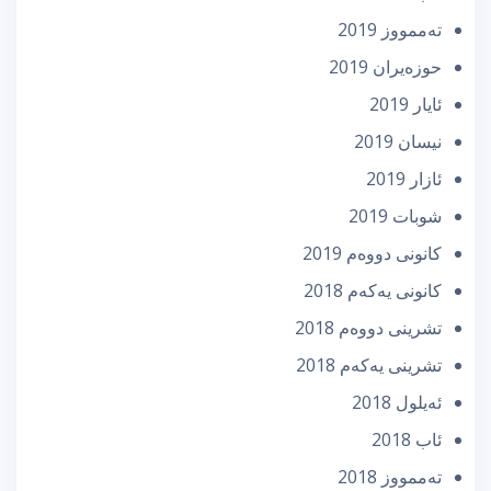
تەممووز 2019
حوزه‌یران 2019
ئایار 2019
نیسان 2019
ئازار 2019
شوبات 2019
كانونی دووه‌م 2019
كانونی یه‌كه‌م 2018
تشرینی دووه‌م 2018
تشرینی یه‌كه‌م 2018
ئه‌یلول 2018
ئاب 2018
تەممووز 2018