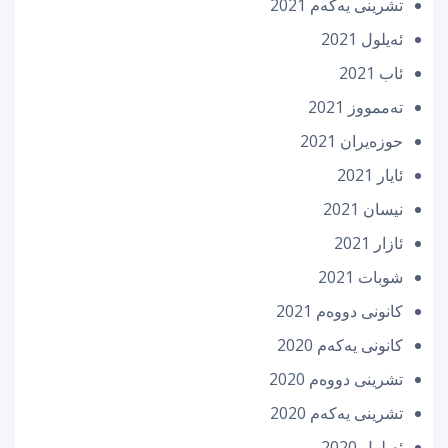
تشرینی یه‌كه‌م 2021
ئه‌یلول 2021
ئاب 2021
تەممووز 2021
حوزه‌یران 2021
ئایار 2021
نیسان 2021
ئازار 2021
شوبات 2021
كانونی دووه‌م 2021
كانونی یه‌كه‌م 2020
تشرینی دووه‌م 2020
تشرینی یه‌كه‌م 2020
ئه‌یلول 2020