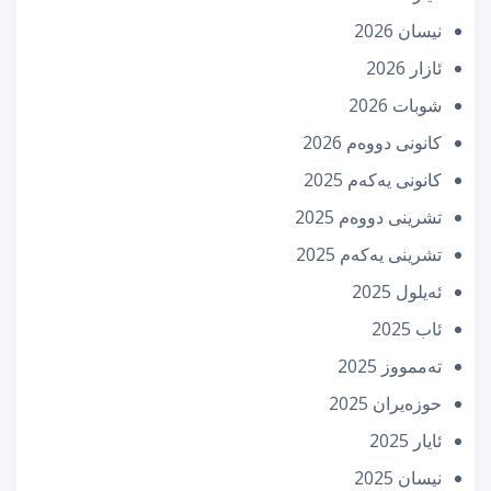
نیسان 2026
ئازار 2026
شوبات 2026
كانونی دووه‌م 2026
كانونی یه‌كه‌م 2025
تشرینی دووه‌م 2025
تشرینی یه‌كه‌م 2025
ئه‌یلول 2025
ئاب 2025
تەممووز 2025
حوزه‌یران 2025
ئایار 2025
نیسان 2025