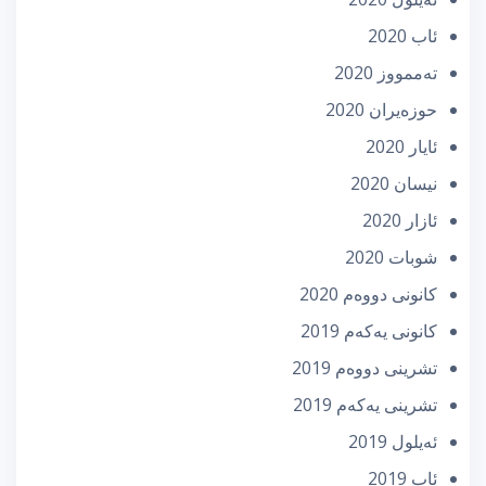
ئاب 2020
تەممووز 2020
حوزه‌یران 2020
ئایار 2020
نیسان 2020
ئازار 2020
شوبات 2020
كانونی دووه‌م 2020
كانونی یه‌كه‌م 2019
تشرینی دووه‌م 2019
تشرینی یه‌كه‌م 2019
ئه‌یلول 2019
ئاب 2019