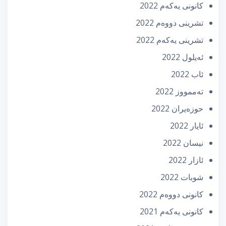
كانونی یه‌كه‌م 2022
تشرینی دووه‌م 2022
تشرینی یه‌كه‌م 2022
ئه‌یلول 2022
ئاب 2022
تەممووز 2022
حوزه‌یران 2022
ئایار 2022
نیسان 2022
ئازار 2022
شوبات 2022
كانونی دووه‌م 2022
كانونی یه‌كه‌م 2021