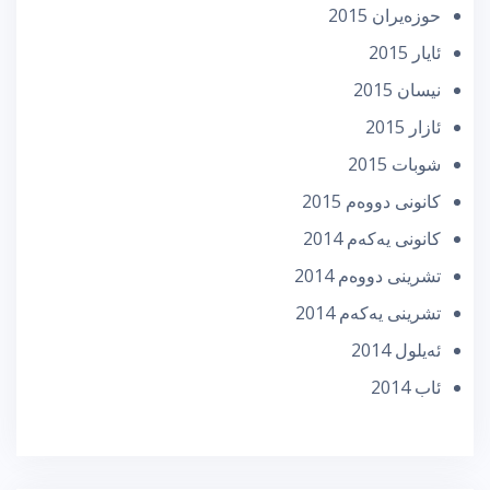
حوزه‌یران 2015
ئایار 2015
نیسان 2015
ئازار 2015
شوبات 2015
كانونی دووه‌م 2015
كانونی یه‌كه‌م 2014
تشرینی دووه‌م 2014
تشرینی یه‌كه‌م 2014
ئه‌یلول 2014
ئاب 2014