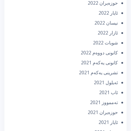
حوزه‌یران 2022
ئایار 2022
نیسان 2022
ئازار 2022
شوبات 2022
كانونی دووه‌م 2022
كانونی یه‌كه‌م 2021
تشرینی یه‌كه‌م 2021
ئه‌یلول 2021
ئاب 2021
تەممووز 2021
حوزه‌یران 2021
ئایار 2021