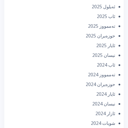
ئه‌یلول 2025
ئاب 2025
تەممووز 2025
حوزه‌یران 2025
ئایار 2025
نیسان 2025
ئاب 2024
تەممووز 2024
حوزه‌یران 2024
ئایار 2024
نیسان 2024
ئازار 2024
شوبات 2024