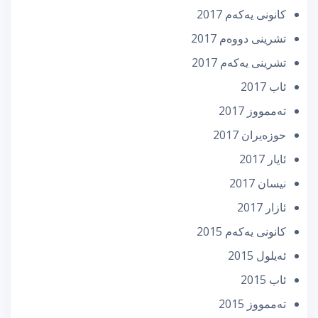
كانونی یه‌كه‌م 2017
تشرینی دووه‌م 2017
تشرینی یه‌كه‌م 2017
ئاب 2017
تەممووز 2017
حوزه‌یران 2017
ئایار 2017
نیسان 2017
ئازار 2017
كانونی یه‌كه‌م 2015
ئه‌یلول 2015
ئاب 2015
تەممووز 2015