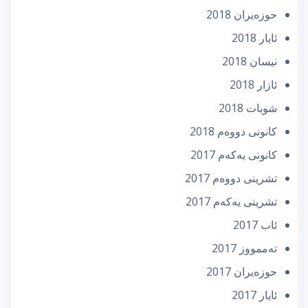
حوزه‌یران 2018
ئایار 2018
نیسان 2018
ئازار 2018
شوبات 2018
كانونی دووه‌م 2018
كانونی یه‌كه‌م 2017
تشرینی دووه‌م 2017
تشرینی یه‌كه‌م 2017
ئاب 2017
تەممووز 2017
حوزه‌یران 2017
ئایار 2017