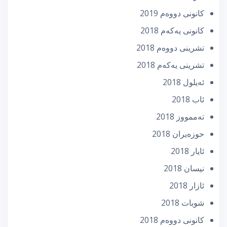
كانونی دووه‌م 2019
كانونی یه‌كه‌م 2018
تشرینی دووه‌م 2018
تشرینی یه‌كه‌م 2018
ئه‌یلول 2018
ئاب 2018
تەممووز 2018
حوزه‌یران 2018
ئایار 2018
نیسان 2018
ئازار 2018
شوبات 2018
كانونی دووه‌م 2018