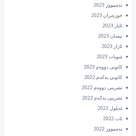
تەممووز 2023
حوزه‌یران 2023
ئایار 2023
نیسان 2023
ئازار 2023
شوبات 2023
كانونی دووه‌م 2023
كانونی یه‌كه‌م 2022
تشرینی دووه‌م 2022
تشرینی یه‌كه‌م 2022
ئه‌یلول 2022
ئاب 2022
تەممووز 2022