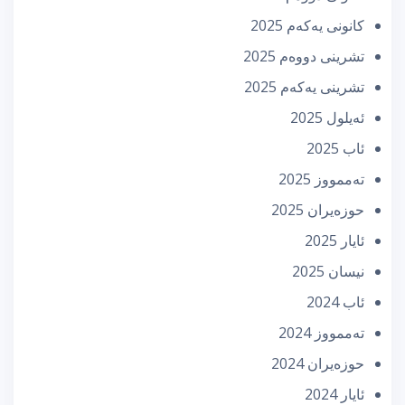
كانونی یه‌كه‌م 2025
تشرینی دووه‌م 2025
تشرینی یه‌كه‌م 2025
ئه‌یلول 2025
ئاب 2025
تەممووز 2025
حوزه‌یران 2025
ئایار 2025
نیسان 2025
ئاب 2024
تەممووز 2024
حوزه‌یران 2024
ئایار 2024