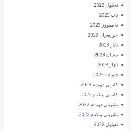
ئه‌یلول 2023
ئاب 2023
تەممووز 2023
حوزه‌یران 2023
ئایار 2023
نیسان 2023
ئازار 2023
شوبات 2023
كانونی دووه‌م 2023
كانونی یه‌كه‌م 2022
تشرینی دووه‌م 2022
تشرینی یه‌كه‌م 2022
ئه‌یلول 2022