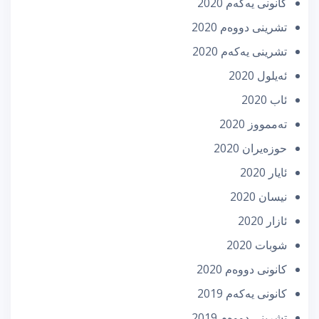
كانونی یه‌كه‌م 2020
تشرینی دووه‌م 2020
تشرینی یه‌كه‌م 2020
ئه‌یلول 2020
ئاب 2020
تەممووز 2020
حوزه‌یران 2020
ئایار 2020
نیسان 2020
ئازار 2020
شوبات 2020
كانونی دووه‌م 2020
كانونی یه‌كه‌م 2019
تشرینی دووه‌م 2019