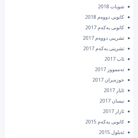
شوبات 2018
كانونی دووه‌م 2018
كانونی یه‌كه‌م 2017
تشرینی دووه‌م 2017
تشرینی یه‌كه‌م 2017
ئاب 2017
تەممووز 2017
حوزه‌یران 2017
ئایار 2017
نیسان 2017
ئازار 2017
كانونی یه‌كه‌م 2015
ئه‌یلول 2015