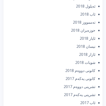
ئه‌یلول 2018
ئاب 2018
تەممووز 2018
حوزه‌یران 2018
ئایار 2018
نیسان 2018
ئازار 2018
شوبات 2018
كانونی دووه‌م 2018
كانونی یه‌كه‌م 2017
تشرینی دووه‌م 2017
تشرینی یه‌كه‌م 2017
ئاب 2017