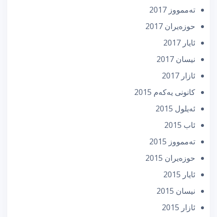
تەممووز 2017
حوزه‌یران 2017
ئایار 2017
نیسان 2017
ئازار 2017
كانونی یه‌كه‌م 2015
ئه‌یلول 2015
ئاب 2015
تەممووز 2015
حوزه‌یران 2015
ئایار 2015
نیسان 2015
ئازار 2015