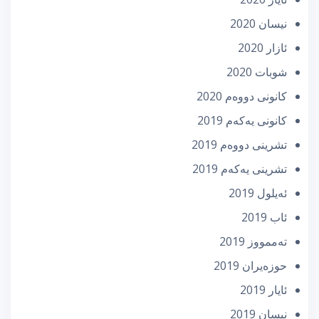
نیسان 2020
ئازار 2020
شوبات 2020
كانونی دووه‌م 2020
كانونی یه‌كه‌م 2019
تشرینی دووه‌م 2019
تشرینی یه‌كه‌م 2019
ئه‌یلول 2019
ئاب 2019
تەممووز 2019
حوزه‌یران 2019
ئایار 2019
نیسان 2019