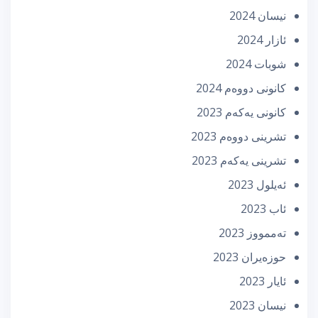
نیسان 2024
ئازار 2024
شوبات 2024
كانونی دووه‌م 2024
كانونی یه‌كه‌م 2023
تشرینی دووه‌م 2023
تشرینی یه‌كه‌م 2023
ئه‌یلول 2023
ئاب 2023
تەممووز 2023
حوزه‌یران 2023
ئایار 2023
نیسان 2023