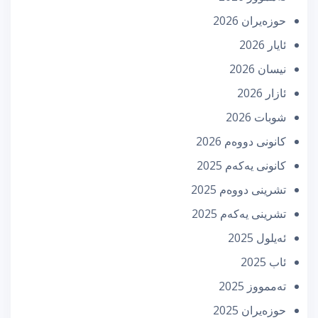
حوزه‌یران 2026
ئایار 2026
نیسان 2026
ئازار 2026
شوبات 2026
كانونی دووه‌م 2026
كانونی یه‌كه‌م 2025
تشرینی دووه‌م 2025
تشرینی یه‌كه‌م 2025
ئه‌یلول 2025
ئاب 2025
تەممووز 2025
حوزه‌یران 2025