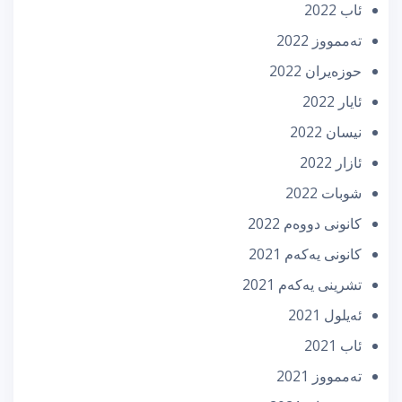
ئاب 2022
تەممووز 2022
حوزه‌یران 2022
ئایار 2022
نیسان 2022
ئازار 2022
شوبات 2022
كانونی دووه‌م 2022
كانونی یه‌كه‌م 2021
تشرینی یه‌كه‌م 2021
ئه‌یلول 2021
ئاب 2021
تەممووز 2021