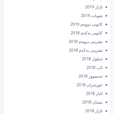
ئازار 2019
شوبات 2019
كانونی دووه‌م 2019
كانونی یه‌كه‌م 2018
تشرینی دووه‌م 2018
تشرینی یه‌كه‌م 2018
ئه‌یلول 2018
ئاب 2018
تەممووز 2018
حوزه‌یران 2018
ئایار 2018
نیسان 2018
ئازار 2018