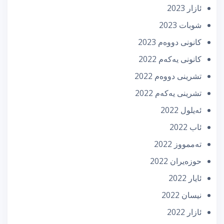
ئازار 2023
شوبات 2023
كانونی دووه‌م 2023
كانونی یه‌كه‌م 2022
تشرینی دووه‌م 2022
تشرینی یه‌كه‌م 2022
ئه‌یلول 2022
ئاب 2022
تەممووز 2022
حوزه‌یران 2022
ئایار 2022
نیسان 2022
ئازار 2022