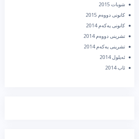
شوبات 2015
كانونی دووه‌م 2015
كانونی یه‌كه‌م 2014
تشرینی دووه‌م 2014
تشرینی یه‌كه‌م 2014
ئه‌یلول 2014
ئاب 2014