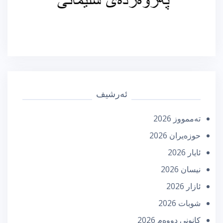
ئەرشیف
تەممووز 2026
حوزه‌یران 2026
ئایار 2026
نیسان 2026
ئازار 2026
شوبات 2026
كانونی دووه‌م 2026