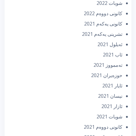
شوبات 2022
كانونی دووه‌م 2022
كانونی یه‌كه‌م 2021
تشرینی یه‌كه‌م 2021
ئه‌یلول 2021
ئاب 2021
تەممووز 2021
حوزه‌یران 2021
ئایار 2021
نیسان 2021
ئازار 2021
شوبات 2021
كانونی دووه‌م 2021