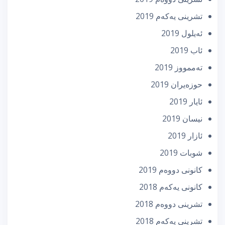
تشرینی یه‌كه‌م 2019
ئه‌یلول 2019
ئاب 2019
تەممووز 2019
حوزه‌یران 2019
ئایار 2019
نیسان 2019
ئازار 2019
شوبات 2019
كانونی دووه‌م 2019
كانونی یه‌كه‌م 2018
تشرینی دووه‌م 2018
تشرینی یه‌كه‌م 2018