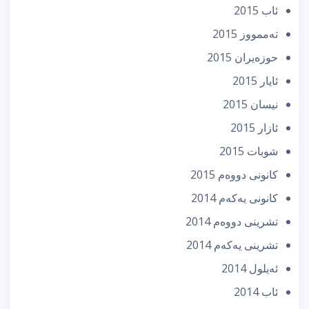
ئاب 2015
تەممووز 2015
حوزه‌یران 2015
ئایار 2015
نیسان 2015
ئازار 2015
شوبات 2015
كانونی دووه‌م 2015
كانونی یه‌كه‌م 2014
تشرینی دووه‌م 2014
تشرینی یه‌كه‌م 2014
ئه‌یلول 2014
ئاب 2014