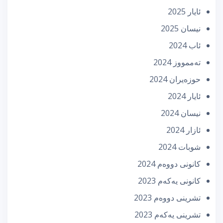
ئایار 2025
نیسان 2025
ئاب 2024
تەممووز 2024
حوزه‌یران 2024
ئایار 2024
نیسان 2024
ئازار 2024
شوبات 2024
كانونی دووه‌م 2024
كانونی یه‌كه‌م 2023
تشرینی دووه‌م 2023
تشرینی یه‌كه‌م 2023