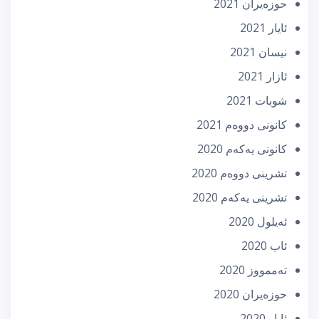
حوزه‌یران 2021
ئایار 2021
نیسان 2021
ئازار 2021
شوبات 2021
كانونی دووه‌م 2021
كانونی یه‌كه‌م 2020
تشرینی دووه‌م 2020
تشرینی یه‌كه‌م 2020
ئه‌یلول 2020
ئاب 2020
تەممووز 2020
حوزه‌یران 2020
ئایار 2020