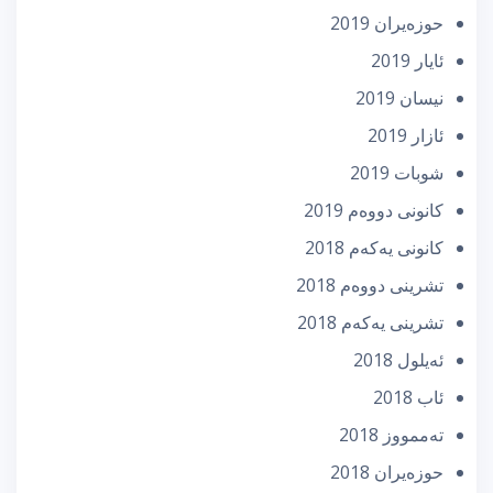
حوزه‌یران 2019
ئایار 2019
نیسان 2019
ئازار 2019
شوبات 2019
كانونی دووه‌م 2019
كانونی یه‌كه‌م 2018
تشرینی دووه‌م 2018
تشرینی یه‌كه‌م 2018
ئه‌یلول 2018
ئاب 2018
تەممووز 2018
حوزه‌یران 2018