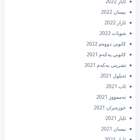
ئایار 2022
نیسان 2022
ئازار 2022
شوبات 2022
كانونی دووه‌م 2022
كانونی یه‌كه‌م 2021
تشرینی یه‌كه‌م 2021
ئه‌یلول 2021
ئاب 2021
تەممووز 2021
حوزه‌یران 2021
ئایار 2021
نیسان 2021
ئازار 2021