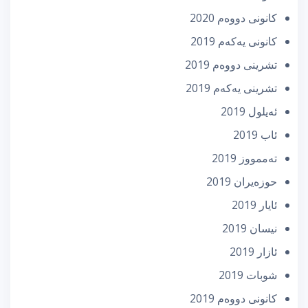
كانونی دووه‌م 2020
كانونی یه‌كه‌م 2019
تشرینی دووه‌م 2019
تشرینی یه‌كه‌م 2019
ئه‌یلول 2019
ئاب 2019
تەممووز 2019
حوزه‌یران 2019
ئایار 2019
نیسان 2019
ئازار 2019
شوبات 2019
كانونی دووه‌م 2019