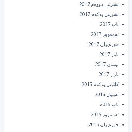
تشرینی دووه‌م 2017
تشرینی یه‌كه‌م 2017
ئاب 2017
تەممووز 2017
حوزه‌یران 2017
ئایار 2017
نیسان 2017
ئازار 2017
كانونی یه‌كه‌م 2015
ئه‌یلول 2015
ئاب 2015
تەممووز 2015
حوزه‌یران 2015