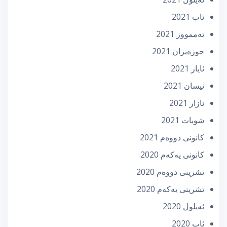
ئاب 2021
تەممووز 2021
حوزه‌یران 2021
ئایار 2021
نیسان 2021
ئازار 2021
شوبات 2021
كانونی دووه‌م 2021
كانونی یه‌كه‌م 2020
تشرینی دووه‌م 2020
تشرینی یه‌كه‌م 2020
ئه‌یلول 2020
ئاب 2020