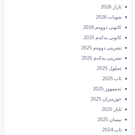
ئازار 2026
شوبات 2026
كانونی دووه‌م 2026
كانونی یه‌كه‌م 2025
تشرینی دووه‌م 2025
تشرینی یه‌كه‌م 2025
ئه‌یلول 2025
ئاب 2025
تەممووز 2025
حوزه‌یران 2025
ئایار 2025
نیسان 2025
ئاب 2024