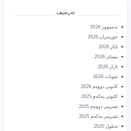
ئەرشیف
تەممووز 2026
حوزه‌یران 2026
ئایار 2026
نیسان 2026
ئازار 2026
شوبات 2026
كانونی دووه‌م 2026
كانونی یه‌كه‌م 2025
تشرینی دووه‌م 2025
تشرینی یه‌كه‌م 2025
ئه‌یلول 2025