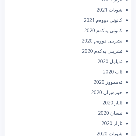
شوبات 2021
كانونی دووه‌م 2021
كانونی یه‌كه‌م 2020
تشرینی دووه‌م 2020
تشرینی یه‌كه‌م 2020
ئه‌یلول 2020
ئاب 2020
تەممووز 2020
حوزه‌یران 2020
ئایار 2020
نیسان 2020
ئازار 2020
شوبات 2020