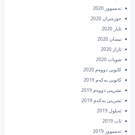
تەممووز 2020
حوزه‌یران 2020
ئایار 2020
نیسان 2020
ئازار 2020
شوبات 2020
كانونی دووه‌م 2020
كانونی یه‌كه‌م 2019
تشرینی دووه‌م 2019
تشرینی یه‌كه‌م 2019
ئه‌یلول 2019
ئاب 2019
تەممووز 2019