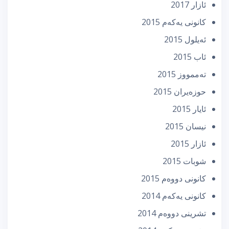
ئازار 2017
كانونی یه‌كه‌م 2015
ئه‌یلول 2015
ئاب 2015
تەممووز 2015
حوزه‌یران 2015
ئایار 2015
نیسان 2015
ئازار 2015
شوبات 2015
كانونی دووه‌م 2015
كانونی یه‌كه‌م 2014
تشرینی دووه‌م 2014