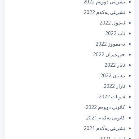
تشرینی دووه‌م 2022
تشرینی یه‌كه‌م 2022
ئه‌یلول 2022
ئاب 2022
تەممووز 2022
حوزه‌یران 2022
ئایار 2022
نیسان 2022
ئازار 2022
شوبات 2022
كانونی دووه‌م 2022
كانونی یه‌كه‌م 2021
تشرینی یه‌كه‌م 2021
ئه‌یلول 2021