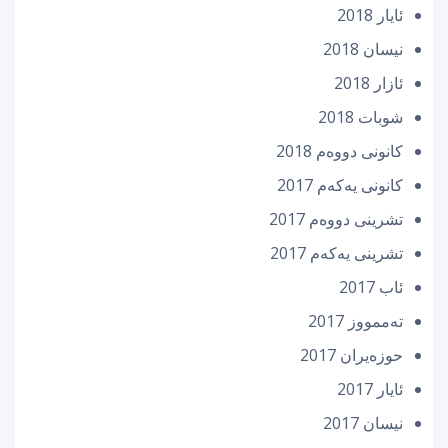
ئایار 2018
نیسان 2018
ئازار 2018
شوبات 2018
كانونی دووه‌م 2018
كانونی یه‌كه‌م 2017
تشرینی دووه‌م 2017
تشرینی یه‌كه‌م 2017
ئاب 2017
تەممووز 2017
حوزه‌یران 2017
ئایار 2017
نیسان 2017