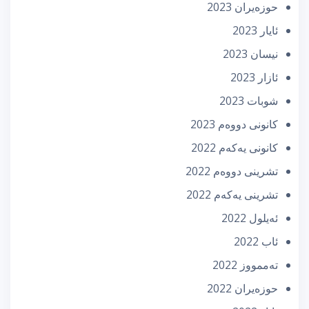
حوزه‌یران 2023
ئایار 2023
نیسان 2023
ئازار 2023
شوبات 2023
كانونی دووه‌م 2023
كانونی یه‌كه‌م 2022
تشرینی دووه‌م 2022
تشرینی یه‌كه‌م 2022
ئه‌یلول 2022
ئاب 2022
تەممووز 2022
حوزه‌یران 2022