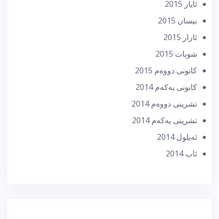
ئایار 2015
نیسان 2015
ئازار 2015
شوبات 2015
كانونی دووه‌م 2015
كانونی یه‌كه‌م 2014
تشرینی دووه‌م 2014
تشرینی یه‌كه‌م 2014
ئه‌یلول 2014
ئاب 2014