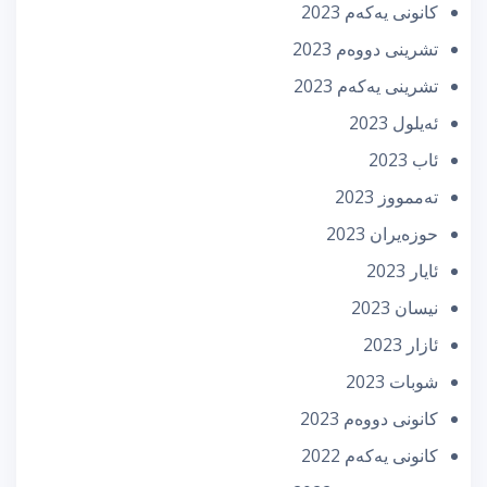
كانونی یه‌كه‌م 2023
تشرینی دووه‌م 2023
تشرینی یه‌كه‌م 2023
ئه‌یلول 2023
ئاب 2023
تەممووز 2023
حوزه‌یران 2023
ئایار 2023
نیسان 2023
ئازار 2023
شوبات 2023
كانونی دووه‌م 2023
كانونی یه‌كه‌م 2022