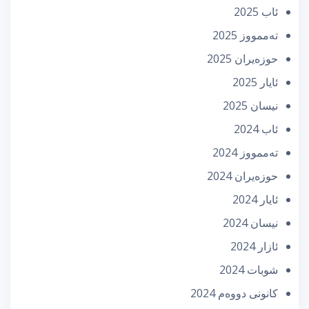
ئاب 2025
تەممووز 2025
حوزه‌یران 2025
ئایار 2025
نیسان 2025
ئاب 2024
تەممووز 2024
حوزه‌یران 2024
ئایار 2024
نیسان 2024
ئازار 2024
شوبات 2024
كانونی دووه‌م 2024