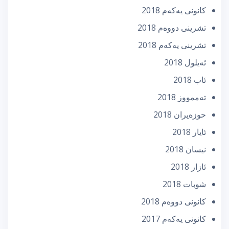
كانونی یه‌كه‌م 2018
تشرینی دووه‌م 2018
تشرینی یه‌كه‌م 2018
ئه‌یلول 2018
ئاب 2018
تەممووز 2018
حوزه‌یران 2018
ئایار 2018
نیسان 2018
ئازار 2018
شوبات 2018
كانونی دووه‌م 2018
كانونی یه‌كه‌م 2017