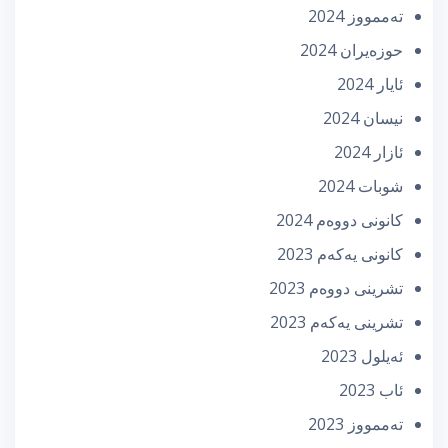
تەممووز 2024
حوزه‌یران 2024
ئایار 2024
نیسان 2024
ئازار 2024
شوبات 2024
كانونی دووه‌م 2024
كانونی یه‌كه‌م 2023
تشرینی دووه‌م 2023
تشرینی یه‌كه‌م 2023
ئه‌یلول 2023
ئاب 2023
تەممووز 2023