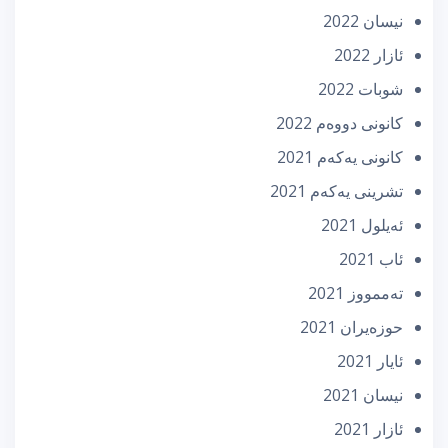
نیسان 2022
ئازار 2022
شوبات 2022
كانونی دووه‌م 2022
كانونی یه‌كه‌م 2021
تشرینی یه‌كه‌م 2021
ئه‌یلول 2021
ئاب 2021
تەممووز 2021
حوزه‌یران 2021
ئایار 2021
نیسان 2021
ئازار 2021