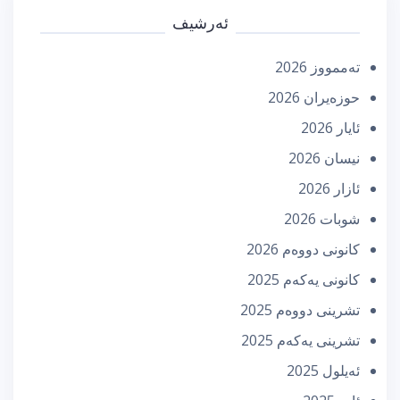
ئەرشیف
تەممووز 2026
حوزه‌یران 2026
ئایار 2026
نیسان 2026
ئازار 2026
شوبات 2026
كانونی دووه‌م 2026
كانونی یه‌كه‌م 2025
تشرینی دووه‌م 2025
تشرینی یه‌كه‌م 2025
ئه‌یلول 2025