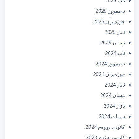
ئاب 2025
تەممووز 2025
حوزه‌یران 2025
ئایار 2025
نیسان 2025
ئاب 2024
تەممووز 2024
حوزه‌یران 2024
ئایار 2024
نیسان 2024
ئازار 2024
شوبات 2024
كانونی دووه‌م 2024
كانونی یه‌كه‌م 2023