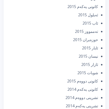
كانونی یه‌كه‌م 2015
ئه‌یلول 2015
ئاب 2015
تەممووز 2015
حوزه‌یران 2015
ئایار 2015
نیسان 2015
ئازار 2015
شوبات 2015
كانونی دووه‌م 2015
كانونی یه‌كه‌م 2014
تشرینی دووه‌م 2014
تشرینی یه‌كه‌م 2014