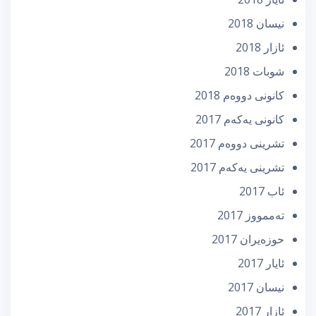
نیسان 2018
ئازار 2018
شوبات 2018
كانونی دووه‌م 2018
كانونی یه‌كه‌م 2017
تشرینی دووه‌م 2017
تشرینی یه‌كه‌م 2017
ئاب 2017
تەممووز 2017
حوزه‌یران 2017
ئایار 2017
نیسان 2017
ئازار 2017