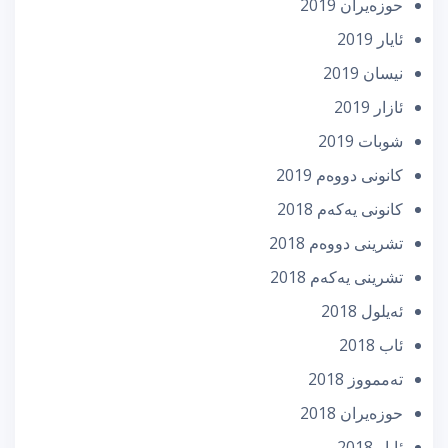
حوزه‌یران 2019
ئایار 2019
نیسان 2019
ئازار 2019
شوبات 2019
كانونی دووه‌م 2019
كانونی یه‌كه‌م 2018
تشرینی دووه‌م 2018
تشرینی یه‌كه‌م 2018
ئه‌یلول 2018
ئاب 2018
تەممووز 2018
حوزه‌یران 2018
ئایار 2018