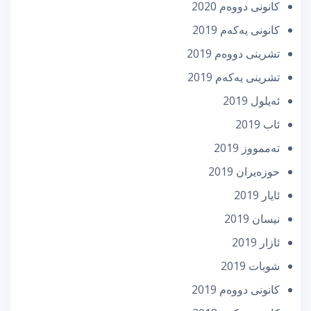
كانونی دووه‌م 2020
كانونی یه‌كه‌م 2019
تشرینی دووه‌م 2019
تشرینی یه‌كه‌م 2019
ئه‌یلول 2019
ئاب 2019
تەممووز 2019
حوزه‌یران 2019
ئایار 2019
نیسان 2019
ئازار 2019
شوبات 2019
كانونی دووه‌م 2019