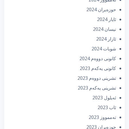
حوزه‌یران 2024
ئایار 2024
نیسان 2024
ئازار 2024
شوبات 2024
كانونی دووه‌م 2024
كانونی یه‌كه‌م 2023
تشرینی دووه‌م 2023
تشرینی یه‌كه‌م 2023
ئه‌یلول 2023
ئاب 2023
تەممووز 2023
حوزه‌یران 2023