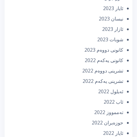
ئایار 2023
نیسان 2023
ئازار 2023
شوبات 2023
كانونی دووه‌م 2023
كانونی یه‌كه‌م 2022
تشرینی دووه‌م 2022
تشرینی یه‌كه‌م 2022
ئه‌یلول 2022
ئاب 2022
تەممووز 2022
حوزه‌یران 2022
ئایار 2022