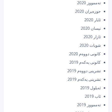
تەممووز 2020
حوزه‌یران 2020
ئایار 2020
نیسان 2020
ئازار 2020
شوبات 2020
كانونی دووه‌م 2020
كانونی یه‌كه‌م 2019
تشرینی دووه‌م 2019
تشرینی یه‌كه‌م 2019
ئه‌یلول 2019
ئاب 2019
تەممووز 2019