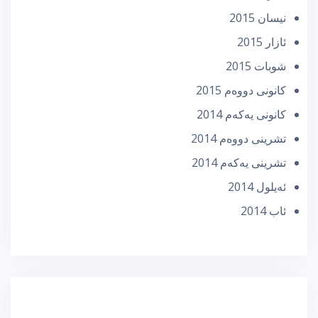
نیسان 2015
ئازار 2015
شوبات 2015
كانونی دووه‌م 2015
كانونی یه‌كه‌م 2014
تشرینی دووه‌م 2014
تشرینی یه‌كه‌م 2014
ئه‌یلول 2014
ئاب 2014