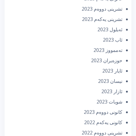
تشرینی دووه‌م 2023
تشرینی یه‌كه‌م 2023
ئه‌یلول 2023
ئاب 2023
تەممووز 2023
حوزه‌یران 2023
ئایار 2023
نیسان 2023
ئازار 2023
شوبات 2023
كانونی دووه‌م 2023
كانونی یه‌كه‌م 2022
تشرینی دووه‌م 2022