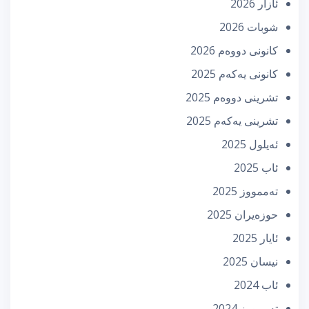
ئازار 2026
شوبات 2026
كانونی دووه‌م 2026
كانونی یه‌كه‌م 2025
تشرینی دووه‌م 2025
تشرینی یه‌كه‌م 2025
ئه‌یلول 2025
ئاب 2025
تەممووز 2025
حوزه‌یران 2025
ئایار 2025
نیسان 2025
ئاب 2024
تەممووز 2024