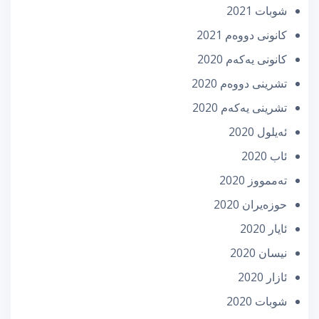
شوبات 2021
كانونی دووه‌م 2021
كانونی یه‌كه‌م 2020
تشرینی دووه‌م 2020
تشرینی یه‌كه‌م 2020
ئه‌یلول 2020
ئاب 2020
تەممووز 2020
حوزه‌یران 2020
ئایار 2020
نیسان 2020
ئازار 2020
شوبات 2020