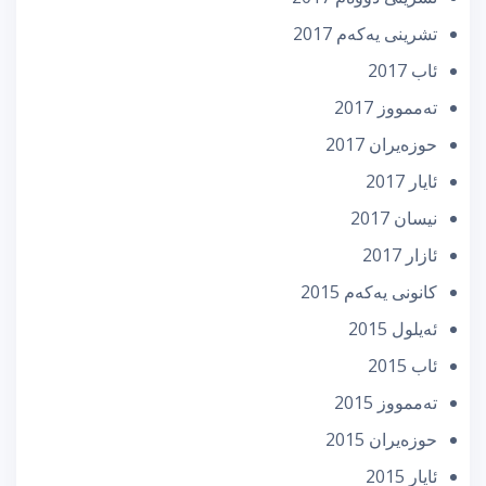
تشرینی یه‌كه‌م 2017
ئاب 2017
تەممووز 2017
حوزه‌یران 2017
ئایار 2017
نیسان 2017
ئازار 2017
كانونی یه‌كه‌م 2015
ئه‌یلول 2015
ئاب 2015
تەممووز 2015
حوزه‌یران 2015
ئایار 2015