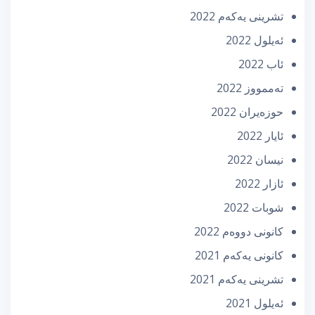
تشرینی یه‌كه‌م 2022
ئه‌یلول 2022
ئاب 2022
تەممووز 2022
حوزه‌یران 2022
ئایار 2022
نیسان 2022
ئازار 2022
شوبات 2022
كانونی دووه‌م 2022
كانونی یه‌كه‌م 2021
تشرینی یه‌كه‌م 2021
ئه‌یلول 2021