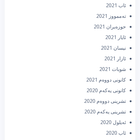
ئاب 2021
تەممووز 2021
حوزه‌یران 2021
ئایار 2021
نیسان 2021
ئازار 2021
شوبات 2021
كانونی دووه‌م 2021
كانونی یه‌كه‌م 2020
تشرینی دووه‌م 2020
تشرینی یه‌كه‌م 2020
ئه‌یلول 2020
ئاب 2020