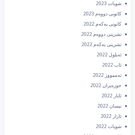
شوبات 2023
كانونی دووه‌م 2023
كانونی یه‌كه‌م 2022
تشرینی دووه‌م 2022
تشرینی یه‌كه‌م 2022
ئه‌یلول 2022
ئاب 2022
تەممووز 2022
حوزه‌یران 2022
ئایار 2022
نیسان 2022
ئازار 2022
شوبات 2022