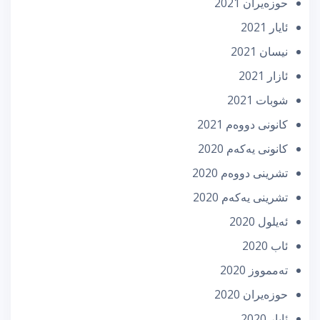
حوزه‌یران 2021
ئایار 2021
نیسان 2021
ئازار 2021
شوبات 2021
كانونی دووه‌م 2021
كانونی یه‌كه‌م 2020
تشرینی دووه‌م 2020
تشرینی یه‌كه‌م 2020
ئه‌یلول 2020
ئاب 2020
تەممووز 2020
حوزه‌یران 2020
ئایار 2020