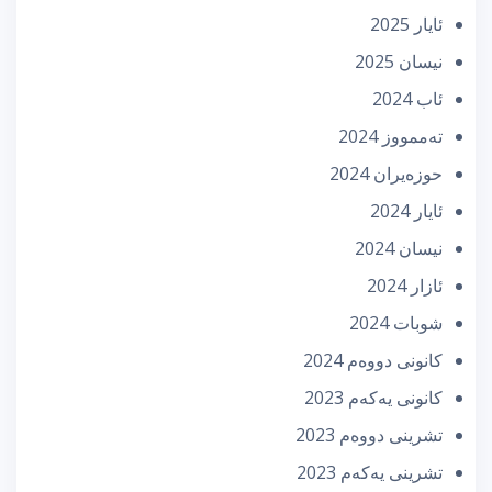
ئایار 2025
نیسان 2025
ئاب 2024
تەممووز 2024
حوزه‌یران 2024
ئایار 2024
نیسان 2024
ئازار 2024
شوبات 2024
كانونی دووه‌م 2024
كانونی یه‌كه‌م 2023
تشرینی دووه‌م 2023
تشرینی یه‌كه‌م 2023