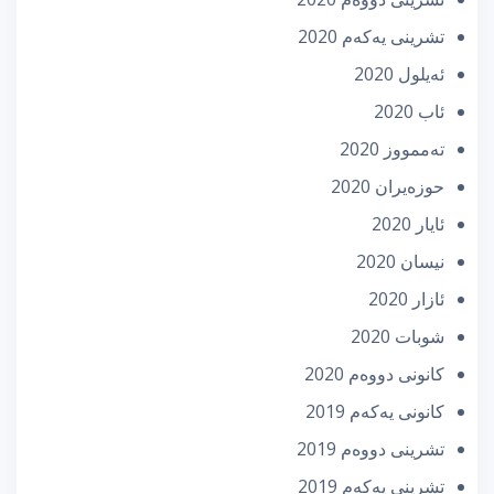
تشرینی یه‌كه‌م 2020
ئه‌یلول 2020
ئاب 2020
تەممووز 2020
حوزه‌یران 2020
ئایار 2020
نیسان 2020
ئازار 2020
شوبات 2020
كانونی دووه‌م 2020
كانونی یه‌كه‌م 2019
تشرینی دووه‌م 2019
تشرینی یه‌كه‌م 2019