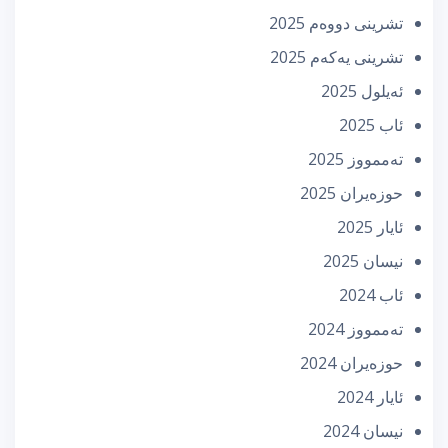
تشرینی دووه‌م 2025
تشرینی یه‌كه‌م 2025
ئه‌یلول 2025
ئاب 2025
تەممووز 2025
حوزه‌یران 2025
ئایار 2025
نیسان 2025
ئاب 2024
تەممووز 2024
حوزه‌یران 2024
ئایار 2024
نیسان 2024