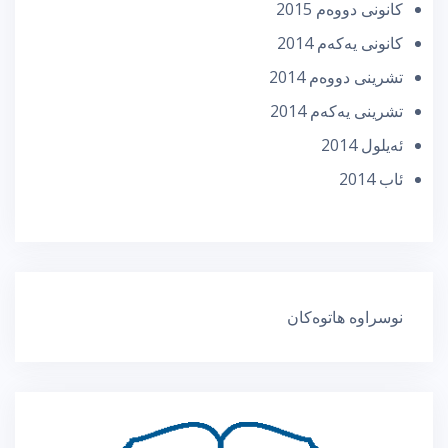
كانونی دووه‌م 2015
كانونی یه‌كه‌م 2014
تشرینی دووه‌م 2014
تشرینی یه‌كه‌م 2014
ئه‌یلول 2014
ئاب 2014
نوسراوە هاتوەکان