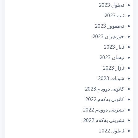
ئه‌یلول 2023
ئاب 2023
تەممووز 2023
حوزه‌یران 2023
ئایار 2023
نیسان 2023
ئازار 2023
شوبات 2023
كانونی دووه‌م 2023
كانونی یه‌كه‌م 2022
تشرینی دووه‌م 2022
تشرینی یه‌كه‌م 2022
ئه‌یلول 2022