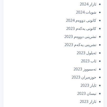
ئازار 2024
شوبات 2024
كانونی دووه‌م 2024
كانونی یه‌كه‌م 2023
تشرینی دووه‌م 2023
تشرینی یه‌كه‌م 2023
ئه‌یلول 2023
ئاب 2023
تەممووز 2023
حوزه‌یران 2023
ئایار 2023
نیسان 2023
ئازار 2023