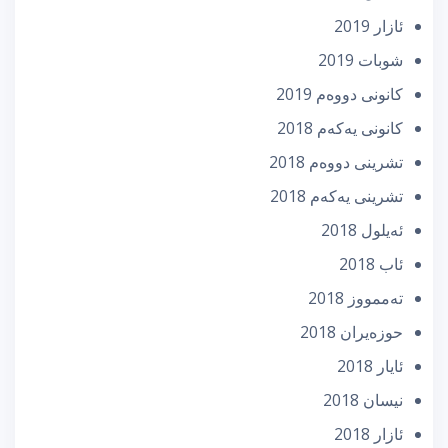
ئازار 2019
شوبات 2019
كانونی دووه‌م 2019
كانونی یه‌كه‌م 2018
تشرینی دووه‌م 2018
تشرینی یه‌كه‌م 2018
ئه‌یلول 2018
ئاب 2018
تەممووز 2018
حوزه‌یران 2018
ئایار 2018
نیسان 2018
ئازار 2018