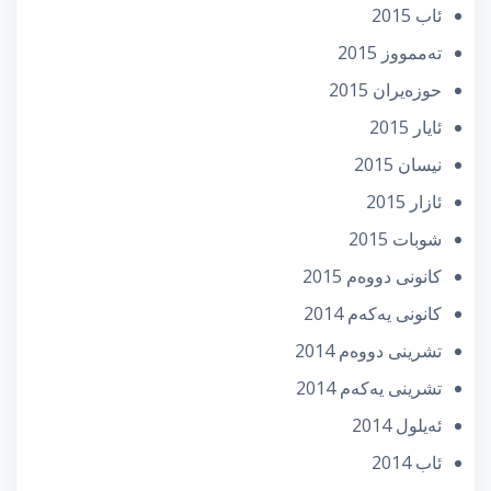
ئاب 2015
تەممووز 2015
حوزه‌یران 2015
ئایار 2015
نیسان 2015
ئازار 2015
شوبات 2015
كانونی دووه‌م 2015
كانونی یه‌كه‌م 2014
تشرینی دووه‌م 2014
تشرینی یه‌كه‌م 2014
ئه‌یلول 2014
ئاب 2014