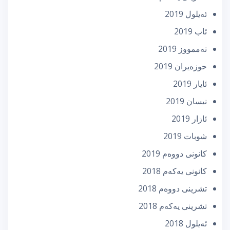
ئه‌یلول 2019
ئاب 2019
تەممووز 2019
حوزه‌یران 2019
ئایار 2019
نیسان 2019
ئازار 2019
شوبات 2019
كانونی دووه‌م 2019
كانونی یه‌كه‌م 2018
تشرینی دووه‌م 2018
تشرینی یه‌كه‌م 2018
ئه‌یلول 2018