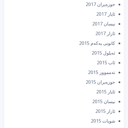
حوزه‌یران 2017
ئایار 2017
نیسان 2017
ئازار 2017
كانونی یه‌كه‌م 2015
ئه‌یلول 2015
ئاب 2015
تەممووز 2015
حوزه‌یران 2015
ئایار 2015
نیسان 2015
ئازار 2015
شوبات 2015