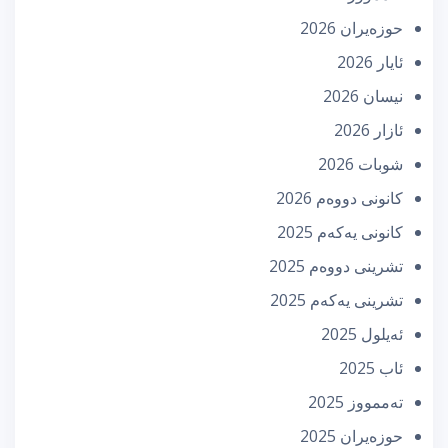
حوزه‌یران 2026
ئایار 2026
نیسان 2026
ئازار 2026
شوبات 2026
كانونی دووه‌م 2026
كانونی یه‌كه‌م 2025
تشرینی دووه‌م 2025
تشرینی یه‌كه‌م 2025
ئه‌یلول 2025
ئاب 2025
تەممووز 2025
حوزه‌یران 2025