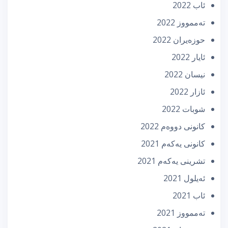
ئاب 2022
تەممووز 2022
حوزه‌یران 2022
ئایار 2022
نیسان 2022
ئازار 2022
شوبات 2022
كانونی دووه‌م 2022
كانونی یه‌كه‌م 2021
تشرینی یه‌كه‌م 2021
ئه‌یلول 2021
ئاب 2021
تەممووز 2021