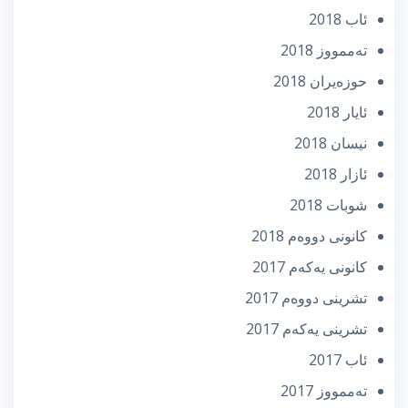
ئاب 2018
تەممووز 2018
حوزه‌یران 2018
ئایار 2018
نیسان 2018
ئازار 2018
شوبات 2018
كانونی دووه‌م 2018
كانونی یه‌كه‌م 2017
تشرینی دووه‌م 2017
تشرینی یه‌كه‌م 2017
ئاب 2017
تەممووز 2017