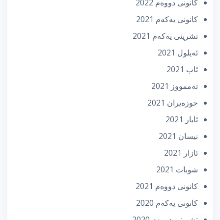
كانونی دووه‌م 2022
كانونی یه‌كه‌م 2021
تشرینی یه‌كه‌م 2021
ئه‌یلول 2021
ئاب 2021
تەممووز 2021
حوزه‌یران 2021
ئایار 2021
نیسان 2021
ئازار 2021
شوبات 2021
كانونی دووه‌م 2021
كانونی یه‌كه‌م 2020
تشرینی دووه‌م 2020