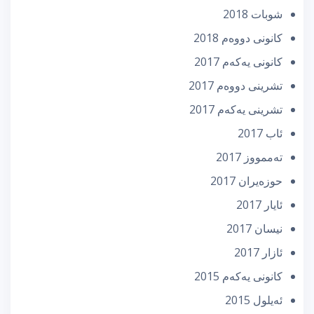
شوبات 2018
كانونی دووه‌م 2018
كانونی یه‌كه‌م 2017
تشرینی دووه‌م 2017
تشرینی یه‌كه‌م 2017
ئاب 2017
تەممووز 2017
حوزه‌یران 2017
ئایار 2017
نیسان 2017
ئازار 2017
كانونی یه‌كه‌م 2015
ئه‌یلول 2015