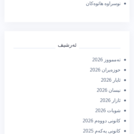
نوسراوە هاتوەکان
ئەرشیف
تەممووز 2026
حوزه‌یران 2026
ئایار 2026
نیسان 2026
ئازار 2026
شوبات 2026
كانونی دووه‌م 2026
كانونی یه‌كه‌م 2025