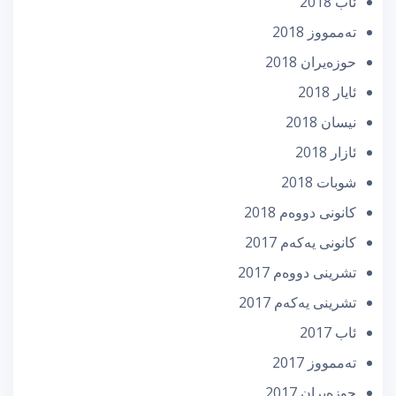
ئاب 2018
تەممووز 2018
حوزه‌یران 2018
ئایار 2018
نیسان 2018
ئازار 2018
شوبات 2018
كانونی دووه‌م 2018
كانونی یه‌كه‌م 2017
تشرینی دووه‌م 2017
تشرینی یه‌كه‌م 2017
ئاب 2017
تەممووز 2017
حوزه‌یران 2017