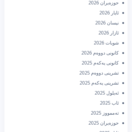
حوزه‌یران 2026
ئایار 2026
نیسان 2026
ئازار 2026
شوبات 2026
كانونی دووه‌م 2026
كانونی یه‌كه‌م 2025
تشرینی دووه‌م 2025
تشرینی یه‌كه‌م 2025
ئه‌یلول 2025
ئاب 2025
تەممووز 2025
حوزه‌یران 2025