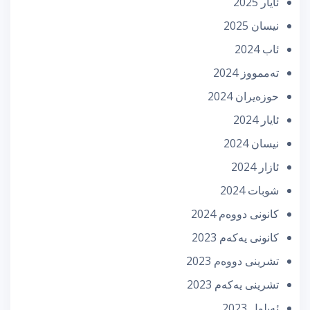
ئایار 2025
نیسان 2025
ئاب 2024
تەممووز 2024
حوزه‌یران 2024
ئایار 2024
نیسان 2024
ئازار 2024
شوبات 2024
كانونی دووه‌م 2024
كانونی یه‌كه‌م 2023
تشرینی دووه‌م 2023
تشرینی یه‌كه‌م 2023
ئه‌یلول 2023