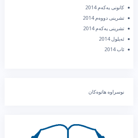
كانونی یه‌كه‌م 2014
تشرینی دووه‌م 2014
تشرینی یه‌كه‌م 2014
ئه‌یلول 2014
ئاب 2014
نوسراوە هاتوەکان