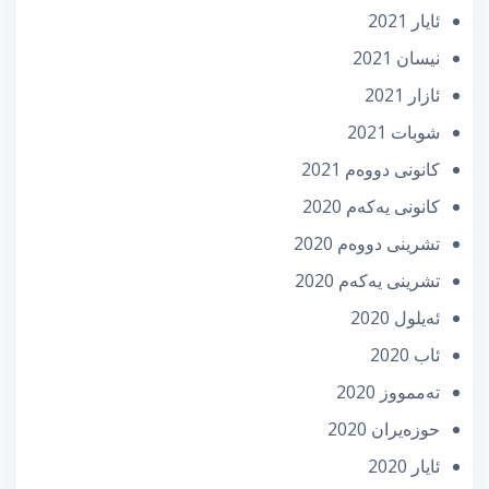
ئایار 2021
نیسان 2021
ئازار 2021
شوبات 2021
كانونی دووه‌م 2021
كانونی یه‌كه‌م 2020
تشرینی دووه‌م 2020
تشرینی یه‌كه‌م 2020
ئه‌یلول 2020
ئاب 2020
تەممووز 2020
حوزه‌یران 2020
ئایار 2020