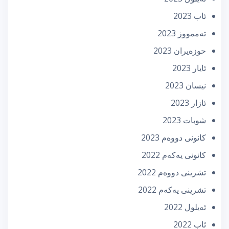
ئاب 2023
تەممووز 2023
حوزه‌یران 2023
ئایار 2023
نیسان 2023
ئازار 2023
شوبات 2023
كانونی دووه‌م 2023
كانونی یه‌كه‌م 2022
تشرینی دووه‌م 2022
تشرینی یه‌كه‌م 2022
ئه‌یلول 2022
ئاب 2022