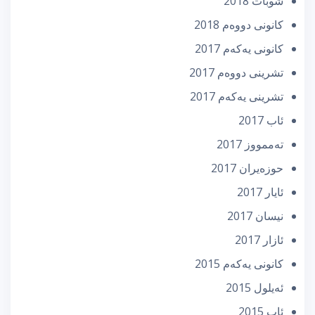
شوبات 2018
كانونی دووه‌م 2018
كانونی یه‌كه‌م 2017
تشرینی دووه‌م 2017
تشرینی یه‌كه‌م 2017
ئاب 2017
تەممووز 2017
حوزه‌یران 2017
ئایار 2017
نیسان 2017
ئازار 2017
كانونی یه‌كه‌م 2015
ئه‌یلول 2015
ئاب 2015