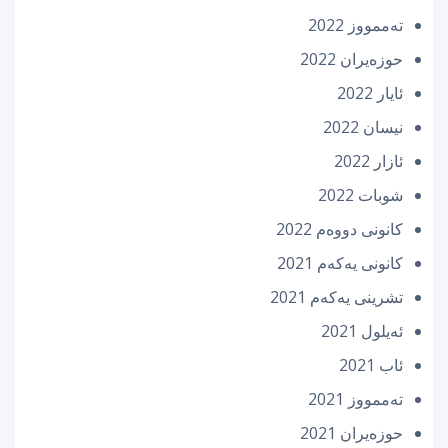
تەممووز 2022
حوزه‌یران 2022
ئایار 2022
نیسان 2022
ئازار 2022
شوبات 2022
كانونی دووه‌م 2022
كانونی یه‌كه‌م 2021
تشرینی یه‌كه‌م 2021
ئه‌یلول 2021
ئاب 2021
تەممووز 2021
حوزه‌یران 2021