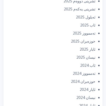
تشرینی دووه‌م 2025
تشرینی یه‌كه‌م 2025
ئه‌یلول 2025
ئاب 2025
تەممووز 2025
حوزه‌یران 2025
ئایار 2025
نیسان 2025
ئاب 2024
تەممووز 2024
حوزه‌یران 2024
ئایار 2024
نیسان 2024
ئازار 2024