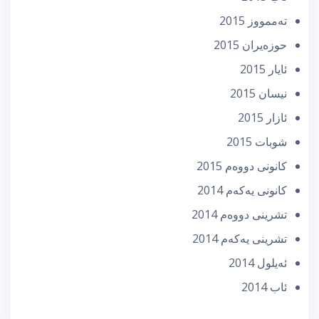
تەممووز 2015
حوزه‌یران 2015
ئایار 2015
نیسان 2015
ئازار 2015
شوبات 2015
كانونی دووه‌م 2015
كانونی یه‌كه‌م 2014
تشرینی دووه‌م 2014
تشرینی یه‌كه‌م 2014
ئه‌یلول 2014
ئاب 2014