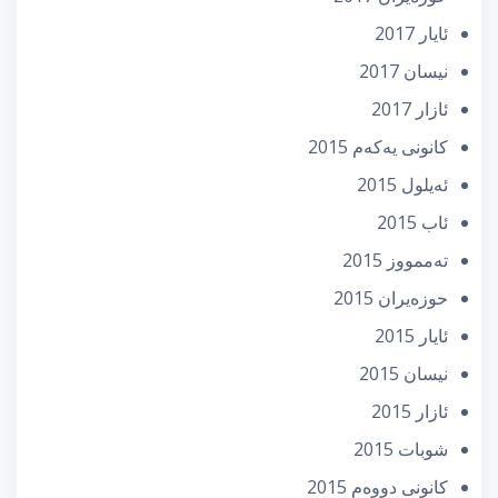
ئایار 2017
نیسان 2017
ئازار 2017
كانونی یه‌كه‌م 2015
ئه‌یلول 2015
ئاب 2015
تەممووز 2015
حوزه‌یران 2015
ئایار 2015
نیسان 2015
ئازار 2015
شوبات 2015
كانونی دووه‌م 2015