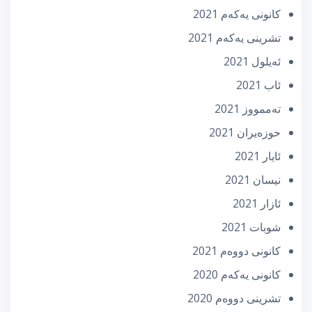
كانونی یه‌كه‌م 2021
تشرینی یه‌كه‌م 2021
ئه‌یلول 2021
ئاب 2021
تەممووز 2021
حوزه‌یران 2021
ئایار 2021
نیسان 2021
ئازار 2021
شوبات 2021
كانونی دووه‌م 2021
كانونی یه‌كه‌م 2020
تشرینی دووه‌م 2020