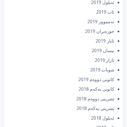
ئه‌یلول 2019
ئاب 2019
تەممووز 2019
حوزه‌یران 2019
ئایار 2019
نیسان 2019
ئازار 2019
شوبات 2019
كانونی دووه‌م 2019
كانونی یه‌كه‌م 2018
تشرینی دووه‌م 2018
تشرینی یه‌كه‌م 2018
ئه‌یلول 2018