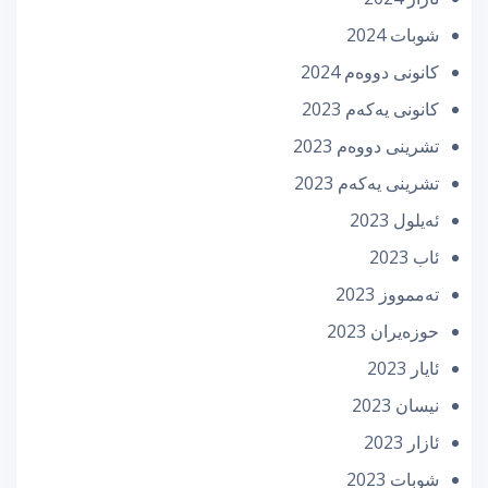
شوبات 2024
كانونی دووه‌م 2024
كانونی یه‌كه‌م 2023
تشرینی دووه‌م 2023
تشرینی یه‌كه‌م 2023
ئه‌یلول 2023
ئاب 2023
تەممووز 2023
حوزه‌یران 2023
ئایار 2023
نیسان 2023
ئازار 2023
شوبات 2023