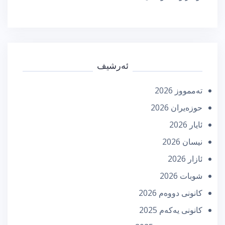
ئەرشیف
تەممووز 2026
حوزه‌یران 2026
ئایار 2026
نیسان 2026
ئازار 2026
شوبات 2026
كانونی دووه‌م 2026
كانونی یه‌كه‌م 2025