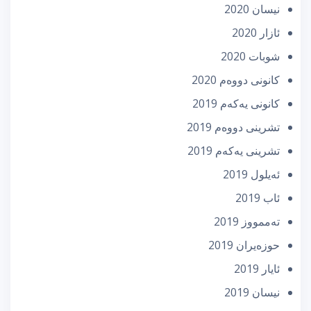
نیسان 2020
ئازار 2020
شوبات 2020
كانونی دووه‌م 2020
كانونی یه‌كه‌م 2019
تشرینی دووه‌م 2019
تشرینی یه‌كه‌م 2019
ئه‌یلول 2019
ئاب 2019
تەممووز 2019
حوزه‌یران 2019
ئایار 2019
نیسان 2019