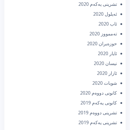
تشرینی یه‌كه‌م 2020
ئه‌یلول 2020
ئاب 2020
تەممووز 2020
حوزه‌یران 2020
ئایار 2020
نیسان 2020
ئازار 2020
شوبات 2020
كانونی دووه‌م 2020
كانونی یه‌كه‌م 2019
تشرینی دووه‌م 2019
تشرینی یه‌كه‌م 2019