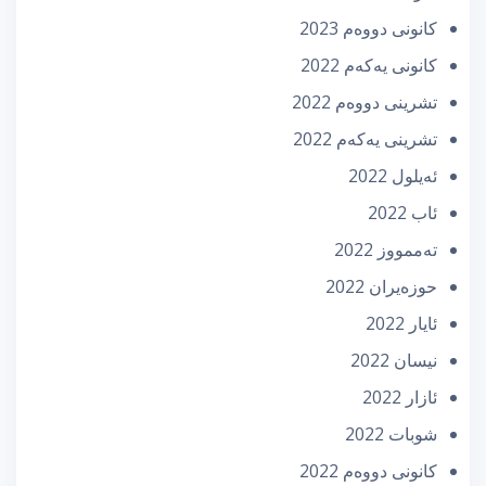
كانونی دووه‌م 2023
كانونی یه‌كه‌م 2022
تشرینی دووه‌م 2022
تشرینی یه‌كه‌م 2022
ئه‌یلول 2022
ئاب 2022
تەممووز 2022
حوزه‌یران 2022
ئایار 2022
نیسان 2022
ئازار 2022
شوبات 2022
كانونی دووه‌م 2022