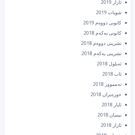
ئازار 2019
شوبات 2019
كانونی دووه‌م 2019
كانونی یه‌كه‌م 2018
تشرینی دووه‌م 2018
تشرینی یه‌كه‌م 2018
ئه‌یلول 2018
ئاب 2018
تەممووز 2018
حوزه‌یران 2018
ئایار 2018
نیسان 2018
ئازار 2018