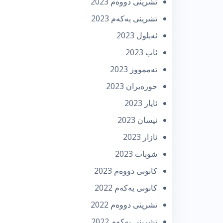
تشرینی دووه‌م 2023
تشرینی یه‌كه‌م 2023
ئه‌یلول 2023
ئاب 2023
تەممووز 2023
حوزه‌یران 2023
ئایار 2023
نیسان 2023
ئازار 2023
شوبات 2023
كانونی دووه‌م 2023
كانونی یه‌كه‌م 2022
تشرینی دووه‌م 2022
تشرینی یه‌كه‌م 2022