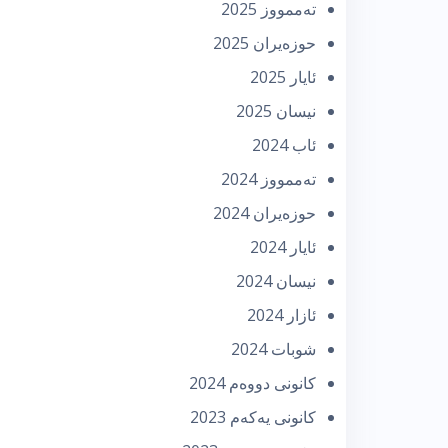
تەممووز 2025
حوزه‌یران 2025
ئایار 2025
نیسان 2025
ئاب 2024
تەممووز 2024
حوزه‌یران 2024
ئایار 2024
نیسان 2024
ئازار 2024
شوبات 2024
كانونی دووه‌م 2024
كانونی یه‌كه‌م 2023