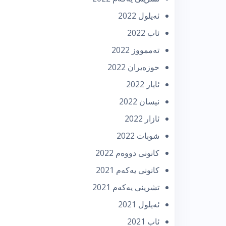
ئه‌یلول 2022
ئاب 2022
تەممووز 2022
حوزه‌یران 2022
ئایار 2022
نیسان 2022
ئازار 2022
شوبات 2022
كانونی دووه‌م 2022
كانونی یه‌كه‌م 2021
تشرینی یه‌كه‌م 2021
ئه‌یلول 2021
ئاب 2021