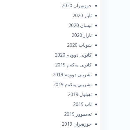
حوزه‌یران 2020
ئایار 2020
نیسان 2020
ئازار 2020
شوبات 2020
كانونی دووه‌م 2020
كانونی یه‌كه‌م 2019
تشرینی دووه‌م 2019
تشرینی یه‌كه‌م 2019
ئه‌یلول 2019
ئاب 2019
تەممووز 2019
حوزه‌یران 2019