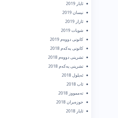
ئایار 2019
نیسان 2019
ئازار 2019
شوبات 2019
كانونی دووه‌م 2019
كانونی یه‌كه‌م 2018
تشرینی دووه‌م 2018
تشرینی یه‌كه‌م 2018
ئه‌یلول 2018
ئاب 2018
تەممووز 2018
حوزه‌یران 2018
ئایار 2018