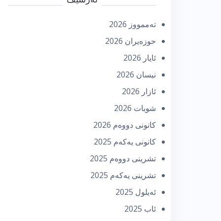
تەممووز 2026
حوزه‌یران 2026
ئایار 2026
نیسان 2026
ئازار 2026
شوبات 2026
كانونی دووه‌م 2026
كانونی یه‌كه‌م 2025
تشرینی دووه‌م 2025
تشرینی یه‌كه‌م 2025
ئه‌یلول 2025
ئاب 2025