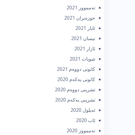
تەممووز 2021
حوزه‌یران 2021
ئایار 2021
نیسان 2021
ئازار 2021
شوبات 2021
كانونی دووه‌م 2021
كانونی یه‌كه‌م 2020
تشرینی دووه‌م 2020
تشرینی یه‌كه‌م 2020
ئه‌یلول 2020
ئاب 2020
تەممووز 2020